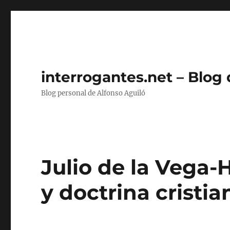
interrogantes.net – Blog
Blog personal de Alfonso Aguiló
Julio de la Vega-
y doctrina cristia