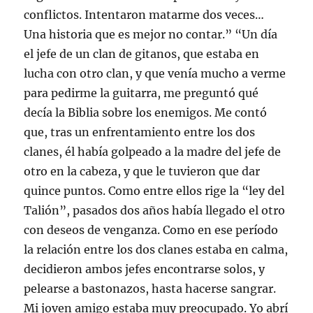
conflictos. Intentaron matarme dos veces…
Una historia que es mejor no contar.” “Un día
el jefe de un clan de gitanos, que estaba en
lucha con otro clan, y que venía mucho a verme
para pedirme la guitarra, me preguntó qué
decía la Biblia sobre los enemigos. Me contó
que, tras un enfrentamiento entre los dos
clanes, él había golpeado a la madre del jefe de
otro en la cabeza, y que le tuvieron que dar
quince puntos. Como entre ellos rige la “ley del
Talión”, pasados dos años había llegado el otro
con deseos de venganza. Como en ese período
la relación entre los dos clanes estaba en calma,
decidieron ambos jefes encontrarse solos, y
pelearse a bastonazos, hasta hacerse sangrar.
Mi joven amigo estaba muy preocupado. Yo abrí