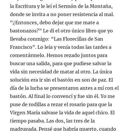
la Escritura y le leí el Sermón de la Montaña,
donde se invita a no poner resistencia al mal.
“¿Entonces, debo dejar que me mate a
bastonazos?” Le di el otro único libro que yo
llevaba conmigo: “Las Florecillas de San
Francisco”. Lo leía y venía todas las tardes a
comentármelo. Hemos rezado juntos para
buscar una salida, para que pudiese salvar la
vida sin necesidad de matar al otro. La única
solución era ir sin el bastón en son de paz. El
día de la lucha se presentaron antes a mí con el
bastón. Al final lo convencí y fue sin él. Yo me
puse de rodillas a rezar el rosario para que la
Virgen María salvase la vida de aquel chico. El
tiempo pasaba. Las dos, las tres de la
madrugada. Pensé que habría muerto, cuando