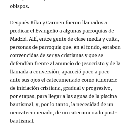
obispos.
Después Kiko y Carmen fueron llamados a
predicar el Evangelio a algunas parroquias de
Madrid. Allí, entre gente de clase media y culta,
personas de parroquia que, en el fondo, estaban
convencidas de ser ya cristianas y que se
defendían frente al anuncio de Jesucristo y de la
llamada a conversión, apareció poco a poco
ante sus ojos el catecumenado como itinerario
de iniciación cristiana, gradual y progresivo,
por etapas, para llegar a las aguas de la piscina
bautismal, y, por lo tanto, la necesidad de un
neocatecumenado, de un catecumenado post-
bautismal.