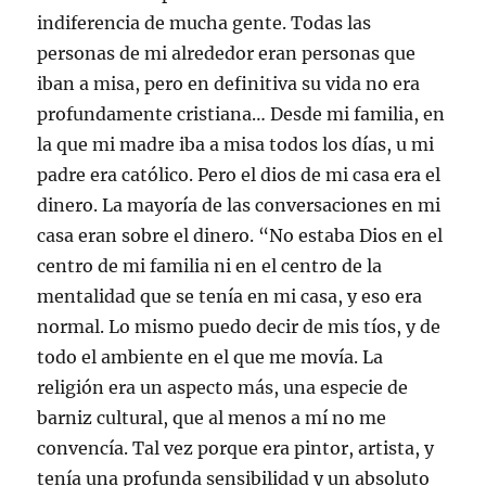
indiferencia de mucha gente. Todas las
personas de mi alrededor eran personas que
iban a misa, pero en definitiva su vida no era
profundamente cristiana… Desde mi familia, en
la que mi madre iba a misa todos los días, u mi
padre era católico. Pero el dios de mi casa era el
dinero. La mayoría de las conversaciones en mi
casa eran sobre el dinero. “No estaba Dios en el
centro de mi familia ni en el centro de la
mentalidad que se tenía en mi casa, y eso era
normal. Lo mismo puedo decir de mis tíos, y de
todo el ambiente en el que me movía. La
religión era un aspecto más, una especie de
barniz cultural, que al menos a mí no me
convencía. Tal vez porque era pintor, artista, y
tenía una profunda sensibilidad y un absoluto