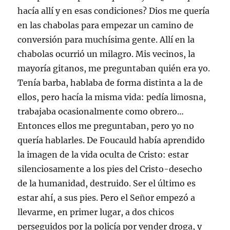
hacía allí y en esas condiciones? Dios me quería
en las chabolas para empezar un camino de
conversión para muchísima gente. Allí en la
chabolas ocurrió un milagro. Mis vecinos, la
mayoría gitanos, me preguntaban quién era yo.
Tenía barba, hablaba de forma distinta a la de
ellos, pero hacía la misma vida: pedía limosna,
trabajaba ocasionalmente como obrero…
Entonces ellos me preguntaban, pero yo no
quería hablarles. De Foucauld había aprendido
la imagen de la vida oculta de Cristo: estar
silenciosamente a los pies del Cristo-desecho
de la humanidad, destruido. Ser el último es
estar ahí, a sus pies. Pero el Señor empezó a
llevarme, en primer lugar, a dos chicos
perseguidos por la policía por vender droga, y