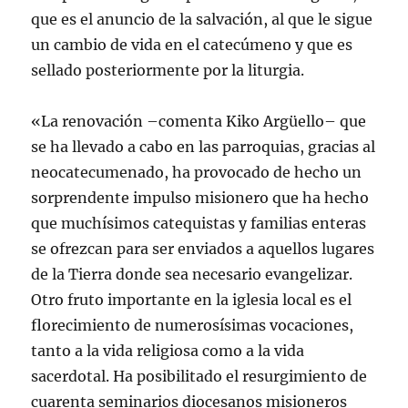
que es el anuncio de la salvación, al que le sigue
un cambio de vida en el catecúmeno y que es
sellado posteriormente por la liturgia.
«La renovación –comenta Kiko Argüello– que
se ha llevado a cabo en las parroquias, gracias al
neocatecumenado, ha provocado de hecho un
sorprendente impulso misionero que ha hecho
que muchísimos catequistas y familias enteras
se ofrezcan para ser enviados a aquellos lugares
de la Tierra donde sea necesario evangelizar.
Otro fruto importante en la iglesia local es el
florecimiento de numerosísimas vocaciones,
tanto a la vida religiosa como a la vida
sacerdotal. Ha posibilitado el resurgimiento de
cuarenta seminarios diocesanos misioneros