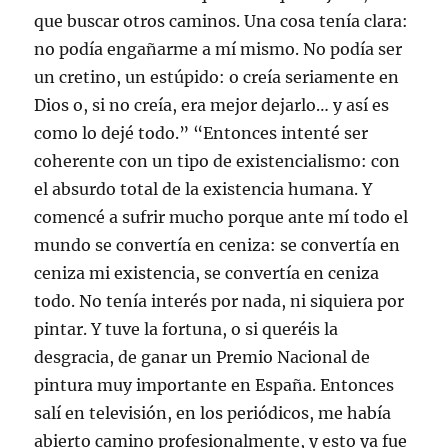
que buscar otros caminos. Una cosa tenía clara:
no podía engañarme a mí mismo. No podía ser
un cretino, un estúpido: o creía seriamente en
Dios o, si no creía, era mejor dejarlo… y así es
como lo dejé todo.” “Entonces intenté ser
coherente con un tipo de existencialismo: con
el absurdo total de la existencia humana. Y
comencé a sufrir mucho porque ante mí todo el
mundo se convertía en ceniza: se convertía en
ceniza mi existencia, se convertía en ceniza
todo. No tenía interés por nada, ni siquiera por
pintar. Y tuve la fortuna, o si queréis la
desgracia, de ganar un Premio Nacional de
pintura muy importante en España. Entonces
salí en televisión, en los periódicos, me había
abierto camino profesionalmente, y esto ya fue