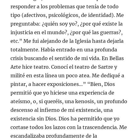
responder a los problemas que tenía de todo
tipo (afectivos, psicológicos, de identidad). Me
preguntaba: ¿quién soy yo?, ¿por qué existe la
injusticia en el mundo?, ¿por qué las guerras?,
etc.” Me fui alejando de la Iglesia hasta dejarla
totalmente. Había entrado en una profunda
crisis buscando el sentido de mi vida. En Bellas
Arte hice teatro. Conocí el teatro de Sartre y
milité en esta línea un poco atea. Me dediqué a
pintar, a hacer exposiciones…” “Bien, Dios
permitió que yo hiciese una experiencia de
ateísmo, o, si queréis, una kenosis, un profundo
descenso al infierno de mi existencia, una
existencia sin Dios. Dios ha permitido que yo
cortase todos los lazos con la trascendencia. Me
escandalizaba profundamente de la