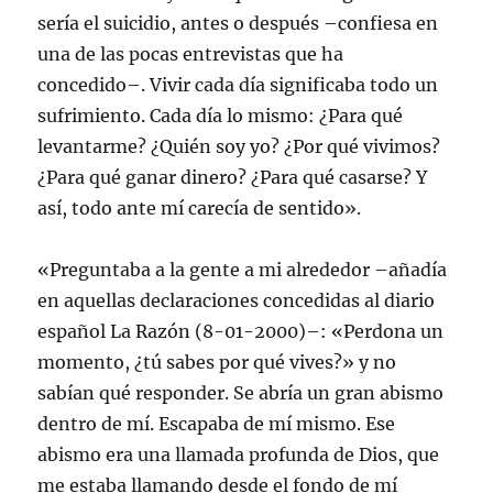
sería el suicidio, antes o después –confiesa en
una de las pocas entrevistas que ha
concedido–. Vivir cada día significaba todo un
sufrimiento. Cada día lo mismo: ¿Para qué
levantarme? ¿Quién soy yo? ¿Por qué vivimos?
¿Para qué ganar dinero? ¿Para qué casarse? Y
así, todo ante mí carecía de sentido».
«Preguntaba a la gente a mi alrededor –añadía
en aquellas declaraciones concedidas al diario
español La Razón (8-01-2000)–: «Perdona un
momento, ¿tú sabes por qué vives?» y no
sabían qué responder. Se abría un gran abismo
dentro de mí. Escapaba de mí mismo. Ese
abismo era una llamada profunda de Dios, que
me estaba llamando desde el fondo de mí