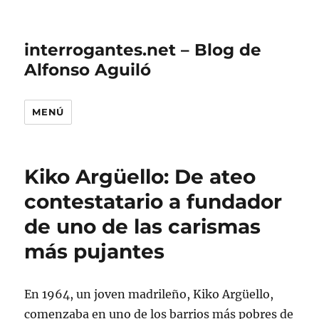
interrogantes.net – Blog de
Alfonso Aguiló
MENÚ
Kiko Argüello: De ateo
contestatario a fundador
de uno de las carismas
más pujantes
En 1964, un joven madrileño, Kiko Argüello,
comenzaba en uno de los barrios más pobres de