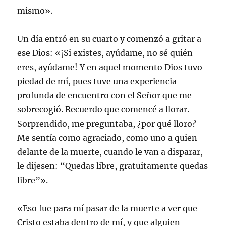
mismo».
Un día entró en su cuarto y comenzó a gritar a
ese Dios: «¡Si existes, ayúdame, no sé quién
eres, ayúdame! Y en aquel momento Dios tuvo
piedad de mí, pues tuve una experiencia
profunda de encuentro con el Señor que me
sobrecogió. Recuerdo que comencé a llorar.
Sorprendido, me preguntaba, ¿por qué lloro?
Me sentía como agraciado, como uno a quien
delante de la muerte, cuando le van a disparar,
le dijesen: “Quedas libre, gratuitamente quedas
libre”».
«Eso fue para mí pasar de la muerte a ver que
Cristo estaba dentro de mí, y que alguien