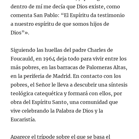
dentro de mí me decía que Dios existe, como
comenta San Pablo: “El Espíritu da testimonio
a nuestro espíritu de que somos hijos de
Dios”».
Siguiendo las huellas del padre Charles de
Foucauld, en 1964 deja todo para vivir entre los
más pobres, en las barracas de Palomeras Altas,
en la periferia de Madrid. En contacto con los
pobres, el Señor le lleva a descubrir una síntesis
teológica catequética y formará con ellos, por
obra del Espíritu Santo, una comunidad que
vive celebrando la Palabra de Dios y la
Eucaristía.
Aparece el trípode sobre el que se basa el