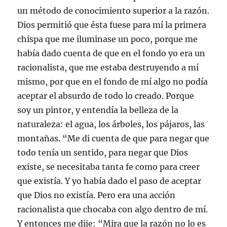
un método de conocimiento superior a la razón.
Dios permitió que ésta fuese para mí la primera
chispa que me iluminase un poco, porque me
había dado cuenta de que en el fondo yo era un
racionalista, que me estaba destruyendo a mí
mismo, por que en el fondo de mí algo no podía
aceptar el absurdo de todo lo creado. Porque
soy un pintor, y entendía la belleza de la
naturaleza: el agua, los árboles, los pájaros, las
montañas. “Me di cuenta de que para negar que
todo tenía un sentido, para negar que Dios
existe, se necesitaba tanta fe como para creer
que existía. Y yo había dado el paso de aceptar
que Dios no existía. Pero era una acción
racionalista que chocaba con algo dentro de mí.
Y entonces me dije: “Mira que la razón no lo es