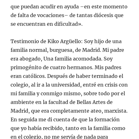
que puedan acudir en ayuda –en este momento
de falta de vocaciones– de tantas diócesis que
se encuentran en dificultad».
Testimonio de Kiko Argüello: Soy hijo de una
familia normal, burguesa, de Madrid. Mi padre
era abogado, Una familia acomodada. Soy
primogénito de cuatro hermanos. Mis padres
eran católicos. Después de haber terminado el
colegio, al ir a la universidad, entré en crisis con
mi familia y conmigo mismo, sobre todo por el
ambiente en la facultad de Bellas Artes de
Madrid, que era completamente ateo, marxista.
En seguida me di cuenta de que la formación
que yo había recibido, tanto en la familia como
en el colegio, no me servía de nada para