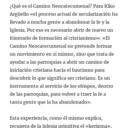
¿Qué es el Camino Neocatecumenal? Para Kiko
Argüello «el proceso actual de secularización ha
llevado a mucha gente a abandonar la fe y la
Iglesia. Por eso es necesario abrir de nuevo un
itinerario de formación al cristianismo». «El
Camino Neocatecumenal no pretende formar
un movimiento en sí mismo, sino que trata de
ayudar a las parroquias a abrir un camino de
iniciación cristiana hacia el bautismo para
descubrir lo que significa ser cristiano. Es un
instrumento al servicio de los obispos, dentro
de las parroquias, para volver a traer la fe a
tanta gente que la ha abandonado».
Esta experiencia, como él mismo explica,
recupera de la Iglesia primitiva el «kerigma»,