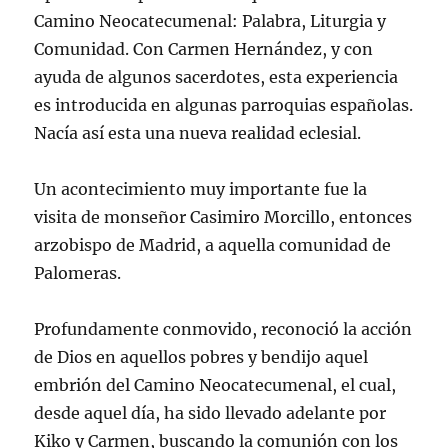
Camino Neocatecumenal: Palabra, Liturgia y
Comunidad. Con Carmen Hernández, y con
ayuda de algunos sacerdotes, esta experiencia
es introducida en algunas parroquias españolas.
Nacía así esta una nueva realidad eclesial.
Un acontecimiento muy importante fue la
visita de monseñor Casimiro Morcillo, entonces
arzobispo de Madrid, a aquella comunidad de
Palomeras.
Profundamente conmovido, reconoció la acción
de Dios en aquellos pobres y bendijo aquel
embrión del Camino Neocatecumenal, el cual,
desde aquel día, ha sido llevado adelante por
Kiko y Carmen, buscando la comunión con los