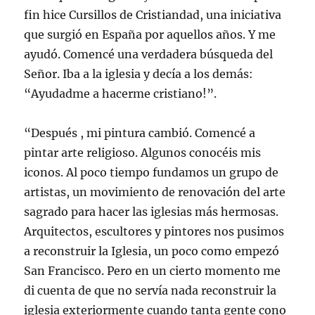
fin hice Cursillos de Cristiandad, una iniciativa
que surgió en España por aquellos años. Y me
ayudó. Comencé una verdadera búsqueda del
Señor. Iba a la iglesia y decía a los demás:
“Ayudadme a hacerme cristiano!”.
“Después , mi pintura cambió. Comencé a
pintar arte religioso. Algunos conocéis mis
iconos. Al poco tiempo fundamos un grupo de
artistas, un movimiento de renovación del arte
sagrado para hacer las iglesias más hermosas.
Arquitectos, escultores y pintores nos pusimos
a reconstruir la Iglesia, un poco como empezó
San Francisco. Pero en un cierto momento me
di cuenta de que no servía nada reconstruir la
iglesia exteriormente cuando tanta gente cono