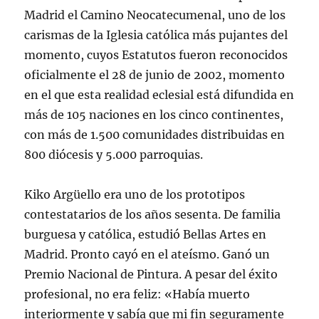
Madrid el Camino Neocatecumenal, uno de los
carismas de la Iglesia católica más pujantes del
momento, cuyos Estatutos fueron reconocidos
oficialmente el 28 de junio de 2002, momento
en el que esta realidad eclesial está difundida en
más de 105 naciones en los cinco continentes,
con más de 1.500 comunidades distribuidas en
800 diócesis y 5.000 parroquias.
Kiko Argüello era uno de los prototipos
contestatarios de los años sesenta. De familia
burguesa y católica, estudió Bellas Artes en
Madrid. Pronto cayó en el ateísmo. Ganó un
Premio Nacional de Pintura. A pesar del éxito
profesional, no era feliz: «Había muerto
interiormente y sabía que mi fin seguramente