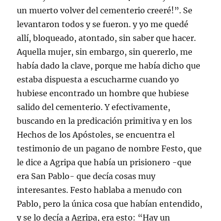
un muerto volver del cementerio creeré!”. Se
levantaron todos y se fueron. y yo me quedé
allí, bloqueado, atontado, sin saber que hacer.
Aquella mujer, sin embargo, sin quererlo, me
había dado la clave, porque me había dicho que
estaba dispuesta a escucharme cuando yo
hubiese encontrado un hombre que hubiese
salido del cementerio. Y efectivamente,
buscando en la predicación primitiva y en los
Hechos de los Apóstoles, se encuentra el
testimonio de un pagano de nombre Festo, que
le dice a Agripa que había un prisionero -que
era San Pablo- que decía cosas muy
interesantes. Festo hablaba a menudo con
Pablo, pero la única cosa que habían entendido,
y se lo decía a Agripa, era esto: “Hay un