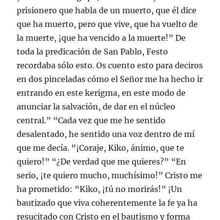
prisionero que habla de un muerto, que él dice
que ha muerto, pero que vive, que ha vuelto de
la muerte, ¡que ha vencido a la muerte!” De
toda la predicación de San Pablo, Festo
recordaba sólo esto. Os cuento esto para deciros
en dos pinceladas cómo el Señor me ha hecho ir
entrando en este kerigma, en este modo de
anunciar la salvación, de dar en el núcleo
central.” “Cada vez que me he sentido
desalentado, he sentido una voz dentro de mí
que me decía. “¡Coraje, Kiko, ánimo, que te
quiero!” “¿De verdad que me quieres?” “En
serio, ¡te quiero mucho, muchísimo!” Cristo me
ha prometido: “Kiko, ¡tú no morirás!” ¡Un
bautizado que viva coherentemente la fe ya ha
resucitado con Cristo en el bautismo y forma