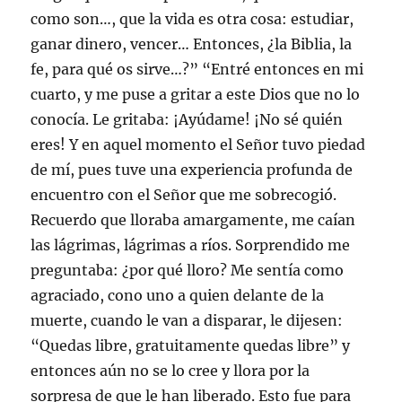
como son…, que la vida es otra cosa: estudiar,
ganar dinero, vencer… Entonces, ¿la Biblia, la
fe, para qué os sirve…?” “Entré entonces en mi
cuarto, y me puse a gritar a este Dios que no lo
conocía. Le gritaba: ¡Ayúdame! ¡No sé quién
eres! Y en aquel momento el Señor tuvo piedad
de mí, pues tuve una experiencia profunda de
encuentro con el Señor que me sobrecogió.
Recuerdo que lloraba amargamente, me caían
las lágrimas, lágrimas a ríos. Sorprendido me
preguntaba: ¿por qué lloro? Me sentía como
agraciado, cono uno a quien delante de la
muerte, cuando le van a disparar, le dijesen:
“Quedas libre, gratuitamente quedas libre” y
entonces aún no se lo cree y llora por la
sorpresa de que le han liberado. Esto fue para