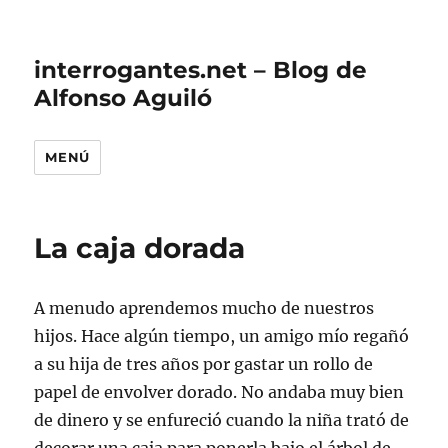
interrogantes.net – Blog de
Alfonso Aguiló
MENÚ
La caja dorada
A menudo aprendemos mucho de nuestros
hijos. Hace algún tiempo, un amigo mío regañó
a su hija de tres años por gastar un rollo de
papel de envolver dorado. No andaba muy bien
de dinero y se enfureció cuando la niña trató de