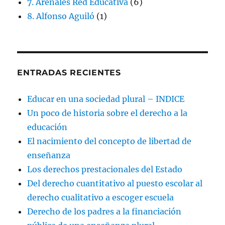
7. Arenales Red Educativa
(6)
8. Alfonso Aguiló
(1)
ENTRADAS RECIENTES
Educar en una sociedad plural – INDICE
Un poco de historia sobre el derecho a la
educación
El nacimiento del concepto de libertad de
enseñanza
Los derechos prestacionales del Estado
Del derecho cuantitativo al puesto escolar al
derecho cualitativo a escoger escuela
Derecho de los padres a la financiación