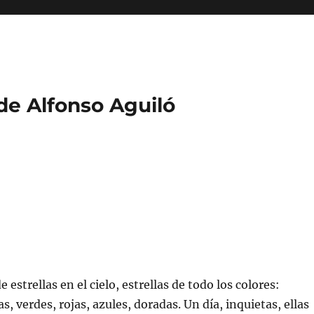
 de Alfonso Aguiló
 estrellas en el cielo, estrellas de todo los colores:
s, verdes, rojas, azules, doradas. Un día, inquietas, ellas