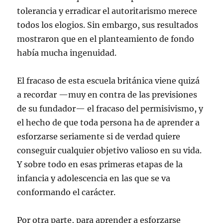
tolerancia y erradicar el autoritarismo merece
todos los elogios. Sin embargo, sus resultados
mostraron que en el planteamiento de fondo
había mucha ingenuidad.
El fracaso de esta escuela británica viene quizá
a recordar —muy en contra de las previsiones
de su fundador— el fracaso del permisivismo, y
el hecho de que toda persona ha de aprender a
esforzarse seriamente si de verdad quiere
conseguir cualquier objetivo valioso en su vida.
Y sobre todo en esas primeras etapas de la
infancia y adolescencia en las que se va
conformando el carácter.
Por otra parte, para aprender a esforzarse