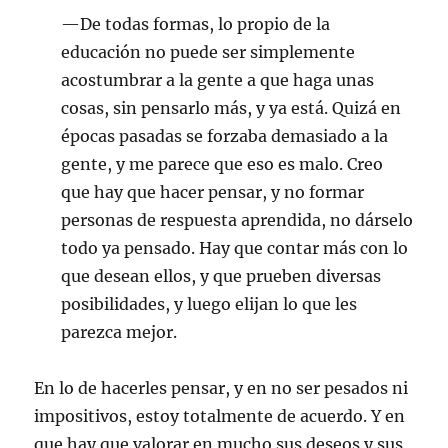
—De todas formas, lo propio de la
educación no puede ser simplemente
acostumbrar a la gente a que haga unas
cosas, sin pensarlo más, y ya está. Quizá en
épocas pasadas se forzaba demasiado a la
gente, y me parece que eso es malo. Creo
que hay que hacer pensar, y no formar
personas de respuesta aprendida, no dárselo
todo ya pensado. Hay que contar más con lo
que desean ellos, y que prueben diversas
posibilidades, y luego elijan lo que les
parezca mejor.
En lo de hacerles pensar, y en no ser pesados ni
impositivos, estoy totalmente de acuerdo. Y en
que hay que valorar en mucho sus deseos y sus