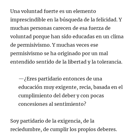
Una voluntad fuerte es un elemento
imprescindible en la búsqueda de la felicidad. Y
muchas personas carecen de esa fuerza de
voluntad porque han sido educadas en un clima
de permisivismo. Y muchas veces ese
permisivismo se ha originado por un mal
entendido sentido de la libertad y la tolerancia.
—¿Eres partidario entonces de una
educación muy exigente, recia, basada en el
cumplimiento del deber y con pocas
concesiones al sentimiento?
Soy partidario de la exigencia, de la
reciedumbre, de cumplir los propios deberes.