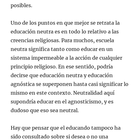
posibles.
Uno de los puntos en que mejor se retrata la
educación neutra es en todo lo relativo a las
creencias religiosas. Para muchos, escuela
neutra significa tanto como educar en un
sistema impermeable a la acción de cualquier
principio religioso. En ese sentido, podría
decirse que educación neutra y educación
agnóstica se superponen hasta casi significar lo
mismo en este contexto. Neutralidad aquí
supondría educar en el agnosticismo, y es
dudoso que eso sea neutral.
Hay que pensar que el educando tampoco ha
sido consultado sobre si desea o no una