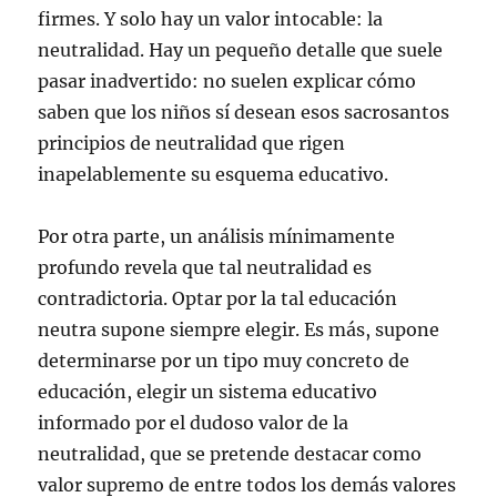
firmes. Y solo hay un valor intocable: la
neutralidad. Hay un pequeño detalle que suele
pasar inadvertido: no suelen explicar cómo
saben que los niños sí desean esos sacrosantos
principios de neutralidad que rigen
inapelablemente su esquema educativo.
Por otra parte, un análisis mínimamente
profundo revela que tal neutralidad es
contradictoria. Optar por la tal educación
neutra supone siempre elegir. Es más, supone
determinarse por un tipo muy concreto de
educación, elegir un sistema educativo
informado por el dudoso valor de la
neutralidad, que se pretende destacar como
valor supremo de entre todos los demás valores