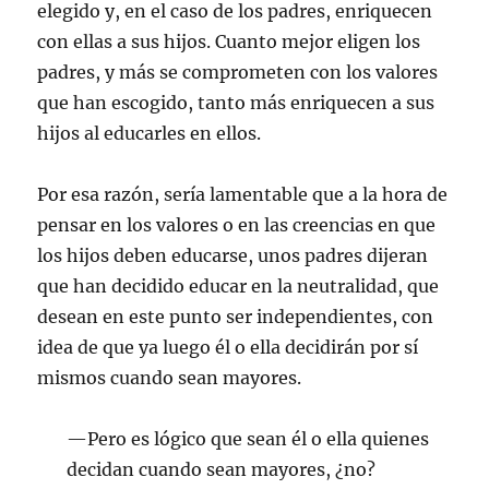
elegido y, en el caso de los padres, enriquecen
con ellas a sus hijos. Cuanto mejor eligen los
padres, y más se comprometen con los valores
que han escogido, tanto más enriquecen a sus
hijos al educarles en ellos.
Por esa razón, sería lamentable que a la hora de
pensar en los valores o en las creencias en que
los hijos deben educarse, unos padres dijeran
que han decidido educar en la neutralidad, que
desean en este punto ser independientes, con
idea de que ya luego él o ella decidirán por sí
mismos cuando sean mayores.
—Pero es lógico que sean él o ella quienes
decidan cuando sean mayores, ¿no?