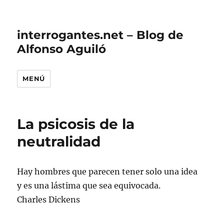
interrogantes.net – Blog de
Alfonso Aguiló
MENÚ
La psicosis de la
neutralidad
Hay hombres que parecen tener solo una idea
y es una lástima que sea equivocada.
Charles Dickens