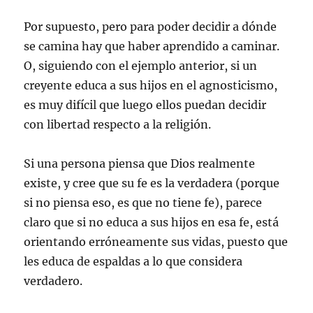
Por supuesto, pero para poder decidir a dónde
se camina hay que haber aprendido a caminar.
O, siguiendo con el ejemplo anterior, si un
creyente educa a sus hijos en el agnosticismo,
es muy difícil que luego ellos puedan decidir
con libertad respecto a la religión.
Si una persona piensa que Dios realmente
existe, y cree que su fe es la verdadera (porque
si no piensa eso, es que no tiene fe), parece
claro que si no educa a sus hijos en esa fe, está
orientando erróneamente sus vidas, puesto que
les educa de espaldas a lo que considera
verdadero.