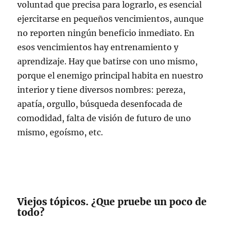
voluntad que precisa para lograrlo, es esencial
ejercitarse en pequeños vencimientos, aunque
no reporten ningún beneficio inmediato. En
esos vencimientos hay entrenamiento y
aprendizaje. Hay que batirse con uno mismo,
porque el enemigo principal habita en nuestro
interior y tiene diversos nombres: pereza,
apatía, orgullo, búsqueda desenfocada de
comodidad, falta de visión de futuro de uno
mismo, egoísmo, etc.
Viejos tópicos. ¿Que pruebe un poco de
todo?