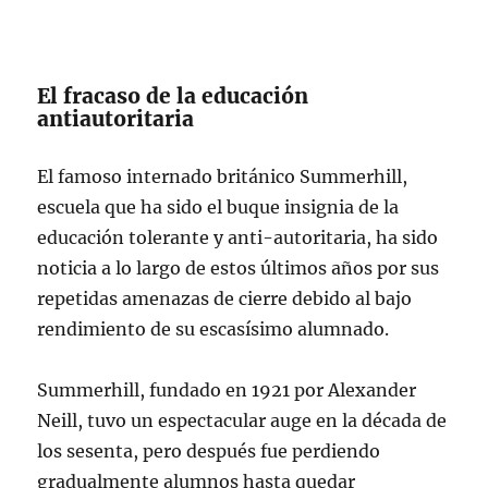
El fracaso de la educación
antiautoritaria
El famoso internado británico Summerhill,
escuela que ha sido el buque insignia de la
educación tolerante y anti-autoritaria, ha sido
noticia a lo largo de estos últimos años por sus
repetidas amenazas de cierre debido al bajo
rendimiento de su escasísimo alumnado.
Summerhill, fundado en 1921 por Alexander
Neill, tuvo un espectacular auge en la década de
los sesenta, pero después fue perdiendo
gradualmente alumnos hasta quedar