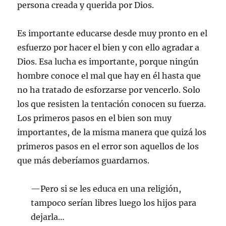
persona creada y querida por Dios.
Es importante educarse desde muy pronto en el
esfuerzo por hacer el bien y con ello agradar a
Dios. Esa lucha es importante, porque ningún
hombre conoce el mal que hay en él hasta que
no ha tratado de esforzarse por vencerlo. Solo
los que resisten la tentación conocen su fuerza.
Los primeros pasos en el bien son muy
importantes, de la misma manera que quizá los
primeros pasos en el error son aquellos de los
que más deberíamos guardarnos.
—Pero si se les educa en una religión,
tampoco serían libres luego los hijos para
dejarla…