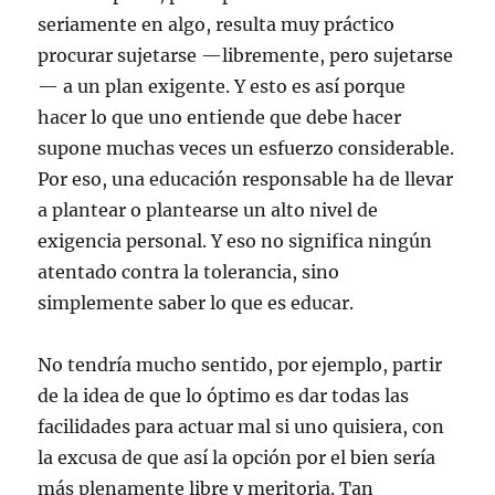
seriamente en algo, resulta muy práctico
procurar sujetarse —libremente, pero sujetarse
— a un plan exigente. Y esto es así porque
hacer lo que uno entiende que debe hacer
supone muchas veces un esfuerzo considerable.
Por eso, una educación responsable ha de llevar
a plantear o plantearse un alto nivel de
exigencia personal. Y eso no significa ningún
atentado contra la tolerancia, sino
simplemente saber lo que es educar.
No tendría mucho sentido, por ejemplo, partir
de la idea de que lo óptimo es dar todas las
facilidades para actuar mal si uno quisiera, con
la excusa de que así la opción por el bien sería
más plenamente libre y meritoria. Tan