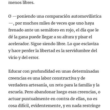
menos libres.
O —poniendo una comparación automovilística
—, por muchos miles de veces que uno haya
frenado ante un semáforo en rojo, el día que le
dé la gana puede llegar a su altura y pisar el
acelerador. Sigue siendo libre. Lo que esclaviza
y hace perder la libertad es la servidumbre del
vicio y del error.
Educar con profundidad en unas determinadas
creencias es una labor constructiva y de
verdadera artesanía, un reto para la familia y la
escuela. Pero abandonar luego esas creencias, o
actuar puntualmente en contra de ellas, no es
cosa difícil, evidentemente, y en nada restringe