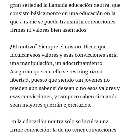
gran seriedad la llamada educación neutra, que
consiste básicamente en una educación en la
que a nadie se puede transmitir convicciones
firmes ni valores bien asentados.
¿El motivo? Siempre el mismo. Dicen que
inculcar esos valores y esas convicciones sería
una manipulación, un adoctrinamiento.
Aseguran que con ello se restringiría su
libertad, puesto que siendo tan jóvenes no
pueden aún saber si desean o no esos valores y
esas convicciones, y tampoco saben si cuando
sean mayores querrán ejercitarlos.
En la educación neutra solo se inculca una
firme convicción: la de no tener convicciones