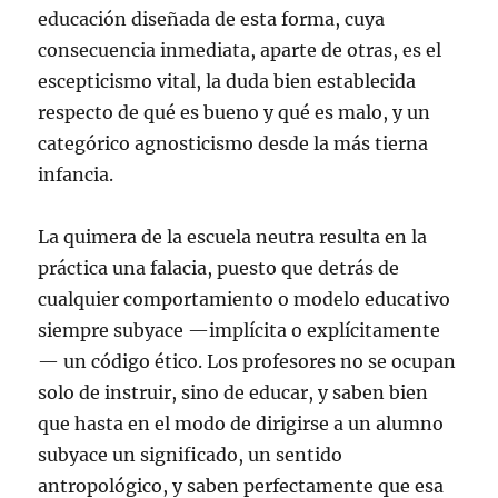
educación diseñada de esta forma, cuya
consecuencia inmediata, aparte de otras, es el
escepticismo vital, la duda bien establecida
respecto de qué es bueno y qué es malo, y un
categórico agnosticismo desde la más tierna
infancia.
La quimera de la escuela neutra resulta en la
práctica una falacia, puesto que detrás de
cualquier comportamiento o modelo educativo
siempre subyace —implícita o explícitamente
— un código ético. Los profesores no se ocupan
solo de instruir, sino de educar, y saben bien
que hasta en el modo de dirigirse a un alumno
subyace un significado, un sentido
antropológico, y saben perfectamente que esa