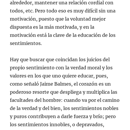
alrededor, mantener una relación cordial con
todos, etc. Pero todo eso es muy difícil sin una
motivación, puesto que la voluntad mejor
dispuesta es la más motivada, y en la
motivación está la clave de la educación de los
sentimientos.
Hay que buscar que coincidan los juicios del
propio sentimiento con la verdad moral y los
valores en los que uno quiere educar, pues,
como señaló Jaime Balmes, el corazón es un
poderoso resorte que despliega y multiplica las
facultades del hombre: cuando va por el camino
de la verdad y del bien, los sentimientos nobles
y puros contribuyen a darle fuerza y brío; pero
los sentimientos innobles, o depravados,