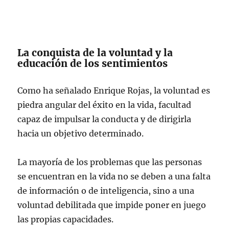
La conquista de la voluntad y la
educación de los sentimientos
Como ha señalado Enrique Rojas, la voluntad es
piedra angular del éxito en la vida, facultad
capaz de impulsar la conducta y de dirigirla
hacia un objetivo determinado.
La mayoría de los problemas que las personas
se encuentran en la vida no se deben a una falta
de información o de inteligencia, sino a una
voluntad debilitada que impide poner en juego
las propias capacidades.