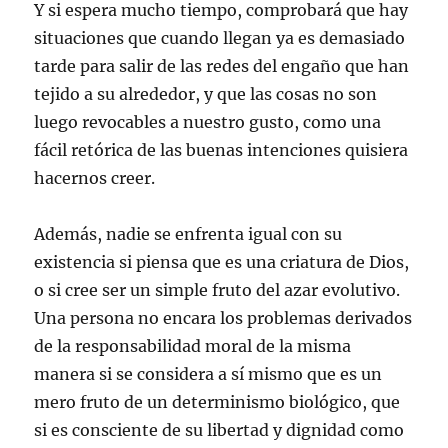
Y si espera mucho tiempo, comprobará que hay
situaciones que cuando llegan ya es demasiado
tarde para salir de las redes del engaño que han
tejido a su alrededor, y que las cosas no son
luego revocables a nuestro gusto, como una
fácil retórica de las buenas intenciones quisiera
hacernos creer.
Además, nadie se enfrenta igual con su
existencia si piensa que es una criatura de Dios,
o si cree ser un simple fruto del azar evolutivo.
Una persona no encara los problemas derivados
de la responsabilidad moral de la misma
manera si se considera a sí mismo que es un
mero fruto de un determinismo biológico, que
si es consciente de su libertad y dignidad como