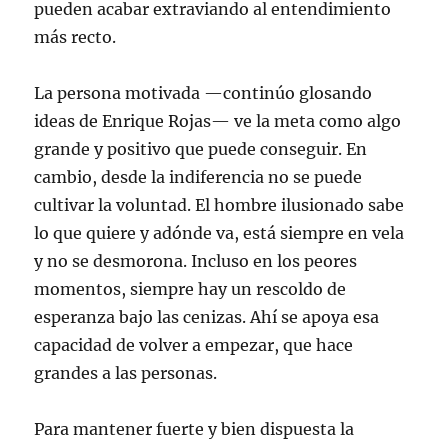
pueden acabar extraviando al entendimiento
más recto.
La persona motivada —continúo glosando
ideas de Enrique Rojas— ve la meta como algo
grande y positivo que puede conseguir. En
cambio, desde la indiferencia no se puede
cultivar la voluntad. El hombre ilusionado sabe
lo que quiere y adónde va, está siempre en vela
y no se desmorona. Incluso en los peores
momentos, siempre hay un rescoldo de
esperanza bajo las cenizas. Ahí se apoya esa
capacidad de volver a empezar, que hace
grandes a las personas.
Para mantener fuerte y bien dispuesta la