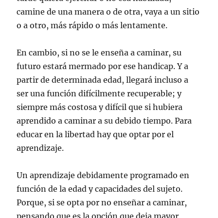
camine de una manera o de otra, vaya a un sitio
o a otro, más rápido o más lentamente.
En cambio, si no se le enseña a caminar, su
futuro estará mermado por ese handicap. Y a
partir de determinada edad, llegará incluso a
ser una función difícilmente recuperable; y
siempre más costosa y difícil que si hubiera
aprendido a caminar a su debido tiempo. Para
educar en la libertad hay que optar por el
aprendizaje.
Un aprendizaje debidamente programado en
función de la edad y capacidades del sujeto.
Porque, si se opta por no enseñar a caminar,
pensando que es la opción que deja mayor