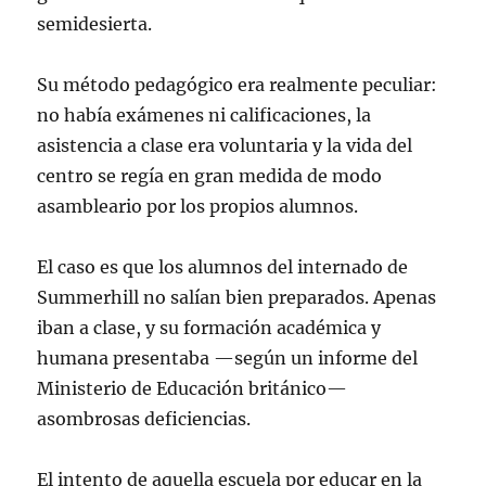
semidesierta.
Su método pedagógico era realmente peculiar:
no había exámenes ni calificaciones, la
asistencia a clase era voluntaria y la vida del
centro se regía en gran medida de modo
asambleario por los propios alumnos.
El caso es que los alumnos del internado de
Summerhill no salían bien preparados. Apenas
iban a clase, y su formación académica y
humana presentaba —según un informe del
Ministerio de Educación británico—
asombrosas deficiencias.
El intento de aquella escuela por educar en la