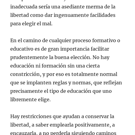
inadecuada sería una asediante merma de la
libertad como dar ingenuamente facilidades
para elegir el mal.
En el camino de cualquier proceso formativo o
educativo es de gran importancia facilitar
prudentemente la buena elección. No hay
educación ni formación sin una cierta
constricción, y por eso es totalmente normal
que se implanten reglas y normas, que reflejan
precisamente el tipo de educación que uno
libremente elige.
Hay restricciones que ayudan a conservar la
libertad, a saber emplearla positivamente, a
encauzarla, a no perderla siguiendo caminos