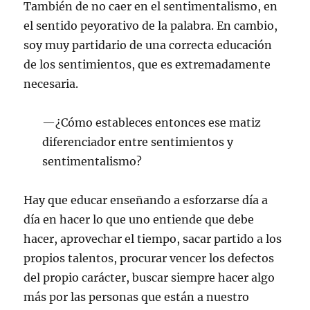
También de no caer en el sentimentalismo, en
el sentido peyorativo de la palabra. En cambio,
soy muy partidario de una correcta educación
de los sentimientos, que es extremadamente
necesaria.
—¿Cómo estableces entonces ese matiz
diferenciador entre sentimientos y
sentimentalismo?
Hay que educar enseñando a esforzarse día a
día en hacer lo que uno entiende que debe
hacer, aprovechar el tiempo, sacar partido a los
propios talentos, procurar vencer los defectos
del propio carácter, buscar siempre hacer algo
más por las personas que están a nuestro