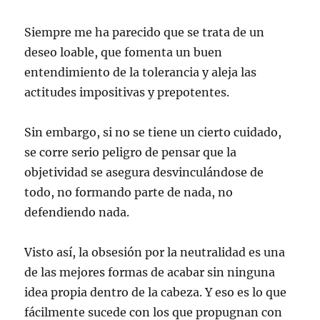
Siempre me ha parecido que se trata de un
deseo loable, que fomenta un buen
entendimiento de la tolerancia y aleja las
actitudes impositivas y prepotentes.
Sin embargo, si no se tiene un cierto cuidado,
se corre serio peligro de pensar que la
objetividad se asegura desvinculándose de
todo, no formando parte de nada, no
defendiendo nada.
Visto así, la obsesión por la neutralidad es una
de las mejores formas de acabar sin ninguna
idea propia dentro de la cabeza. Y eso es lo que
fácilmente sucede con los que propugnan con