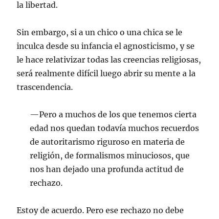
la libertad.
Sin embargo, si a un chico o una chica se le
inculca desde su infancia el agnosticismo, y se
le hace relativizar todas las creencias religiosas,
será realmente difícil luego abrir su mente a la
trascendencia.
—Pero a muchos de los que tenemos cierta
edad nos quedan todavía muchos recuerdos
de autoritarismo riguroso en materia de
religión, de formalismos minuciosos, que
nos han dejado una profunda actitud de
rechazo.
Estoy de acuerdo. Pero ese rechazo no debe