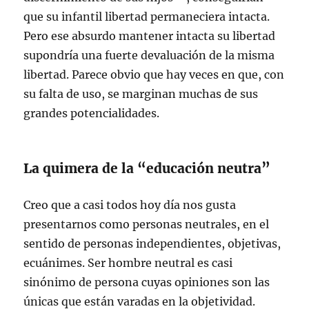
que su infantil libertad permaneciera intacta.
Pero ese absurdo mantener intacta su libertad
supondría una fuerte devaluación de la misma
libertad. Parece obvio que hay veces en que, con
su falta de uso, se marginan muchas de sus
grandes potencialidades.
La quimera de la “educación neutra”
Creo que a casi todos hoy día nos gusta
presentarnos como personas neutrales, en el
sentido de personas independientes, objetivas,
ecuánimes. Ser hombre neutral es casi
sinónimo de persona cuyas opiniones son las
únicas que están varadas en la objetividad.