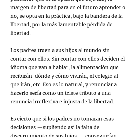
margen de libertad para en el futuro aprender o
no, se opta en la práctica, bajo la bandera de la
libertad, por la más lamentable pérdida de
libertad.
Los padres traen a sus hijos al mundo sin
contar con ellos. Sin contar con ellos deciden el
idioma que van a hablar, la alimentación que
recibirán, dónde y cómo vivirán, el colegio al
que irán, etc. Eso es lo natural, y renunciar a
hacerlo sería como un triste tributo a una
renuncia irreflexiva e injusta de la libertad.
Es cierto que si los padres no tomaran esas
decisiones —supliendo así la falta de
discernimiento de sus hijos—, conseguirían