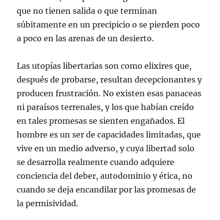
que no tienen salida o que terminan
súbitamente en un precipicio o se pierden poco
a poco en las arenas de un desierto.
Las utopías libertarias son como elixires que,
después de probarse, resultan decepcionantes y
producen frustración. No existen esas panaceas
ni paraísos terrenales, y los que habían creído
en tales promesas se sienten engañados. El
hombre es un ser de capacidades limitadas, que
vive en un medio adverso, y cuya libertad solo
se desarrolla realmente cuando adquiere
conciencia del deber, autodominio y ética, no
cuando se deja encandilar por las promesas de
la permisividad.