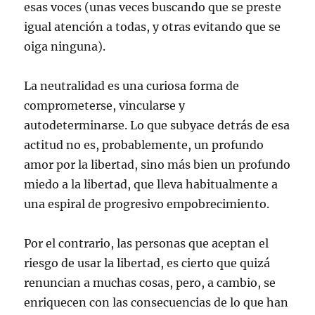
esas voces (unas veces buscando que se preste
igual atención a todas, y otras evitando que se
oiga ninguna).
La neutralidad es una curiosa forma de
comprometerse, vincularse y
autodeterminarse. Lo que subyace detrás de esa
actitud no es, probablemente, un profundo
amor por la libertad, sino más bien un profundo
miedo a la libertad, que lleva habitualmente a
una espiral de progresivo empobrecimiento.
Por el contrario, las personas que aceptan el
riesgo de usar la libertad, es cierto que quizá
renuncian a muchas cosas, pero, a cambio, se
enriquecen con las consecuencias de lo que han