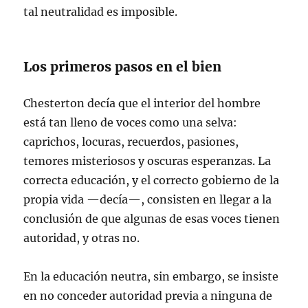
tal neutralidad es imposible.
Los primeros pasos en el bien
Chesterton decía que el interior del hombre
está tan lleno de voces como una selva:
caprichos, locuras, recuerdos, pasiones,
temores misteriosos y oscuras esperanzas. La
correcta educación, y el correcto gobierno de la
propia vida —decía—, consisten en llegar a la
conclusión de que algunas de esas voces tienen
autoridad, y otras no.
En la educación neutra, sin embargo, se insiste
en no conceder autoridad previa a ninguna de