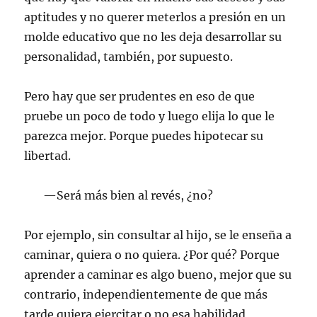
aptitudes y no querer meterlos a presión en un
molde educativo que no les deja desarrollar su
personalidad, también, por supuesto.
Pero hay que ser prudentes en eso de que
pruebe un poco de todo y luego elija lo que le
parezca mejor. Porque puedes hipotecar su
libertad.
—Será más bien al revés, ¿no?
Por ejemplo, sin consultar al hijo, se le enseña a
caminar, quiera o no quiera. ¿Por qué? Porque
aprender a caminar es algo bueno, mejor que su
contrario, independientemente de que más
tarde quiera ejercitar o no esa habilidad,