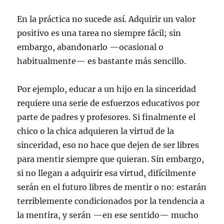
En la práctica no sucede así. Adquirir un valor
positivo es una tarea no siempre fácil; sin
embargo, abandonarlo —ocasional o
habitualmente— es bastante más sencillo.
Por ejemplo, educar a un hijo en la sinceridad
requiere una serie de esfuerzos educativos por
parte de padres y profesores. Si finalmente el
chico o la chica adquieren la virtud de la
sinceridad, eso no hace que dejen de ser libres
para mentir siempre que quieran. Sin embargo,
si no llegan a adquirir esa virtud, difícilmente
serán en el futuro libres de mentir o no: estarán
terriblemente condicionados por la tendencia a
la mentira, y serán —en ese sentido— mucho