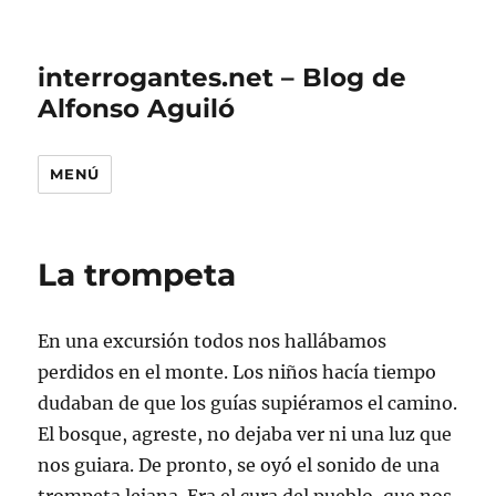
interrogantes.net – Blog de
Alfonso Aguiló
MENÚ
La trompeta
En una excursión todos nos hallábamos
perdidos en el monte. Los niños hacía tiempo
dudaban de que los guías supiéramos el camino.
El bosque, agreste, no dejaba ver ni una luz que
nos guiara. De pronto, se oyó el sonido de una