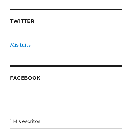
TWITTER
Mis tuits
FACEBOOK
1 Mis escritos