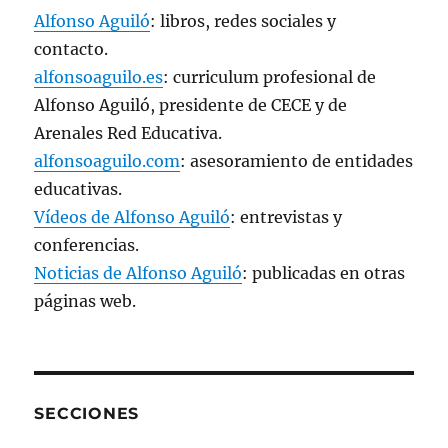
Alfonso Aguiló
: libros, redes sociales y
contacto.
alfonsoaguilo.es
: curriculum profesional de
Alfonso Aguiló, presidente de CECE y de
Arenales Red Educativa.
alfonsoaguilo.com
: asesoramiento de entidades
educativas.
Vídeos de Alfonso Aguiló
: entrevistas y
conferencias.
Noticias de Alfonso Aguiló
: publicadas en otras
páginas web.
SECCIONES