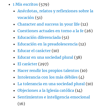
1 Mis escritos
(579)
Anécdotas, relatos y reflexiones sobre la
vocación
(51)
Character and success in your life
(12)
Cuestiones actuales en torno a la fe
(26)
Educación diferenciada
(51)
Educación en la preadolescencia
(12)
Educar el carácter
(10)
Educar en una sociedad plural
(38)
El carácter
(297)
Hacer rendir los propios talentos
(10)
Intolerancia con los más débiles
(4)
La tolerancia en una sociedad plural
(10)
Objeciones a la Iglesia católica
(14)
Sentimientos e inteligencia emocional
(16)