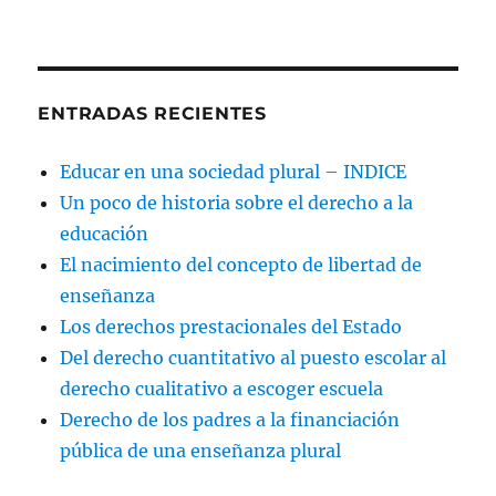
ENTRADAS RECIENTES
Educar en una sociedad plural – INDICE
Un poco de historia sobre el derecho a la
educación
El nacimiento del concepto de libertad de
enseñanza
Los derechos prestacionales del Estado
Del derecho cuantitativo al puesto escolar al
derecho cualitativo a escoger escuela
Derecho de los padres a la financiación
pública de una enseñanza plural