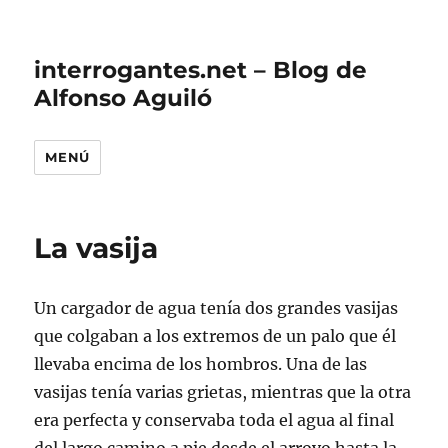
interrogantes.net – Blog de
Alfonso Aguiló
MENÚ
La vasija
Un cargador de agua tenía dos grandes vasijas
que colgaban a los extremos de un palo que él
llevaba encima de los hombros. Una de las
vasijas tenía varias grietas, mientras que la otra
era perfecta y conservaba toda el agua al final