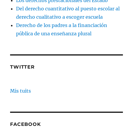
Los derechos prestacionales del Estado
Del derecho cuantitativo al puesto escolar al
derecho cualitativo a escoger escuela
Derecho de los padres a la financiación
pública de una enseñanza plural
TWITTER
Mis tuits
FACEBOOK