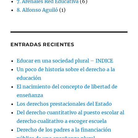
7. Arenales Red Educativa
(6)
8. Alfonso Aguiló
(1)
ENTRADAS RECIENTES
Educar en una sociedad plural – INDICE
Un poco de historia sobre el derecho a la
educación
El nacimiento del concepto de libertad de
enseñanza
Los derechos prestacionales del Estado
Del derecho cuantitativo al puesto escolar al
derecho cualitativo a escoger escuela
Derecho de los padres a la financiación