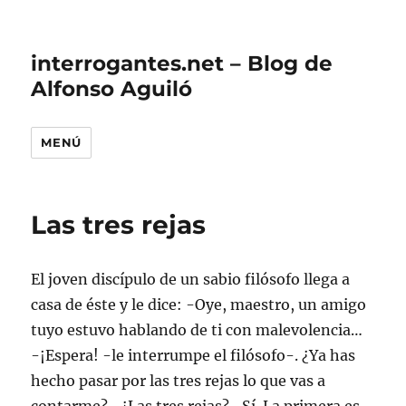
interrogantes.net – Blog de
Alfonso Aguiló
MENÚ
Las tres rejas
El joven discípulo de un sabio filósofo llega a
casa de éste y le dice: -Oye, maestro, un amigo
tuyo estuvo hablando de ti con malevolencia…
-¡Espera! -le interrumpe el filósofo-. ¿Ya has
hecho pasar por las tres rejas lo que vas a