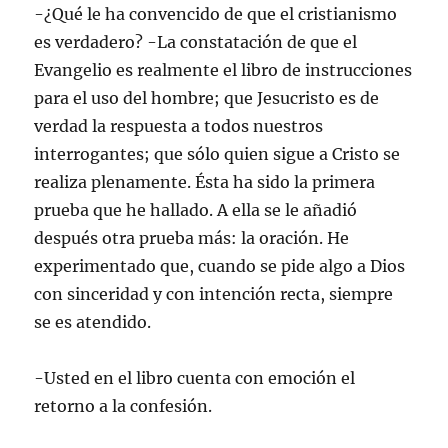
-¿Qué le ha convencido de que el cristianismo
es verdadero? -La constatación de que el
Evangelio es realmente el libro de instrucciones
para el uso del hombre; que Jesucristo es de
verdad la respuesta a todos nuestros
interrogantes; que sólo quien sigue a Cristo se
realiza plenamente. Ésta ha sido la primera
prueba que he hallado. A ella se le añadió
después otra prueba más: la oración. He
experimentado que, cuando se pide algo a Dios
con sinceridad y con intención recta, siempre
se es atendido.
-Usted en el libro cuenta con emoción el
retorno a la confesión.