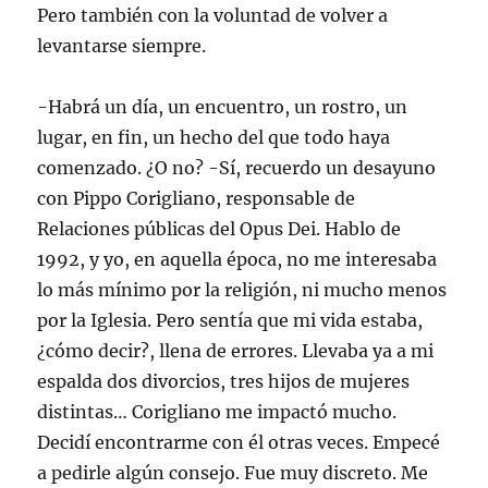
Pero también con la voluntad de volver a
levantarse siempre.
-Habrá un día, un encuentro, un rostro, un
lugar, en fin, un hecho del que todo haya
comenzado. ¿O no? -Sí, recuerdo un desayuno
con Pippo Corigliano, responsable de
Relaciones públicas del Opus Dei. Hablo de
1992, y yo, en aquella época, no me interesaba
lo más mínimo por la religión, ni mucho menos
por la Iglesia. Pero sentía que mi vida estaba,
¿cómo decir?, llena de errores. Llevaba ya a mi
espalda dos divorcios, tres hijos de mujeres
distintas… Corigliano me impactó mucho.
Decidí encontrarme con él otras veces. Empecé
a pedirle algún consejo. Fue muy discreto. Me