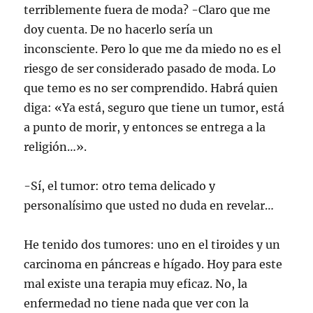
terriblemente fuera de moda? -Claro que me
doy cuenta. De no hacerlo sería un
inconsciente. Pero lo que me da miedo no es el
riesgo de ser considerado pasado de moda. Lo
que temo es no ser comprendido. Habrá quien
diga: «Ya está, seguro que tiene un tumor, está
a punto de morir, y entonces se entrega a la
religión…».
-Sí, el tumor: otro tema delicado y
personalísimo que usted no duda en revelar…
He tenido dos tumores: uno en el tiroides y un
carcinoma en páncreas e hígado. Hoy para este
mal existe una terapia muy eficaz. No, la
enfermedad no tiene nada que ver con la