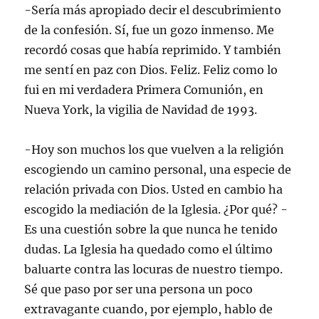
-Sería más apropiado decir el descubrimiento
de la confesión. Sí, fue un gozo inmenso. Me
recordó cosas que había reprimido. Y también
me sentí en paz con Dios. Feliz. Feliz como lo
fui en mi verdadera Primera Comunión, en
Nueva York, la vigilia de Navidad de 1993.
-Hoy son muchos los que vuelven a la religión
escogiendo un camino personal, una especie de
relación privada con Dios. Usted en cambio ha
escogido la mediación de la Iglesia. ¿Por qué? -
Es una cuestión sobre la que nunca he tenido
dudas. La Iglesia ha quedado como el último
baluarte contra las locuras de nuestro tiempo.
Sé que paso por ser una persona un poco
extravagante cuando, por ejemplo, hablo de