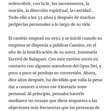
redescubrir, con la fe, los sacramentos, la
oración, la dirección espiritual, la castidad…
Todo ello a los 55 años y después de muchas
peripecias personales a lo largo de su vida.
El cambio empezó en 1992 y se inició cuando su
empresa se disponía a publicar Camino, en el
año de la beatificación de su autor, Josemaría
Escrivá de Balaguer. Con este motivo entró en
contacto con algunos miembros del Opus Dei, y
poco a poco se produjo su conversión. Ahora,
diez años después, ha decidido que valía la pena
dar a conocer a otros ese itinerario suyo
personal. Al principio, pensaba hacerlo
mediante un ensayo que diera respuesta a las
objeciones más frecuentes que las personas de