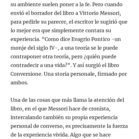
su ambiente suelen poner a la fe. Pero cuando
envió el borrador del libro a Vittorio Messori,
para pedirle su parecer, el escritor le sugirió que
lo mejor era que simplemente contara su
experiencia. “Como dice Evagrio Pontico -un
monje del siglo IV-, a una teoría se le puede
contraponer otra teoría, pero ¿quién puede
contradecir a una vida?”. Y así surgió el libro
Conversione. Una storia personale, firmado por
ambos.
Una de las cosas que más llama la atención del
libro, en el que Messori hace de cronista,
intercalando también su propia experiencia
personal de converso, es precisamente la fuerza
de la experiencia vivida. Algo que se hace