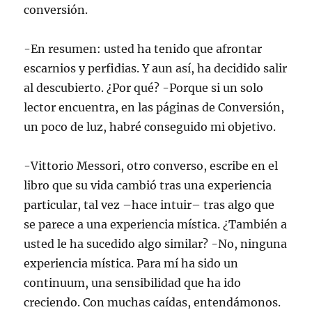
conversión.
-En resumen: usted ha tenido que afrontar
escarnios y perfidias. Y aun así, ha decidido salir
al descubierto. ¿Por qué? -Porque si un solo
lector encuentra, en las páginas de Conversión,
un poco de luz, habré conseguido mi objetivo.
-Vittorio Messori, otro converso, escribe en el
libro que su vida cambió tras una experiencia
particular, tal vez –hace intuir– tras algo que
se parece a una experiencia mística. ¿También a
usted le ha sucedido algo similar? -No, ninguna
experiencia mística. Para mí ha sido un
continuum, una sensibilidad que ha ido
creciendo. Con muchas caídas, entendámonos.