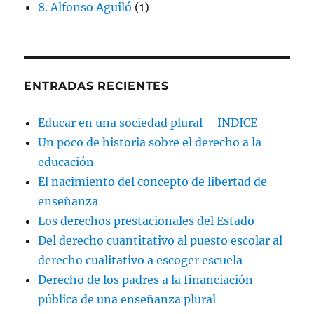
8. Alfonso Aguiló
(1)
ENTRADAS RECIENTES
Educar en una sociedad plural – INDICE
Un poco de historia sobre el derecho a la
educación
El nacimiento del concepto de libertad de
enseñanza
Los derechos prestacionales del Estado
Del derecho cuantitativo al puesto escolar al
derecho cualitativo a escoger escuela
Derecho de los padres a la financiación
pública de una enseñanza plural