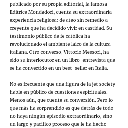
publicado por su propia editorial, la famosa
Editrice Mondadori, cuenta su extraordinaria
experiencia religiosa: de ateo sin remedio a
creyente que ha decidido vivir en castidad. Su
testimonio público de fe católica ha
revolucionado el ambiente laico de la cultura
italiana. Otro converso, Vittorio Messori, ha
sido su interlocutor en un libro-entrevista que
se ha convertido en un best-seller en Italia.
No es frecuente que una figura de la jet society
hable en público de cuestiones espirituales.
Menos aún, que cuente su conversión. Pero lo
que más ha sorprendido es que detrás de todo
no haya ningún episodio extraordinario, sino
un largo y pacífico proceso que le ha hecho