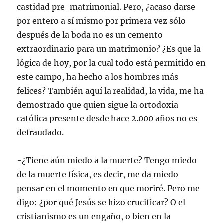
castidad pre-matrimonial. Pero, ¿acaso darse
por entero a sí mismo por primera vez sólo
después de la boda no es un cemento
extraordinario para un matrimonio? ¿Es que la
lógica de hoy, por la cual todo está permitido en
este campo, ha hecho a los hombres más
felices? También aquí la realidad, la vida, me ha
demostrado que quien sigue la ortodoxia
católica presente desde hace 2.000 años no es
defraudado.
-¿Tiene aún miedo a la muerte? Tengo miedo
de la muerte física, es decir, me da miedo
pensar en el momento en que moriré. Pero me
digo: ¿por qué Jesús se hizo crucificar? O el
cristianismo es un engaño, o bien en la