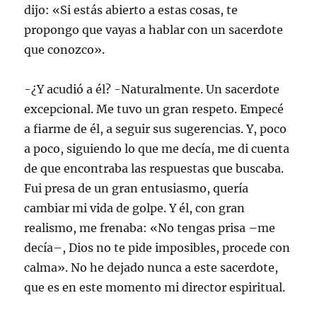
dijo: «Si estás abierto a estas cosas, te
propongo que vayas a hablar con un sacerdote
que conozco».
-¿Y acudió a él? -Naturalmente. Un sacerdote
excepcional. Me tuvo un gran respeto. Empecé
a fiarme de él, a seguir sus sugerencias. Y, poco
a poco, siguiendo lo que me decía, me di cuenta
de que encontraba las respuestas que buscaba.
Fui presa de un gran entusiasmo, quería
cambiar mi vida de golpe. Y él, con gran
realismo, me frenaba: «No tengas prisa –me
decía–, Dios no te pide imposibles, procede con
calma». No he dejado nunca a este sacerdote,
que es en este momento mi director espiritual.