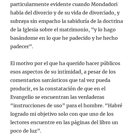
particularmente evidente cuando Mondadori
habla del divorcio y de su vida de divorciado, y
subraya sin empacho la sabiduría de la doctrina
de la Iglesia sobre el matrimonio, “y lo hago
basándome en lo que he padecido y he hecho
padecer”.
El motivo por el que ha querido hacer públicos
esos aspectos de su intimidad, a pesar de los
comentarios sarcásticos que tal vez pueda
producir, es la constatación de que en el
Evangelio se encuentran las verdaderas
“instrucciones de uso” para el hombre. “Habré
logrado mi objetivo solo con que uno de los
lectores encuentre en las páginas del libro un
poco de luz”.