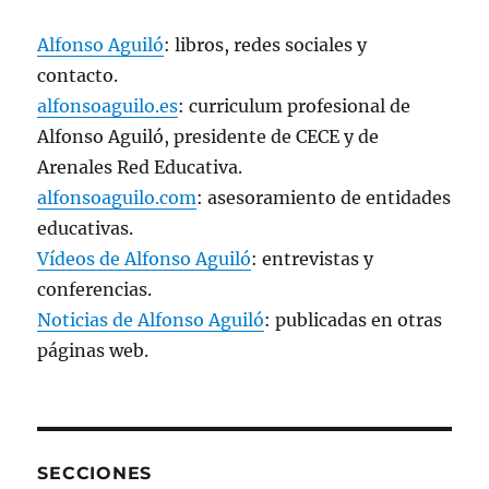
Alfonso Aguiló
: libros, redes sociales y
contacto.
alfonsoaguilo.es
: curriculum profesional de
Alfonso Aguiló, presidente de CECE y de
Arenales Red Educativa.
alfonsoaguilo.com
: asesoramiento de entidades
educativas.
Vídeos de Alfonso Aguiló
: entrevistas y
conferencias.
Noticias de Alfonso Aguiló
: publicadas en otras
páginas web.
SECCIONES