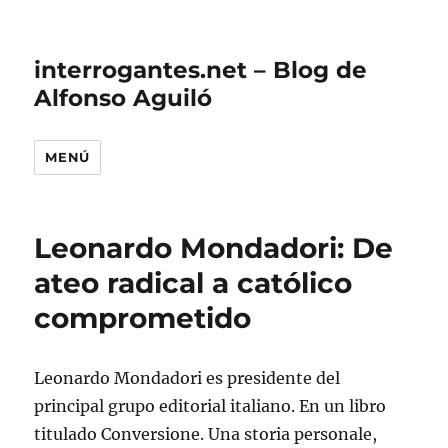
interrogantes.net – Blog de
Alfonso Aguiló
MENÚ
Leonardo Mondadori: De
ateo radical a católico
comprometido
Leonardo Mondadori es presidente del
principal grupo editorial italiano. En un libro
titulado Conversione. Una storia personale,