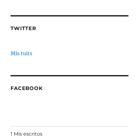
TWITTER
Mis tuits
FACEBOOK
1 Mis escritos