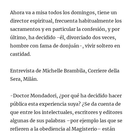
Ahora va a misa todos los domingos, tiene un
director espiritual, frecuenta habitualmente los
sacramentos y en particular la confesión, y por
último, ha decidido -él, divorciado dos veces,
hombre con fama de donjuán-, vivir soltero en
castidad.
Entrevista de Michelle Brambila, Corriere della
Sera, Milán.
-Doctor Mondadori, ¿por qué ha decidido hacer
pública esta experiencia suya? ¿Se da cuenta de
que entre los intelectuales, escritores y editores
algunas de sus palabras –por ejemplo las que se
refieren a la obediencia al Magisterio– están