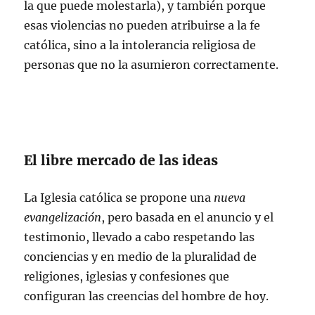
la que puede molestarla), y también porque
esas violencias no pueden atribuirse a la fe
católica, sino a la intolerancia religiosa de
personas que no la asumieron correctamente.
El libre mercado de las ideas
La Iglesia católica se propone una
nueva
evangelización
, pero basada en el anuncio y el
testimonio, llevado a cabo respetando las
conciencias y en medio de la pluralidad de
religiones, iglesias y confesiones que
configuran las creencias del hombre de hoy.