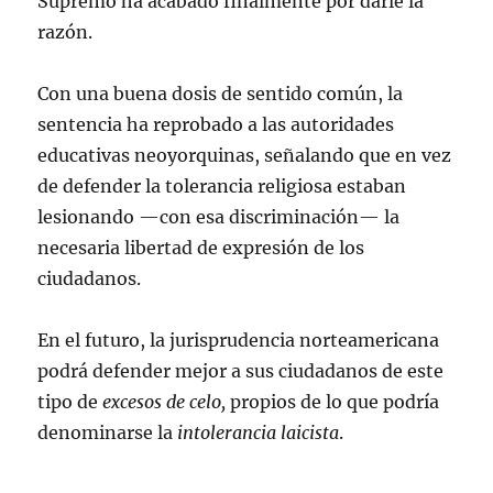
Supremo ha acabado finalmente por darle la
razón.
Con una buena dosis de sentido común, la
sentencia ha reprobado a las autoridades
educativas neoyorquinas, señalando que en vez
de defender la tolerancia religiosa estaban
lesionando —con esa discriminación— la
necesaria libertad de expresión de los
ciudadanos.
En el futuro, la jurisprudencia norteamericana
podrá defender mejor a sus ciudadanos de este
tipo de
excesos de celo,
propios de lo que podría
denominarse la
intolerancia laicista
.