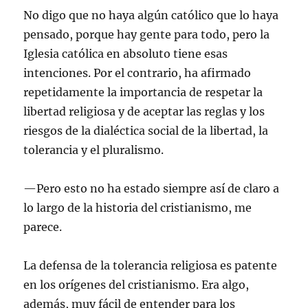
No digo que no haya algún católico que lo haya
pensado, porque hay gente para todo, pero la
Iglesia católica en absoluto tiene esas
intenciones. Por el contrario, ha afirmado
repetidamente la importancia de respetar la
libertad religiosa y de aceptar las reglas y los
riesgos de la dialéctica social de la libertad, la
tolerancia y el pluralismo.
—Pero esto no ha estado siempre así de claro a
lo largo de la historia del cristianismo, me
parece.
La defensa de la tolerancia religiosa es patente
en los orígenes del cristianismo. Era algo,
además, muy fácil de entender para los