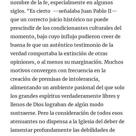
nombre de la fe, especialmente en algunos
siglos. "Es cierto
—señalaba Juan Pablo II—
que un correcto juicio histórico no puede
prescindir de los condicionantes culturales del
momento, bajo cuyo influjo pudieron creer de
buena fe que un auténtico testimonio de la
verdad comportaba la extinción de otras
opiniones, o al menos su marginación. Muchos
motivos convergen con frecuencia en la
creación de premisas de intolerancia,
alimentando un ambiente pasional del que solo
los grandes espíritus verdaderamente libres y
llenos de Dios lograban de algún modo
sustraerse. Pero la consideración de todos esos
atenuantes no dispensa a la Iglesia del deber de
lamentar profundamente las debilidades de