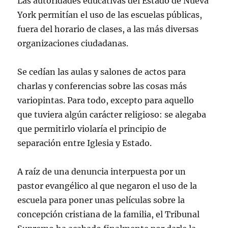
Las autoridades educativas del Estado de Nueva
York permitían el uso de las escuelas públicas,
fuera del horario de clases, a las más diversas
organizaciones ciudadanas.
Se cedían las aulas y salones de actos para
charlas y conferencias sobre las cosas más
variopintas. Para todo, excepto para aquello
que tuviera algún carácter religioso: se alegaba
que permitirlo violaría el principio de
separación entre Iglesia y Estado.
A raíz de una denuncia interpuesta por un
pastor evangélico al que negaron el uso de la
escuela para poner unas películas sobre la
concepción cristiana de la familia, el Tribunal