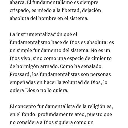
abarca. El fundamentalismo es siempre
crispado, es miedo a la libertad, dejación
absoluta del hombre en el sistema.
La instrumentalización que el
fundamentalismo hace de Dios es absoluta: es
un simple fundamento del sistema. No es un
Dios vivo, sino como una especie de cimiento
de hormigón armado. Como ha señalado
Frossard, los fundamentalistas son personas
empeñadas en hacer la voluntad de Dios, lo
quiera Dios o no lo quiera.
El concepto fundamentalista de la religión es,
en el fondo, profundamente ateo, puesto que
no considera a Dios siquiera como un