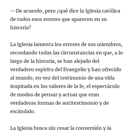
—De acuerdo, pero ¿qué dice la Iglesia católica
de todos esos errores que aparecen en su
historia?
La Iglesia lamenta los errores de sus miembros,
recordando todas las circunstancias en que, a lo
largo de la historia, se han alejado del
verdadero espíritu del Evangelio y han ofrecido
al mundo, en vez del testimonio de una vida
inspirada en los valores de la fe, el espectáculo
de modos de pensar y actuar que eran
verdaderas formas de antitestimonio y de
escándalo.
La Iglesia busca sin cesar la conversión y la