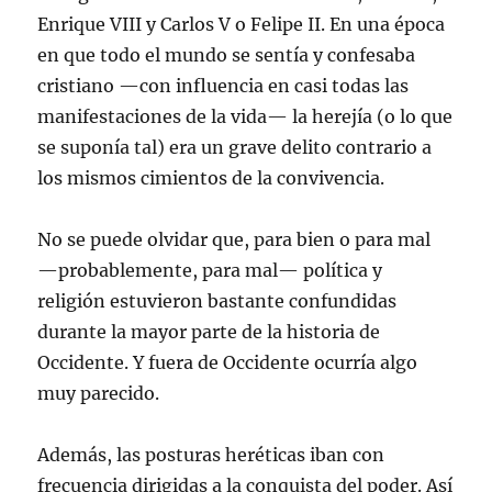
Enrique VIII y Carlos V o Felipe II. En una época
en que todo el mundo se sentía y confesaba
cristiano —con influencia en casi todas las
manifestaciones de la vida— la herejía (o lo que
se suponía tal) era un grave delito contrario a
los mismos cimientos de la convivencia.
No se puede olvidar que, para bien o para mal
—probablemente, para mal— política y
religión estuvieron bastante confundidas
durante la mayor parte de la historia de
Occidente. Y fuera de Occidente ocurría algo
muy parecido.
Además, las posturas heréticas iban con
frecuencia dirigidas a la conquista del poder. Así