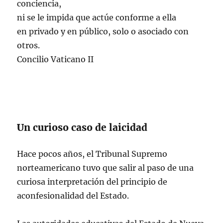
conciencia,
ni se le impida que actúe conforme a ella
en privado y en público, solo o asociado con
otros.
Concilio Vaticano II
Un curioso caso de laicidad
Hace pocos años, el Tribunal Supremo
norteamericano tuvo que salir al paso de una
curiosa interpretación del principio de
aconfesionalidad del Estado.