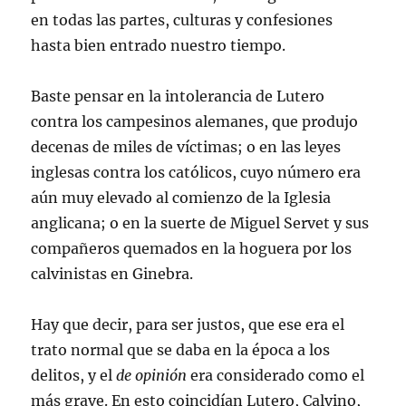
en todas las partes, culturas y confesiones
hasta bien entrado nuestro tiempo.
Baste pensar en la intolerancia de Lutero
contra los campesinos alemanes, que produjo
decenas de miles de víctimas; o en las leyes
inglesas contra los católicos, cuyo número era
aún muy elevado al comienzo de la Iglesia
anglicana; o en la suerte de Miguel Servet y sus
compañeros quemados en la hoguera por los
calvinistas en Ginebra.
Hay que decir, para ser justos, que ese era el
trato normal que se daba en la época a los
delitos, y el
de opinión
era considerado como el
más grave. En esto coincidían Lutero, Calvino,