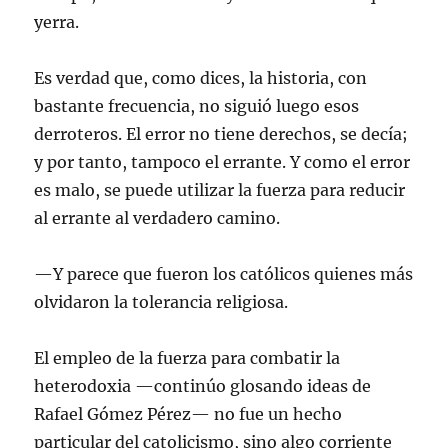
yerra.
Es verdad que, como dices, la historia, con
bastante frecuencia, no siguió luego esos
derroteros. El error no tiene derechos, se decía;
y por tanto, tampoco el errante. Y como el error
es malo, se puede utilizar la fuerza para reducir
al errante al verdadero camino.
—Y parece que fueron los católicos quienes más
olvidaron la tolerancia religiosa.
El empleo de la fuerza para combatir la
heterodoxia —continúo glosando ideas de
Rafael Gómez Pérez— no fue un hecho
particular del catolicismo, sino algo corriente