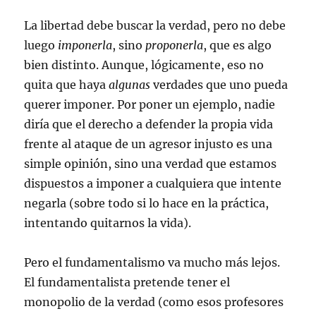
La libertad debe buscar la verdad, pero no debe
luego
imponerla
, sino
proponerla
, que es algo
bien distinto. Aunque, lógicamente, eso no
quita que haya
algunas
verdades que uno pueda
querer imponer. Por poner un ejemplo, nadie
diría que el derecho a defender la propia vida
frente al ataque de un agresor injusto es una
simple opinión, sino una verdad que estamos
dispuestos a imponer a cualquiera que intente
negarla (sobre todo si lo hace en la práctica,
intentando quitarnos la vida).
Pero el fundamentalismo va mucho más lejos.
El fundamentalista pretende tener el
monopolio de la verdad (como esos profesores