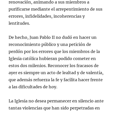
renovación, animando a sus miembros a
purificarse mediante el arrepentimiento de sus
errores, infidelidades, incoherencias y
lentitudes.
De hecho, Juan Pablo II no dudó en hacer un
reconocimiento público y una petición de
perdón por los errores que los miembros de la
Iglesia católica hubieran podido cometer en
estos dos milenios. Reconocer los fracasos de
ayer es siempre un acto de lealtad y de valentía,
que además refuerza la fe y facilita hacer frente
a las dificultades de hoy.
La Iglesia no desea permanecer en silencio ante
tantas violencias que han sido perpetradas en