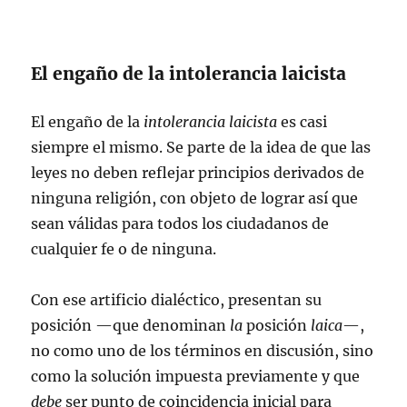
El engaño de la intolerancia laicista
El engaño de la
intolerancia laicista
es casi
siempre el mismo. Se parte de la idea de que las
leyes no deben reflejar principios derivados de
ninguna religión, con objeto de lograr así que
sean válidas para todos los ciudadanos de
cualquier fe o de ninguna.
Con ese artificio dialéctico, presentan su
posición —que denominan
la
posición
laica
—,
no como uno de los términos en discusión, sino
como la solución impuesta previamente y que
debe
ser punto de coincidencia inicial para