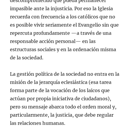
descomprometido que pueda permanecer
impasible ante la injusticia. Por eso la Iglesia
recuerda con frecuencia a los católicos que no
es posible vivir seriamente el Evangelio sin que
repercuta profundamente —a través de una
responsable acción personal— en las
estructuras sociales y en la ordenación misma
de la sociedad.
La gestión política de la sociedad no entra en la
misión de la jerarquía eclesiástica (esa tarea
forma parte de la vocación de los laicos que
actúan por propia iniciativa de ciudadanos),
pero su mensaje abarca todo el orden moral y,
particularmente, la justicia, que debe regular
las relaciones humanas.