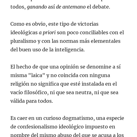
todos,
ganando
así
de antemano
el debate.
Como es obvio, este tipo de victorias
ideológicas
a priori
son poco conciliables con el
pluralismo y con las normas más elementales
del buen uso de la inteligencia.
El hecho de que una opinión se denomine a sí
misma "laica" y no coincida con ninguna
religión no significa que esté instalada en el
vacío filosófico, ni que sea neutra, ni que sea
válida para todos.
Es caer en un curioso dogmatismo, una especie
de confesionalismo ideológico impuesto en
nombre del mismo abuso del que se acusa a los