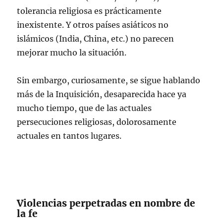
tolerancia religiosa es prácticamente
inexistente. Y otros países asiáticos no
islámicos (India, China, etc.) no parecen
mejorar mucho la situación.
Sin embargo, curiosamente, se sigue hablando
más de la Inquisición, desaparecida hace ya
mucho tiempo, que de las actuales
persecuciones religiosas, dolorosamente
actuales en tantos lugares.
Violencias perpetradas en nombre de
la fe