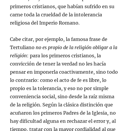
primeros cristianos, que habían sufrido en su
carne toda la crueldad de la intolerancia
religiosa del Imperio Romano.
Cabe citar, por ejemplo, la famosa frase de
Tertuliano
no es propio de la religión obligar a la
religión
: para los primeros cristianos, la
convicción de tener la verdad no les hacía
pensar en imponerla coactivamente, sino todo
lo contrario: como el acto de fe es libre, lo
propio es la tolerancia, y eso no por simple
conveniencia social, sino desde la raíz misma
de la religión. Según la clásica distinción que
acuñaron los primeros Padres de la Iglesia, no
hay dificultad alguna en rechazar el error y, al
tiempo, tratar con la mayor cordialidad al que