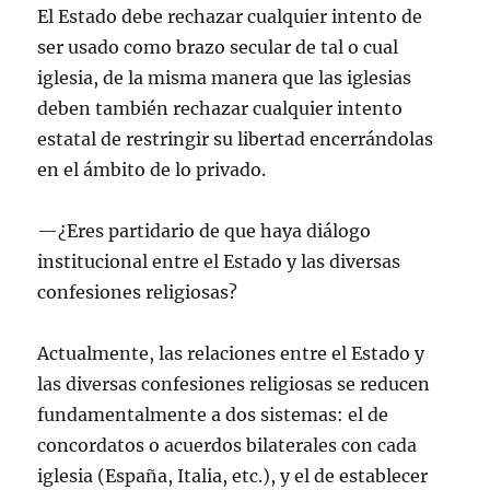
El Estado debe rechazar cualquier intento de
ser usado como brazo secular de tal o cual
iglesia, de la misma manera que las iglesias
deben también rechazar cualquier intento
estatal de restringir su libertad encerrándolas
en el ámbito de lo privado.
—¿Eres partidario de que haya diálogo
institucional entre el Estado y las diversas
confesiones religiosas?
Actualmente, las relaciones entre el Estado y
las diversas confesiones religiosas se reducen
fundamentalmente a dos sistemas: el de
concordatos o acuerdos bilaterales con cada
iglesia (España, Italia, etc.), y el de establecer