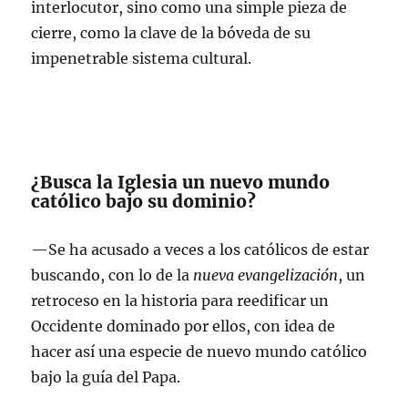
interlocutor, sino como una simple pieza de
cierre, como la clave de la bóveda de su
impenetrable sistema cultural.
¿Busca la Iglesia un nuevo mundo
católico bajo su dominio?
—Se ha acusado a veces a los católicos de estar
buscando, con lo de la
nueva evangelización
, un
retroceso en la historia para reedificar un
Occidente dominado por ellos, con idea de
hacer así una especie de nuevo mundo católico
bajo la guía del Papa.