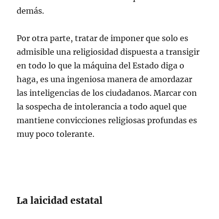
demás.
Por otra parte, tratar de imponer que solo es
admisible una religiosidad dispuesta a transigir
en todo lo que la máquina del Estado diga o
haga, es una ingeniosa manera de amordazar
las inteligencias de los ciudadanos. Marcar con
la sospecha de intolerancia a todo aquel que
mantiene convicciones religiosas profundas es
muy poco tolerante.
La laicidad estatal