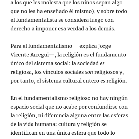
a los que les molesta que los niños sepan algo
que no les ha enseñado él mismo), y sobre todo
el fundamentalista se considera luego con
derecho a imponer esa verdad a los demás.
Para el fundamentalismo —explica Jorge
Vicente Arregui—, la religión es el fundamento
único del sistema social: la sociedad
es
religiosa, los vínculos sociales
son
religiosos y,
por tanto, el sistema cultural entero
es
religión.
En el fundamentalismo religioso no hay ningún
espacio social que no acabe por confundirse con
la religión, ni diferencia alguna entre las esferas
de la vida humana: cultura y religión se
identifican en una única esfera que todo lo