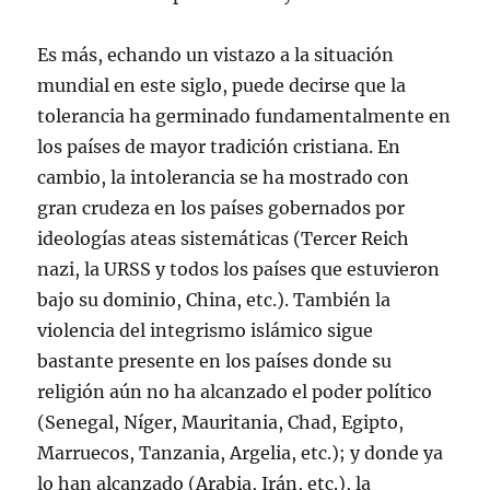
Es más, echando un vistazo a la situación
mundial en este siglo, puede decirse que la
tolerancia ha germinado fundamentalmente en
los países de mayor tradición cristiana. En
cambio, la intolerancia se ha mostrado con
gran crudeza en los países gobernados por
ideologías ateas sistemáticas (Tercer Reich
nazi, la URSS y todos los países que estuvieron
bajo su dominio, China, etc.). También la
violencia del integrismo islámico sigue
bastante presente en los países donde su
religión aún no ha alcanzado el poder político
(Senegal, Níger, Mauritania, Chad, Egipto,
Marruecos, Tanzania, Argelia, etc.); y donde ya
lo han alcanzado (Arabia, Irán, etc.), la