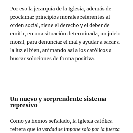
Por eso la jerarquía de la Iglesia, además de
proclamar principios morales referentes al
orden social, tiene el derecho y el deber de
emitir, en una situación determinada, un juicio
moral, para denunciar el mal y ayudar a sacar a
la luz el bien, animando así a los católicos a
buscar soluciones de forma positiva.
Un nuevo y sorprendente sistema
represivo
Como ya hemos señalado, la Iglesia católica
reitera que
la verdad se impone solo por la fuerza