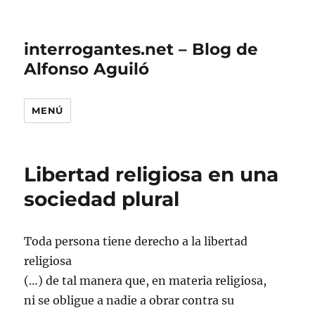
interrogantes.net – Blog de
Alfonso Aguiló
MENÚ
Libertad religiosa en una
sociedad plural
Toda persona tiene derecho a la libertad
religiosa
(…) de tal manera que, en materia religiosa,
ni se obligue a nadie a obrar contra su