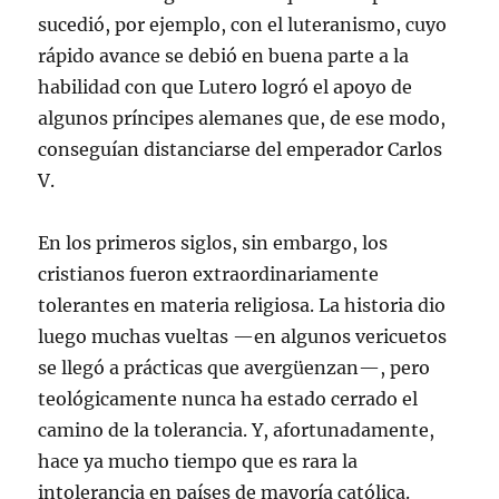
sucedió, por ejemplo, con el luteranismo, cuyo
rápido avance se debió en buena parte a la
habilidad con que Lutero logró el apoyo de
algunos príncipes alemanes que, de ese modo,
conseguían distanciarse del emperador Carlos
V.
En los primeros siglos, sin embargo, los
cristianos fueron extraordinariamente
tolerantes en materia religiosa. La historia dio
luego muchas vueltas —en algunos vericuetos
se llegó a prácticas que avergüenzan—, pero
teológicamente nunca ha estado cerrado el
camino de la tolerancia. Y, afortunadamente,
hace ya mucho tiempo que es rara la
intolerancia en países de mayoría católica.