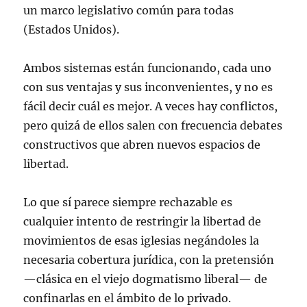
un marco legislativo común para todas
(Estados Unidos).
Ambos sistemas están funcionando, cada uno
con sus ventajas y sus inconvenientes, y no es
fácil decir cuál es mejor. A veces hay conflictos,
pero quizá de ellos salen con frecuencia debates
constructivos que abren nuevos espacios de
libertad.
Lo que sí parece siempre rechazable es
cualquier intento de restringir la libertad de
movimientos de esas iglesias negándoles la
necesaria cobertura jurídica, con la pretensión
—clásica en el viejo dogmatismo liberal— de
confinarlas en el ámbito de lo privado.