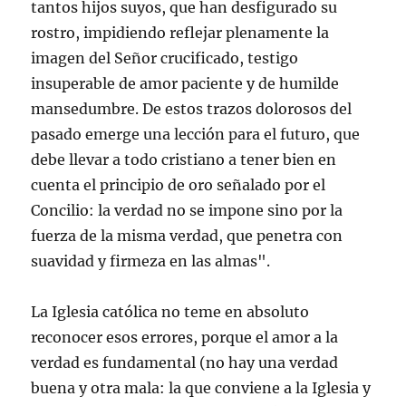
tantos hijos suyos, que han desfigurado su
rostro, impidiendo reflejar plenamente la
imagen del Señor crucificado, testigo
insuperable de amor paciente y de humilde
mansedumbre. De estos trazos dolorosos del
pasado emerge una lección para el futuro, que
debe llevar a todo cristiano a tener bien en
cuenta el principio de oro señalado por el
Concilio: la verdad no se impone sino por la
fuerza de la misma verdad, que penetra con
suavidad y firmeza en las almas".
La Iglesia católica no teme en absoluto
reconocer esos errores, porque el amor a la
verdad es fundamental (no hay una verdad
buena y otra mala: la que conviene a la Iglesia y