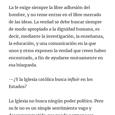
La fe exige siempre la libre adhesión del
hombre, y no teme entrar en el libre mercado
de las ideas. La verdad se debe buscar siempre
de modo apropiado a la dignidad humana, es
decir, mediante la investigación, la enseñanza,
la educación, y una comunicación en la que
unos y otros exponen la verdad que creen haber
encontrado, a fin de ayudarse mutuamente en
esa búsqueda.
—¿Y la Iglesia católica busca
influir
en los
Estados?
La Iglesia no busca ningún poder político. Pero
su fe no es un simple sentimiento vago y