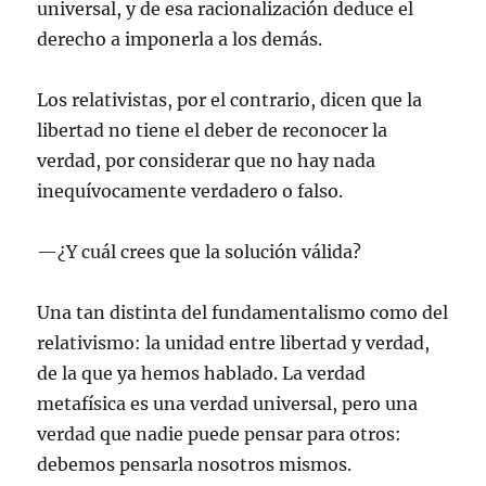
universal, y de esa racionalización deduce el
derecho a imponerla a los demás.
Los relativistas, por el contrario, dicen que la
libertad no tiene el deber de reconocer la
verdad, por considerar que no hay nada
inequívocamente verdadero o falso.
—¿Y cuál crees que la solución válida?
Una tan distinta del fundamentalismo como del
relativismo: la unidad entre libertad y verdad,
de la que ya hemos hablado. La verdad
metafísica es una verdad universal, pero una
verdad que nadie puede pensar para otros:
debemos pensarla nosotros mismos.