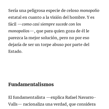
Sería una peligrosa especie de celoso
monopolio
estatal en cuanto a la visión del hombre. Y es
fácil —
como casi siempre sucede con los
monopolios
—, que para quien goza de él le
parezca la mejor solución, pero no por eso
dejaría de ser un torpe abuso por parte del
Estado.
Fundamentalismos
El fundamentalista —explica Rafael Navarro-
Valls— racionaliza una verdad, que considera