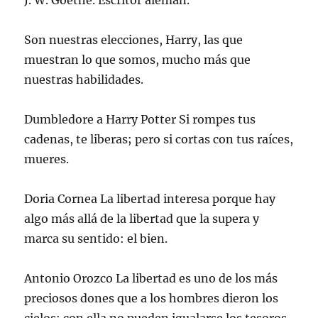
J. W. Goethe. Escritor alemán.
Son nuestras elecciones, Harry, las que
muestran lo que somos, mucho más que
nuestras habilidades.
Dumbledore a Harry Potter Si rompes tus
cadenas, te liberas; pero si cortas con tus raíces,
mueres.
Doria Cornea La libertad interesa porque hay
algo más allá de la libertad que la supera y
marca su sentido: el bien.
Antonio Orozco La libertad es uno de los más
preciosos dones que a los hombres dieron los