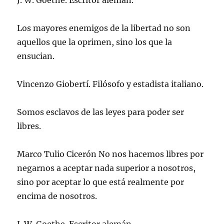
J. W. Goethe. Escritor alemán.
Los mayores enemigos de la libertad no son
aquellos que la oprimen, sino los que la
ensucian.
Vincenzo Giobertí. Filósofo y estadista italiano.
Somos esclavos de las leyes para poder ser
libres.
Marco Tulio Cicerón No nos hacemos libres por
negarnos a aceptar nada superior a nosotros,
sino por aceptar lo que está realmente por
encima de nosotros.