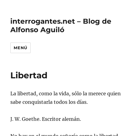
interrogantes.net – Blog de
Alfonso Aguiló
MENÚ
Libertad
La libertad, como la vida, sólo la merece quien
sabe conquistarla todos los días.
J. W. Goethe. Escritor alemán.