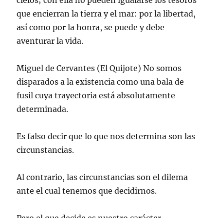
cielos; con ella no pueden igualarse los tesoros
que encierran la tierra y el mar: por la libertad,
así como por la honra, se puede y debe
aventurar la vida.
Miguel de Cervantes (El Quijote) No somos
disparados a la existencia como una bala de
fusil cuya trayectoria está absolutamente
determinada.
Es falso decir que lo que nos determina son las
circunstancias.
Al contrario, las circunstancias son el dilema
ante el cual tenemos que decidirnos.