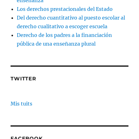
enseñanza
Los derechos prestacionales del Estado
Del derecho cuantitativo al puesto escolar al
derecho cualitativo a escoger escuela
Derecho de los padres a la financiación
pública de una enseñanza plural
TWITTER
Mis tuits
FACEBOOK