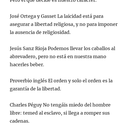
Pero el que decide es nuestro carácter.
José Ortega y Gasset La laicidad está para
asegurar a libertad religiosa, y no para imponer
la ausencia de religiosidad.
Jesús Sanz Rioja Podemos llevar los caballos al
abrevadero, pero no está en nuestra mano
hacerles beber.
Proverbio inglés El orden y solo el orden es la
garantía de la libertad.
Charles Péguy No tengáis miedo del hombre
libre: temed al esclavo, si llega a romper sus
cadenas.