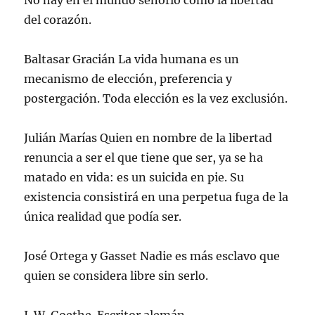
No hay en el mundo señorío como la libertad
del corazón.
Baltasar Gracián La vida humana es un
mecanismo de elección, preferencia y
postergación. Toda elección es la vez exclusión.
Julián Marías Quien en nombre de la libertad
renuncia a ser el que tiene que ser, ya se ha
matado en vida: es un suicida en pie. Su
existencia consistirá en una perpetua fuga de la
única realidad que podía ser.
José Ortega y Gasset Nadie es más esclavo que
quien se considera libre sin serlo.