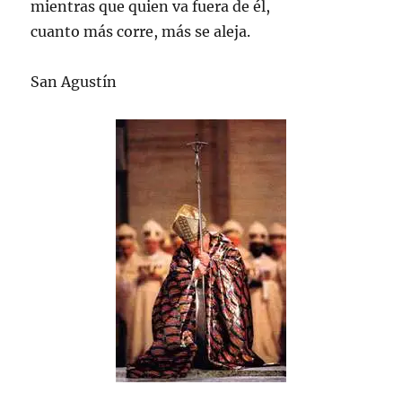
mientras que quien va fuera de él,
cuanto más corre, más se aleja.
San Agustín