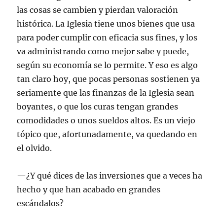
las cosas se cambien y pierdan valoración
histórica. La Iglesia tiene unos bienes que usa
para poder cumplir con eficacia sus fines, y los
va administrando como mejor sabe y puede,
según su economía se lo permite. Y eso es algo
tan claro hoy, que pocas personas sostienen ya
seriamente que las finanzas de la Iglesia sean
boyantes, o que los curas tengan grandes
comodidades o unos sueldos altos. Es un viejo
tópico que, afortunadamente, va quedando en
el olvido.
—¿Y qué dices de las inversiones que a veces ha
hecho y que han acabado en grandes
escándalos?