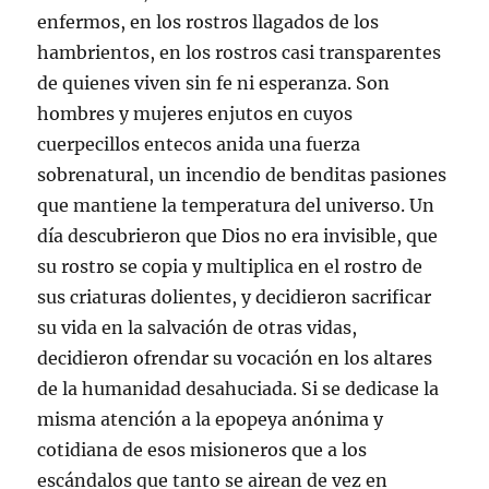
enfermos, en los rostros llagados de los
hambrientos, en los rostros casi transparentes
de quienes viven sin fe ni esperanza. Son
hombres y mujeres enjutos en cuyos
cuerpecillos entecos anida una fuerza
sobrenatural, un incendio de benditas pasiones
que mantiene la temperatura del universo. Un
día descubrieron que Dios no era invisible, que
su rostro se copia y multiplica en el rostro de
sus criaturas dolientes, y decidieron sacrificar
su vida en la salvación de otras vidas,
decidieron ofrendar su vocación en los altares
de la humanidad desahuciada. Si se dedicase la
misma atención a la epopeya anónima y
cotidiana de esos misioneros que a los
escándalos que tanto se airean de vez en