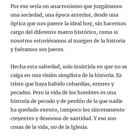
Por eso sería un anacronismo que juzgáramos
una sociedad, una época anterior, desde una
óptica que nos parece la ideal hoy, sin hacernos
cargo del diferente marco histórico, como si
nosotros estuviéramos al margen de la historia
y fuéramos sus jueces.
Hecha esta salvedad, solo insistiría en que no se
caiga en una visión simplista de la historia. Es
triste que haya habido cobardías, errores y
pecados. Pero la vida de los hombres es una
historia de pecado y de perdón de la que nadie
ha quedado exento, tampoco los sinceramente
creyentes y deseosos de santidad. Y eso son
cosas de la vida, no de la Iglesia.