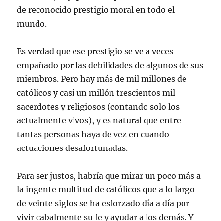
de reconocido prestigio moral en todo el
mundo.
Es verdad que ese prestigio se ve a veces
empañado por las debilidades de algunos de sus
miembros. Pero hay más de mil millones de
católicos y casi un millón trescientos mil
sacerdotes y religiosos (contando solo los
actualmente vivos), y es natural que entre
tantas personas haya de vez en cuando
actuaciones desafortunadas.
Para ser justos, habría que mirar un poco más a
la ingente multitud de católicos que a lo largo
de veinte siglos se ha esforzado día a día por
vivir cabalmente su fe y ayudar a los demás. Y