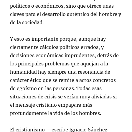
políticos o económicos, sino que ofrece unas
claves para el desarrollo auténtico del hombre y
de la sociedad.
Y esto es importante porque, aunque hay
ciertamente cálculos políticos errados, y
decisiones económicas imprudentes, detrás de
los principales problemas que aquejan a la
humanidad hay siempre una resonancia de
carácter ético que se remite a actos concretos
de egoísmo en las personas. Todas esas
situaciones de crisis se verían muy aliviadas si
el mensaje cristiano empapara más
profundamente la vida de los hombres.
El cristianismo —escribe Ignacio Sánchez