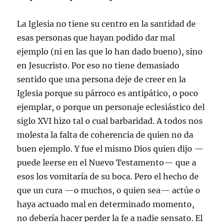
La Iglesia no tiene su centro en la santidad de
esas personas que hayan podido dar mal
ejemplo (ni en las que lo han dado bueno), sino
en Jesucristo. Por eso no tiene demasiado
sentido que una persona deje de creer en la
Iglesia porque su párroco es antipático, o poco
ejemplar, o porque un personaje eclesiástico del
siglo XVI hizo tal o cual barbaridad. A todos nos
molesta la falta de coherencia de quien no da
buen ejemplo. Y fue el mismo Dios quien dijo —
puede leerse en el Nuevo Testamento— que a
esos los vomitaría de su boca. Pero el hecho de
que un cura —o muchos, o quien sea— actúe o
haya actuado mal en determinado momento,
no debería hacer perder la fe a nadie sensato. El