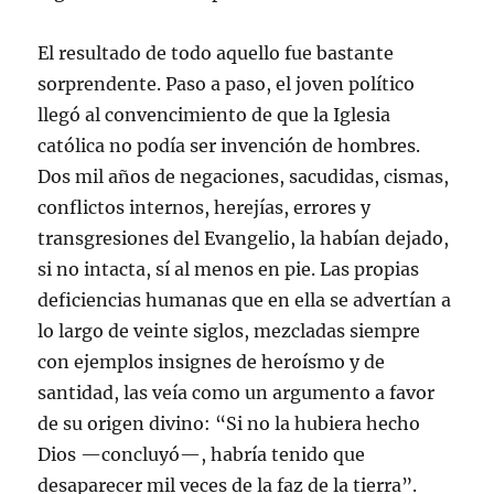
El resultado de todo aquello fue bastante
sorprendente. Paso a paso, el joven político
llegó al convencimiento de que la Iglesia
católica no podía ser invención de hombres.
Dos mil años de negaciones, sacudidas, cismas,
conflictos internos, herejías, errores y
transgresiones del Evangelio, la habían dejado,
si no intacta, sí al menos en pie. Las propias
deficiencias humanas que en ella se advertían a
lo largo de veinte siglos, mezcladas siempre
con ejemplos insignes de heroísmo y de
santidad, las veía como un argumento a favor
de su origen divino: “Si no la hubiera hecho
Dios —concluyó—, habría tenido que
desaparecer mil veces de la faz de la tierra”.