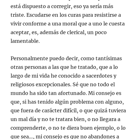
está dispuesto a corregir, eso ya sería más
triste. Escudarse en los curas para resistirse a
vivir conforme a una moral que a uno le cuesta
aceptar, es, además de clerical, un poco
lamentable.
Personalmente puedo decir, como tantísimas
otras personas a las que he tratado, que a lo
largo de mi vida he conocido a sacerdotes y
religiosos excepcionales. Sé que no todo el
mundo ha sido tan afortunado. Mi consejo es
que, si has tenido algún problema con alguno,
que fuera de carácter difícil, o que quizá tuviera
un mal día y no te tratara bien, o no llegara a
comprenderte, o no te diera buen ejemplo, o lo
que sea…, mi consejo es que no abandones a