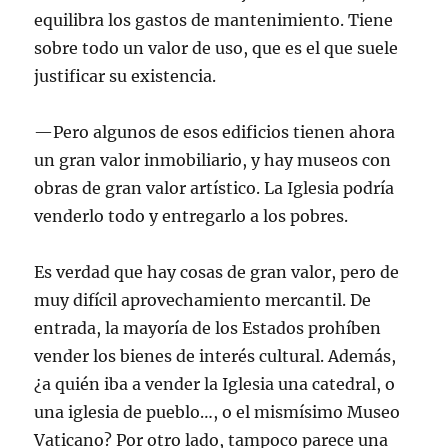
equilibra los gastos de mantenimiento. Tiene
sobre todo un valor de uso, que es el que suele
justificar su existencia.
—Pero algunos de esos edificios tienen ahora
un gran valor inmobiliario, y hay museos con
obras de gran valor artístico. La Iglesia podría
venderlo todo y entregarlo a los pobres.
Es verdad que hay cosas de gran valor, pero de
muy difícil aprovechamiento mercantil. De
entrada, la mayoría de los Estados prohíben
vender los bienes de interés cultural. Además,
¿a quién iba a vender la Iglesia una catedral, o
una iglesia de pueblo…, o el mismísimo Museo
Vaticano? Por otro lado, tampoco parece una