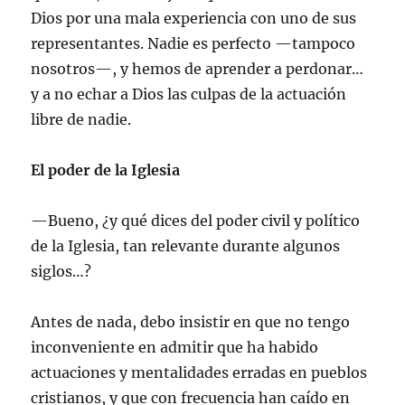
Dios por una mala experiencia con uno de sus
representantes. Nadie es perfecto —tampoco
nosotros—, y hemos de aprender a perdonar…
y a no echar a Dios las culpas de la actuación
libre de nadie.
El poder de la Iglesia
—Bueno, ¿y qué dices del poder civil y político
de la Iglesia, tan relevante durante algunos
siglos…?
Antes de nada, debo insistir en que no tengo
inconveniente en admitir que ha habido
actuaciones y mentalidades erradas en pueblos
cristianos, y que con frecuencia han caído en