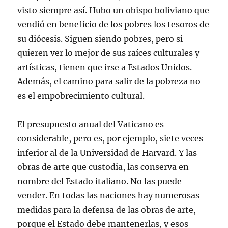
visto siempre así. Hubo un obispo boliviano que
vendió en beneficio de los pobres los tesoros de
su diócesis. Siguen siendo pobres, pero si
quieren ver lo mejor de sus raíces culturales y
artísticas, tienen que irse a Estados Unidos.
Además, el camino para salir de la pobreza no
es el empobrecimiento cultural.
El presupuesto anual del Vaticano es
considerable, pero es, por ejemplo, siete veces
inferior al de la Universidad de Harvard. Y las
obras de arte que custodia, las conserva en
nombre del Estado italiano. No las puede
vender. En todas las naciones hay numerosas
medidas para la defensa de las obras de arte,
porque el Estado debe mantenerlas, y esos