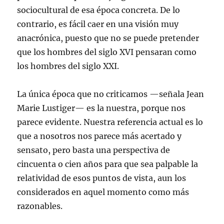
sociocultural de esa época concreta. De lo
contrario, es fácil caer en una visión muy
anacrónica, puesto que no se puede pretender
que los hombres del siglo XVI pensaran como
los hombres del siglo XXI.
La única época que no criticamos —señala Jean
Marie Lustiger— es la nuestra, porque nos
parece evidente. Nuestra referencia actual es lo
que a nosotros nos parece más acertado y
sensato, pero basta una perspectiva de
cincuenta o cien años para que sea palpable la
relatividad de esos puntos de vista, aun los
considerados en aquel momento como más
razonables.