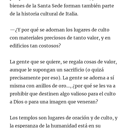
bienes de la Santa Sede forman también parte
de la historia cultural de Italia.
—¿Y por qué se adornan los lugares de culto
con materiales preciosos de tanto valor, y en
edificios tan costosos?
La gente que se quiere, se regala cosas de valor,
aunque le supongan un sacrificio (o quizá
precisamente por eso). La gente se adorna a sí
misma con anillos de oro…, ¿por qué se les va a
prohibir que destinen algo valioso para el culto
a Dios o para una imagen que veneran?
Los templos son lugares de oración y de culto, y
la esperanza de la humanidad está en su