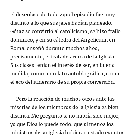
El desenlace de todo aquel episodio fue muy
distinto a lo que sus jefes habían planeado.
Gétaz se convirtió al catolicismo, se hizo fraile
dominico, y en su cátedra del Angelicum, en
Roma, enseñó durante muchos años,
precisamente, el tratado acerca de la Iglesia.
Sus clases tenían el interés de ser, en buena
medida, como un relato autobiográfico, como
el eco del itinerario de su propia conversión.
—Pero la reacción de muchos otros ante las
miserias de los miembros de la Iglesia es bien
distinta. Me pregunto si no habría sido mejor,
ya que Dios lo puede todo, que al menos los
ministros de su Iglesia hubieran estado exentos