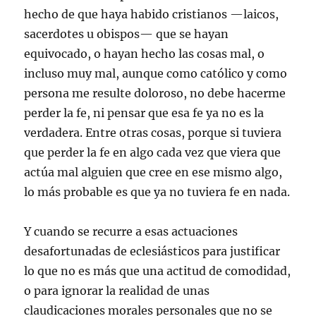
hecho de que haya habido cristianos —laicos,
sacerdotes u obispos— que se hayan
equivocado, o hayan hecho las cosas mal, o
incluso muy mal, aunque como católico y como
persona me resulte doloroso, no debe hacerme
perder la fe, ni pensar que esa fe ya no es la
verdadera. Entre otras cosas, porque si tuviera
que perder la fe en algo cada vez que viera que
actúa mal alguien que cree en ese mismo algo,
lo más probable es que ya no tuviera fe en nada.
Y cuando se recurre a esas actuaciones
desafortunadas de eclesiásticos para justificar
lo que no es más que una actitud de comodidad,
o para ignorar la realidad de unas
claudicaciones morales personales que no se