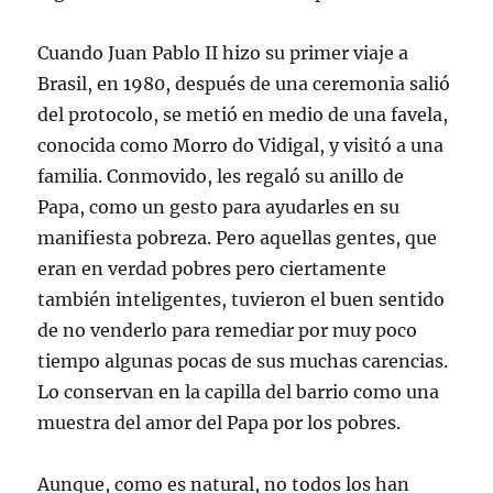
Cuando Juan Pablo II hizo su primer viaje a
Brasil, en 1980, después de una ceremonia salió
del protocolo, se metió en medio de una favela,
conocida como Morro do Vidigal, y visitó a una
familia. Conmovido, les regaló su anillo de
Papa, como un gesto para ayudarles en su
manifiesta pobreza. Pero aquellas gentes, que
eran en verdad pobres pero ciertamente
también inteligentes, tuvieron el buen sentido
de no venderlo para remediar por muy poco
tiempo algunas pocas de sus muchas carencias.
Lo conservan en la capilla del barrio como una
muestra del amor del Papa por los pobres.
Aunque, como es natural, no todos los han