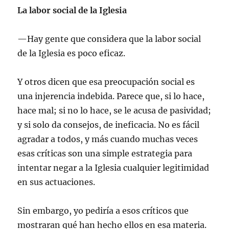
La labor social de la Iglesia
—Hay gente que considera que la labor social
de la Iglesia es poco eficaz.
Y otros dicen que esa preocupación social es
una injerencia indebida. Parece que, si lo hace,
hace mal; si no lo hace, se le acusa de pasividad;
y si solo da consejos, de ineficacia. No es fácil
agradar a todos, y más cuando muchas veces
esas críticas son una simple estrategia para
intentar negar a la Iglesia cualquier legitimidad
en sus actuaciones.
Sin embargo, yo pediría a esos críticos que
mostraran qué han hecho ellos en esa materia.