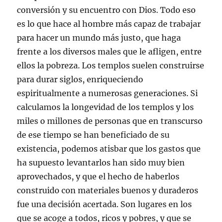
conversión y su encuentro con Dios. Todo eso
es lo que hace al hombre más capaz de trabajar
para hacer un mundo más justo, que haga
frente a los diversos males que le afligen, entre
ellos la pobreza. Los templos suelen construirse
para durar siglos, enriqueciendo
espiritualmente a numerosas generaciones. Si
calculamos la longevidad de los templos y los
miles o millones de personas que en transcurso
de ese tiempo se han beneficiado de su
existencia, podemos atisbar que los gastos que
ha supuesto levantarlos han sido muy bien
aprovechados, y que el hecho de haberlos
construido con materiales buenos y duraderos
fue una decisión acertada. Son lugares en los
que se acoge a todos, ricos y pobres, y que se