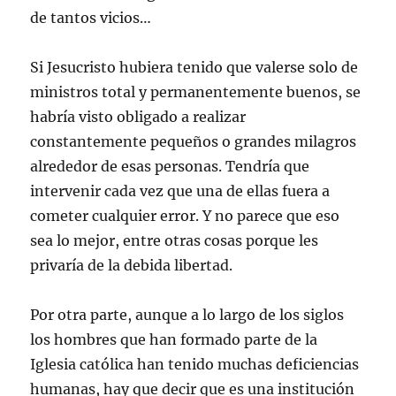
de tantos vicios…
Si Jesucristo hubiera tenido que valerse solo de
ministros total y permanentemente buenos, se
habría visto obligado a realizar
constantemente pequeños o grandes milagros
alrededor de esas personas. Tendría que
intervenir cada vez que una de ellas fuera a
cometer cualquier error. Y no parece que eso
sea lo mejor, entre otras cosas porque les
privaría de la debida libertad.
Por otra parte, aunque a lo largo de los siglos
los hombres que han formado parte de la
Iglesia católica han tenido muchas deficiencias
humanas, hay que decir que es una institución