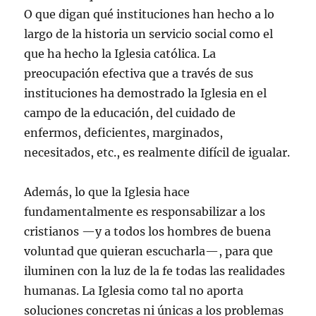
O que digan qué instituciones han hecho a lo
largo de la historia un servicio social como el
que ha hecho la Iglesia católica. La
preocupación efectiva que a través de sus
instituciones ha demostrado la Iglesia en el
campo de la educación, del cuidado de
enfermos, deficientes, marginados,
necesitados, etc., es realmente difícil de igualar.
Además, lo que la Iglesia hace
fundamentalmente es responsabilizar a los
cristianos —y a todos los hombres de buena
voluntad que quieran escucharla—, para que
iluminen con la luz de la fe todas las realidades
humanas. La Iglesia como tal no aporta
soluciones concretas ni únicas a los problemas