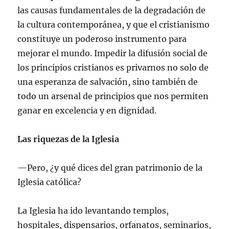
las causas fundamentales de la degradación de
la cultura contemporánea, y que el cristianismo
constituye un poderoso instrumento para
mejorar el mundo. Impedir la difusión social de
los principios cristianos es privarnos no solo de
una esperanza de salvación, sino también de
todo un arsenal de principios que nos permiten
ganar en excelencia y en dignidad.
Las riquezas de la Iglesia
—Pero, ¿y qué dices del gran patrimonio de la
Iglesia católica?
La Iglesia ha ido levantando templos,
hospitales, dispensarios, orfanatos, seminarios,