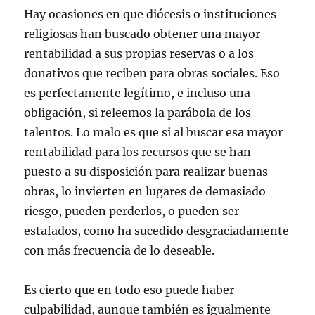
Hay ocasiones en que diócesis o instituciones
religiosas han buscado obtener una mayor
rentabilidad a sus propias reservas o a los
donativos que reciben para obras sociales. Eso
es perfectamente legítimo, e incluso una
obligación, si releemos la parábola de los
talentos. Lo malo es que si al buscar esa mayor
rentabilidad para los recursos que se han
puesto a su disposición para realizar buenas
obras, lo invierten en lugares de demasiado
riesgo, pueden perderlos, o pueden ser
estafados, como ha sucedido desgraciadamente
con más frecuencia de lo deseable.
Es cierto que en todo eso puede haber
culpabilidad, aunque también es igualmente