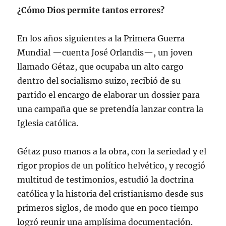
¿Cómo Dios permite tantos errores?
En los años siguientes a la Primera Guerra
Mundial —cuenta José Orlandis—, un joven
llamado Gétaz, que ocupaba un alto cargo
dentro del socialismo suizo, recibió de su
partido el encargo de elaborar un dossier para
una campaña que se pretendía lanzar contra la
Iglesia católica.
Gétaz puso manos a la obra, con la seriedad y el
rigor propios de un político helvético, y recogió
multitud de testimonios, estudió la doctrina
católica y la historia del cristianismo desde sus
primeros siglos, de modo que en poco tiempo
logró reunir una amplísima documentación.