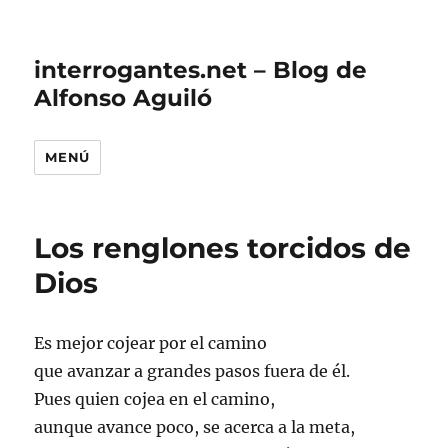
interrogantes.net – Blog de
Alfonso Aguiló
MENÚ
Los renglones torcidos de
Dios
Es mejor cojear por el camino
que avanzar a grandes pasos fuera de él.
Pues quien cojea en el camino,
aunque avance poco, se acerca a la meta,