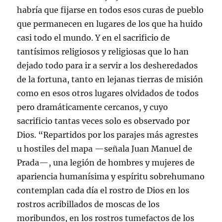
habría que fijarse en todos esos curas de pueblo
que permanecen en lugares de los que ha huido
casi todo el mundo. Y en el sacrificio de
tantísimos religiosos y religiosas que lo han
dejado todo para ir a servir a los desheredados
de la fortuna, tanto en lejanas tierras de misión
como en esos otros lugares olvidados de todos
pero dramáticamente cercanos, y cuyo
sacrificio tantas veces solo es observado por
Dios. “Repartidos por los parajes más agrestes
u hostiles del mapa —señala Juan Manuel de
Prada—, una legión de hombres y mujeres de
apariencia humanísima y espíritu sobrehumano
contemplan cada día el rostro de Dios en los
rostros acribillados de moscas de los
moribundos, en los rostros tumefactos de los