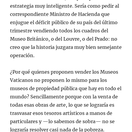
estrategia muy inteligente. Sería como pedir al
correspondiente Ministro de Hacienda que
enjugue el déficit público de su país del último
trimestre vendiendo todos los cuadros del
Museo Británico, o del Louvre, o del Prado: no
creo que la historia juzgara muy bien semejante
operación.
¿Por qué quienes proponen vender los Museos
Vaticanos no proponen lo mismo para los
museos de propiedad pública que hay en todo el
mundo? Sencillamente porque con la venta de
todas esas obras de arte, lo que se lograría es
trasvasar esos tesoros artísticos a manos de
particulares y —lo sabemos de sobra— no se
lograría resolver casi nada de la pobreza.