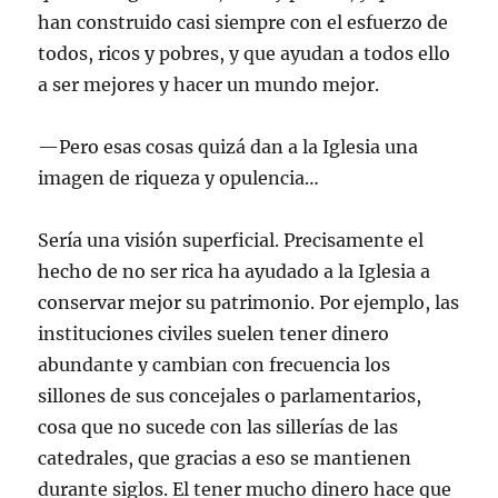
han construido casi siempre con el esfuerzo de
todos, ricos y pobres, y que ayudan a todos ello
a ser mejores y hacer un mundo mejor.
—Pero esas cosas quizá dan a la Iglesia una
imagen de riqueza y opulencia…
Sería una visión superficial. Precisamente el
hecho de no ser rica ha ayudado a la Iglesia a
conservar mejor su patrimonio. Por ejemplo, las
instituciones civiles suelen tener dinero
abundante y cambian con frecuencia los
sillones de sus concejales o parlamentarios,
cosa que no sucede con las sillerías de las
catedrales, que gracias a eso se mantienen
durante siglos. El tener mucho dinero hace que