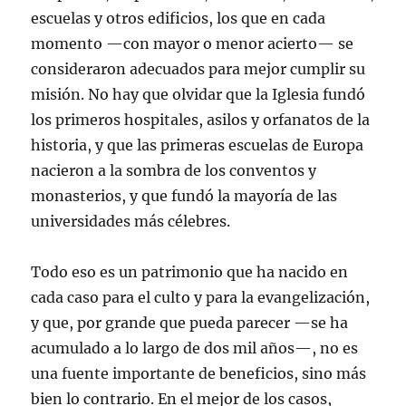
escuelas y otros edificios, los que en cada
momento —con mayor o menor acierto— se
consideraron adecuados para mejor cumplir su
misión. No hay que olvidar que la Iglesia fundó
los primeros hospitales, asilos y orfanatos de la
historia, y que las primeras escuelas de Europa
nacieron a la sombra de los conventos y
monasterios, y que fundó la mayoría de las
universidades más célebres.
Todo eso es un patrimonio que ha nacido en
cada caso para el culto y para la evangelización,
y que, por grande que pueda parecer —se ha
acumulado a lo largo de dos mil años—, no es
una fuente importante de beneficios, sino más
bien lo contrario. En el mejor de los casos,