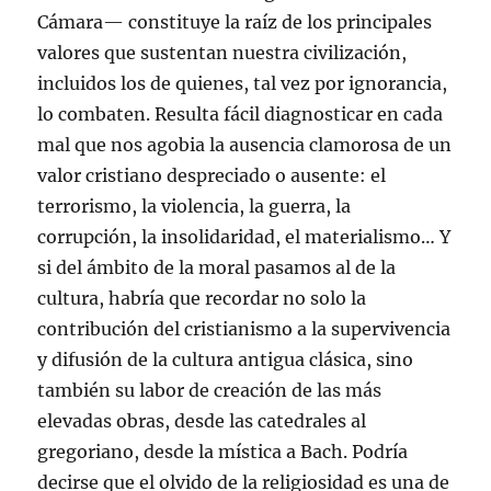
Cámara— constituye la raíz de los principales
valores que sustentan nuestra civilización,
incluidos los de quienes, tal vez por ignorancia,
lo combaten. Resulta fácil diagnosticar en cada
mal que nos agobia la ausencia clamorosa de un
valor cristiano despreciado o ausente: el
terrorismo, la violencia, la guerra, la
corrupción, la insolidaridad, el materialismo… Y
si del ámbito de la moral pasamos al de la
cultura, habría que recordar no solo la
contribución del cristianismo a la supervivencia
y difusión de la cultura antigua clásica, sino
también su labor de creación de las más
elevadas obras, desde las catedrales al
gregoriano, desde la mística a Bach. Podría
decirse que el olvido de la religiosidad es una de