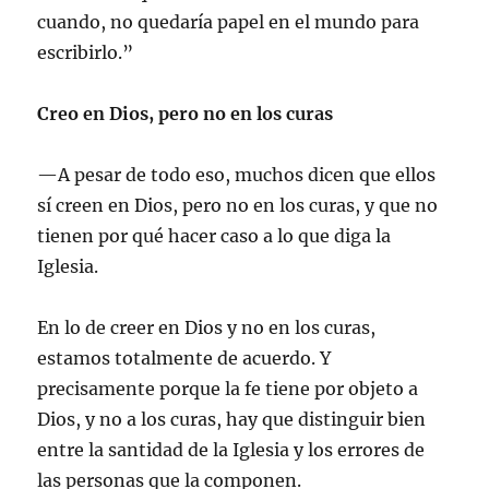
cuando, no quedaría papel en el mundo para
escribirlo.”
Creo en Dios, pero no en los curas
—A pesar de todo eso, muchos dicen que ellos
sí creen en Dios, pero no en los curas, y que no
tienen por qué hacer caso a lo que diga la
Iglesia.
En lo de creer en Dios y no en los curas,
estamos totalmente de acuerdo. Y
precisamente porque la fe tiene por objeto a
Dios, y no a los curas, hay que distinguir bien
entre la santidad de la Iglesia y los errores de
las personas que la componen.