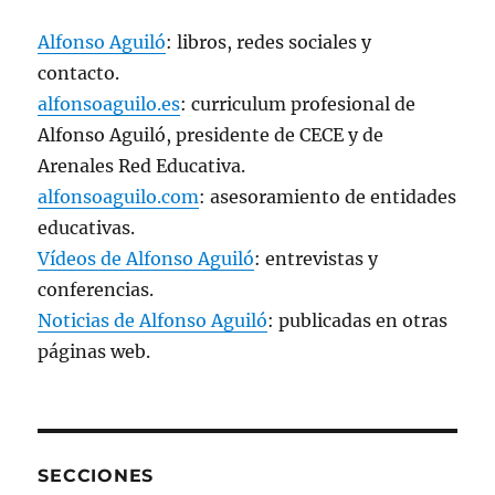
a
)
Alfonso Aguiló
: libros, redes sociales y
contacto.
alfonsoaguilo.es
: curriculum profesional de
Alfonso Aguiló, presidente de CECE y de
Arenales Red Educativa.
alfonsoaguilo.com
: asesoramiento de entidades
educativas.
Vídeos de Alfonso Aguiló
: entrevistas y
conferencias.
Noticias de Alfonso Aguiló
: publicadas en otras
páginas web.
SECCIONES