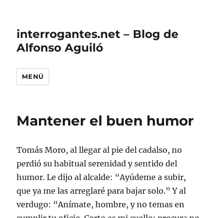
interrogantes.net – Blog de
Alfonso Aguiló
MENÚ
Mantener el buen humor
Tomás Moro, al llegar al pie del cadalso, no
perdió su habitual serenidad y sentido del
humor. Le dijo al alcalde: “Ayúdeme a subir,
que ya me las arreglaré para bajar solo.” Y al
verdugo: “Anímate, hombre, y no temas en