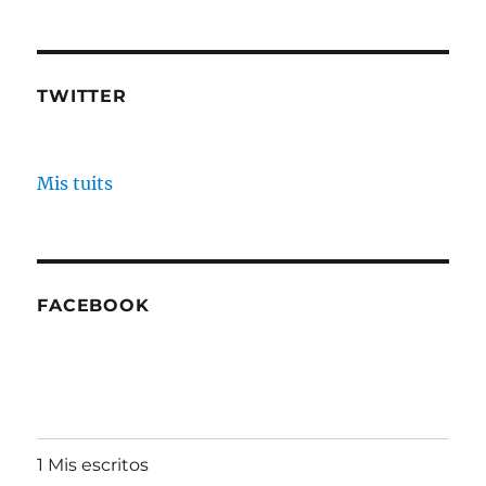
TWITTER
Mis tuits
FACEBOOK
1 Mis escritos