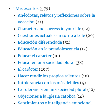
1 Mis escritos
(579)
Anécdotas, relatos y reflexiones sobre la
vocación
(51)
Character and success in your life
(12)
Cuestiones actuales en torno a la fe
(26)
Educación diferenciada
(51)
Educación en la preadolescencia
(12)
Educar el carácter
(10)
Educar en una sociedad plural
(38)
El carácter
(297)
Hacer rendir los propios talentos
(10)
Intolerancia con los más débiles
(4)
La tolerancia en una sociedad plural
(10)
Objeciones a la Iglesia católica
(14)
Sentimientos e inteligencia emocional