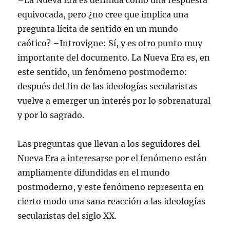
–La Nueva Era es definida como una respuesta
equivocada, pero ¿no cree que implica una
pregunta lícita de sentido en un mundo
caótico? –Introvigne: Sí, y es otro punto muy
importante del documento. La Nueva Era es, en
este sentido, un fenómeno postmoderno:
después del fin de las ideologías secularistas
vuelve a emerger un interés por lo sobrenatural
y por lo sagrado.
Las preguntas que llevan a los seguidores del
Nueva Era a interesarse por el fenómeno están
ampliamente difundidas en el mundo
postmoderno, y este fenómeno representa en
cierto modo una sana reacción a las ideologías
secularistas del siglo XX.