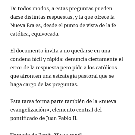
De todos modos, a estas preguntas pueden
darse distintas respuestas, y la que ofrece la
Nueva Era es, desde el punto de vista de la fe
católica, equivocada.
El documento invita a no quedarse en una
condena fácil y rápida: denuncia ciertamente el
error de la respuesta pero pide a los católicos
que afronten una estrategia pastoral que se
haga cargo de las preguntas.
Esta tarea forma parte también de la «nueva
evangelización», elemento central del
pontificado de Juan Pablo II.