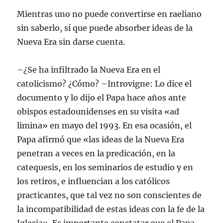
Mientras uno no puede convertirse en raeliano
sin saberlo, sí que puede absorber ideas de la
Nueva Era sin darse cuenta.
–¿Se ha infiltrado la Nueva Era en el
catolicismo? ¿Cómo? –Introvigne: Lo dice el
documento y lo dijo el Papa hace años ante
obispos estadounidenses en su visita «ad
limina» en mayo del 1993. En esa ocasión, el
Papa afirmó que «las ideas de la Nueva Era
penetran a veces en la predicación, en la
catequesis, en los seminarios de estudio y en
los retiros, e influencian a los católicos
practicantes, que tal vez no son conscientes de
la incompatibilidad de estas ideas con la fe de la