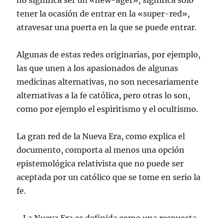
no significa ser un «new-ager», significa sólo
tener la ocasión de entrar en la «super-red»,
atravesar una puerta en la que se puede entrar.
Algunas de estas redes originarias, por ejemplo,
las que unen a los apasionados de algunas
medicinas alternativas, no son necesariamente
alternativas a la fe católica, pero otras lo son,
como por ejemplo el espiritismo y el ocultismo.
La gran red de la Nueva Era, como explica el
documento, comporta al menos una opción
epistemológica relativista que no puede ser
aceptada por un católico que se tome en serio la
fe.