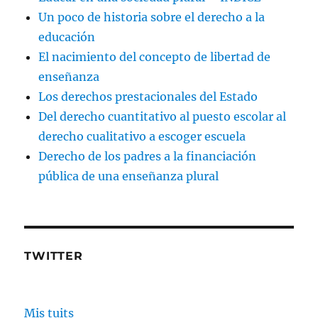
Un poco de historia sobre el derecho a la
educación
El nacimiento del concepto de libertad de
enseñanza
Los derechos prestacionales del Estado
Del derecho cuantitativo al puesto escolar al
derecho cualitativo a escoger escuela
Derecho de los padres a la financiación
pública de una enseñanza plural
TWITTER
Mis tuits