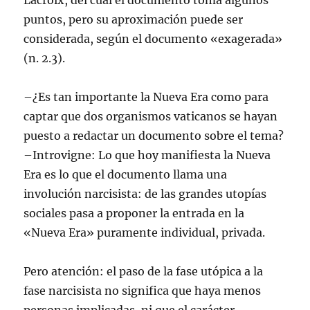
Lacroix, del cual el documento toma algunos
puntos, pero su aproximación puede ser
considerada, según el documento «exagerada»
(n. 2.3).
–¿Es tan importante la Nueva Era como para
captar que dos organismos vaticanos se hayan
puesto a redactar un documento sobre el tema?
–Introvigne: Lo que hoy manifiesta la Nueva
Era es lo que el documento llama una
involución narcisista: de las grandes utopías
sociales pasa a proponer la entrada en la
«Nueva Era» puramente individual, privada.
Pero atención: el paso de la fase utópica a la
fase narcisista no significa que haya menos