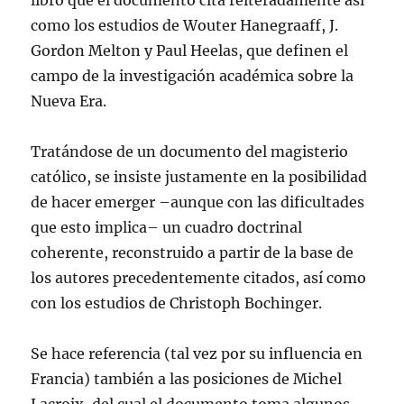
libro que el documento cita reiteradamente así
como los estudios de Wouter Hanegraaff, J.
Gordon Melton y Paul Heelas, que definen el
campo de la investigación académica sobre la
Nueva Era.
Tratándose de un documento del magisterio
católico, se insiste justamente en la posibilidad
de hacer emerger –aunque con las dificultades
que esto implica– un cuadro doctrinal
coherente, reconstruido a partir de la base de
los autores precedentemente citados, así como
con los estudios de Christoph Bochinger.
Se hace referencia (tal vez por su influencia en
Francia) también a las posiciones de Michel