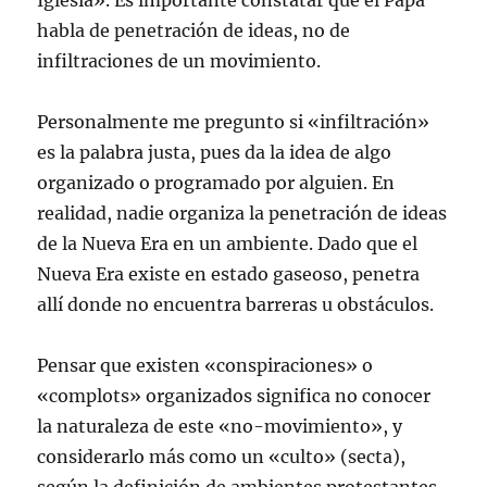
Iglesia». Es importante constatar que el Papa
habla de penetración de ideas, no de
infiltraciones de un movimiento.
Personalmente me pregunto si «infiltración»
es la palabra justa, pues da la idea de algo
organizado o programado por alguien. En
realidad, nadie organiza la penetración de ideas
de la Nueva Era en un ambiente. Dado que el
Nueva Era existe en estado gaseoso, penetra
allí donde no encuentra barreras u obstáculos.
Pensar que existen «conspiraciones» o
«complots» organizados significa no conocer
la naturaleza de este «no-movimiento», y
considerarlo más como un «culto» (secta),