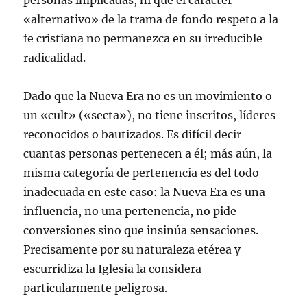
personas implicadas, ni que el carácter
«alternativo» de la trama de fondo respeto a la
fe cristiana no permanezca en su irreducible
radicalidad.
Dado que la Nueva Era no es un movimiento o
un «cult» («secta»), no tiene inscritos, líderes
reconocidos o bautizados. Es difícil decir
cuantas personas pertenecen a él; más aún, la
misma categoría de pertenencia es del todo
inadecuada en este caso: la Nueva Era es una
influencia, no una pertenencia, no pide
conversiones sino que insinúa sensaciones.
Precisamente por su naturaleza etérea y
escurridiza la Iglesia la considera
particularmente peligrosa.