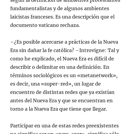
según la definición de ambientes protestantes
fundamentalistas y de algunos ambientes
laicistas franceses. Es una descripción que el
documento vaticano rechaza.
–¿Es posible acercarse a prácticas de la Nueva
Era sin dañar la fe católica? –Introvigne: Tal y
como he explicado, el Nueva Era es difícil de
describir o delimitar en una definición. En
términos sociológicos es un «metanetwork»,
es decir, una «super-red», un lugar de
encuentro de distintas redes que ya existían
antes del Nueva Era y que se encuentran en
torno a la Nueva Era que tiene que llegar.
Participar en una de estas redes preexistentes