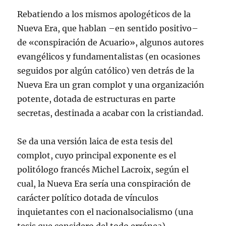
Rebatiendo a los mismos apologéticos de la
Nueva Era, que hablan –en sentido positivo–
de «conspiración de Acuario», algunos autores
evangélicos y fundamentalistas (en ocasiones
seguidos por algún católico) ven detrás de la
Nueva Era un gran complot y una organización
potente, dotada de estructuras en parte
secretas, destinada a acabar con la cristiandad.
Se da una versión laica de esta tesis del
complot, cuyo principal exponente es el
politólogo francés Michel Lacroix, según el
cual, la Nueva Era sería una conspiración de
carácter político dotada de vínculos
inquietantes con el nacionalsocialismo (una