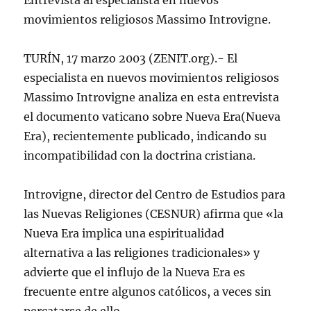
Entrevista al especialista en nuevos
movimientos religiosos Massimo Introvigne.
TURÍN, 17 marzo 2003 (ZENIT.org).- El
especialista en nuevos movimientos religiosos
Massimo Introvigne analiza en esta entrevista
el documento vaticano sobre Nueva Era(Nueva
Era), recientemente publicado, indicando su
incompatibilidad con la doctrina cristiana.
Introvigne, director del Centro de Estudios para
las Nuevas Religiones (CESNUR) afirma que «la
Nueva Era implica una espiritualidad
alternativa a las religiones tradicionales» y
advierte que el influjo de la Nueva Era es
frecuente entre algunos católicos, a veces sin