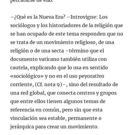
percatarse de ello.
–¿Qué es la Nueva Era? –Introvigne: Los
sociólogos y los historiadores de la religión que
se han ocupado de este tema responden que no
se trata de un movimiento religioso, de una
religión o de una secta –término que el
documento vaticano también utiliza con
cautela, explicando que lo usa en sentido
«sociológico» y no en el uso peyorativo
corriente, (Cf. nota 9)–, sino del resultado de
una red global, que conecta centros y grupos
que entre ellos tienen algunos temas de
referencia en común, pero sin que esta
vinculación sea estable, permanente o
jerárquica para crear un movimiento.