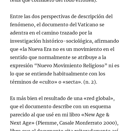
tesis que considero del todo errónea).
Entre las dos perspectivas de descripción del
fenómeno, el documento del Vaticano se
adentra en el camino trazado por la
investigación histórico-sociológica, afirmando
que «la Nueva Era no es un movimiento en el
sentido que normalmente se atribuye a la
expresión “Nuevo Movimiento Religioso” ni es
lo que se entiende habitualmente con los
términos de «culto» o «secta». (n. 2).
Es más bien el resultado de una «red global»,
que el documento describe con un esquema
parecido al que usé en mi libro «New Age &
Next Age» (Piemme, Casale Monferrato 2000),