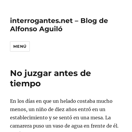
interrogantes.net – Blog de
Alfonso Aguiló
MENÚ
No juzgar antes de
tiempo
En los días en que un helado costaba mucho
menos, un niño de diez años entró en un
establecimiento y se sentó en una mesa. La
camarera puso un vaso de agua en frente de él.