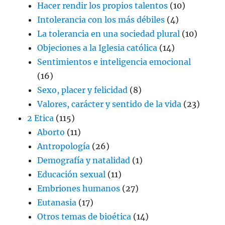
Hacer rendir los propios talentos
(10)
Intolerancia con los más débiles
(4)
La tolerancia en una sociedad plural
(10)
Objeciones a la Iglesia católica
(14)
Sentimientos e inteligencia emocional
(16)
Sexo, placer y felicidad
(8)
Valores, carácter y sentido de la vida
(23)
2 Etica
(115)
Aborto
(11)
Antropología
(26)
Demografía y natalidad
(1)
Educación sexual
(11)
Embriones humanos
(27)
Eutanasia
(17)
Otros temas de bioética
(14)