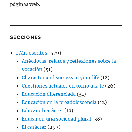
páginas web.
SECCIONES
1 Mis escritos
(579)
Anécdotas, relatos y reflexiones sobre la
vocación
(51)
Character and success in your life
(12)
Cuestiones actuales en torno a la fe
(26)
Educación diferenciada
(51)
Educación en la preadolescencia
(12)
Educar el carácter
(10)
Educar en una sociedad plural
(38)
El carácter
(297)