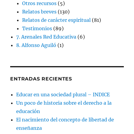
Otros recursos
(5)
Relatos breves
(130)
Relatos de carácter espiritual
(81)
Testimonios
(89)
7. Arenales Red Educativa
(6)
8. Alfonso Aguiló
(1)
ENTRADAS RECIENTES
Educar en una sociedad plural – INDICE
Un poco de historia sobre el derecho a la
educación
El nacimiento del concepto de libertad de
enseñanza