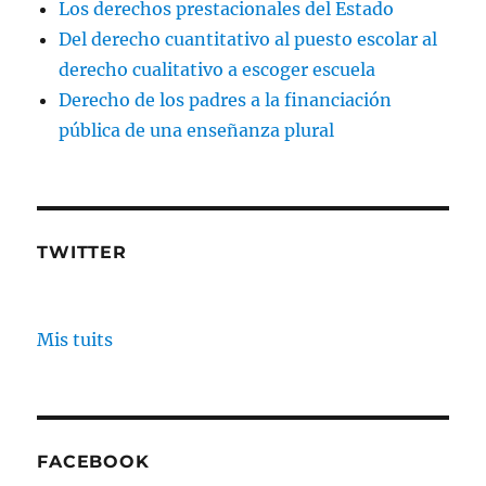
Los derechos prestacionales del Estado
Del derecho cuantitativo al puesto escolar al
derecho cualitativo a escoger escuela
Derecho de los padres a la financiación
pública de una enseñanza plural
TWITTER
Mis tuits
FACEBOOK