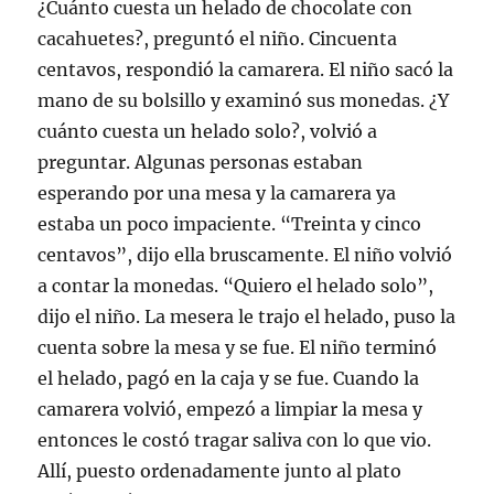
¿Cuánto cuesta un helado de chocolate con
cacahuetes?, preguntó el niño. Cincuenta
centavos, respondió la camarera. El niño sacó la
mano de su bolsillo y examinó sus monedas. ¿Y
cuánto cuesta un helado solo?, volvió a
preguntar. Algunas personas estaban
esperando por una mesa y la camarera ya
estaba un poco impaciente. “Treinta y cinco
centavos”, dijo ella bruscamente. El niño volvió
a contar la monedas. “Quiero el helado solo”,
dijo el niño. La mesera le trajo el helado, puso la
cuenta sobre la mesa y se fue. El niño terminó
el helado, pagó en la caja y se fue. Cuando la
camarera volvió, empezó a limpiar la mesa y
entonces le costó tragar saliva con lo que vio.
Allí, puesto ordenadamente junto al plato