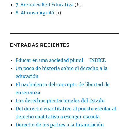
7. Arenales Red Educativa
(6)
8. Alfonso Aguiló
(1)
ENTRADAS RECIENTES
Educar en una sociedad plural – INDICE
Un poco de historia sobre el derecho a la
educación
El nacimiento del concepto de libertad de
enseñanza
Los derechos prestacionales del Estado
Del derecho cuantitativo al puesto escolar al
derecho cualitativo a escoger escuela
Derecho de los padres a la financiación