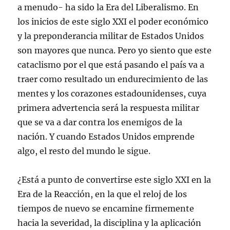
a menudo- ha sido la Era del Liberalismo. En
los inicios de este siglo XXI el poder económico
y la preponderancia militar de Estados Unidos
son mayores que nunca. Pero yo siento que este
cataclismo por el que está pasando el país va a
traer como resultado un endurecimiento de las
mentes y los corazones estadounidenses, cuya
primera advertencia será la respuesta militar
que se va a dar contra los enemigos de la
nación. Y cuando Estados Unidos emprende
algo, el resto del mundo le sigue.
¿Está a punto de convertirse este siglo XXI en la
Era de la Reacción, en la que el reloj de los
tiempos de nuevo se encamine firmemente
hacia la severidad, la disciplina y la aplicación