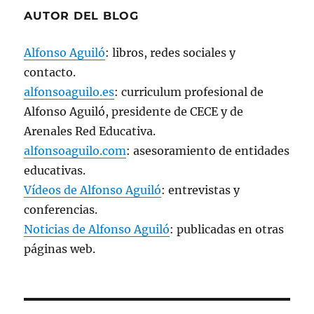
AUTOR DEL BLOG
Alfonso Aguiló
: libros, redes sociales y
contacto.
alfonsoaguilo.es
: curriculum profesional de
Alfonso Aguiló, presidente de CECE y de
Arenales Red Educativa.
alfonsoaguilo.com
: asesoramiento de entidades
educativas.
Vídeos de Alfonso Aguiló
: entrevistas y
conferencias.
Noticias de Alfonso Aguiló
: publicadas en otras
páginas web.