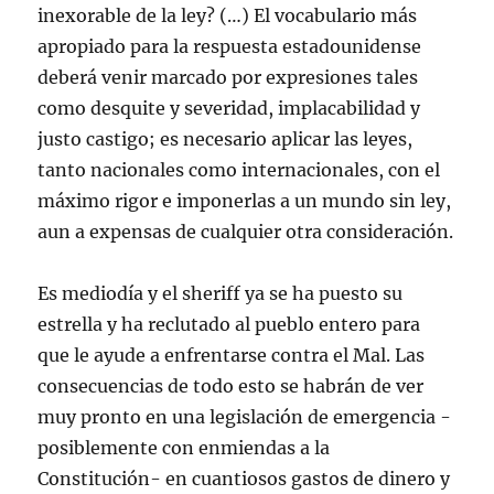
inexorable de la ley? (…) El vocabulario más
apropiado para la respuesta estadounidense
deberá venir marcado por expresiones tales
como desquite y severidad, implacabilidad y
justo castigo; es necesario aplicar las leyes,
tanto nacionales como internacionales, con el
máximo rigor e imponerlas a un mundo sin ley,
aun a expensas de cualquier otra consideración.
Es mediodía y el sheriff ya se ha puesto su
estrella y ha reclutado al pueblo entero para
que le ayude a enfrentarse contra el Mal. Las
consecuencias de todo esto se habrán de ver
muy pronto en una legislación de emergencia -
posiblemente con enmiendas a la
Constitución- en cuantiosos gastos de dinero y