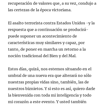
recuperación de valores que, a su vez, condujo a
las certezas de la época victoriana.
El asalto terrorista contra Estados Unidos -y la
respuesta que a continuación se producirá-
puede suponer un acontecimiento de
características muy similares y capaz, por
tanto, de poner en marcha un retorno a la
noción tradicional del Bien y del Mal.
Estos días, quizá, nos estemos situando en el
umbral de una nueva era que alterará no sólo
nuestras propias vidas sino, también, las de
nuestros biznietos. Y si esto es así, quiero darle
la bienvenida con toda mi inteligencia y todo
mi corazón a este evento. Y usted también