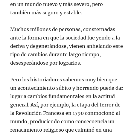
en un mundo nuevo y más severo, pero
también más seguro y estable.
Muchos millones de personas, consternadas
ante la forma en que la sociedad fue yendo a la
deriva y degenerándose, vienen anhelando este
tipo de cambios durante largo tiempo,
desesperándose por lograrlos.
Pero los historiadores sabemos muy bien que
un acontecimiento súbito y horrendo puede dar
lugar a cambios fundamentales en la actitud
general. Así, por ejemplo, la etapa del terror de
la Revolución Francesa en 1790 conmocionó al
mundo, produciendo como consecuencia un
renacimiento religioso que culminó en una