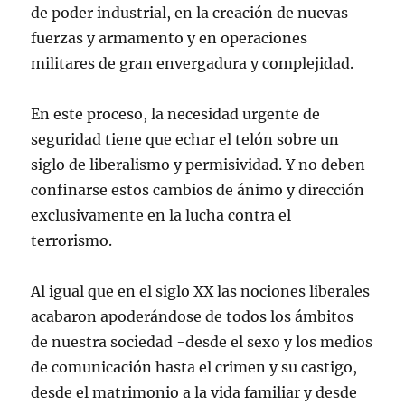
de poder industrial, en la creación de nuevas
fuerzas y armamento y en operaciones
militares de gran envergadura y complejidad.
En este proceso, la necesidad urgente de
seguridad tiene que echar el telón sobre un
siglo de liberalismo y permisividad. Y no deben
confinarse estos cambios de ánimo y dirección
exclusivamente en la lucha contra el
terrorismo.
Al igual que en el siglo XX las nociones liberales
acabaron apoderándose de todos los ámbitos
de nuestra sociedad -desde el sexo y los medios
de comunicación hasta el crimen y su castigo,
desde el matrimonio a la vida familiar y desde