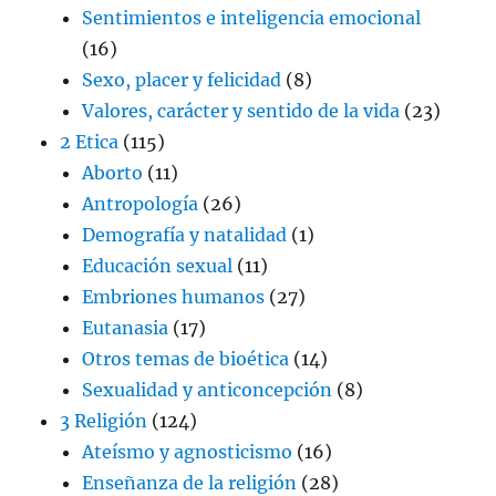
Sentimientos e inteligencia emocional
(16)
Sexo, placer y felicidad
(8)
Valores, carácter y sentido de la vida
(23)
2 Etica
(115)
Aborto
(11)
Antropología
(26)
Demografía y natalidad
(1)
Educación sexual
(11)
Embriones humanos
(27)
Eutanasia
(17)
Otros temas de bioética
(14)
Sexualidad y anticoncepción
(8)
3 Religión
(124)
Ateísmo y agnosticismo
(16)
Enseñanza de la religión
(28)