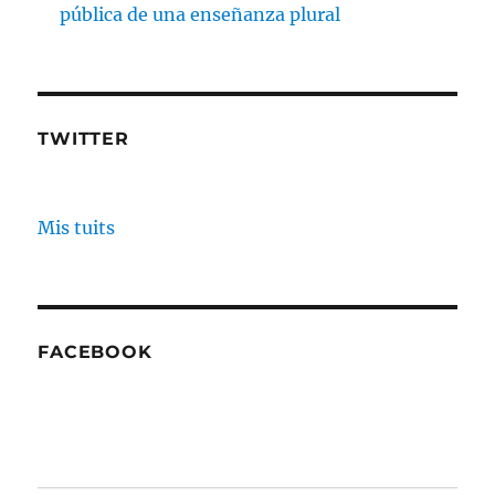
pública de una enseñanza plural
TWITTER
Mis tuits
FACEBOOK