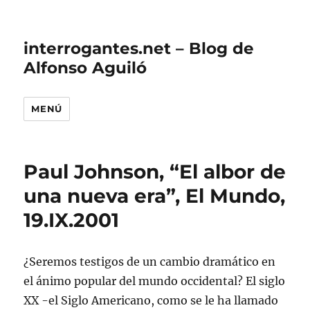
interrogantes.net – Blog de
Alfonso Aguiló
MENÚ
Paul Johnson, “El albor de
una nueva era”, El Mundo,
19.IX.2001
¿Seremos testigos de un cambio dramático en
el ánimo popular del mundo occidental? El siglo
XX -el Siglo Americano, como se le ha llamado