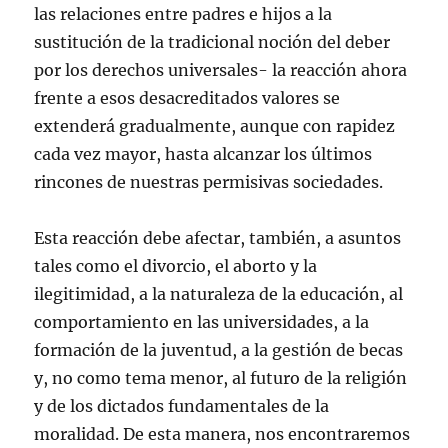
las relaciones entre padres e hijos a la
sustitución de la tradicional noción del deber
por los derechos universales- la reacción ahora
frente a esos desacreditados valores se
extenderá gradualmente, aunque con rapidez
cada vez mayor, hasta alcanzar los últimos
rincones de nuestras permisivas sociedades.
Esta reacción debe afectar, también, a asuntos
tales como el divorcio, el aborto y la
ilegitimidad, a la naturaleza de la educación, al
comportamiento en las universidades, a la
formación de la juventud, a la gestión de becas
y, no como tema menor, al futuro de la religión
y de los dictados fundamentales de la
moralidad. De esta manera, nos encontraremos