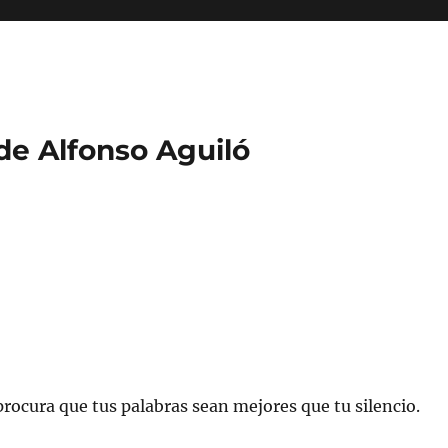
 de Alfonso Aguiló
rocura que tus palabras sean mejores que tu silencio.