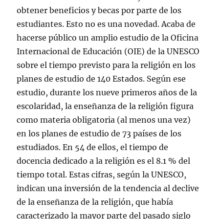
obtener beneficios y becas por parte de los
estudiantes. Esto no es una novedad. Acaba de
hacerse público un amplio estudio de la Oficina
Internacional de Educación (OIE) de la UNESCO
sobre el tiempo previsto para la religión en los
planes de estudio de 140 Estados. Según ese
estudio, durante los nueve primeros años de la
escolaridad, la enseñanza de la religión figura
como materia obligatoria (al menos una vez)
en los planes de estudio de 73 países de los
estudiados. En 54 de ellos, el tiempo de
docencia dedicado a la religión es el 8.1 % del
tiempo total. Estas cifras, según la UNESCO,
indican una inversión de la tendencia al declive
de la enseñanza de la religión, que había
caracterizado la mayor parte del pasado siglo