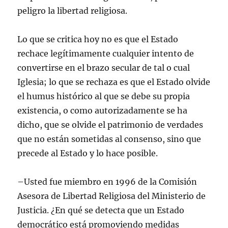
peligro la libertad religiosa.
Lo que se critica hoy no es que el Estado
rechace legítimamente cualquier intento de
convertirse en el brazo secular de tal o cual
Iglesia; lo que se rechaza es que el Estado olvide
el humus histórico al que se debe su propia
existencia, o como autorizadamente se ha
dicho, que se olvide el patrimonio de verdades
que no están sometidas al consenso, sino que
precede al Estado y lo hace posible.
–Usted fue miembro en 1996 de la Comisión
Asesora de Libertad Religiosa del Ministerio de
Justicia. ¿En qué se detecta que un Estado
democrático está promoviendo medidas