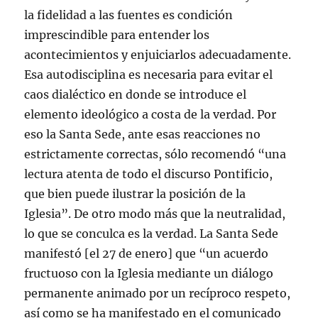
la fidelidad a las fuentes es condición
imprescindible para entender los
acontecimientos y enjuiciarlos adecuadamente.
Esa autodisciplina es necesaria para evitar el
caos dialéctico en donde se introduce el
elemento ideológico a costa de la verdad. Por
eso la Santa Sede, ante esas reacciones no
estrictamente correctas, sólo recomendó “una
lectura atenta de todo el discurso Pontificio,
que bien puede ilustrar la posición de la
Iglesia”. De otro modo más que la neutralidad,
lo que se conculca es la verdad. La Santa Sede
manifestó [el 27 de enero] que “un acuerdo
fructuoso con la Iglesia mediante un diálogo
permanente animado por un recíproco respeto,
así como se ha manifestado en el comunicado