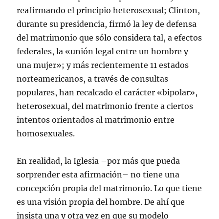
reafirmando el principio heterosexual; Clinton,
durante su presidencia, firmó la ley de defensa
del matrimonio que sólo considera tal, a efectos
federales, la «unión legal entre un hombre y
una mujer»; y más recientemente 11 estados
norteamericanos, a través de consultas
populares, han recalcado el carácter «bipolar»,
heterosexual, del matrimonio frente a ciertos
intentos orientados al matrimonio entre
homosexuales.
En realidad, la Iglesia –por más que pueda
sorprender esta afirmación– no tiene una
concepción propia del matrimonio. Lo que tiene
es una visión propia del hombre. De ahí que
insista una y otra vez en que su modelo