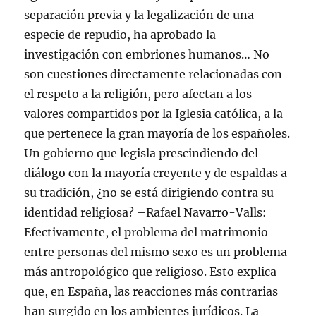
separación previa y la legalización de una
especie de repudio, ha aprobado la
investigación con embriones humanos… No
son cuestiones directamente relacionadas con
el respeto a la religión, pero afectan a los
valores compartidos por la Iglesia católica, a la
que pertenece la gran mayoría de los españoles.
Un gobierno que legisla prescindiendo del
diálogo con la mayoría creyente y de espaldas a
su tradición, ¿no se está dirigiendo contra su
identidad religiosa? –Rafael Navarro-Valls:
Efectivamente, el problema del matrimonio
entre personas del mismo sexo es un problema
más antropológico que religioso. Esto explica
que, en España, las reacciones más contrarias
han surgido en los ambientes jurídicos. La