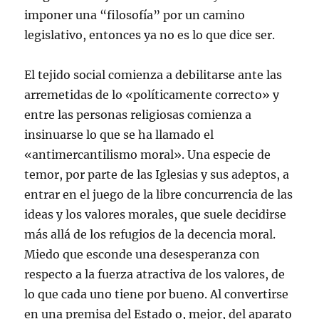
imponer una “filosofía” por un camino
legislativo, entonces ya no es lo que dice ser.
El tejido social comienza a debilitarse ante las
arremetidas de lo «políticamente correcto» y
entre las personas religiosas comienza a
insinuarse lo que se ha llamado el
«antimercantilismo moral». Una especie de
temor, por parte de las Iglesias y sus adeptos, a
entrar en el juego de la libre concurrencia de las
ideas y los valores morales, que suele decidirse
más allá de los refugios de la decencia moral.
Miedo que esconde una desesperanza con
respecto a la fuerza atractiva de los valores, de
lo que cada uno tiene por bueno. Al convertirse
en una premisa del Estado o, mejor, del aparato