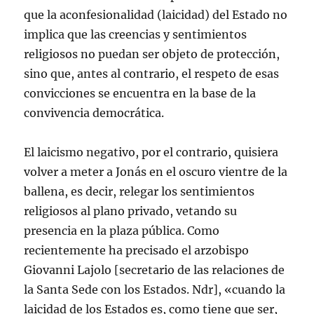
que la aconfesionalidad (laicidad) del Estado no
implica que las creencias y sentimientos
religiosos no puedan ser objeto de protección,
sino que, antes al contrario, el respeto de esas
convicciones se encuentra en la base de la
convivencia democrática.
El laicismo negativo, por el contrario, quisiera
volver a meter a Jonás en el oscuro vientre de la
ballena, es decir, relegar los sentimientos
religiosos al plano privado, vetando su
presencia en la plaza pública. Como
recientemente ha precisado el arzobispo
Giovanni Lajolo [secretario de las relaciones de
la Santa Sede con los Estados. Ndr], «cuando la
laicidad de los Estados es, como tiene que ser,