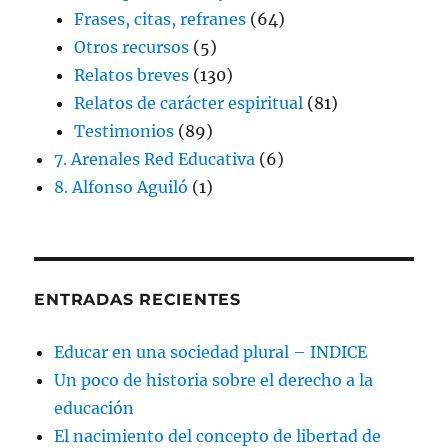
Frases, citas, refranes
(64)
Otros recursos
(5)
Relatos breves
(130)
Relatos de carácter espiritual
(81)
Testimonios
(89)
7. Arenales Red Educativa
(6)
8. Alfonso Aguiló
(1)
ENTRADAS RECIENTES
Educar en una sociedad plural – INDICE
Un poco de historia sobre el derecho a la
educación
El nacimiento del concepto de libertad de