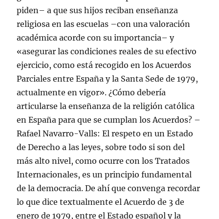
piden– a que sus hijos reciban enseñanza
religiosa en las escuelas –con una valoración
académica acorde con su importancia– y
«asegurar las condiciones reales de su efectivo
ejercicio, como está recogido en los Acuerdos
Parciales entre España y la Santa Sede de 1979,
actualmente en vigor». ¿Cómo debería
articularse la enseñanza de la religión católica
en España para que se cumplan los Acuerdos? –
Rafael Navarro-Valls: El respeto en un Estado
de Derecho a las leyes, sobre todo si son del
más alto nivel, como ocurre con los Tratados
Internacionales, es un principio fundamental
de la democracia. De ahí que convenga recordar
lo que dice textualmente el Acuerdo de 3 de
enero de 1979, entre el Estado español y la