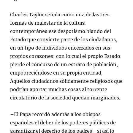
Charles Taylor señala como una de las tres
formas de malestar de la cultura
contemporánea ese despotismo blando del
Estado que convierte parte de los ciudadanos,
en un tipo de individuos encerrados en sus
propios corazones; con lo cual el propio Estado
pierde el concurso de un estrato de población,
empobreciéndose en su propia entidad.
Aquellos ciudadanos sólidamente religiosos que
podrían aportar muchas cosas al torrente
circulatorio de la sociedad quedan marginados.
–El Papa recordó además a los obispos
españoles el deber de los poderes públicos de
garantizar el derecho de los padres –si así lo