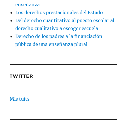
enseñanza
Los derechos prestacionales del Estado
Del derecho cuantitativo al puesto escolar al
derecho cualitativo a escoger escuela
Derecho de los padres a la financiación
pública de una enseñanza plural
TWITTER
Mis tuits