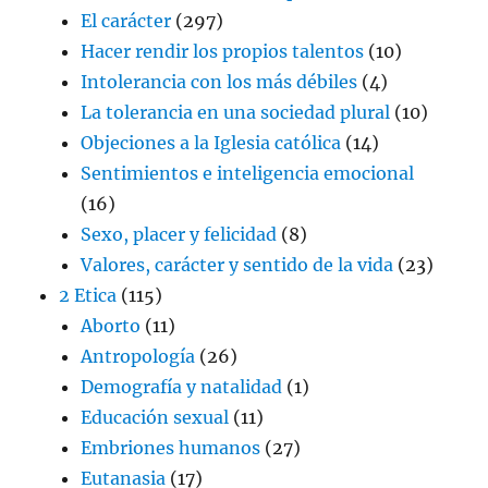
El carácter
(297)
Hacer rendir los propios talentos
(10)
Intolerancia con los más débiles
(4)
La tolerancia en una sociedad plural
(10)
Objeciones a la Iglesia católica
(14)
Sentimientos e inteligencia emocional
(16)
Sexo, placer y felicidad
(8)
Valores, carácter y sentido de la vida
(23)
2 Etica
(115)
Aborto
(11)
Antropología
(26)
Demografía y natalidad
(1)
Educación sexual
(11)
Embriones humanos
(27)
Eutanasia
(17)