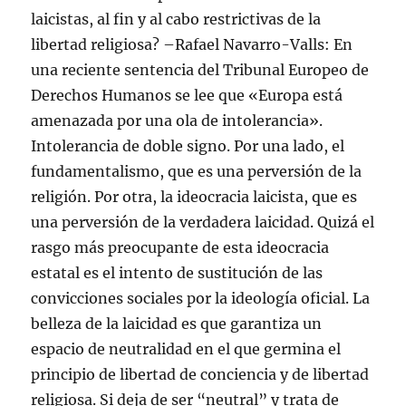
laicistas, al fin y al cabo restrictivas de la
libertad religiosa? –Rafael Navarro-Valls: En
una reciente sentencia del Tribunal Europeo de
Derechos Humanos se lee que «Europa está
amenazada por una ola de intolerancia».
Intolerancia de doble signo. Por una lado, el
fundamentalismo, que es una perversión de la
religión. Por otra, la ideocracia laicista, que es
una perversión de la verdadera laicidad. Quizá el
rasgo más preocupante de esta ideocracia
estatal es el intento de sustitución de las
convicciones sociales por la ideología oficial. La
belleza de la laicidad es que garantiza un
espacio de neutralidad en el que germina el
principio de libertad de conciencia y de libertad
religiosa. Si deja de ser “neutral” y trata de