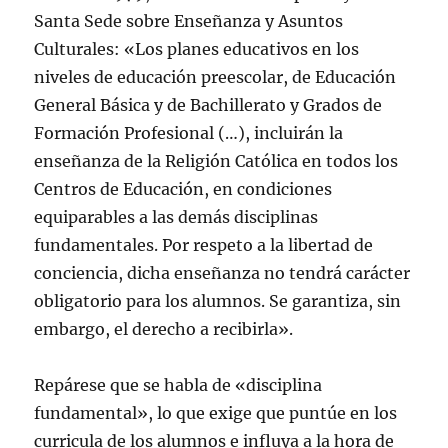
Santa Sede sobre Enseñanza y Asuntos
Culturales: «Los planes educativos en los
niveles de educación preescolar, de Educación
General Básica y de Bachillerato y Grados de
Formación Profesional (…), incluirán la
enseñanza de la Religión Católica en todos los
Centros de Educación, en condiciones
equiparables a las demás disciplinas
fundamentales. Por respeto a la libertad de
conciencia, dicha enseñanza no tendrá carácter
obligatorio para los alumnos. Se garantiza, sin
embargo, el derecho a recibirla».
Repárese que se habla de «disciplina
fundamental», lo que exige que puntúe en los
curricula de los alumnos e influya a la hora de