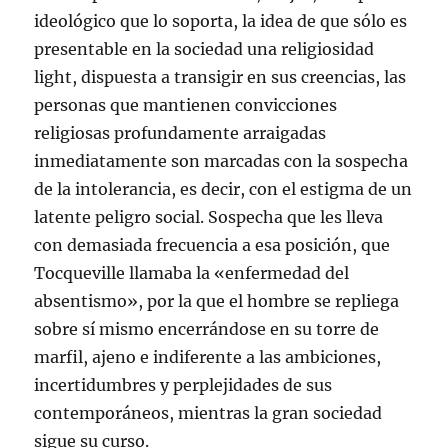
ideológico que lo soporta, la idea de que sólo es
presentable en la sociedad una religiosidad
light, dispuesta a transigir en sus creencias, las
personas que mantienen convicciones
religiosas profundamente arraigadas
inmediatamente son marcadas con la sospecha
de la intolerancia, es decir, con el estigma de un
latente peligro social. Sospecha que les lleva
con demasiada frecuencia a esa posición, que
Tocqueville llamaba la «enfermedad del
absentismo», por la que el hombre se repliega
sobre sí mismo encerrándose en su torre de
marfil, ajeno e indiferente a las ambiciones,
incertidumbres y perplejidades de sus
contemporáneos, mientras la gran sociedad
sigue su curso.