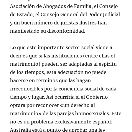
Asociación de Abogados de Familia, el Consejo
de Estado, el Consejo General del Poder Judicial
y un buen número de juristas ilustres han
manifestado su disconformidad.
Lo que este importante sector social viene a
decir es que si las instituciones (entre ellas el
matrimonio) pueden ser adaptadas al espíritu
de los tiempos, esta adecuación no puede
hacerse en términos que las hagan
irreconocibles por la conciencia social de cada
tiempo y lugar. Así ocurriría si el Gobierno
optara por reconocer «un derecho al
matrimonio» de las parejas homosexuales. Este
no es un problema exclusivamente español:
Australia está a punto de aprobar una ley