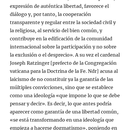
expresión de auténtica libertad, favorece el
diálogo y, por tanto, la cooperación
transparente y regular entre la sociedad civil y
la religiosa, al servicio del bien común, y
contribuye en la edificación de la comunidad
internacional sobre la participación y no sobre
la exclusión o el desprecio». A su vez el cardenal
Joseph Ratzinger [prefecto de la Congregación
vaticana para la Doctrina de la Fe. Ndr] acusa al
laicismo de no constituir ya la garantía de las
múltiples convicciones, sino que se establece
como una ideología «que impone lo que se debe
pensar y decir». Es decir, lo que antes podría
aparecer como garantía de una libertad común,
«se está transformando en una ideología que
empieza a hacerse dogmatismo», poniendo en