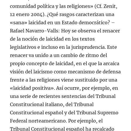
comunidad política y las religiones» (Cf. Zenit,
12 enero 2004). ¿Qué rasgos caracterizan una
«sana» laicidad en un Estado democrático? –
Rafael Navarro-Valls: Hoy se observa el renacer
de la noción de laicidad en los textos
legislativos e incluso en la jurisprudencia. Este
renacer va unido a un cambio de ritmo del
propio concepto de laicidad, en el que la arcaica
visión del laicismo como mecanismo de defensa
frente a las religiones viene sustituido por una
«laicidad positiva». Así ocurre, por ejemplo, en
una serie de recientes sentencias del Tribunal
Constitucional italiano, del Tribunal
Constitucional español y del Tribunal Supremo
Federal norteamericano. Por ejemplo, el
Tribunal Constitucional español ha recalcado