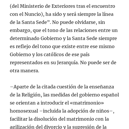
(del Ministerio de Exteriores tras el encuentro
con el Nuncio), ha sido y será siempre la línea
de la Santa Sede”. No puede olvidarse, sin
embargo, que el tono de las relaciones entre un
determinado Gobierno y la Santa Sede siempre
es reflejo del tono que existe entre ese mismo
Gobierno y los católicos de ese país
representados en su Jerarquía. No puede ser de
otra manera.
–Aparte de la citada cuestión de la enseñanza
de la Religión, las medidas del gobierno español
se orientan a introducir el «matrimonio»
homosexual –incluida la adopción de niños–,
facilitar la disolución del matrimonio con la
agilización del divorcio y la supresión de la