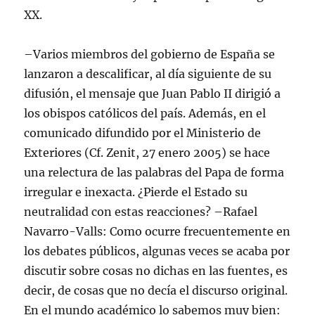
XX.
–Varios miembros del gobierno de España se
lanzaron a descalificar, al día siguiente de su
difusión, el mensaje que Juan Pablo II dirigió a
los obispos católicos del país. Además, en el
comunicado difundido por el Ministerio de
Exteriores (Cf. Zenit, 27 enero 2005) se hace
una relectura de las palabras del Papa de forma
irregular e inexacta. ¿Pierde el Estado su
neutralidad con estas reacciones? –Rafael
Navarro-Valls: Como ocurre frecuentemente en
los debates públicos, algunas veces se acaba por
discutir sobre cosas no dichas en las fuentes, es
decir, de cosas que no decía el discurso original.
En el mundo académico lo sabemos muy bien: