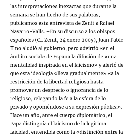
las interpretaciones inexactas que durante la
semana se han hecho de sus palabras,
publicamos esta entrevista de Zenit a Rafael
Navarro-Valls.
–En su discurso a los obispos
españoles (Cf. Zenit, 24 enero 2005), Juan Pablo
II no aludió al gobierno, pero advirtió «en el
ámbito social» de España la difusión de «una
mentalidad inspirada en el laicismo» y alertó de
que esta ideología «lleva gradualmente» «a la
restricción de la libertad religiosa hasta
promover un desprecio o ignorancia de lo
religioso, relegando la fe a la esfera de lo
privado y oponiéndose a su expresión pública».
Hace un año, ante el cuerpo diplomático, el
Papa distinguía el laicismo de la legítima
laicidad, entendida como la «distinción entre la