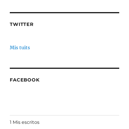
TWITTER
Mis tuits
FACEBOOK
1 Mis escritos