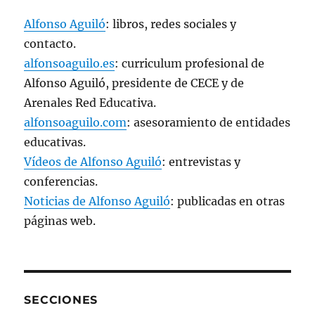
Alfonso Aguiló
: libros, redes sociales y
contacto.
alfonsoaguilo.es
: curriculum profesional de
Alfonso Aguiló, presidente de CECE y de
Arenales Red Educativa.
alfonsoaguilo.com
: asesoramiento de entidades
educativas.
Vídeos de Alfonso Aguiló
: entrevistas y
conferencias.
Noticias de Alfonso Aguiló
: publicadas en otras
páginas web.
SECCIONES