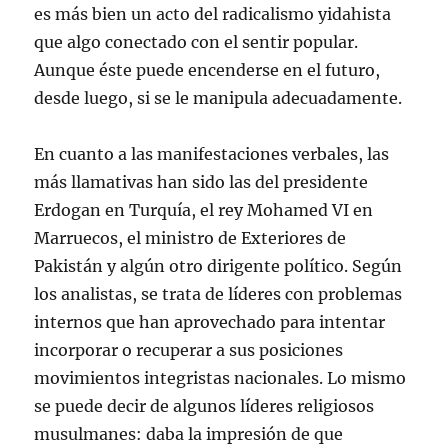
es más bien un acto del radicalismo yidahista
que algo conectado con el sentir popular.
Aunque éste puede encenderse en el futuro,
desde luego, si se le manipula adecuadamente.
En cuanto a las manifestaciones verbales, las
más llamativas han sido las del presidente
Erdogan en Turquía, el rey Mohamed VI en
Marruecos, el ministro de Exteriores de
Pakistán y algún otro dirigente político. Según
los analistas, se trata de líderes con problemas
internos que han aprovechado para intentar
incorporar o recuperar a sus posiciones
movimientos integristas nacionales. Lo mismo
se puede decir de algunos líderes religiosos
musulmanes: daba la impresión de que