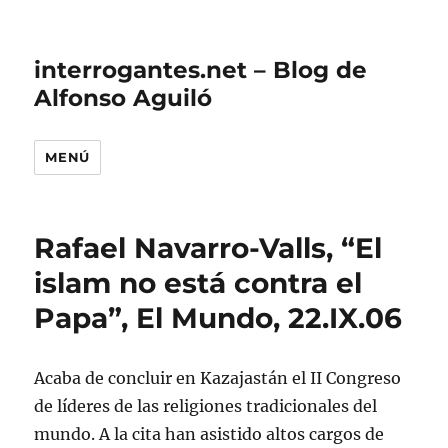
interrogantes.net – Blog de
Alfonso Aguiló
MENÚ
Rafael Navarro-Valls, “El
islam no está contra el
Papa”, El Mundo, 22.IX.06
Acaba de concluir en Kazajastán el II Congreso
de líderes de las religiones tradicionales del
mundo. A la cita han asistido altos cargos de