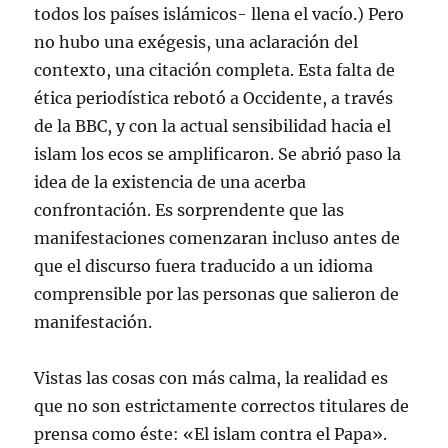
todos los países islámicos- llena el vacío.) Pero
no hubo una exégesis, una aclaración del
contexto, una citación completa. Esta falta de
ética periodística rebotó a Occidente, a través
de la BBC, y con la actual sensibilidad hacia el
islam los ecos se amplificaron. Se abrió paso la
idea de la existencia de una acerba
confrontación. Es sorprendente que las
manifestaciones comenzaran incluso antes de
que el discurso fuera traducido a un idioma
comprensible por las personas que salieron de
manifestación.
Vistas las cosas con más calma, la realidad es
que no son estrictamente correctos titulares de
prensa como éste: «El islam contra el Papa».