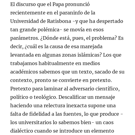
El discurso que el Papa pronunció
recientemente en el paraninfo de la
Universidad de Ratisbona -y que ha despertado
tan grande polémica- se movía en esos
parámetros. ¿Dónde está, pues, el problema? Es
decir, ¿cuál es la causa de esa marejada
levantada en algunas zonas islámicas? Los que
trabajamos habitualmente en medios
académicos sabemos que un texto, sacado de su
contexto, pronto se convierte en pretexto.
Pretexto para laminar al adversario científico,
político o teológico. Descalificar un mensaje
haciendo una relectura inexacta supone una
falta de fidelidad a las fuentes, lo que produce -
los universitarios lo sabemos bien- un caos
dialéctico cuando se introduce un elemento