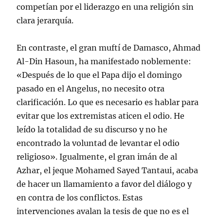
competían por el liderazgo en una religión sin
clara jerarquía.
En contraste, el gran muftí de Damasco, Ahmad
Al-Din Hasoun, ha manifestado noblemente:
«Después de lo que el Papa dijo el domingo
pasado en el Angelus, no necesito otra
clarificación. Lo que es necesario es hablar para
evitar que los extremistas aticen el odio. He
leído la totalidad de su discurso y no he
encontrado la voluntad de levantar el odio
religioso». Igualmente, el gran imán de al
Azhar, el jeque Mohamed Sayed Tantaui, acaba
de hacer un llamamiento a favor del diálogo y
en contra de los conflictos. Estas
intervenciones avalan la tesis de que no es el