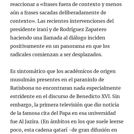
reaccionar a «frases fuera de contexto y menos
aún a frases sacadas deliberadamente de
contexto». Las recientes intervenciones del
presidente iraní y de Rodríguez Zapatero
haciendo una llamada al diálogo inciden
positivamente en un panorama en que los
radicales comienzan a ser desplazados.
Es sintomático que los académicos de origen
musulmán presentes en el paraninfo de
Ratisbona no encontraran nada especialmente
estridente en el discurso de Benedicto XVI. Sin
embargo, la primera televisión que dio noticia
de la famosa cita del Papa en esa universidad
fue Al Jazira. (En ámbitos en los que suele leerse
poco, esta cadena qatarí -de gran difusión en