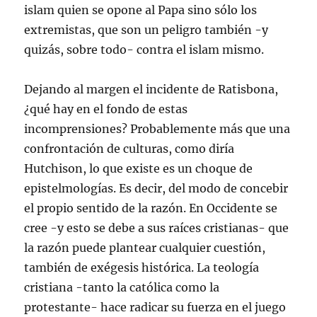
islam quien se opone al Papa sino sólo los
extremistas, que son un peligro también -y
quizás, sobre todo- contra el islam mismo.
Dejando al margen el incidente de Ratisbona,
¿qué hay en el fondo de estas
incomprensiones? Probablemente más que una
confrontación de culturas, como diría
Hutchison, lo que existe es un choque de
epistelmologías. Es decir, del modo de concebir
el propio sentido de la razón. En Occidente se
cree -y esto se debe a sus raíces cristianas- que
la razón puede plantear cualquier cuestión,
también de exégesis histórica. La teología
cristiana -tanto la católica como la
protestante- hace radicar su fuerza en el juego