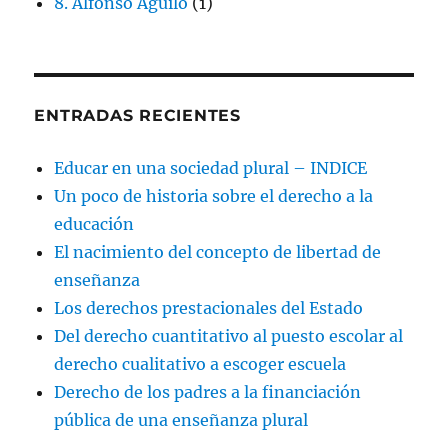
8. Alfonso Aguiló
(1)
ENTRADAS RECIENTES
Educar en una sociedad plural – INDICE
Un poco de historia sobre el derecho a la
educación
El nacimiento del concepto de libertad de
enseñanza
Los derechos prestacionales del Estado
Del derecho cuantitativo al puesto escolar al
derecho cualitativo a escoger escuela
Derecho de los padres a la financiación
pública de una enseñanza plural