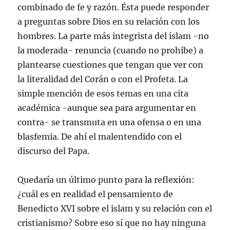
combinado de fe y razón. Ésta puede responder
a preguntas sobre Dios en su relación con los
hombres. La parte más integrista del islam -no
la moderada- renuncia (cuando no prohibe) a
plantearse cuestiones que tengan que ver con
la literalidad del Corán o con el Profeta. La
simple mención de esos temas en una cita
académica -aunque sea para argumentar en
contra- se transmuta en una ofensa o en una
blasfemia. De ahí el malentendido con el
discurso del Papa.
Quedaría un último punto para la reflexión:
¿cuál es en realidad el pensamiento de
Benedicto XVI sobre el islam y su relación con el
cristianismo? Sobre eso sí que no hay ninguna