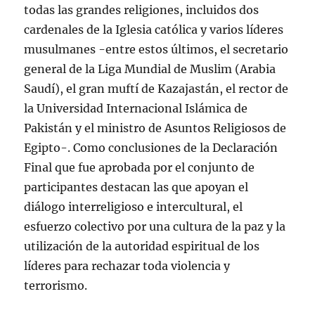
todas las grandes religiones, incluidos dos
cardenales de la Iglesia católica y varios líderes
musulmanes -entre estos últimos, el secretario
general de la Liga Mundial de Muslim (Arabia
Saudí), el gran muftí de Kazajastán, el rector de
la Universidad Internacional Islámica de
Pakistán y el ministro de Asuntos Religiosos de
Egipto-. Como conclusiones de la Declaración
Final que fue aprobada por el conjunto de
participantes destacan las que apoyan el
diálogo interreligioso e intercultural, el
esfuerzo colectivo por una cultura de la paz y la
utilización de la autoridad espiritual de los
líderes para rechazar toda violencia y
terrorismo.