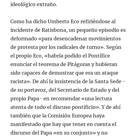
ideológico extraño.
Como ha dicho Umberto Eco refiriéndose al
incidente de Ratisbona, un pequeño episodio es
deformado «para desencadenar movimientos
de protesta por los radicales de turno». Según
el propio Eco, «habría podido el Pontífice
enunciar el teorema de Pitágoras y hubieran
sido capaces de demostrar que era un ataque
racista». De ahí la insistencia de la Santa Sede -
de su portavoz, del Secretario de Estado y del
propio Papa- en recomendar «una lectura
atenta de todo el discuso pontificio». Y de ahí
también que la Comisión Europea haya
manifestado que hay que tener en cuenta el
discurso del Papa «en su conjunto» y no