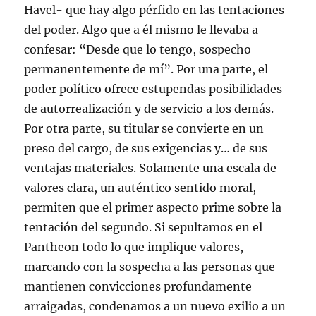
Havel- que hay algo pérfido en las tentaciones
del poder. Algo que a él mismo le llevaba a
confesar: “Desde que lo tengo, sospecho
permanentemente de mí”. Por una parte, el
poder político ofrece estupendas posibilidades
de autorrealización y de servicio a los demás.
Por otra parte, su titular se convierte en un
preso del cargo, de sus exigencias y… de sus
ventajas materiales. Solamente una escala de
valores clara, un auténtico sentido moral,
permiten que el primer aspecto prime sobre la
tentación del segundo. Si sepultamos en el
Pantheon todo lo que implique valores,
marcando con la sospecha a las personas que
mantienen convicciones profundamente
arraigadas, condenamos a un nuevo exilio a un