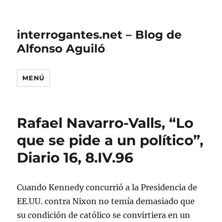
interrogantes.net – Blog de
Alfonso Aguiló
MENÚ
Rafael Navarro-Valls, “Lo
que se pide a un político”,
Diario 16, 8.IV.96
Cuando Kennedy concurrió a la Presidencia de
EE.UU. contra Nixon no temía demasiado que
su condición de católico se convirtiera en un