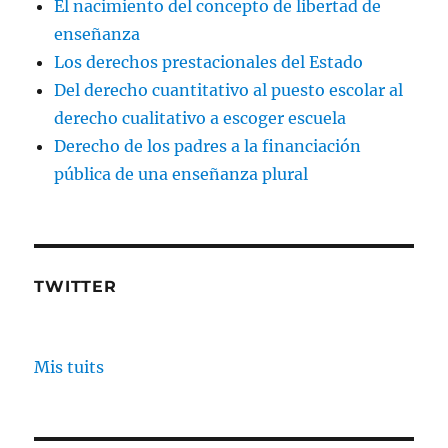
El nacimiento del concepto de libertad de
enseñanza
Los derechos prestacionales del Estado
Del derecho cuantitativo al puesto escolar al
derecho cualitativo a escoger escuela
Derecho de los padres a la financiación
pública de una enseñanza plural
TWITTER
Mis tuits