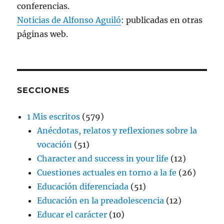
conferencias.
Noticias de Alfonso Aguiló
: publicadas en otras
páginas web.
SECCIONES
1 Mis escritos
(579)
Anécdotas, relatos y reflexiones sobre la
vocación
(51)
Character and success in your life
(12)
Cuestiones actuales en torno a la fe
(26)
Educación diferenciada
(51)
Educación en la preadolescencia
(12)
Educar el carácter
(10)