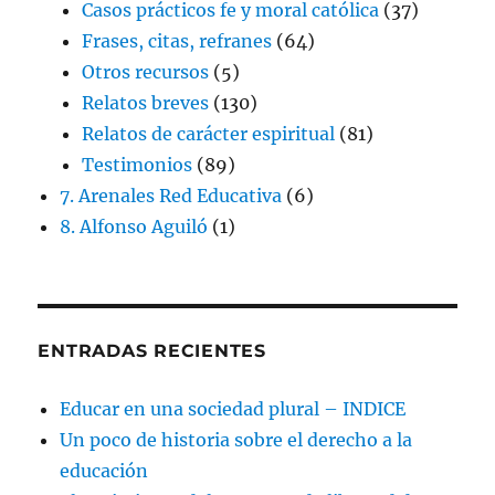
Casos prácticos fe y moral católica
(37)
Frases, citas, refranes
(64)
Otros recursos
(5)
Relatos breves
(130)
Relatos de carácter espiritual
(81)
Testimonios
(89)
7. Arenales Red Educativa
(6)
8. Alfonso Aguiló
(1)
ENTRADAS RECIENTES
Educar en una sociedad plural – INDICE
Un poco de historia sobre el derecho a la
educación