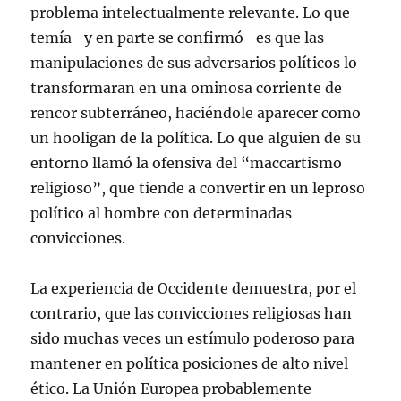
problema intelectualmente relevante. Lo que
temía -y en parte se confirmó- es que las
manipulaciones de sus adversarios políticos lo
transformaran en una ominosa corriente de
rencor subterráneo, haciéndole aparecer como
un hooligan de la política. Lo que alguien de su
entorno llamó la ofensiva del “maccartismo
religioso”, que tiende a convertir en un leproso
político al hombre con determinadas
convicciones.
La experiencia de Occidente demuestra, por el
contrario, que las convicciones religiosas han
sido muchas veces un estímulo poderoso para
mantener en política posiciones de alto nivel
ético. La Unión Europea probablemente