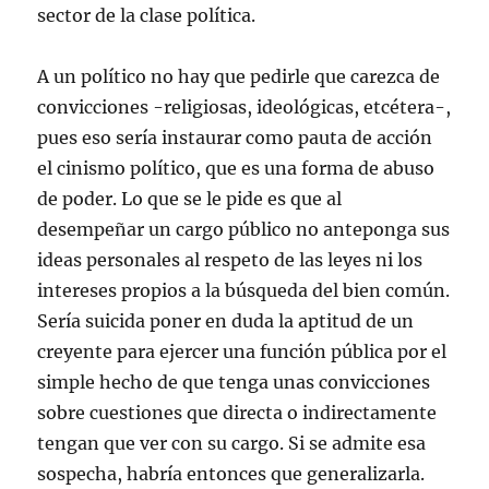
sector de la clase política.
A un político no hay que pedirle que carezca de
convicciones -religiosas, ideológicas, etcétera-,
pues eso sería instaurar como pauta de acción
el cinismo político, que es una forma de abuso
de poder. Lo que se le pide es que al
desempeñar un cargo público no anteponga sus
ideas personales al respeto de las leyes ni los
intereses propios a la búsqueda del bien común.
Sería suicida poner en duda la aptitud de un
creyente para ejercer una función pública por el
simple hecho de que tenga unas convicciones
sobre cuestiones que directa o indirectamente
tengan que ver con su cargo. Si se admite esa
sospecha, habría entonces que generalizarla.