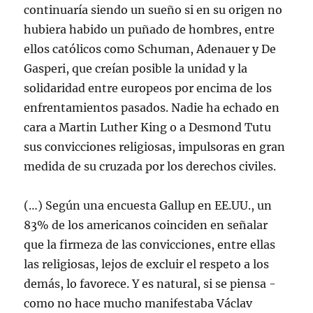
continuaría siendo un sueño si en su origen no
hubiera habido un puñado de hombres, entre
ellos católicos como Schuman, Adenauer y De
Gasperi, que creían posible la unidad y la
solidaridad entre europeos por encima de los
enfrentamientos pasados. Nadie ha echado en
cara a Martin Luther King o a Desmond Tutu
sus convicciones religiosas, impulsoras en gran
medida de su cruzada por los derechos civiles.
(…) Según una encuesta Gallup en EE.UU., un
83% de los americanos coinciden en señalar
que la firmeza de las convicciones, entre ellas
las religiosas, lejos de excluir el respeto a los
demás, lo favorece. Y es natural, si se piensa -
como no hace mucho manifestaba Václav