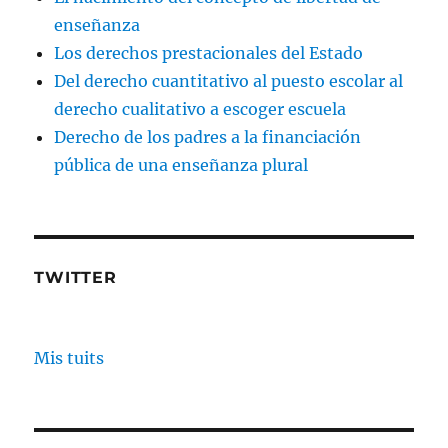
enseñanza
Los derechos prestacionales del Estado
Del derecho cuantitativo al puesto escolar al
derecho cualitativo a escoger escuela
Derecho de los padres a la financiación
pública de una enseñanza plural
TWITTER
Mis tuits