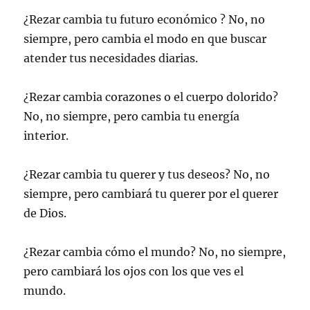
¿Rezar cambia tu futuro económico ? No, no
siempre, pero cambia el modo en que buscar
atender tus necesidades diarias.
¿Rezar cambia corazones o el cuerpo dolorido?
No, no siempre, pero cambia tu energía
interior.
¿Rezar cambia tu querer y tus deseos? No, no
siempre, pero cambiará tu querer por el querer
de Dios.
¿Rezar cambia cómo el mundo? No, no siempre,
pero cambiará los ojos con los que ves el
mundo.