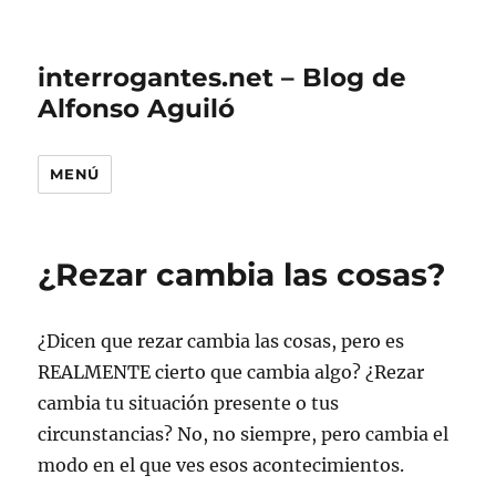
interrogantes.net – Blog de
Alfonso Aguiló
MENÚ
¿Rezar cambia las cosas?
¿Dicen que rezar cambia las cosas, pero es
REALMENTE cierto que cambia algo? ¿Rezar
cambia tu situación presente o tus
circunstancias? No, no siempre, pero cambia el
modo en el que ves esos acontecimientos.