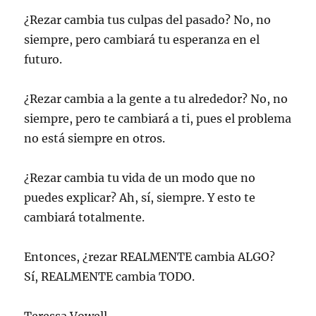
¿Rezar cambia tus culpas del pasado? No, no
siempre, pero cambiará tu esperanza en el
futuro.
¿Rezar cambia a la gente a tu alrededor? No, no
siempre, pero te cambiará a ti, pues el problema
no está siempre en otros.
¿Rezar cambia tu vida de un modo que no
puedes explicar? Ah, sí, siempre. Y esto te
cambiará totalmente.
Entonces, ¿rezar REALMENTE cambia ALGO?
Sí, REALMENTE cambia TODO.