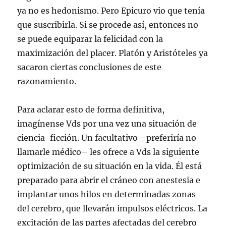
ya no es hedonismo. Pero Epicuro vio que tenía
que suscribirla. Si se procede así, entonces no
se puede equiparar la felicidad con la
maximización del placer. Platón y Aristóteles ya
sacaron ciertas conclusiones de este
razonamiento.
Para aclarar esto de forma definitiva,
imagínense Vds por una vez una situación de
ciencia-ficción. Un facultativo –preferiría no
llamarle médico– les ofrece a Vds la siguiente
optimización de su situación en la vida. Él está
preparado para abrir el cráneo con anestesia e
implantar unos hilos en determinadas zonas
del cerebro, que llevarán impulsos eléctricos. La
excitación de las partes afectadas del cerebro