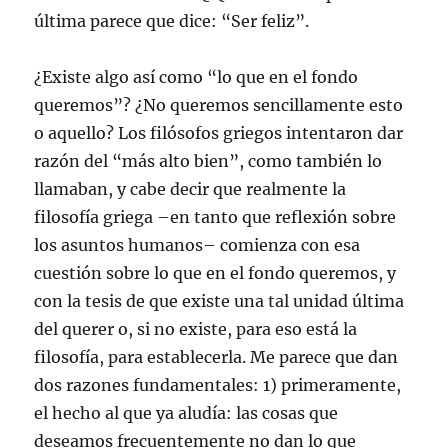
última parece que dice: “Ser feliz”.
¿Existe algo así como “lo que en el fondo
queremos”? ¿No queremos sencillamente esto
o aquello? Los filósofos griegos intentaron dar
razón del “más alto bien”, como también lo
llamaban, y cabe decir que realmente la
filosofía griega –en tanto que reflexión sobre
los asuntos humanos– comienza con esa
cuestión sobre lo que en el fondo queremos, y
con la tesis de que existe una tal unidad última
del querer o, si no existe, para eso está la
filosofía, para establecerla. Me parece que dan
dos razones fundamentales: 1) primeramente,
el hecho al que ya aludía: las cosas que
deseamos frecuentemente no dan lo que