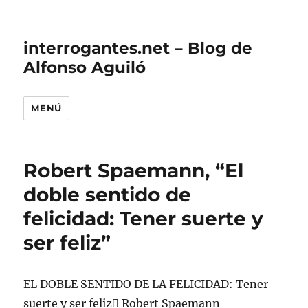
interrogantes.net – Blog de
Alfonso Aguiló
MENÚ
Robert Spaemann, “El
doble sentido de
felicidad: Tener suerte y
ser feliz”
EL DOBLE SENTIDO DE LA FELICIDAD: Tener
suerte y ser feliz Robert Spaemann