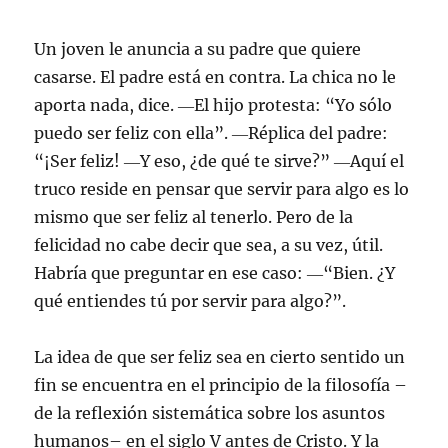
Un joven le anuncia a su padre que quiere
casarse. El padre está en contra. La chica no le
aporta nada, dice. ―El hijo protesta: “Yo sólo
puedo ser feliz con ella”. ―Réplica del padre:
“¡Ser feliz! ―Y eso, ¿de qué te sirve?” ―Aquí el
truco reside en pensar que servir para algo es lo
mismo que ser feliz al tenerlo. Pero de la
felicidad no cabe decir que sea, a su vez, útil.
Habría que preguntar en ese caso: ―“Bien. ¿Y
qué entiendes tú por servir para algo?”.
La idea de que ser feliz sea en cierto sentido un
fin se encuentra en el principio de la filosofía –
de la reflexión sistemática sobre los asuntos
humanos– en el siglo V antes de Cristo. Y la