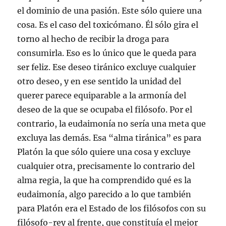
el dominio de una pasión. Este sólo quiere una
cosa. Es el caso del toxicómano. Él sólo gira el
torno al hecho de recibir la droga para
consumirla. Eso es lo único que le queda para
ser feliz. Ese deseo tiránico excluye cualquier
otro deseo, y en ese sentido la unidad del
querer parece equiparable a la armonía del
deseo de la que se ocupaba el filósofo. Por el
contrario, la eudaimonía no sería una meta que
excluya las demás. Esa “alma tiránica” es para
Platón la que sólo quiere una cosa y excluye
cualquier otra, precisamente lo contrario del
alma regia, la que ha comprendido qué es la
eudaimonía, algo parecido a lo que también
para Platón era el Estado de los filósofos con su
filósofo-rey al frente, que constituía el mejor