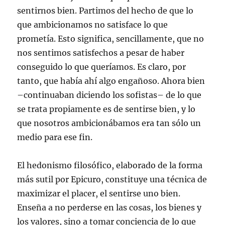
sentirnos bien. Partimos del hecho de que lo
que ambicionamos no satisface lo que
prometía. Esto significa, sencillamente, que no
nos sentimos satisfechos a pesar de haber
conseguido lo que queríamos. Es claro, por
tanto, que había ahí algo engañoso. Ahora bien
–continuaban diciendo los sofistas– de lo que
se trata propiamente es de sentirse bien, y lo
que nosotros ambicionábamos era tan sólo un
medio para ese fin.
El hedonismo filosófico, elaborado de la forma
más sutil por Epicuro, constituye una técnica de
maximizar el placer, el sentirse uno bien.
Enseña a no perderse en las cosas, los bienes y
los valores, sino a tomar conciencia de lo que