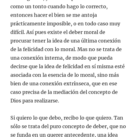
como un tonto cuando hago lo correcto,
entonces hacer el bien se me antoja
prácticamente imposible, o en todo caso muy
difícil. Así pues existe el deber moral de
procurar tener la idea de una última conexión
de la felicidad con lo moral. Mas no se trata de
una conexión interna, de modo que pueda
decirse que la idea de felicidad en sí misma esté
asociada con la esencia de lo moral, sino más
bien de una conexión extrínseca, que en ese
caso precisa de la mediación del concepto de
Dios para realizarse.
Si quiero lo que debo, recibo lo que quiero. Tan
sólo se trata del puro concepto de deber, que no
se funda en un querer antecedente, una idea