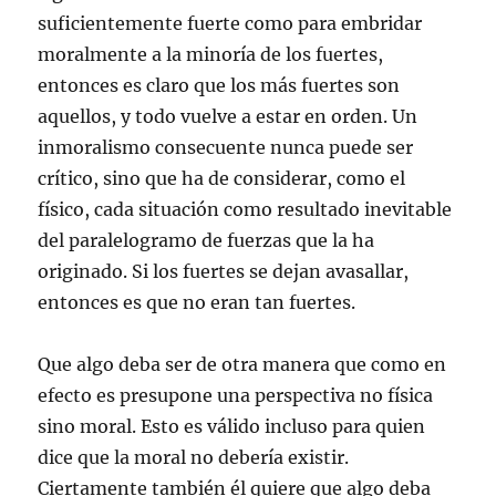
suficientemente fuerte como para embridar
moralmente a la minoría de los fuertes,
entonces es claro que los más fuertes son
aquellos, y todo vuelve a estar en orden. Un
inmoralismo consecuente nunca puede ser
crítico, sino que ha de considerar, como el
físico, cada situación como resultado inevitable
del paralelogramo de fuerzas que la ha
originado. Si los fuertes se dejan avasallar,
entonces es que no eran tan fuertes.
Que algo deba ser de otra manera que como en
efecto es presupone una perspectiva no física
sino moral. Esto es válido incluso para quien
dice que la moral no debería existir.
Ciertamente también él quiere que algo deba