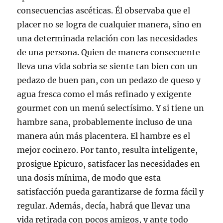
consecuencias ascéticas. Él observaba que el
placer no se logra de cualquier manera, sino en
una determinada relación con las necesidades
de una persona. Quien de manera consecuente
lleva una vida sobria se siente tan bien con un
pedazo de buen pan, con un pedazo de queso y
agua fresca como el más refinado y exigente
gourmet con un menú selectísimo. Y si tiene un
hambre sana, probablemente incluso de una
manera aún más placentera. El hambre es el
mejor cocinero. Por tanto, resulta inteligente,
prosigue Epicuro, satisfacer las necesidades en
una dosis mínima, de modo que esta
satisfacción pueda garantizarse de forma fácil y
regular. Además, decía, habrá que llevar una
vida retirada con pocos amigos, y ante todo