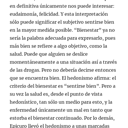
en definitiva únicamente nos puede interesar:
eudaimonía, felicidad. Y esta interpretación
sólo puede significar el subjetivo sentirse bien
en la mayor medida posible. “Bienestar” ya no
sería la palabra adecuada para expresarlo, pues
más bien se refiere a algo objetivo, como la
salud. Puede que alguien se deslice
momentáneamente a una situación así a través
de las drogas. Pero no debería decirse entonces
que se encuentra bien. El hedonismo afirma: el
criterio del bienestar es “sentirse bien”. Pero a
su vez la salud es, desde el punto de vista
hedonístico, tan sólo un medio para esto, y la
enfermedad únicamente un mal en tanto que
estorba el bienestar continuado. Por lo demás,
Epicuro llevó el hedonismo a unas marcadas