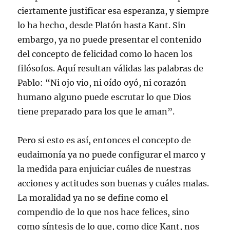
ciertamente justificar esa esperanza, y siempre
lo ha hecho, desde Platón hasta Kant. Sin
embargo, ya no puede presentar el contenido
del concepto de felicidad como lo hacen los
filósofos. Aquí resultan válidas las palabras de
Pablo: “Ni ojo vio, ni oído oyó, ni corazón
humano alguno puede escrutar lo que Dios
tiene preparado para los que le aman”.
Pero si esto es así, entonces el concepto de
eudaimonía ya no puede configurar el marco y
la medida para enjuiciar cuáles de nuestras
acciones y actitudes son buenas y cuáles malas.
La moralidad ya no se define como el
compendio de lo que nos hace felices, sino
como síntesis de lo que, como dice Kant, nos