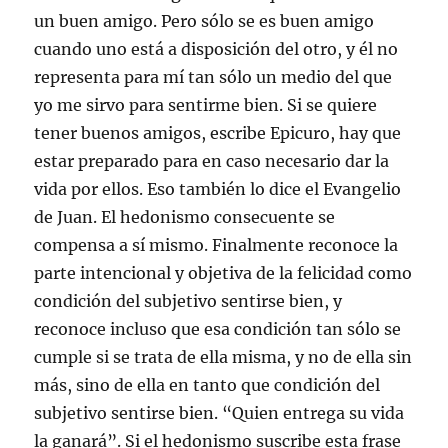
un buen amigo. Pero sólo se es buen amigo
cuando uno está a disposición del otro, y él no
representa para mí tan sólo un medio del que
yo me sirvo para sentirme bien. Si se quiere
tener buenos amigos, escribe Epicuro, hay que
estar preparado para en caso necesario dar la
vida por ellos. Eso también lo dice el Evangelio
de Juan. El hedonismo consecuente se
compensa a sí mismo. Finalmente reconoce la
parte intencional y objetiva de la felicidad como
condición del subjetivo sentirse bien, y
reconoce incluso que esa condición tan sólo se
cumple si se trata de ella misma, y no de ella sin
más, sino de ella en tanto que condición del
subjetivo sentirse bien. “Quien entrega su vida
la ganará”. Si el hedonismo suscribe esta frase