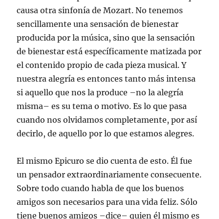
causa otra sinfonía de Mozart. No tenemos
sencillamente una sensación de bienestar
producida por la música, sino que la sensación
de bienestar está específicamente matizada por
el contenido propio de cada pieza musical. Y
nuestra alegría es entonces tanto más intensa
si aquello que nos la produce –no la alegría
misma– es su tema o motivo. Es lo que pasa
cuando nos olvidamos completamente, por así
decirlo, de aquello por lo que estamos alegres.
El mismo Epicuro se dio cuenta de esto. Él fue
un pensador extraordinariamente consecuente.
Sobre todo cuando habla de que los buenos
amigos son necesarios para una vida feliz. Sólo
tiene buenos amigos –dice– quien él mismo es