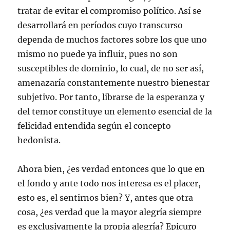
tratar de evitar el compromiso político. Así se
desarrollará en períodos cuyo transcurso
dependa de muchos factores sobre los que uno
mismo no puede ya influir, pues no son
susceptibles de dominio, lo cual, de no ser así,
amenazaría constantemente nuestro bienestar
subjetivo. Por tanto, librarse de la esperanza y
del temor constituye un elemento esencial de la
felicidad entendida según el concepto
hedonista.
Ahora bien, ¿es verdad entonces que lo que en
el fondo y ante todo nos interesa es el placer,
esto es, el sentirnos bien? Y, antes que otra
cosa, ¿es verdad que la mayor alegría siempre
es exclusivamente la propia alegría? Epicuro