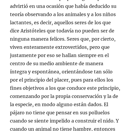
advirtió en una ocasión que había deducido su
teoría observando a los animales y a los niños
lactantes, es decir, aquellos seres de los que
dice Aristóteles que todavía no pueden ser de
ninguna manera felices. Seres que, por cierto,
viven enteramente extrovertidos, pero que
justamente por eso se hallan siempre en el
centro de su medio ambiente de manera
íntegra y espontánea, orientándose tan sólo
por el principio del placer, pues para ellos los
fines objetivos a los que conduce este principio,
comenzando por la propia conservación y la de
la especie, en modo alguno están dados. El
pájaro no tiene que pensar en sus polluelos
cuando se siente impelido a construir el nido. Y
cuando un animal no tiene hambre, entonces