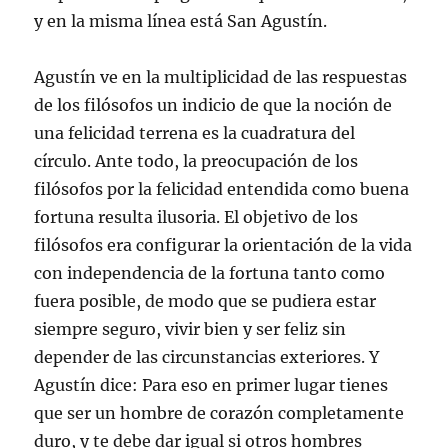
y en la misma línea está San Agustín.
Agustín ve en la multiplicidad de las respuestas
de los filósofos un indicio de que la noción de
una felicidad terrena es la cuadratura del
círculo. Ante todo, la preocupación de los
filósofos por la felicidad entendida como buena
fortuna resulta ilusoria. El objetivo de los
filósofos era configurar la orientación de la vida
con independencia de la fortuna tanto como
fuera posible, de modo que se pudiera estar
siempre seguro, vivir bien y ser feliz sin
depender de las circunstancias exteriores. Y
Agustín dice: Para eso en primer lugar tienes
que ser un hombre de corazón completamente
duro, y te debe dar igual si otros hombres