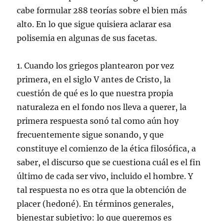
cabe formular 288 teorías sobre el bien más
alto. En lo que sigue quisiera aclarar esa
polisemia en algunas de sus facetas.
1. Cuando los griegos plantearon por vez
primera, en el siglo V antes de Cristo, la
cuestión de qué es lo que nuestra propia
naturaleza en el fondo nos lleva a querer, la
primera respuesta sonó tal como aún hoy
frecuentemente sigue sonando, y que
constituye el comienzo de la ética filosófica, a
saber, el discurso que se cuestiona cuál es el fin
último de cada ser vivo, incluido el hombre. Y
tal respuesta no es otra que la obtención de
placer (hedoné). En términos generales,
bienestar subjetivo: lo que queremos es