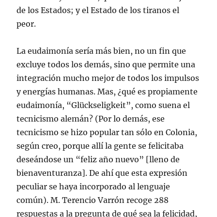
de los Estados; y el Estado de los tiranos el
peor.
La eudaimonía sería más bien, no un fin que
excluye todos los demás, sino que permite una
integración mucho mejor de todos los impulsos
y energías humanas. Mas, ¿qué es propiamente
eudaimonía, “Glückseligkeit”, como suena el
tecnicismo alemán? (Por lo demás, ese
tecnicismo se hizo popular tan sólo en Colonia,
según creo, porque allí la gente se felicitaba
deseándose un “feliz año nuevo” [lleno de
bienaventuranza]. De ahí que esta expresión
peculiar se haya incorporado al lenguaje
común). M. Terencio Varrón recoge 288
respuestas a la pregunta de qué sea la felicidad,