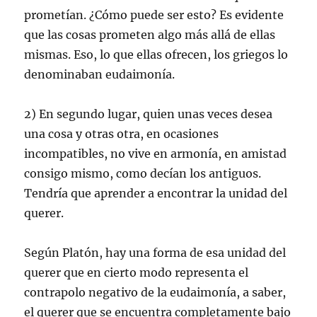
prometían. ¿Cómo puede ser esto? Es evidente
que las cosas prometen algo más allá de ellas
mismas. Eso, lo que ellas ofrecen, los griegos lo
denominaban eudaimonía.
2) En segundo lugar, quien unas veces desea
una cosa y otras otra, en ocasiones
incompatibles, no vive en armonía, en amistad
consigo mismo, como decían los antiguos.
Tendría que aprender a encontrar la unidad del
querer.
Según Platón, hay una forma de esa unidad del
querer que en cierto modo representa el
contrapolo negativo de la eudaimonía, a saber,
el querer que se encuentra completamente bajo