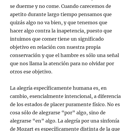
se duerme y no come. Cuando carecemos de
apetito durante largo tiempo pensamos que
quizás algo no va bien, y que tenemos que
hacer algo contra la inapetencia, puesto que
intuimos que comer tiene un significado
objetivo en relación con nuestra propia
conservación y que el hambre es sólo una señal
que nos llama la atención para no olvidar por
otros ese objetivo.
La alegría específicamente humana es, en
cambio, esencialmente intencional, a diferencia
de los estados de placer puramente físico. No es
cosa sólo de alegrarse “por” algo, sino de
alegrarse “en” algo. La alegría por una sinfonía
de Mozart es específicamente distinta de la que