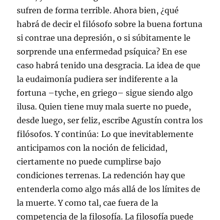
sufren de forma terrible. Ahora bien, ¿qué
habrá de decir el filósofo sobre la buena fortuna
si contrae una depresión, o si súbitamente le
sorprende una enfermedad psíquica? En ese
caso habrá tenido una desgracia. La idea de que
la eudaimonía pudiera ser indiferente a la
fortuna –tyche, en griego– sigue siendo algo
ilusa. Quien tiene muy mala suerte no puede,
desde luego, ser feliz, escribe Agustín contra los
filósofos. Y continúa: Lo que inevitablemente
anticipamos con la noción de felicidad,
ciertamente no puede cumplirse bajo
condiciones terrenas. La redención hay que
entenderla como algo más allá de los límites de
la muerte. Y como tal, cae fuera de la
competencia de la filosofía. La filosofía puede