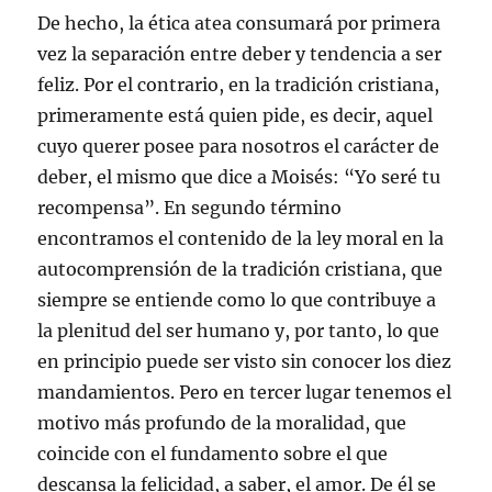
De hecho, la ética atea consumará por primera
vez la separación entre deber y tendencia a ser
feliz. Por el contrario, en la tradición cristiana,
primeramente está quien pide, es decir, aquel
cuyo querer posee para nosotros el carácter de
deber, el mismo que dice a Moisés: “Yo seré tu
recompensa”. En segundo término
encontramos el contenido de la ley moral en la
autocomprensión de la tradición cristiana, que
siempre se entiende como lo que contribuye a
la plenitud del ser humano y, por tanto, lo que
en principio puede ser visto sin conocer los diez
mandamientos. Pero en tercer lugar tenemos el
motivo más profundo de la moralidad, que
coincide con el fundamento sobre el que
descansa la felicidad, a saber, el amor. De él se