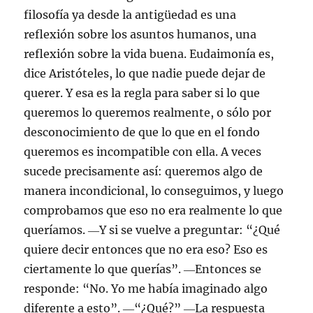
filosofía ya desde la antigüedad es una
reflexión sobre los asuntos humanos, una
reflexión sobre la vida buena. Eudaimonía es,
dice Aristóteles, lo que nadie puede dejar de
querer. Y esa es la regla para saber si lo que
queremos lo queremos realmente, o sólo por
desconocimiento de que lo que en el fondo
queremos es incompatible con ella. A veces
sucede precisamente así: queremos algo de
manera incondicional, lo conseguimos, y luego
comprobamos que eso no era realmente lo que
queríamos. ―Y si se vuelve a preguntar: “¿Qué
quiere decir entonces que no era eso? Eso es
ciertamente lo que querías”. ―Entonces se
responde: “No. Yo me había imaginado algo
diferente a esto”. ―“¿Qué?” ―La respuesta