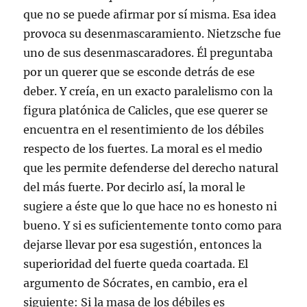
que no se puede afirmar por sí misma. Esa idea
provoca su desenmascaramiento. Nietzsche fue
uno de sus desenmascaradores. Él preguntaba
por un querer que se esconde detrás de ese
deber. Y creía, en un exacto paralelismo con la
figura platónica de Calicles, que ese querer se
encuentra en el resentimiento de los débiles
respecto de los fuertes. La moral es el medio
que les permite defenderse del derecho natural
del más fuerte. Por decirlo así, la moral le
sugiere a éste que lo que hace no es honesto ni
bueno. Y si es suficientemente tonto como para
dejarse llevar por esa sugestión, entonces la
superioridad del fuerte queda coartada. El
argumento de Sócrates, en cambio, era el
siguiente: Si la masa de los débiles es