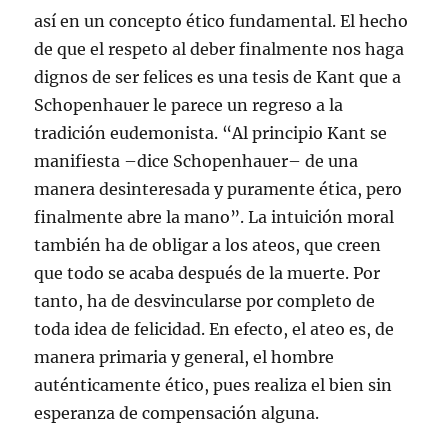
así en un concepto ético fundamental. El hecho
de que el respeto al deber finalmente nos haga
dignos de ser felices es una tesis de Kant que a
Schopenhauer le parece un regreso a la
tradición eudemonista. “Al principio Kant se
manifiesta –dice Schopenhauer– de una
manera desinteresada y puramente ética, pero
finalmente abre la mano”. La intuición moral
también ha de obligar a los ateos, que creen
que todo se acaba después de la muerte. Por
tanto, ha de desvincularse por completo de
toda idea de felicidad. En efecto, el ateo es, de
manera primaria y general, el hombre
auténticamente ético, pues realiza el bien sin
esperanza de compensación alguna.