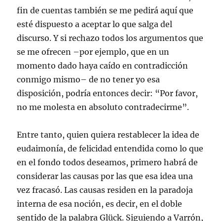
fin de cuentas también se me pedirá aquí que
esté dispuesto a aceptar lo que salga del
discurso. Y si rechazo todos los argumentos que
se me ofrecen –por ejemplo, que en un
momento dado haya caído en contradicción
conmigo mismo– de no tener yo esa
disposición, podría entonces decir: “Por favor,
no me molesta en absoluto contradecirme”.
Entre tanto, quien quiera restablecer la idea de
eudaimonía, de felicidad entendida como lo que
en el fondo todos deseamos, primero habrá de
considerar las causas por las que esa idea una
vez fracasó. Las causas residen en la paradoja
interna de esa noción, es decir, en el doble
sentido de la palabra Glück. Siguiendo a Varrón,