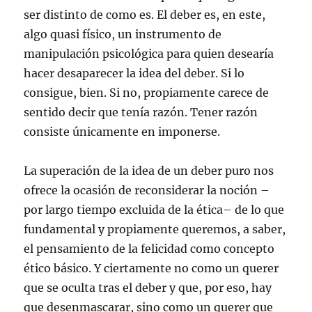
ser distinto de como es. El deber es, en este,
algo quasi físico, un instrumento de
manipulación psicológica para quien desearía
hacer desaparecer la idea del deber. Si lo
consigue, bien. Si no, propiamente carece de
sentido decir que tenía razón. Tener razón
consiste únicamente en imponerse.
La superación de la idea de un deber puro nos
ofrece la ocasión de reconsiderar la noción –
por largo tiempo excluida de la ética– de lo que
fundamental y propiamente queremos, a saber,
el pensamiento de la felicidad como concepto
ético básico. Y ciertamente no como un querer
que se oculta tras el deber y que, por eso, hay
que desenmascarar, sino como un querer que