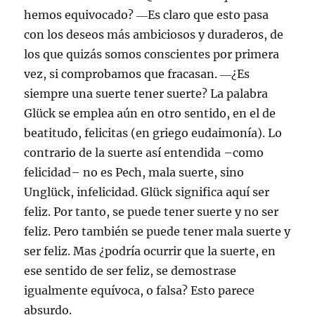
hemos equivocado? ―Es claro que esto pasa
con los deseos más ambiciosos y duraderos, de
los que quizás somos conscientes por primera
vez, si comprobamos que fracasan. ―¿Es
siempre una suerte tener suerte? La palabra
Glück se emplea aún en otro sentido, en el de
beatitudo, felicitas (en griego eudaimonía). Lo
contrario de la suerte así entendida –como
felicidad– no es Pech, mala suerte, sino
Unglück, infelicidad. Glück significa aquí ser
feliz. Por tanto, se puede tener suerte y no ser
feliz. Pero también se puede tener mala suerte y
ser feliz. Mas ¿podría ocurrir que la suerte, en
ese sentido de ser feliz, se demostrase
igualmente equívoca, o falsa? Esto parece
absurdo.