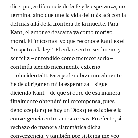
dice que, a diferencia de la fe y la esperanza, no
termina, sino que une la vida del más acá con la
del más allá de la frontera de la muerte. Para
Kant, el amor se descarta ya como motivo
moral. El único motivo que reconoce Kant es el
“respeto a la ley”. El enlace entre ser bueno y
ser feliz –entendido como merecer serlo–
continúa siendo meramente externo
coincidental. Para poder obrar moralmente
he de abrigar en mí la esperanza –sigue
diciendo Kant– de que si obro de esa manera
finalmente obtendré mi recompensa, pues
debo aceptar que hay un Dios que establece la
convergencia entre ambas cosas. En efecto, si
rechazo de manera sistemática dicha
convergencia, y también por sistema me veo