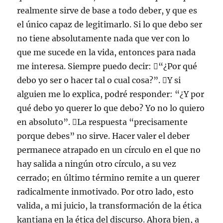
realmente sirve de base a todo deber, y que es
el único capaz de legitimarlo. Si lo que debo ser
no tiene absolutamente nada que ver con lo
que me sucede en la vida, entonces para nada
me interesa. Siempre puedo decir: “¿Por qué
debo yo ser o hacer tal o cual cosa?”. Y si
alguien me lo explica, podré responder: “¿Y por
qué debo yo querer lo que debo? Yo no lo quiero
en absoluto”. La respuesta “precisamente
porque debes” no sirve. Hacer valer el deber
permanece atrapado en un círculo en el que no
hay salida a ningún otro círculo, a su vez
cerrado; en último término remite a un querer
radicalmente inmotivado. Por otro lado, esto
valida, a mi juicio, la transformación de la ética
kantiana en la ética del discurso. Ahora bien, a