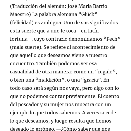
(Traducción del alemán: José María Barrio
Maestre)
La palabra alemana “Glück”
(felicidad) es ambigua. Uno de sus significados
es la suerte que a uno le toca –en latín
fortuna–, cuyo contrario denominamos “Pech”
(mala suerte). Se refiere al acontecimiento de
que aquello que deseamos viene a nuestro
encuentro. También podemos ver esa
casualidad de otra manera: como un “regalo”,
o bien una “maldición”, o una “gracia”. En
todo caso será según nos vaya, pero algo con lo
que no podemos contar previamente. El cuento
del pescador y su mujer nos muestra con un
ejemplo lo que todos sabemos. A veces sucede
lo que deseamos, y luego resulta que hemos
deseado lo erróneo. ―¿Cómo saber que nos