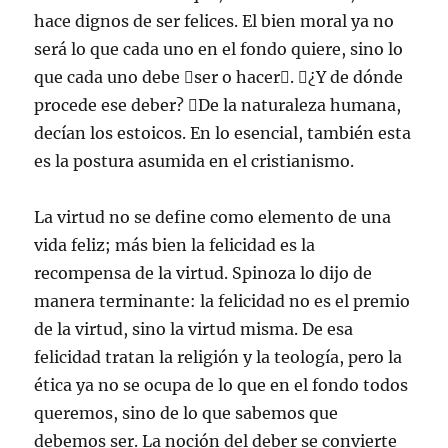
hace dignos de ser felices. El bien moral ya no
será lo que cada uno en el fondo quiere, sino lo
que cada uno debe ser o hacer. ¿Y de dónde
procede ese deber? De la naturaleza humana,
decían los estoicos. En lo esencial, también esta
es la postura asumida en el cristianismo.
La virtud no se define como elemento de una
vida feliz; más bien la felicidad es la
recompensa de la virtud. Spinoza lo dijo de
manera terminante: la felicidad no es el premio
de la virtud, sino la virtud misma. De esa
felicidad tratan la religión y la teología, pero la
ética ya no se ocupa de lo que en el fondo todos
queremos, sino de lo que sabemos que
debemos ser. La noción del deber se convierte