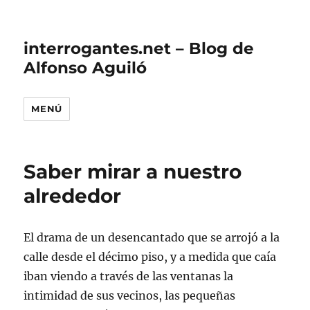
interrogantes.net – Blog de
Alfonso Aguiló
MENÚ
Saber mirar a nuestro
alrededor
El drama de un desencantado que se arrojó a la
calle desde el décimo piso, y a medida que caía
iban viendo a través de las ventanas la
intimidad de sus vecinos, las pequeñas