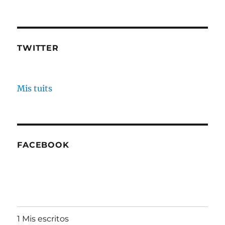
TWITTER
Mis tuits
FACEBOOK
1 Mis escritos