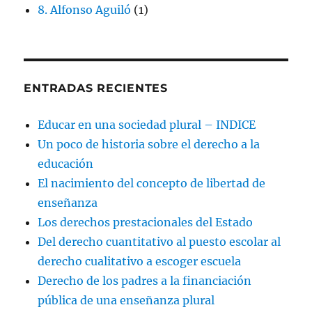
8. Alfonso Aguiló
(1)
ENTRADAS RECIENTES
Educar en una sociedad plural – INDICE
Un poco de historia sobre el derecho a la
educación
El nacimiento del concepto de libertad de
enseñanza
Los derechos prestacionales del Estado
Del derecho cuantitativo al puesto escolar al
derecho cualitativo a escoger escuela
Derecho de los padres a la financiación
pública de una enseñanza plural