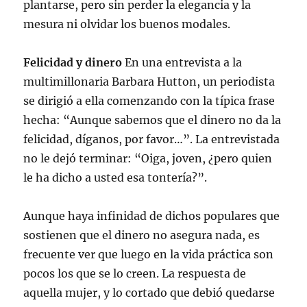
plantarse, pero sin perder la elegancia y la
mesura ni olvidar los buenos modales.
Felicidad y dinero
En una entrevista a la
multimillonaria Barbara Hutton, un periodista
se dirigió a ella comenzando con la típica frase
hecha: “Aunque sabemos que el dinero no da la
felicidad, díganos, por favor…”. La entrevistada
no le dejó terminar: “Oiga, joven, ¿pero quien
le ha dicho a usted esa tontería?”.
Aunque haya infinidad de dichos populares que
sostienen que el dinero no asegura nada, es
frecuente ver que luego en la vida práctica son
pocos los que se lo creen. La respuesta de
aquella mujer, y lo cortado que debió quedarse