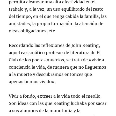
permita alcanzar una alta efectividad en el
trabajo y, a la vez, un uso equilibrado del resto
del tiempo, en el que tenga cabida la familia, las
amistades, la propia formación, la atención de
otras obligaciones, etc.
Recordando las reflexiones de John Keating,
aquel carismático profesor de literatura de El
Club de los poetas muertos, se trata de «vivir a
conciencia la vida, de manera que no lleguemos
a la muerte y descubramos entonces que
apenas hemos vivido».
Vivir a fondo, extraer a la vida todo el meollo.
Son ideas con las que Keating luchaba por sacar
a sus alumnos de la monotonía y la