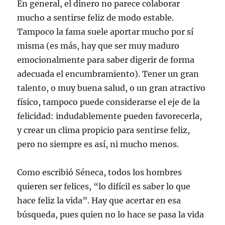
En general, el dinero no parece colaborar
mucho a sentirse feliz de modo estable.
Tampoco la fama suele aportar mucho por sí
misma (es más, hay que ser muy maduro
emocionalmente para saber digerir de forma
adecuada el encumbramiento). Tener un gran
talento, o muy buena salud, o un gran atractivo
físico, tampoco puede considerarse el eje de la
felicidad: indudablemente pueden favorecerla,
y crear un clima propicio para sentirse feliz,
pero no siempre es así, ni mucho menos.
Como escribió Séneca, todos los hombres
quieren ser felices, “lo difícil es saber lo que
hace feliz la vida”. Hay que acertar en esa
búsqueda, pues quien no lo hace se pasa la vida