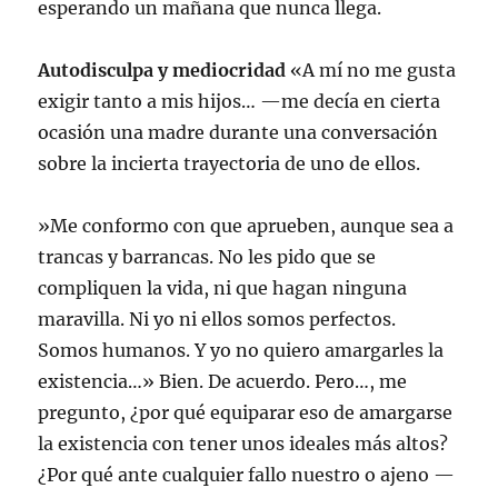
esperando un mañana que nunca llega.
Autodisculpa y mediocridad
«A mí no me gusta
exigir tanto a mis hijos… —me decía en cierta
ocasión una madre durante una conversación
sobre la incierta trayectoria de uno de ellos.
»Me conformo con que aprueben, aunque sea a
trancas y barrancas. No les pido que se
compliquen la vida, ni que hagan ninguna
maravilla. Ni yo ni ellos somos perfectos.
Somos humanos. Y yo no quiero amargarles la
existencia…» Bien. De acuerdo. Pero…, me
pregunto, ¿por qué equiparar eso de amargarse
la existencia con tener unos ideales más altos?
¿Por qué ante cualquier fallo nuestro o ajeno —