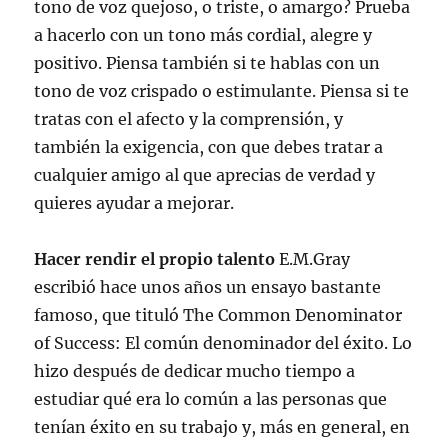
tono de voz quejoso, o triste, o amargo? Prueba
a hacerlo con un tono más cordial, alegre y
positivo. Piensa también si te hablas con un
tono de voz crispado o estimulante. Piensa si te
tratas con el afecto y la comprensión, y
también la exigencia, con que debes tratar a
cualquier amigo al que aprecias de verdad y
quieres ayudar a mejorar.
Hacer rendir el propio talento
E.M.Gray
escribió hace unos años un ensayo bastante
famoso, que tituló The Common Denominator
of Success: El común denominador del éxito. Lo
hizo después de dedicar mucho tiempo a
estudiar qué era lo común a las personas que
tenían éxito en su trabajo y, más en general, en