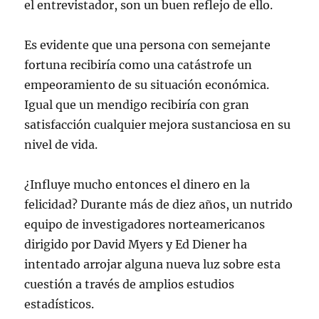
el entrevistador, son un buen reflejo de ello.
Es evidente que una persona con semejante
fortuna recibiría como una catástrofe un
empeoramiento de su situación económica.
Igual que un mendigo recibiría con gran
satisfacción cualquier mejora sustanciosa en su
nivel de vida.
¿Influye mucho entonces el dinero en la
felicidad? Durante más de diez años, un nutrido
equipo de investigadores norteamericanos
dirigido por David Myers y Ed Diener ha
intentado arrojar alguna nueva luz sobre esta
cuestión a través de amplios estudios
estadísticos.