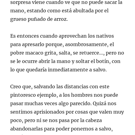
sorpresa viene cuando ve que no puede sacar la
mano, estando como está abultada por el
grueso puñado de arroz.
Es entonces cuando aprovechan los nativos
para apresarlo porque, asombrosamente, el
pobre macaco grita, salta, se retuerce…, pero no
se le ocurre abrir la mano y soltar el botín, con
lo que quedaría inmediatamente a salvo.
Creo que, salvando las distancias con este
pintoresco ejemplo, a los hombres nos puede
pasar muchas veces algo parecido. Quizá nos
sentimos aprisionados por cosas que valen muy
poco, pero ni se nos pasa por la cabeza
abandonarlas para poder ponernos a salvo,