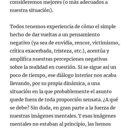
consideremos mejores (o más adecuados a
nuestra situación).
Todos tenemos experiencia de cómo el simple
hecho de dar vueltas a un pensamiento
negativo (ya sea de envidia, rencor, victimismo,
crítica exacerbada, tristeza, etc.), acentúa y
amplifica nuestras percepciones negativas
sobre la realidad en cuestión. Si se sigue así un
poco de tiempo, ese diálogo interior nos acaba
llevando, por su propia dinámica, a una
situación en la que probablemente el asunto
quede fuera de toda proporción sensata. ¿A qué
se debe? Sin duda, en gran parte a la fuerza de
nuestras imágenes mentales. Y esas imágenes
mentales no estaban al principio, las hemos