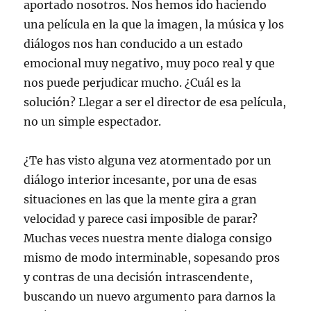
aportado nosotros. Nos hemos ido haciendo
una película en la que la imagen, la música y los
diálogos nos han conducido a un estado
emocional muy negativo, muy poco real y que
nos puede perjudicar mucho. ¿Cuál es la
solución? Llegar a ser el director de esa película,
no un simple espectador.
¿Te has visto alguna vez atormentado por un
diálogo interior incesante, por una de esas
situaciones en las que la mente gira a gran
velocidad y parece casi imposible de parar?
Muchas veces nuestra mente dialoga consigo
mismo de modo interminable, sopesando pros
y contras de una decisión intrascendente,
buscando un nuevo argumento para darnos la