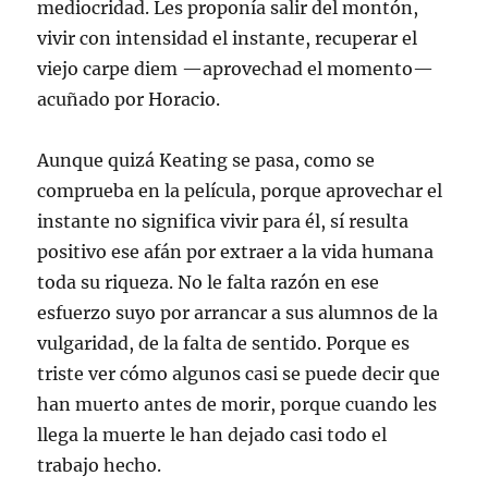
mediocridad. Les proponía salir del montón,
vivir con intensidad el instante, recuperar el
viejo carpe diem —aprovechad el momento—
acuñado por Horacio.
Aunque quizá Keating se pasa, como se
comprueba en la película, porque aprovechar el
instante no significa vivir para él, sí resulta
positivo ese afán por extraer a la vida humana
toda su riqueza. No le falta razón en ese
esfuerzo suyo por arrancar a sus alumnos de la
vulgaridad, de la falta de sentido. Porque es
triste ver cómo algunos casi se puede decir que
han muerto antes de morir, porque cuando les
llega la muerte le han dejado casi todo el
trabajo hecho.