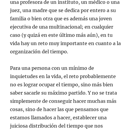
una profesora de un instituto, un médico o una
juez, una madre que se dedica por entero a su
familia o bien otra que es además una joven
ejecutiva de una multinacional; en cualquier
caso (y quizá en este último más aún), en tu
vida hay un reto muy importante en cuanto a la
organización del tiempo.
Para una persona con un mínimo de
inquietudes en la vida, el reto probablemente
no es lograr ocupar el tiempo, sino más bien
saber sacarle su máximo partido. Y no se trata
simplemente de conseguir hacer muchas más
cosas, sino de hacer las que pensamos que
estamos llamados a hacer, establecer una
juiciosa distribución del tiempo que nos