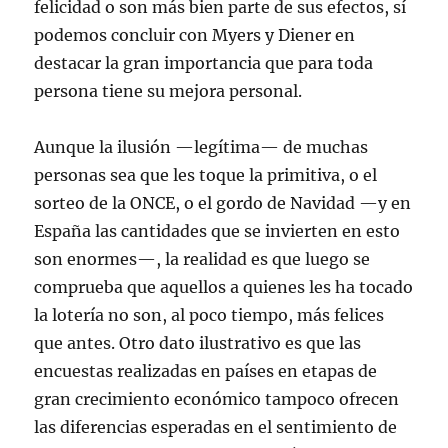
felicidad o son más bien parte de sus efectos, sí
podemos concluir con Myers y Diener en
destacar la gran importancia que para toda
persona tiene su mejora personal.
Aunque la ilusión —legítima— de muchas
personas sea que les toque la primitiva, o el
sorteo de la ONCE, o el gordo de Navidad —y en
España las cantidades que se invierten en esto
son enormes—, la realidad es que luego se
comprueba que aquellos a quienes les ha tocado
la lotería no son, al poco tiempo, más felices
que antes. Otro dato ilustrativo es que las
encuestas realizadas en países en etapas de
gran crecimiento económico tampoco ofrecen
las diferencias esperadas en el sentimiento de