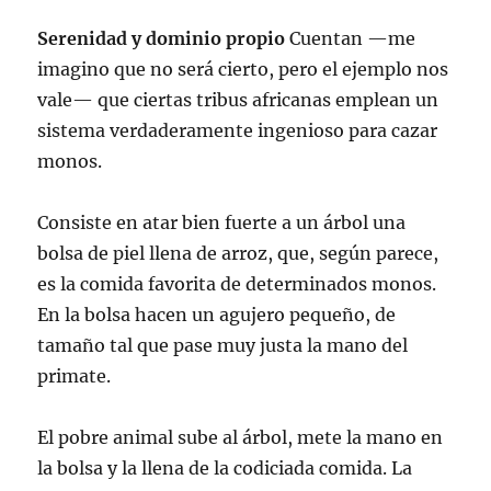
Serenidad y dominio propio
Cuentan —me
imagino que no será cierto, pero el ejemplo nos
vale— que ciertas tribus africanas emplean un
sistema verdaderamente ingenioso para cazar
monos.
Consiste en atar bien fuerte a un árbol una
bolsa de piel llena de arroz, que, según parece,
es la comida favorita de determinados monos.
En la bolsa hacen un agujero pequeño, de
tamaño tal que pase muy justa la mano del
primate.
El pobre animal sube al árbol, mete la mano en
la bolsa y la llena de la codiciada comida. La