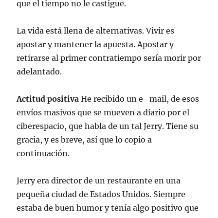
que el tiempo no le castigue.
La vida está llena de alternativas. Vivir es
apostar y mantener la apuesta. Apostar y
retirarse al primer contratiempo sería morir por
adelantado.
Actitud positiva
He recibido un e–mail, de esos
envíos masivos que se mueven a diario por el
ciberespacio, que habla de un tal Jerry. Tiene su
gracia, y es breve, así que lo copio a
continuación.
Jerry era director de un restaurante en una
pequeña ciudad de Estados Unidos. Siempre
estaba de buen humor y tenía algo positivo que