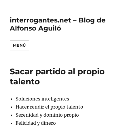
interrogantes.net – Blog de
Alfonso Aguiló
MENÚ
Sacar partido al propio
talento
Soluciones inteligentes
Hacer rendir el propio talento
Serenidad y dominio propio
Felicidad y dinero