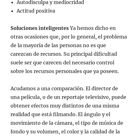
Autodisculpa y mediocridad
Actitud positiva
Soluciones inteligentes
Ya hemos dicho en
otras ocasiones que, por lo general, el problema
de la mayoría de las personas no es que
carezcan de recursos. Su principal dificultad
suele ser que carecen del necesario control
sobre los recursos personales que ya poseen.
Acudamos a una comparación. El director de
una película, o de un reportaje televisivo, puede
obtener efectos muy distintos de una misma
realidad que está filmando. El ángulo y el
movimiento de la cámara, el tipo de música de
fondo y su volumen, el color y la calidad de la