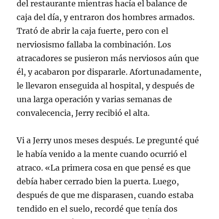
del restaurante mientras hacía el balance de
caja del día, y entraron dos hombres armados.
Trató de abrir la caja fuerte, pero con el
nerviosismo fallaba la combinación. Los
atracadores se pusieron más nerviosos aún que
él, y acabaron por dispararle. Afortunadamente,
le llevaron enseguida al hospital, y después de
una larga operación y varias semanas de
convalecencia, Jerry recibió el alta.
Vi a Jerry unos meses después. Le pregunté qué
le había venido a la mente cuando ocurrió el
atraco. «La primera cosa en que pensé es que
debía haber cerrado bien la puerta. Luego,
después de que me disparasen, cuando estaba
tendido en el suelo, recordé que tenía dos