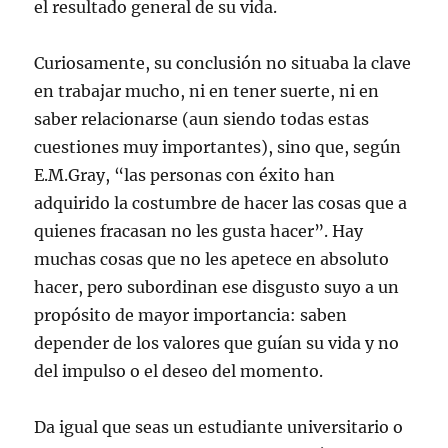
el resultado general de su vida.
Curiosamente, su conclusión no situaba la clave
en trabajar mucho, ni en tener suerte, ni en
saber relacionarse (aun siendo todas estas
cuestiones muy importantes), sino que, según
E.M.Gray, “las personas con éxito han
adquirido la costumbre de hacer las cosas que a
quienes fracasan no les gusta hacer”. Hay
muchas cosas que no les apetece en absoluto
hacer, pero subordinan ese disgusto suyo a un
propósito de mayor importancia: saben
depender de los valores que guían su vida y no
del impulso o el deseo del momento.
Da igual que seas un estudiante universitario o