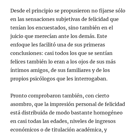
Desde el principio se propusieron no fijarse sólo
en las sensaciones subjetivas de felicidad que
tenían los encuestados, sino también en el
juicio que merecían ante los demás. Este
enfoque les facilitó una de sus primeras
conclusiones: casi todos los que se sentían
felices también lo eran a los ojos de sus más
íntimos amigos, de sus familiares y de los
propios psicólogos que les interrogaban.
Pronto comprobaron también, con cierto
asombro, que la impresión personal de felicidad
está distribuida de modo bastante homogéneo
en casi todas las edades, niveles de ingresos
económicos o de titulación académica, y