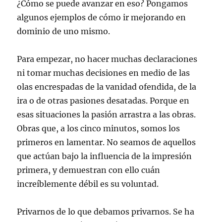
¿Cómo se puede avanzar en eso? Pongamos
algunos ejemplos de cómo ir mejorando en
dominio de uno mismo.
Para empezar, no hacer muchas declaraciones
ni tomar muchas decisiones en medio de las
olas encrespadas de la vanidad ofendida, de la
ira o de otras pasiones desatadas. Porque en
esas situaciones la pasión arrastra a las obras.
Obras que, a los cinco minutos, somos los
primeros en lamentar. No seamos de aquellos
que actúan bajo la influencia de la impresión
primera, y demuestran con ello cuán
increíblemente débil es su voluntad.
Privarnos de lo que debamos privarnos. Se ha