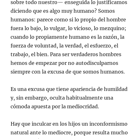
sobre todo nuestro— enseguida lo justificamos
diciendo que es algo muy humano? Somos
humanos: parece como si lo propio del hombre
fuera lo bajo, lo vulgar, lo vicioso, lo mezquino;
cuando lo propiamente humano es la razón, la
fuerza de voluntad, la verdad, el esfuerzo, el
trabajo, el bien. Para ser verdaderos hombres
hemos de empezar por no autodisculparnos
siempre con la excusa de que somos humanos.
Es una excusa que tiene apariencia de humildad
y, sin embargo, oculta habitualmente una
cómoda apuesta por la mediocridad.
Hay que inculcar en los hijos un inconformismo
natural ante lo mediocre, porque resulta mucho