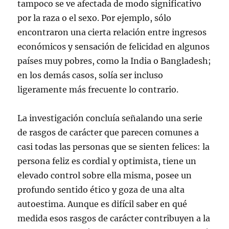
tampoco se ve afectada de modo significativo
por la raza o el sexo. Por ejemplo, sólo
encontraron una cierta relación entre ingresos
económicos y sensación de felicidad en algunos
países muy pobres, como la India o Bangladesh;
en los demás casos, solía ser incluso
ligeramente más frecuente lo contrario.
La investigación concluía señalando una serie
de rasgos de carácter que parecen comunes a
casi todas las personas que se sienten felices: la
persona feliz es cordial y optimista, tiene un
elevado control sobre ella misma, posee un
profundo sentido ético y goza de una alta
autoestima. Aunque es difícil saber en qué
medida esos rasgos de carácter contribuyen a la