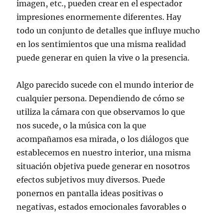
imagen, etc., pueden crear en el espectador
impresiones enormemente diferentes. Hay
todo un conjunto de detalles que influye mucho
en los sentimientos que una misma realidad
puede generar en quien la vive o la presencia.
Algo parecido sucede con el mundo interior de
cualquier persona. Dependiendo de cómo se
utiliza la cámara con que observamos lo que
nos sucede, o la música con la que
acompañamos esa mirada, o los diálogos que
establecemos en nuestro interior, una misma
situación objetiva puede generar en nosotros
efectos subjetivos muy diversos. Puede
ponernos en pantalla ideas positivas o
negativas, estados emocionales favorables o