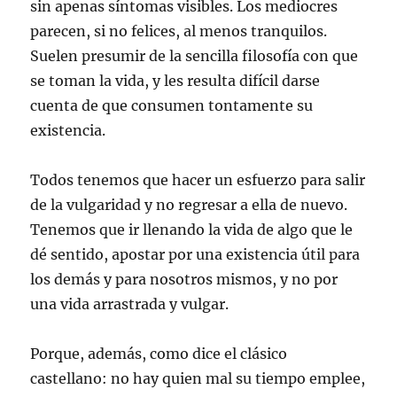
sin apenas síntomas visibles. Los mediocres
parecen, si no felices, al menos tranquilos.
Suelen presumir de la sencilla filosofía con que
se toman la vida, y les resulta difícil darse
cuenta de que consumen tontamente su
existencia.
Todos tenemos que hacer un esfuerzo para salir
de la vulgaridad y no regresar a ella de nuevo.
Tenemos que ir llenando la vida de algo que le
dé sentido, apostar por una existencia útil para
los demás y para nosotros mismos, y no por
una vida arrastrada y vulgar.
Porque, además, como dice el clásico
castellano: no hay quien mal su tiempo emplee,