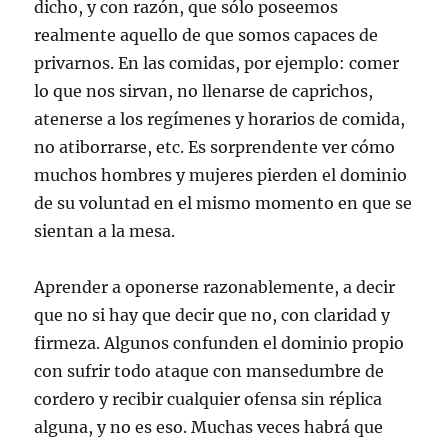
dicho, y con razón, que sólo poseemos
realmente aquello de que somos capaces de
privarnos. En las comidas, por ejemplo: comer
lo que nos sirvan, no llenarse de caprichos,
atenerse a los regímenes y horarios de comida,
no atiborrarse, etc. Es sorprendente ver cómo
muchos hombres y mujeres pierden el dominio
de su voluntad en el mismo momento en que se
sientan a la mesa.
Aprender a oponerse razonablemente, a decir
que no si hay que decir que no, con claridad y
firmeza. Algunos confunden el dominio propio
con sufrir todo ataque con mansedumbre de
cordero y recibir cualquier ofensa sin réplica
alguna, y no es eso. Muchas veces habrá que