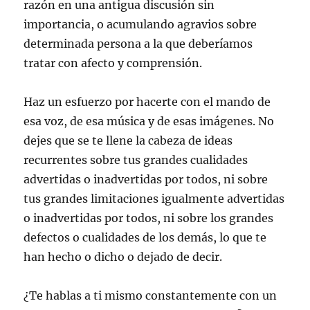
razón en una antigua discusión sin
importancia, o acumulando agravios sobre
determinada persona a la que deberíamos
tratar con afecto y comprensión.
Haz un esfuerzo por hacerte con el mando de
esa voz, de esa música y de esas imágenes. No
dejes que se te llene la cabeza de ideas
recurrentes sobre tus grandes cualidades
advertidas o inadvertidas por todos, ni sobre
tus grandes limitaciones igualmente advertidas
o inadvertidas por todos, ni sobre los grandes
defectos o cualidades de los demás, lo que te
han hecho o dicho o dejado de decir.
¿Te hablas a ti mismo constantemente con un