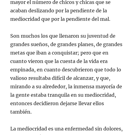
mayor el número de chicos y chicas que se
acaban deslizando por la pendiente de la
mediocridad que por la pendiente del mal.
Son muchos los que llenaron su juventud de
grandes sueños, de grandes planes, de grandes
metas que iban a conquistar; pero que en
cuanto vieron que la cuesta de la vida era
empinada, en cuanto descubrieron que todo lo
valioso resultaba difícil de alcanzar, y que,
mirando a su alrededor, la inmensa mayoría de
la gente estaba tranquila en su mediocridad,
entonces decidieron dejarse llevar ellos
también.
La mediocridad es una enfermedad sin dolores,