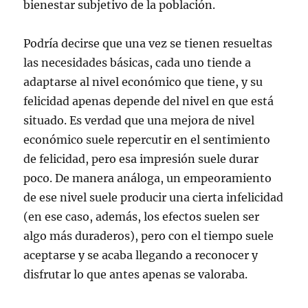
bienestar subjetivo de la población.
Podría decirse que una vez se tienen resueltas
las necesidades básicas, cada uno tiende a
adaptarse al nivel económico que tiene, y su
felicidad apenas depende del nivel en que está
situado. Es verdad que una mejora de nivel
económico suele repercutir en el sentimiento
de felicidad, pero esa impresión suele durar
poco. De manera análoga, un empeoramiento
de ese nivel suele producir una cierta infelicidad
(en ese caso, además, los efectos suelen ser
algo más duraderos), pero con el tiempo suele
aceptarse y se acaba llegando a reconocer y
disfrutar lo que antes apenas se valoraba.