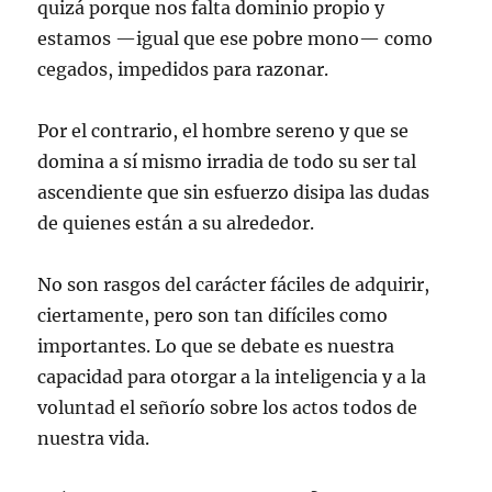
quizá porque nos falta dominio propio y
estamos —igual que ese pobre mono— como
cegados, impedidos para razonar.
Por el contrario, el hombre sereno y que se
domina a sí mismo irradia de todo su ser tal
ascendiente que sin esfuerzo disipa las dudas
de quienes están a su alrededor.
No son rasgos del carácter fáciles de adquirir,
ciertamente, pero son tan difíciles como
importantes. Lo que se debate es nuestra
capacidad para otorgar a la inteligencia y a la
voluntad el señorío sobre los actos todos de
nuestra vida.