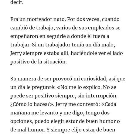
decir.
Era un motivador nato. Por dos veces, cuando
cambió de trabajo, varios de sus empleados se
empeñaron en seguirle a donde él fuera a
trabajar. Si un trabajador tenía un día malo,
Jerry siempre estaba allí, haciéndole ver el lado
positivo de la situación.
Su manera de ser provocó mi curiosidad, así que
un día le pregunté: «No me lo explico. No se
puede ser positivo siempre, sin interrupción.
¿Cómo lo haces?». Jerry me contestó: «Cada
mañana me levanto y me digo, tengo dos
opciones, puedo elegir estar de buen humor o
de mal humor. Y siempre elijo estar de buen