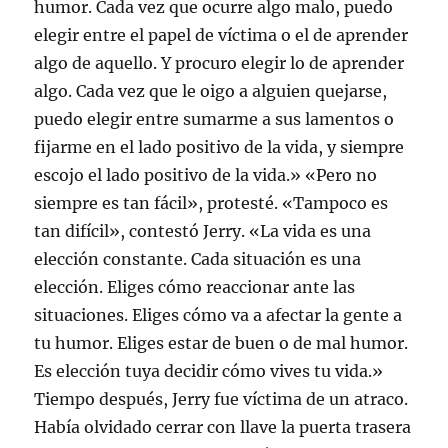
humor. Cada vez que ocurre algo malo, puedo
elegir entre el papel de víctima o el de aprender
algo de aquello. Y procuro elegir lo de aprender
algo. Cada vez que le oigo a alguien quejarse,
puedo elegir entre sumarme a sus lamentos o
fijarme en el lado positivo de la vida, y siempre
escojo el lado positivo de la vida.» «Pero no
siempre es tan fácil», protesté. «Tampoco es
tan difícil», contestó Jerry. «La vida es una
elección constante. Cada situación es una
elección. Eliges cómo reaccionar ante las
situaciones. Eliges cómo va a afectar la gente a
tu humor. Eliges estar de buen o de mal humor.
Es elección tuya decidir cómo vives tu vida.»
Tiempo después, Jerry fue víctima de un atraco.
Había olvidado cerrar con llave la puerta trasera