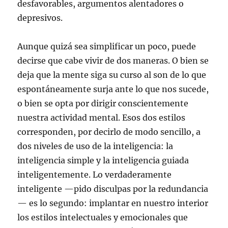
desfavorables, argumentos alentadores o
depresivos.
Aunque quizá sea simplificar un poco, puede
decirse que cabe vivir de dos maneras. O bien se
deja que la mente siga su curso al son de lo que
espontáneamente surja ante lo que nos sucede,
o bien se opta por dirigir conscientemente
nuestra actividad mental. Esos dos estilos
corresponden, por decirlo de modo sencillo, a
dos niveles de uso de la inteligencia: la
inteligencia simple y la inteligencia guiada
inteligentemente. Lo verdaderamente
inteligente —pido disculpas por la redundancia
— es lo segundo: implantar en nuestro interior
los estilos intelectuales y emocionales que