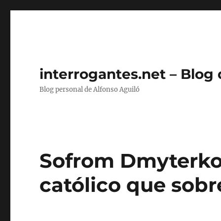
interrogantes.net – Blog
Blog personal de Alfonso Aguiló
Sofrom Dmyterko:
católico que sobre