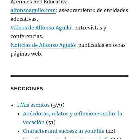
Arenales Red Educativa.
alfonsoaguilo.com
: asesoramiento de entidades
educativas.
Vídeos de Alfonso Aguiló
: entrevistas y
conferencias.
Noticias de Alfonso Aguiló
: publicadas en otras
páginas web.
SECCIONES
1 Mis escritos
(579)
Anécdotas, relatos y reflexiones sobre la
vocación
(51)
Character and success in your life
(12)