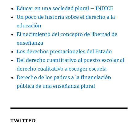
Educar en una sociedad plural – INDICE
Un poco de historia sobre el derecho a la
educación
El nacimiento del concepto de libertad de
enseñanza
Los derechos prestacionales del Estado
Del derecho cuantitativo al puesto escolar al
derecho cualitativo a escoger escuela
Derecho de los padres a la financiación
pública de una enseñanza plural
TWITTER