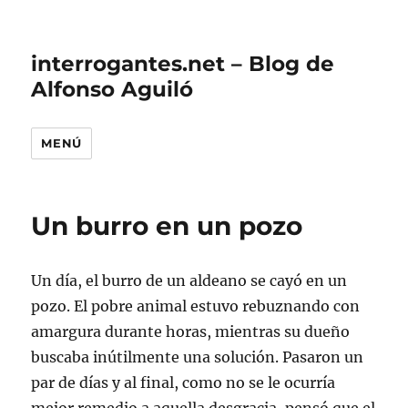
interrogantes.net – Blog de
Alfonso Aguiló
MENÚ
Un burro en un pozo
Un día, el burro de un aldeano se cayó en un
pozo. El pobre animal estuvo rebuznando con
amargura durante horas, mientras su dueño
buscaba inútilmente una solución. Pasaron un
par de días y al final, como no se le ocurría