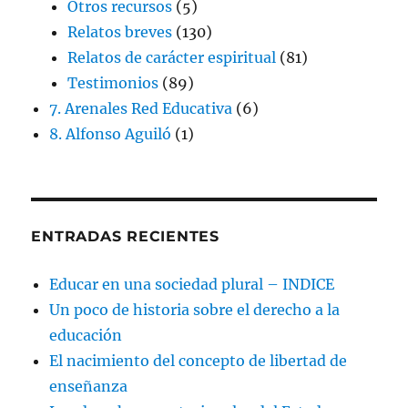
Otros recursos
(5)
Relatos breves
(130)
Relatos de carácter espiritual
(81)
Testimonios
(89)
7. Arenales Red Educativa
(6)
8. Alfonso Aguiló
(1)
ENTRADAS RECIENTES
Educar en una sociedad plural – INDICE
Un poco de historia sobre el derecho a la
educación
El nacimiento del concepto de libertad de
enseñanza