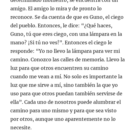
determinado momento, se encuentra con un
amigo. El amigo lo mira y de pronto lo
reconoce. Se da cuenta de que es Guno, el ciego
del pueblo. Entonces, le dice: “¿Qué haces,
Guno, tú que eres ciego, con una lámpara en la
mano? ¡Si tú no ves!”. Entonces el ciego le
responde: “Yo no llevo la lámpara para ver mi
camino. Conozco las calles de memoria. Llevo la
luz para que otros encuentren su camino
cuando me vean a mí. No solo es importante la
luz que me sirve a mí, sino también la que yo
uso para que otros puedan también servirse de
ella”. Cada uno de nosotros puede alumbrar el
camino para uno mismo y para que sea visto
por otros, aunque uno aparentemente no lo
necesite.