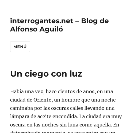
interrogantes.net – Blog de
Alfonso Aguiló
MENÚ
Un ciego con luz
Había una vez, hace cientos de años, en una
ciudad de Oriente, un hombre que una noche
caminaba por las oscuras calles llevando una
lámpara de aceite encendida. La ciudad era muy
oscura en las noches sin luna como aquella. En