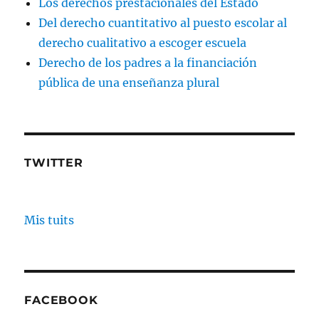
Los derechos prestacionales del Estado
Del derecho cuantitativo al puesto escolar al
derecho cualitativo a escoger escuela
Derecho de los padres a la financiación
pública de una enseñanza plural
TWITTER
Mis tuits
FACEBOOK