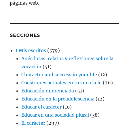
páginas web.
SECCIONES
1 Mis escritos
(579)
Anécdotas, relatos y reflexiones sobre la
vocación
(51)
Character and success in your life
(12)
Cuestiones actuales en torno a la fe
(26)
Educación diferenciada
(51)
Educación en la preadolescencia
(12)
Educar el carácter
(10)
Educar en una sociedad plural
(38)
El carácter
(297)