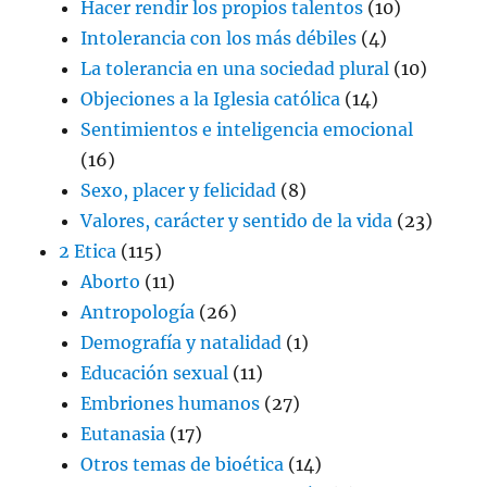
Hacer rendir los propios talentos
(10)
Intolerancia con los más débiles
(4)
La tolerancia en una sociedad plural
(10)
Objeciones a la Iglesia católica
(14)
Sentimientos e inteligencia emocional
(16)
Sexo, placer y felicidad
(8)
Valores, carácter y sentido de la vida
(23)
2 Etica
(115)
Aborto
(11)
Antropología
(26)
Demografía y natalidad
(1)
Educación sexual
(11)
Embriones humanos
(27)
Eutanasia
(17)
Otros temas de bioética
(14)