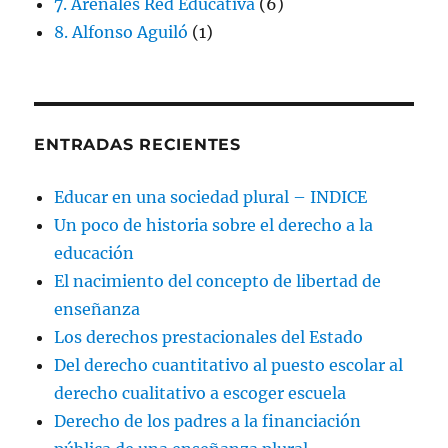
7. Arenales Red Educativa
(6)
8. Alfonso Aguiló
(1)
ENTRADAS RECIENTES
Educar en una sociedad plural – INDICE
Un poco de historia sobre el derecho a la
educación
El nacimiento del concepto de libertad de
enseñanza
Los derechos prestacionales del Estado
Del derecho cuantitativo al puesto escolar al
derecho cualitativo a escoger escuela
Derecho de los padres a la financiación