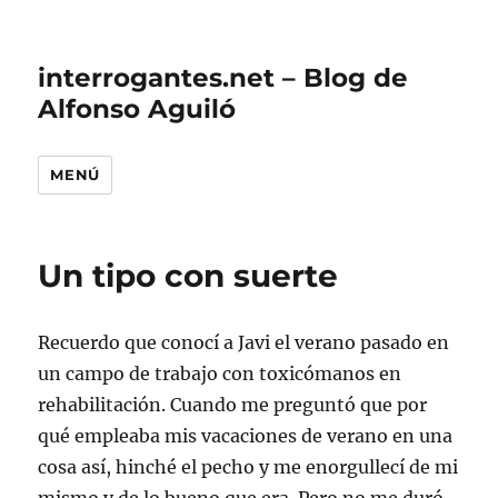
interrogantes.net – Blog de
Alfonso Aguiló
MENÚ
Un tipo con suerte
Recuerdo que conocí a Javi el verano pasado en
un campo de trabajo con toxicómanos en
rehabilitación. Cuando me preguntó que por
qué empleaba mis vacaciones de verano en una
cosa así, hinché el pecho y me enorgullecí de mi