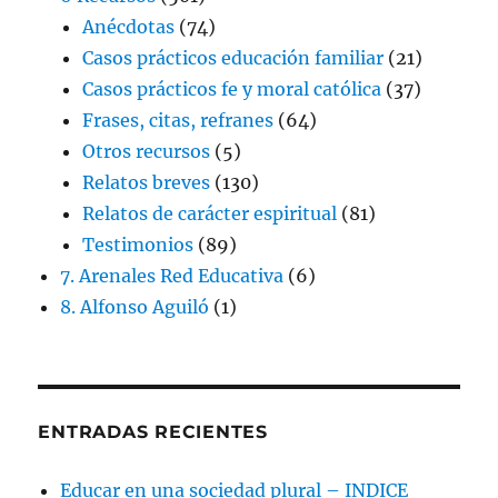
Anécdotas
(74)
Casos prácticos educación familiar
(21)
Casos prácticos fe y moral católica
(37)
Frases, citas, refranes
(64)
Otros recursos
(5)
Relatos breves
(130)
Relatos de carácter espiritual
(81)
Testimonios
(89)
7. Arenales Red Educativa
(6)
8. Alfonso Aguiló
(1)
ENTRADAS RECIENTES
Educar en una sociedad plural – INDICE