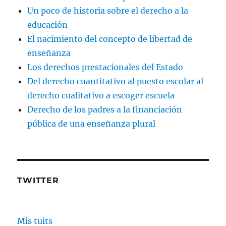
Un poco de historia sobre el derecho a la
educación
El nacimiento del concepto de libertad de
enseñanza
Los derechos prestacionales del Estado
Del derecho cuantitativo al puesto escolar al
derecho cualitativo a escoger escuela
Derecho de los padres a la financiación
pública de una enseñanza plural
TWITTER
Mis tuits