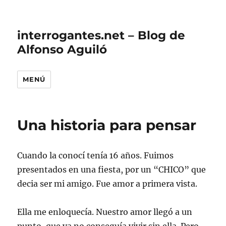
interrogantes.net – Blog de
Alfonso Aguiló
MENÚ
Una historia para pensar
Cuando la conocí tenía 16 años. Fuimos
presentados en una fiesta, por un “CHICO” que
decia ser mi amigo. Fue amor a primera vista.
Ella me enloquecía. Nuestro amor llegó a un