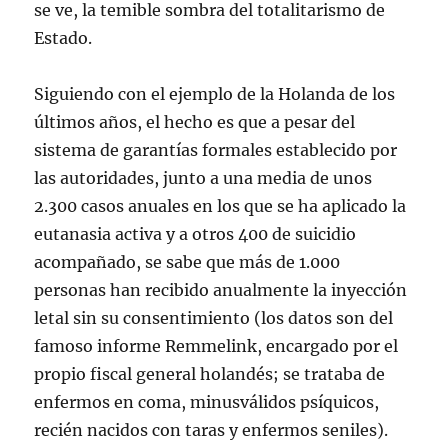
se ve, la temible sombra del totalitarismo de
Estado.
Siguiendo con el ejemplo de la Holanda de los
últimos años, el hecho es que a pesar del
sistema de garantías formales establecido por
las autoridades, junto a una media de unos
2.300 casos anuales en los que se ha aplicado la
eutanasia activa y a otros 400 de suicidio
acompañado, se sabe que más de 1.000
personas han recibido anualmente la inyección
letal sin su consentimiento (los datos son del
famoso informe Remmelink, encargado por el
propio fiscal general holandés; se trataba de
enfermos en coma, minusválidos psíquicos,
recién nacidos con taras y enfermos seniles).