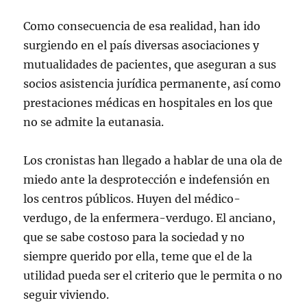
Como consecuencia de esa realidad, han ido
surgiendo en el país diversas asociaciones y
mutualidades de pacientes, que aseguran a sus
socios asistencia jurídica permanente, así como
prestaciones médicas en hospitales en los que
no se admite la eutanasia.
Los cronistas han llegado a hablar de una ola de
miedo ante la desprotección e indefensión en
los centros públicos. Huyen del médico-
verdugo, de la enfermera-verdugo. El anciano,
que se sabe costoso para la sociedad y no
siempre querido por ella, teme que el de la
utilidad pueda ser el criterio que le permita o no
seguir viviendo.