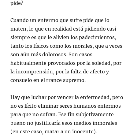
pide?
Cuando un enfermo que sufre pide que lo
maten, lo que en realidad está pidiendo casi
siempre es que le alivien los padecimientos,
tanto los físicos como los morales, que a veces
son aún más dolorosos. Son casos
habitualmente provocados por la soledad, por
la incomprensión, por la falta de afecto y
consuelo en el trance supremo.
Hay que luchar por vencer la enfermedad, pero
no es lícito eliminar seres humanos enfermos
para que no sufran. Ese fin subjetivamente
bueno no justificaría esos medios inmorales
(en este caso, matar a un inocente).