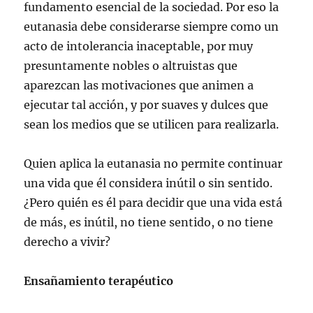
fundamento esencial de la sociedad. Por eso la
eutanasia debe considerarse siempre como un
acto de intolerancia inaceptable, por muy
presuntamente nobles o altruistas que
aparezcan las motivaciones que animen a
ejecutar tal acción, y por suaves y dulces que
sean los medios que se utilicen para realizarla.
Quien aplica la eutanasia no permite continuar
una vida que él considera inútil o sin sentido.
¿Pero quién es él para decidir que una vida está
de más, es inútil, no tiene sentido, o no tiene
derecho a vivir?
Ensañamiento terapéutico