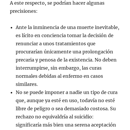
A este respecto, se podrían hacer algunas
precisiones:
Ante la inminencia de una muerte inevitable,
es lícito en conciencia tomar la decisión de
renunciar a unos tratamientos que
procurarían únicamente una prolongación
precaria y penosa de la existencia. No deben
interrumpirse, sin embargo, las curas
normales debidas al enfermo en casos
similares.
No se puede imponer a nadie un tipo de cura
que, aunque ya esté en uso, todavía no esté
libre de peligro o sea demasiado costosa. Su
rechazo no equivaldría al suicidio:
significaría más bien una serena aceptación