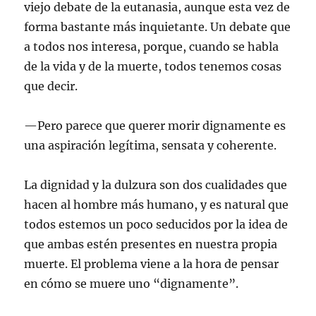
viejo debate de la eutanasia, aunque esta vez de
forma bastante más inquietante. Un debate que
a todos nos interesa, porque, cuando se habla
de la vida y de la muerte, todos tenemos cosas
que decir.
—Pero parece que querer morir dignamente es
una aspiración legítima, sensata y coherente.
La dignidad y la dulzura son dos cualidades que
hacen al hombre más humano, y es natural que
todos estemos un poco seducidos por la idea de
que ambas estén presentes en nuestra propia
muerte. El problema viene a la hora de pensar
en cómo se muere uno “dignamente”.