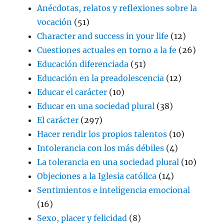
Anécdotas, relatos y reflexiones sobre la
vocación
(51)
Character and success in your life
(12)
Cuestiones actuales en torno a la fe
(26)
Educación diferenciada
(51)
Educación en la preadolescencia
(12)
Educar el carácter
(10)
Educar en una sociedad plural
(38)
El carácter
(297)
Hacer rendir los propios talentos
(10)
Intolerancia con los más débiles
(4)
La tolerancia en una sociedad plural
(10)
Objeciones a la Iglesia católica
(14)
Sentimientos e inteligencia emocional
(16)
Sexo, placer y felicidad
(8)