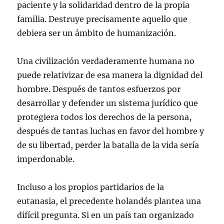
paciente y la solidaridad dentro de la propia
familia. Destruye precisamente aquello que
debiera ser un ámbito de humanización.
Una civilización verdaderamente humana no
puede relativizar de esa manera la dignidad del
hombre. Después de tantos esfuerzos por
desarrollar y defender un sistema jurídico que
protegiera todos los derechos de la persona,
después de tantas luchas en favor del hombre y
de su libertad, perder la batalla de la vida sería
imperdonable.
Incluso a los propios partidarios de la
eutanasia, el precedente holandés plantea una
difícil pregunta. Si en un país tan organizado