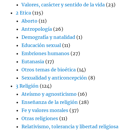
Valores, carácter y sentido de la vida
(23)
2 Etica
(115)
Aborto
(11)
Antropología
(26)
Demografía y natalidad
(1)
Educación sexual
(11)
Embriones humanos
(27)
Eutanasia
(17)
Otros temas de bioética
(14)
Sexualidad y anticoncepción
(8)
3 Religión
(124)
Ateísmo y agnosticismo
(16)
Enseñanza de la religión
(28)
Fe y valores morales
(37)
Otras religiones
(11)
Relativismo, tolerancia y libertad religiosa