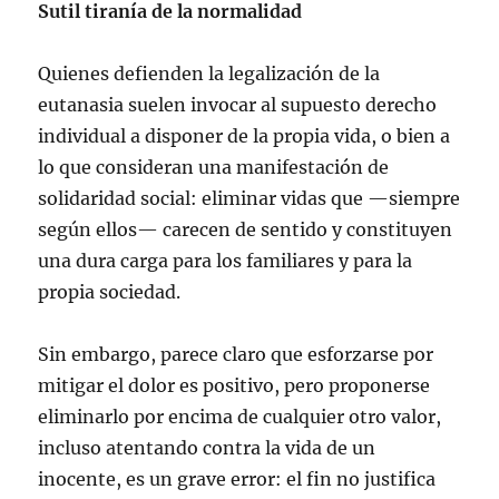
Sutil tiranía de la normalidad
Quienes defienden la legalización de la
eutanasia suelen invocar al supuesto derecho
individual a disponer de la propia vida, o bien a
lo que consideran una manifestación de
solidaridad social: eliminar vidas que —siempre
según ellos— carecen de sentido y constituyen
una dura carga para los familiares y para la
propia sociedad.
Sin embargo, parece claro que esforzarse por
mitigar el dolor es positivo, pero proponerse
eliminarlo por encima de cualquier otro valor,
incluso atentando contra la vida de un
inocente, es un grave error: el fin no justifica