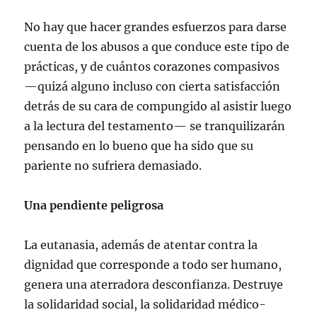
No hay que hacer grandes esfuerzos para darse
cuenta de los abusos a que conduce este tipo de
prácticas, y de cuántos corazones compasivos
—quizá alguno incluso con cierta satisfacción
detrás de su cara de compungido al asistir luego
a la lectura del testamento— se tranquilizarán
pensando en lo bueno que ha sido que su
pariente no sufriera demasiado.
Una pendiente peligrosa
La eutanasia, además de atentar contra la
dignidad que corresponde a todo ser humano,
genera una aterradora desconfianza. Destruye
la solidaridad social, la solidaridad médico-