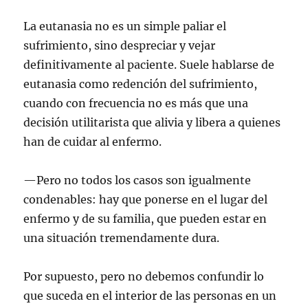
La eutanasia no es un simple paliar el
sufrimiento, sino despreciar y vejar
definitivamente al paciente. Suele hablarse de
eutanasia como redención del sufrimiento,
cuando con frecuencia no es más que una
decisión utilitarista que alivia y libera a quienes
han de cuidar al enfermo.
—Pero no todos los casos son igualmente
condenables: hay que ponerse en el lugar del
enfermo y de su familia, que pueden estar en
una situación tremendamente dura.
Por supuesto, pero no debemos confundir lo
que suceda en el interior de las personas en un