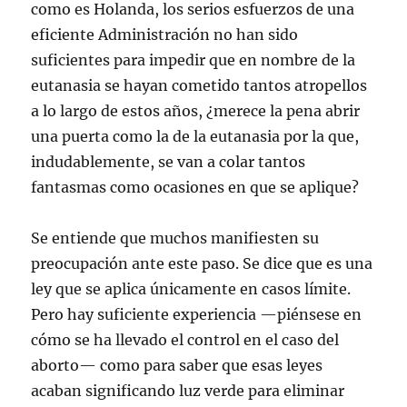
como es Holanda, los serios esfuerzos de una
eficiente Administración no han sido
suficientes para impedir que en nombre de la
eutanasia se hayan cometido tantos atropellos
a lo largo de estos años, ¿merece la pena abrir
una puerta como la de la eutanasia por la que,
indudablemente, se van a colar tantos
fantasmas como ocasiones en que se aplique?
Se entiende que muchos manifiesten su
preocupación ante este paso. Se dice que es una
ley que se aplica únicamente en casos límite.
Pero hay suficiente experiencia —piénsese en
cómo se ha llevado el control en el caso del
aborto— como para saber que esas leyes
acaban significando luz verde para eliminar