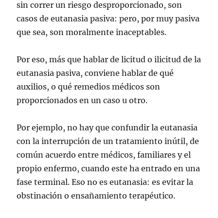
sin correr un riesgo desproporcionado, son
casos de eutanasia pasiva: pero, por muy pasiva
que sea, son moralmente inaceptables.
Por eso, más que hablar de licitud o ilicitud de la
eutanasia pasiva, conviene hablar de qué
auxilios, o qué remedios médicos son
proporcionados en un caso u otro.
Por ejemplo, no hay que confundir la eutanasia
con la interrupción de un tratamiento inútil, de
común acuerdo entre médicos, familiares y el
propio enfermo, cuando este ha entrado en una
fase terminal. Eso no es eutanasia: es evitar la
obstinación o ensañamiento terapéutico.