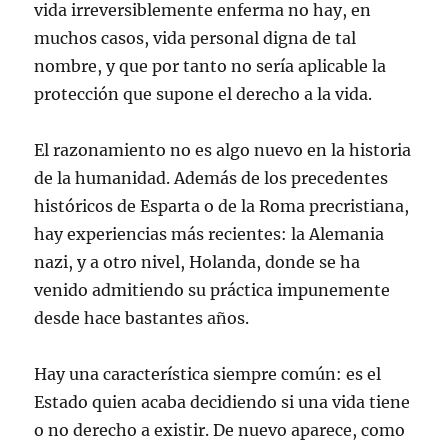
vida irreversiblemente enferma no hay, en
muchos casos, vida personal digna de tal
nombre, y que por tanto no sería aplicable la
protección que supone el derecho a la vida.
El razonamiento no es algo nuevo en la historia
de la humanidad. Además de los precedentes
históricos de Esparta o de la Roma precristiana,
hay experiencias más recientes: la Alemania
nazi, y a otro nivel, Holanda, donde se ha
venido admitiendo su práctica impunemente
desde hace bastantes años.
Hay una característica siempre común: es el
Estado quien acaba decidiendo si una vida tiene
o no derecho a existir. De nuevo aparece, como