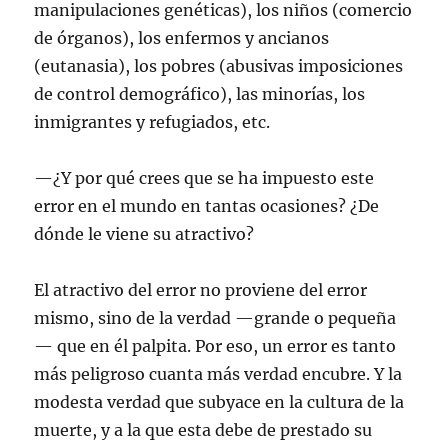
manipulaciones genéticas), los niños (comercio
de órganos), los enfermos y ancianos
(eutanasia), los pobres (abusivas imposiciones
de control demográfico), las minorías, los
inmigrantes y refugiados, etc.
—¿Y por qué crees que se ha impuesto este
error en el mundo en tantas ocasiones? ¿De
dónde le viene su atractivo?
El atractivo del error no proviene del error
mismo, sino de la verdad —grande o pequeña
— que en él palpita. Por eso, un error es tanto
más peligroso cuanta más verdad encubre. Y la
modesta verdad que subyace en la cultura de la
muerte, y a la que esta debe de prestado su