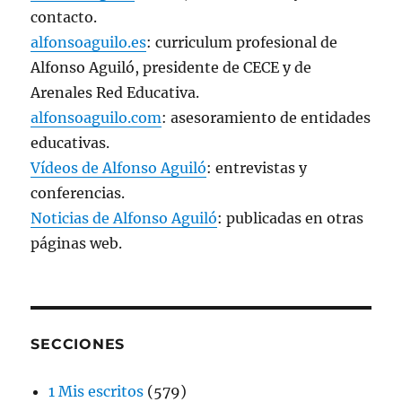
contacto.
alfonsoaguilo.es
: curriculum profesional de
Alfonso Aguiló, presidente de CECE y de
Arenales Red Educativa.
alfonsoaguilo.com
: asesoramiento de entidades
educativas.
Vídeos de Alfonso Aguiló
: entrevistas y
conferencias.
Noticias de Alfonso Aguiló
: publicadas en otras
páginas web.
SECCIONES
1 Mis escritos
(579)