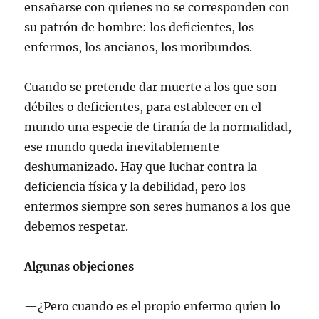
ensañarse con quienes no se corresponden con
su patrón de hombre: los deficientes, los
enfermos, los ancianos, los moribundos.
Cuando se pretende dar muerte a los que son
débiles o deficientes, para establecer en el
mundo una especie de tiranía de la normalidad,
ese mundo queda inevitablemente
deshumanizado. Hay que luchar contra la
deficiencia física y la debilidad, pero los
enfermos siempre son seres humanos a los que
debemos respetar.
Algunas objeciones
—¿Pero cuando es el propio enfermo quien lo