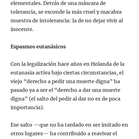
elementales. Detrás de una máscara de
tolerancia, se esconde la más cruel y macabra
muestra de intolerancia: la de no dejar vivir al
inocente.
Espasmos eutanásicos
Con la legalización hace años en Holanda de la
eutanasia activa bajo ciertas circunstancias, el
viejo “derecho a pedir una muerte digna” ha
pasado ya a ser el “derecho a dar una muerte
digna” (el salto del pedir al dar no es de poca
importancia).
Ese salto —que no ha tardado en ser imitado en
otros lugares— ha contribuido a reavivar el