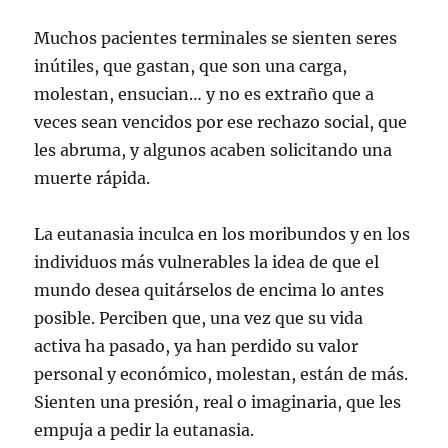
Muchos pacientes terminales se sienten seres
inútiles, que gastan, que son una carga,
molestan, ensucian… y no es extraño que a
veces sean vencidos por ese rechazo social, que
les abruma, y algunos acaben solicitando una
muerte rápida.
La eutanasia inculca en los moribundos y en los
individuos más vulnerables la idea de que el
mundo desea quitárselos de encima lo antes
posible. Perciben que, una vez que su vida
activa ha pasado, ya han perdido su valor
personal y económico, molestan, están de más.
Sienten una presión, real o imaginaria, que les
empuja a pedir la eutanasia.