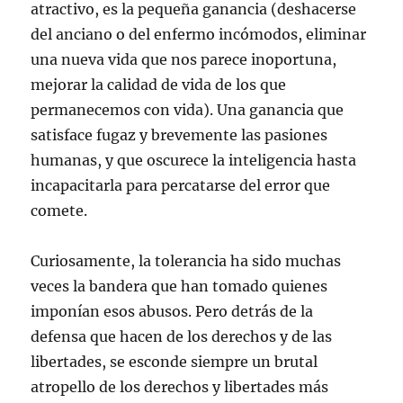
atractivo, es la pequeña ganancia (deshacerse
del anciano o del enfermo incómodos, eliminar
una nueva vida que nos parece inoportuna,
mejorar la calidad de vida de los que
permanecemos con vida). Una ganancia que
satisface fugaz y brevemente las pasiones
humanas, y que oscurece la inteligencia hasta
incapacitarla para percatarse del error que
comete.
Curiosamente, la tolerancia ha sido muchas
veces la bandera que han tomado quienes
imponían esos abusos. Pero detrás de la
defensa que hacen de los derechos y de las
libertades, se esconde siempre un brutal
atropello de los derechos y libertades más