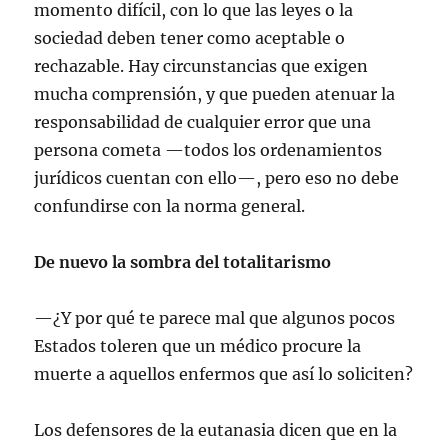
momento difícil, con lo que las leyes o la
sociedad deben tener como aceptable o
rechazable. Hay circunstancias que exigen
mucha comprensión, y que pueden atenuar la
responsabilidad de cualquier error que una
persona cometa —todos los ordenamientos
jurídicos cuentan con ello—, pero eso no debe
confundirse con la norma general.
De nuevo la sombra del totalitarismo
—¿Y por qué te parece mal que algunos pocos
Estados toleren que un médico procure la
muerte a aquellos enfermos que así lo soliciten?
Los defensores de la eutanasia dicen que en la