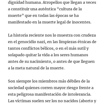
dignidad humana. Atropellos que llegan a veces
a constituir una auténtica “cultura de la
muerte” que en todas las épocas se ha
manifestado en la muerte legal de inocentes.
La historia reciente nos lo muestra con crudeza
en el genocidio nazi, en las limpiezas étnicas de
tantos conflictos bélicos, o en el más sutil y
solapado quitar la vida a los seres humanos
antes de su nacimiento, o antes de que lleguen
a la meta natural de la muerte.
Son siempre los miembros más débiles de la
sociedad quienes corren mayor riesgo frente a
esta peligrosa manifestación de intolerancia.
Las víctimas suelen ser los no nacidos (aborto y