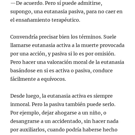
—De acuerdo. Pero sí puede admitirse,
supongo, una eutanasia pasiva, para no caer en
el ensañamiento terapéutico.
Convendría precisar bien los términos. Suele
llamarse eutanasia activa a la muerte provocada
por una acción, y pasiva si lo es por omisión.
Pero hacer una valoración moral de la eutanasia
basándose en si es activa o pasiva, conduce
fácilmente a equívocos.
Desde luego, la eutanasia activa es siempre
inmoral. Pero la pasiva también puede serlo.
Por ejemplo, dejar ahogarse a un niño, o
desangrarse a un accidentado, sin hacer nada
por auxiliarlos, cuando podría haberse hecho