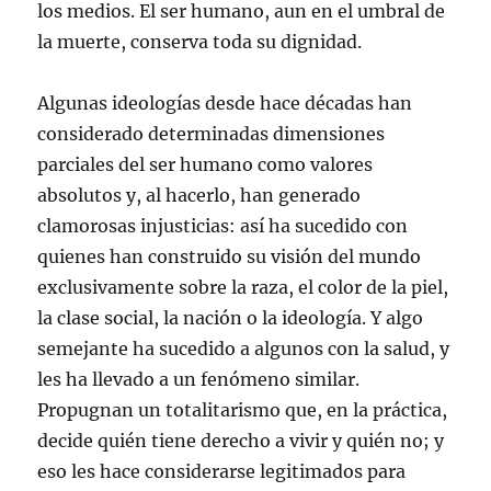
los medios. El ser humano, aun en el umbral de
la muerte, conserva toda su dignidad.
Algunas ideologías desde hace décadas han
considerado determinadas dimensiones
parciales del ser humano como valores
absolutos y, al hacerlo, han generado
clamorosas injusticias: así ha sucedido con
quienes han construido su visión del mundo
exclusivamente sobre la raza, el color de la piel,
la clase social, la nación o la ideología. Y algo
semejante ha sucedido a algunos con la salud, y
les ha llevado a un fenómeno similar.
Propugnan un totalitarismo que, en la práctica,
decide quién tiene derecho a vivir y quién no; y
eso les hace considerarse legitimados para