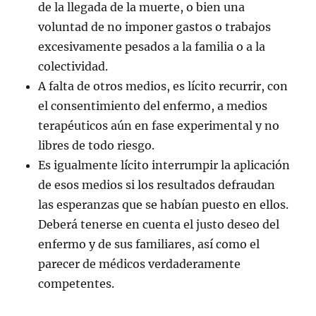
de la llegada de la muerte, o bien una
voluntad de no imponer gastos o trabajos
excesivamente pesados a la familia o a la
colectividad.
A falta de otros medios, es lícito recurrir, con
el consentimiento del enfermo, a medios
terapéuticos aún en fase experimental y no
libres de todo riesgo.
Es igualmente lícito interrumpir la aplicación
de esos medios si los resultados defraudan
las esperanzas que se habían puesto en ellos.
Deberá tenerse en cuenta el justo deseo del
enfermo y de sus familiares, así como el
parecer de médicos verdaderamente
competentes.