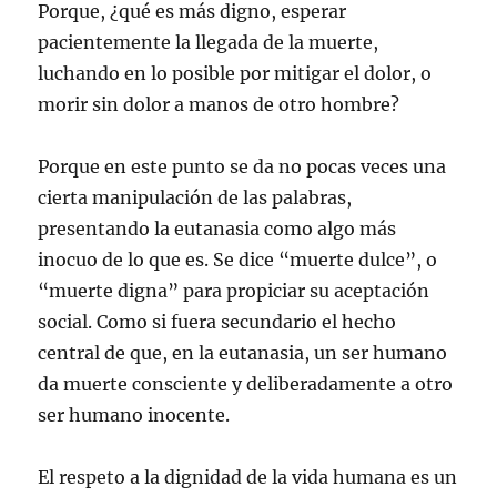
Porque, ¿qué es más digno, esperar
pacientemente la llegada de la muerte,
luchando en lo posible por mitigar el dolor, o
morir sin dolor a manos de otro hombre?
Porque en este punto se da no pocas veces una
cierta manipulación de las palabras,
presentando la eutanasia como algo más
inocuo de lo que es. Se dice “muerte dulce”, o
“muerte digna” para propiciar su aceptación
social. Como si fuera secundario el hecho
central de que, en la eutanasia, un ser humano
da muerte consciente y deliberadamente a otro
ser humano inocente.
El respeto a la dignidad de la vida humana es un