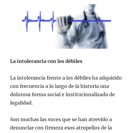
La intolerancia con los débiles
La intolerancia frente a los débiles ha adquirido
con frecuencia a lo largo de la historia una
dolorosa forma social e institucionalizada de
legalidad.
Son muchas las voces que se han atrevido a
denunciar con firmeza esos atropellos de la