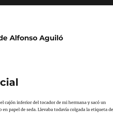
 de Alfonso Aguiló
cial
el cajón inferior del tocador de mi hermana y sacó un
 en papel de seda. Llevaba todavía colgada la etiqueta de