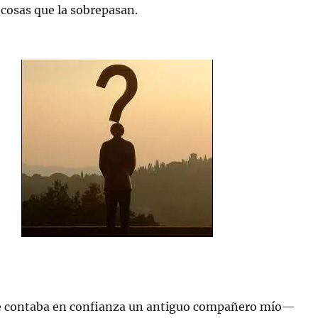
cosas que la sobrepasan.
contaba en confianza un antiguo compañero mío—