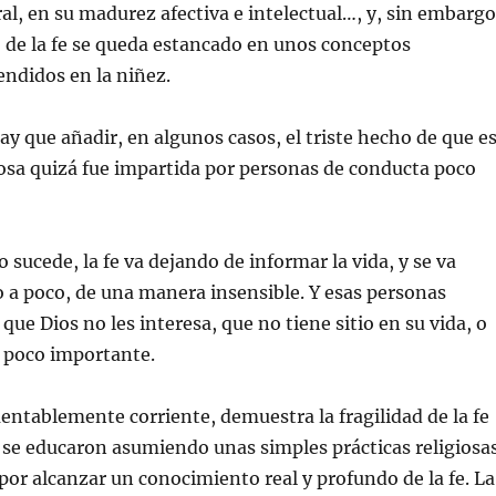
al, en su madurez afectiva e intelectual…, y, sin embargo
 de la fe se queda estancado en unos conceptos
ndidos en la niñez.
hay que añadir, en algunos casos, el triste hecho de que e
osa quizá fue impartida por personas de conducta poco
 sucede, la fe va dejando de informar la vida, y se va
 a poco, de una manera insensible. Y esas personas
que Dios no les interesa, que no tiene sitio en su vida, o
s poco importante.
entablemente corriente, demuestra la fragilidad de la fe
 se educaron asumiendo unas simples prácticas religiosa
por alcanzar un conocimiento real y profundo de la fe. La