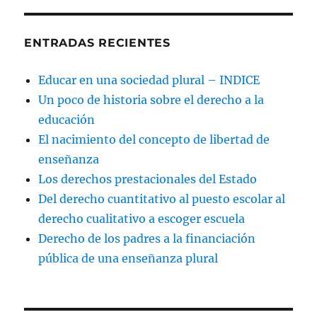
ENTRADAS RECIENTES
Educar en una sociedad plural – INDICE
Un poco de historia sobre el derecho a la
educación
El nacimiento del concepto de libertad de
enseñanza
Los derechos prestacionales del Estado
Del derecho cuantitativo al puesto escolar al
derecho cualitativo a escoger escuela
Derecho de los padres a la financiación
pública de una enseñanza plural