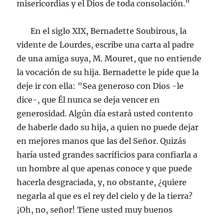
misericordias y el Dios de toda consolación."
En el siglo XIX, Bernadette Soubirous, la
vidente de Lourdes, escribe una carta al padre
de una amiga suya, M. Mouret, que no entiende
la vocación de su hija. Bernadette le pide que la
deje ir con ella: "Sea generoso con Dios -le
dice-, que Él nunca se deja vencer en
generosidad. Algún día estará usted contento
de haberle dado su hija, a quien no puede dejar
en mejores manos que las del Señor. Quizás
haría usted grandes sacrificios para confiarla a
un hombre al que apenas conoce y que puede
hacerla desgraciada, y, no obstante, ¿quiere
negarla al que es el rey del cielo y de la tierra?
¡Oh, no, señor! Tiene usted muy buenos