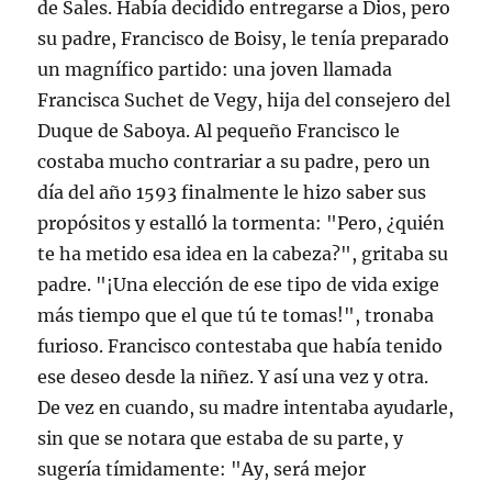
de Sales. Había decidido entregarse a Dios, pero
su padre, Francisco de Boisy, le tenía preparado
un magnífico partido: una joven llamada
Francisca Suchet de Vegy, hija del consejero del
Duque de Saboya. Al pequeño Francisco le
costaba mucho contrariar a su padre, pero un
día del año 1593 finalmente le hizo saber sus
propósitos y estalló la tormenta: "Pero, ¿quién
te ha metido esa idea en la cabeza?", gritaba su
padre. "¡Una elección de ese tipo de vida exige
más tiempo que el que tú te tomas!", tronaba
furioso. Francisco contestaba que había tenido
ese deseo desde la niñez. Y así una vez y otra.
De vez en cuando, su madre intentaba ayudarle,
sin que se notara que estaba de su parte, y
sugería tímidamente: "Ay, será mejor