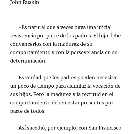
John Ruskin
-Es natural que a veces haya una inicial
resistencia por parte de los padres. El hijo debe
convencerlos con la madurez de su
comportamiento y con la perseverancia en su
determinación.
Es verdad que los padres pueden necesitar
un poco de tiempo para asimilar la vocación de
sus hijos. Pero la madurez y la rectitud en el
comportamiento deben estar presentes por
parte de todos.
Así sucedió, por ejemplo, con San Francisco