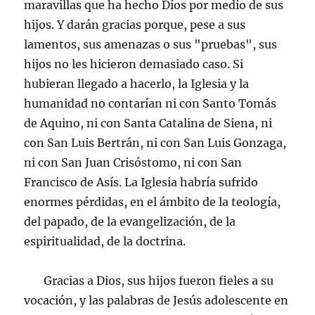
maravillas que ha hecho Dios por medio de sus
hijos. Y darán gracias porque, pese a sus
lamentos, sus amenazas o sus "pruebas", sus
hijos no les hicieron demasiado caso. Si
hubieran llegado a hacerlo, la Iglesia y la
humanidad no contarían ni con Santo Tomás
de Aquino, ni con Santa Catalina de Siena, ni
con San Luis Bertrán, ni con San Luis Gonzaga,
ni con San Juan Crisóstomo, ni con San
Francisco de Asís. La Iglesia habría sufrido
enormes pérdidas, en el ámbito de la teología,
del papado, de la evangelización, de la
espiritualidad, de la doctrina.
Gracias a Dios, sus hijos fueron fieles a su
vocación, y las palabras de Jesús adolescente en