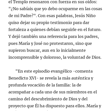
el Templo resonaron con fuerza en sus oídos:
"¿No sabíais que yo debo ocuparme en las cosas
de mi Padre?". Con esas palabras, Jesús Niño
quiso dejar su propio testimonio para dar
fortaleza a quienes debían seguirle en el futuro.
Y dejó también una referencia para los padres,
pues María y José no protestaron, sino que
supieron buscar, aun en lo inicialmente
incomprensible y doloroso, la voluntad de Dios.
"En este episodio evangélico -comenta
Benedicto XVI- se revela la más auténtica y
profunda vocación de la familia: la de
acompañar a cada uno de sus miembros en el
camino del descubrimiento de Dios y del
proyecto que Él ha dispuesto para ellos. María y