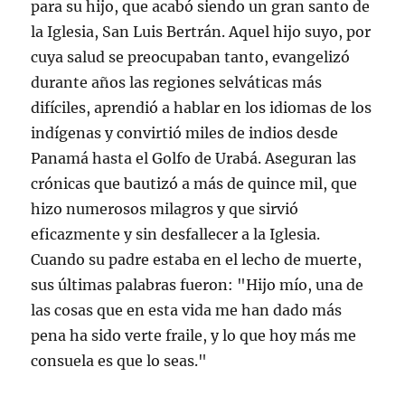
para su hijo, que acabó siendo un gran santo de
la Iglesia, San Luis Bertrán. Aquel hijo suyo, por
cuya salud se preocupaban tanto, evangelizó
durante años las regiones selváticas más
difíciles, aprendió a hablar en los idiomas de los
indígenas y convirtió miles de indios desde
Panamá hasta el Golfo de Urabá. Aseguran las
crónicas que bautizó a más de quince mil, que
hizo numerosos milagros y que sirvió
eficazmente y sin desfallecer a la Iglesia.
Cuando su padre estaba en el lecho de muerte,
sus últimas palabras fueron: "Hijo mío, una de
las cosas que en esta vida me han dado más
pena ha sido verte fraile, y lo que hoy más me
consuela es que lo seas."