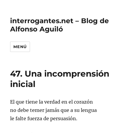
interrogantes.net – Blog de
Alfonso Aguiló
MENÚ
47. Una incomprensión
inicial
El que tiene la verdad en el corazón
no debe temer jamás que a su lengua
le falte fuerza de persuasión.