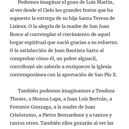
Podemos imaginar el gozo de Luis Martín,
al ver desde el Cielo los grandes frutos que ha
supuesto la entrega de su hija Santa Teresa de
Lisieux. O la alegría de la madre de San Juan
Bosco al contemplar el crecimiento de aquel
hogar espiritual que nació gracias a su esfuerzo.
O la satisfacción de Juan Bautista Sarto al
comprobar cómo él, un pobre alguacil,
contribuyó sin saberlo a enriquecer la Iglesia
contemporánea con la aportación de San Pío X.
También podemos imaginarnos a Teodora
Theate, a Monna Lapa, a Juan Luis Bertrán, a
Ferrante Gonzaga, a la madre de Juan
Crisóstomo, a Pietro Bernardone y a tantos y
tantos otros. También ellos gozarán al ver las