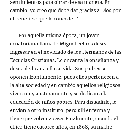
sentimientos para obrar de esa manera. En
cambio, yo creo que debe dar gracias a Dios por
el beneficio que le concede…".
Por aquella misma época, un joven
ecuatoriano llamado Miguel Febres desea
ingresar en el noviciado de los Hermanos de las
Escuelas Cristianas. Le encanta la enseñanza y
desea dedicar a ella su vida. Sus padres se
oponen frontalmente, pues ellos pertenecen a
la alta sociedad y en cambio aquellos religiosos
viven muy austeramente y se dedican a la
educación de niños pobres. Para disuadirle, lo
envían a otro instituto, pero allí enferma y
tiene que volver a casa. Finalmente, cuando el
chico tiene catorce años, en 1868, su madre