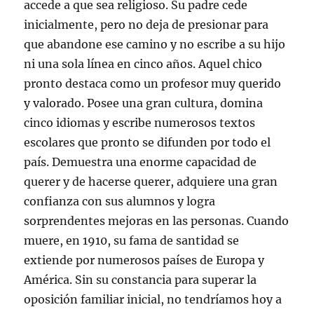
accede a que sea religioso. Su padre cede
inicialmente, pero no deja de presionar para
que abandone ese camino y no escribe a su hijo
ni una sola línea en cinco años. Aquel chico
pronto destaca como un profesor muy querido
y valorado. Posee una gran cultura, domina
cinco idiomas y escribe numerosos textos
escolares que pronto se difunden por todo el
país. Demuestra una enorme capacidad de
querer y de hacerse querer, adquiere una gran
confianza con sus alumnos y logra
sorprendentes mejoras en las personas. Cuando
muere, en 1910, su fama de santidad se
extiende por numerosos países de Europa y
América. Sin su constancia para superar la
oposición familiar inicial, no tendríamos hoy a