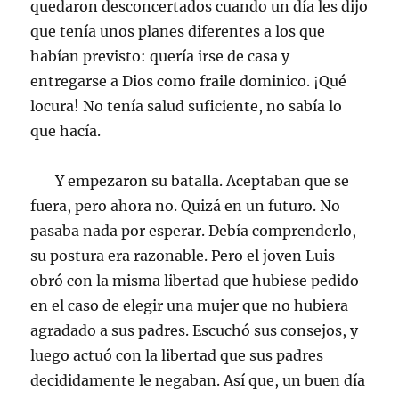
quedaron desconcertados cuando un día les dijo
que tenía unos planes diferentes a los que
habían previsto: quería irse de casa y
entregarse a Dios como fraile dominico. ¡Qué
locura! No tenía salud suficiente, no sabía lo
que hacía.
Y empezaron su batalla. Aceptaban que se
fuera, pero ahora no. Quizá en un futuro. No
pasaba nada por esperar. Debía comprenderlo,
su postura era razonable. Pero el joven Luis
obró con la misma libertad que hubiese pedido
en el caso de elegir una mujer que no hubiera
agradado a sus padres. Escuchó sus consejos, y
luego actuó con la libertad que sus padres
decididamente le negaban. Así que, un buen día