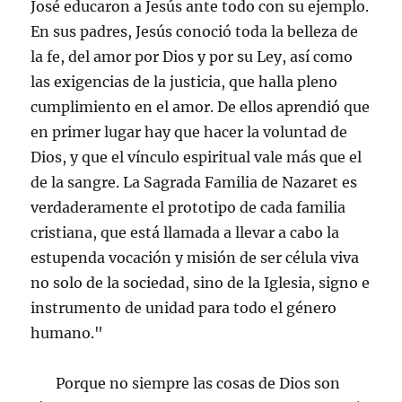
José educaron a Jesús ante todo con su ejemplo.
En sus padres, Jesús conoció toda la belleza de
la fe, del amor por Dios y por su Ley, así como
las exigencias de la justicia, que halla pleno
cumplimiento en el amor. De ellos aprendió que
en primer lugar hay que hacer la voluntad de
Dios, y que el vínculo espiritual vale más que el
de la sangre. La Sagrada Familia de Nazaret es
verdaderamente el prototipo de cada familia
cristiana, que está llamada a llevar a cabo la
estupenda vocación y misión de ser célula viva
no solo de la sociedad, sino de la Iglesia, signo e
instrumento de unidad para todo el género
humano."
Porque no siempre las cosas de Dios son