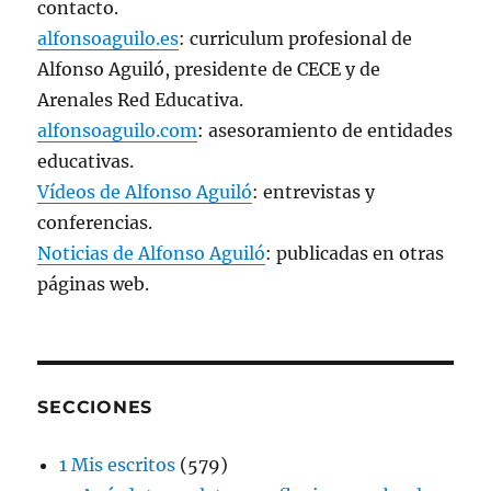
contacto.
alfonsoaguilo.es
: curriculum profesional de
Alfonso Aguiló, presidente de CECE y de
Arenales Red Educativa.
alfonsoaguilo.com
: asesoramiento de entidades
educativas.
Vídeos de Alfonso Aguiló
: entrevistas y
conferencias.
Noticias de Alfonso Aguiló
: publicadas en otras
páginas web.
SECCIONES
1 Mis escritos
(579)