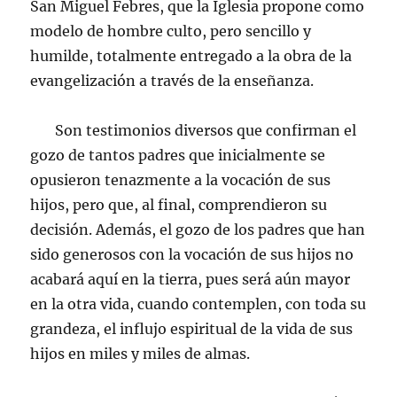
San Miguel Febres, que la Iglesia propone como
modelo de hombre culto, pero sencillo y
humilde, totalmente entregado a la obra de la
evangelización a través de la enseñanza.
Son testimonios diversos que confirman el
gozo de tantos padres que inicialmente se
opusieron tenazmente a la vocación de sus
hijos, pero que, al final, comprendieron su
decisión. Además, el gozo de los padres que han
sido generosos con la vocación de sus hijos no
acabará aquí en la tierra, pues será aún mayor
en la otra vida, cuando contemplen, con toda su
grandeza, el influjo espiritual de la vida de sus
hijos en miles y miles de almas.