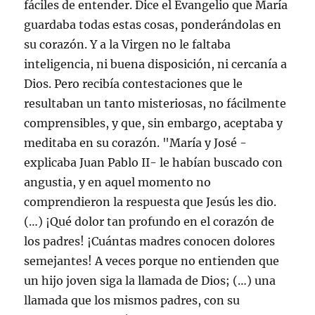
fáciles de entender. Dice el Evangelio que María
guardaba todas estas cosas, ponderándolas en
su corazón. Y a la Virgen no le faltaba
inteligencia, ni buena disposición, ni cercanía a
Dios. Pero recibía contestaciones que le
resultaban un tanto misteriosas, no fácilmente
comprensibles, y que, sin embargo, aceptaba y
meditaba en su corazón. "María y José -
explicaba Juan Pablo II- le habían buscado con
angustia, y en aquel momento no
comprendieron la respuesta que Jesús les dio.
(…) ¡Qué dolor tan profundo en el corazón de
los padres! ¡Cuántas madres conocen dolores
semejantes! A veces porque no entienden que
un hijo joven siga la llamada de Dios; (…) una
llamada que los mismos padres, con su