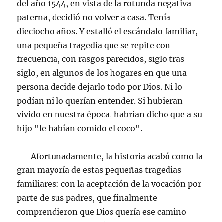
del año 1544, en vista de la rotunda negativa
paterna, decidió no volver a casa. Tenía
dieciocho años. Y estalló el escándalo familiar,
una pequeña tragedia que se repite con
frecuencia, con rasgos parecidos, siglo tras
siglo, en algunos de los hogares en que una
persona decide dejarlo todo por Dios. Ni lo
podían ni lo querían entender. Si hubieran
vivido en nuestra época, habrían dicho que a su
hijo "le habían comido el coco".
Afortunadamente, la historia acabó como la
gran mayoría de estas pequeñas tragedias
familiares: con la aceptación de la vocación por
parte de sus padres, que finalmente
comprendieron que Dios quería ese camino