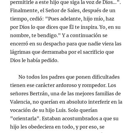
permitirle a este hijo que siga la voz de Dios…".
Finalmente, el Señor de Sales, después de un
tiempo, cedió: "Pues adelante, hijo mío, haz
por Dios lo que dices que Él te inspira. Yo, en su
nombre, te bendigo." Y a continuación se
encerró en su despacho para que nadie viera las
lágrimas que derramaba por el sacrificio que
Dios le había pedido.
No todos los padres que ponen dificultades
tienen ese carácter ardoroso y rompedor. Los
señores Bertrán, una de las mejores familias de
Valencia, no querían en absoluto interferir en la
vocación de su hijo Luis. Solo querían
"orientarla". Estaban acostumbrados a que su
hijo les obedeciera en todo, y por eso, se