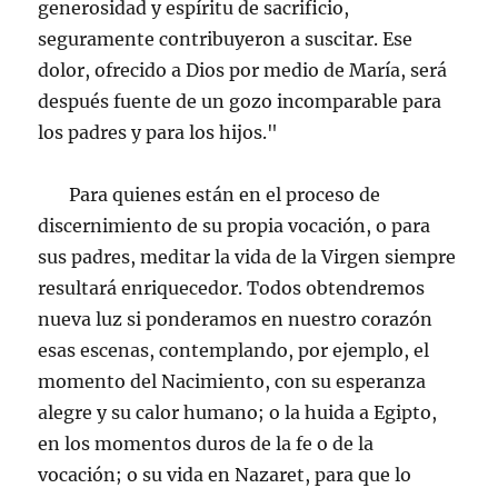
generosidad y espíritu de sacrificio,
seguramente contribuyeron a suscitar. Ese
dolor, ofrecido a Dios por medio de María, será
después fuente de un gozo incomparable para
los padres y para los hijos."
Para quienes están en el proceso de
discernimiento de su propia vocación, o para
sus padres, meditar la vida de la Virgen siempre
resultará enriquecedor. Todos obtendremos
nueva luz si ponderamos en nuestro corazón
esas escenas, contemplando, por ejemplo, el
momento del Nacimiento, con su esperanza
alegre y su calor humano; o la huida a Egipto,
en los momentos duros de la fe o de la
vocación; o su vida en Nazaret, para que lo