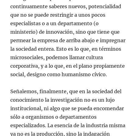
continuamente saberes nuevos, potencialidad
que no se puede restringir a unos pocos
especialistas o a un departamento (o
ministerio) de innovación, sino que tiene que
permear la empresa de arriba abajo e impregnar
la sociedad entera. Esto es lo que, en términos
microsociales, podemos llamar cultura
corporativa, y a lo que, en el plano propiamente
social, designo como humanismo cívico.
Señalemos, finalmente, que en la sociedad del
conocimiento la investigación no es un lujo
institucional, ni algo que se pueda encomendar
sólo a organismos o departamentos
especializados. La esencia de la industria misma
ya no es la producción, sino la indagación