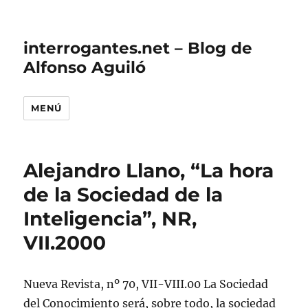
interrogantes.net – Blog de
Alfonso Aguiló
MENÚ
Alejandro Llano, “La hora
de la Sociedad de la
Inteligencia”, NR,
VII.2000
Nueva Revista, nº 70, VII-VIII.00 La Sociedad
del Conocimiento será, sobre todo, la sociedad