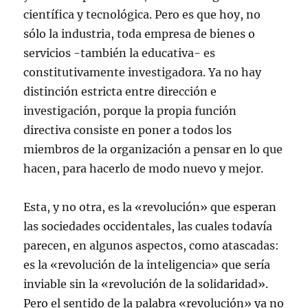
científica y tecnológica. Pero es que hoy, no
sólo la industria, toda empresa de bienes o
servicios -también la educativa- es
constitutivamente investigadora. Ya no hay
distinción estricta entre dirección e
investigación, porque la propia función
directiva consiste en poner a todos los
miembros de la organización a pensar en lo que
hacen, para hacerlo de modo nuevo y mejor.
Esta, y no otra, es la «revolución» que esperan
las sociedades occidentales, las cuales todavía
parecen, en algunos aspectos, como atascadas:
es la «revolución de la inteligencia» que sería
inviable sin la «revolución de la solidaridad».
Pero el sentido de la palabra «revolución» ya no