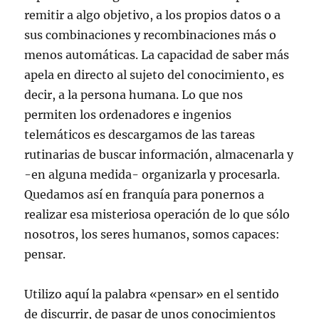
remitir a algo objetivo, a los propios datos o a
sus combinaciones y recombinaciones más o
menos automáticas. La capacidad de saber más
apela en directo al sujeto del conocimiento, es
decir, a la persona humana. Lo que nos
permiten los ordenadores e ingenios
telemáticos es descargamos de las tareas
rutinarias de buscar información, almacenarla y
-en alguna medida- organizarla y procesarla.
Quedamos así en franquía para ponernos a
realizar esa misteriosa operación de lo que sólo
nosotros, los seres humanos, somos capaces:
pensar.
Utilizo aquí la palabra «pensar» en el sentido
de discurrir, de pasar de unos conocimientos