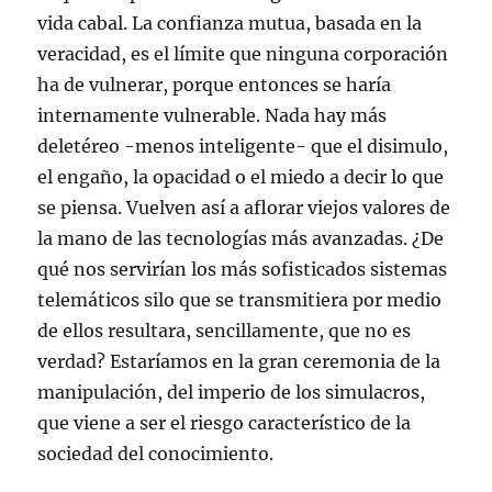
vida cabal. La confianza mutua, basada en la
veracidad, es el límite que ninguna corporación
ha de vulnerar, porque entonces se haría
internamente vulnerable. Nada hay más
deletéreo -menos inteligente- que el disimulo,
el engaño, la opacidad o el miedo a decir lo que
se piensa. Vuelven así a aflorar viejos valores de
la mano de las tecnologías más avanzadas. ¿De
qué nos servirían los más sofisticados sistemas
telemáticos silo que se transmitiera por medio
de ellos resultara, sencillamente, que no es
verdad? Estaríamos en la gran ceremonia de la
manipulación, del imperio de los simulacros,
que viene a ser el riesgo característico de la
sociedad del conocimiento.