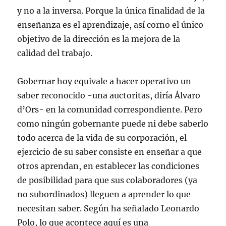
y no a la inversa. Porque la única finalidad de la
enseñanza es el aprendizaje, así corno el único
objetivo de la dirección es la mejora de la
calidad del trabajo.
Gobernar hoy equivale a hacer operativo un
saber reconocido -una auctoritas, diría Álvaro
d’Ors- en la comunidad correspondiente. Pero
como ningún gobernante puede ni debe saberlo
todo acerca de la vida de su corporación, el
ejercicio de su saber consiste en enseñar a que
otros aprendan, en establecer las condiciones
de posibilidad para que sus colaboradores (ya
no subordinados) lleguen a aprender lo que
necesitan saber. Según ha señalado Leonardo
Polo, lo que acontece aquí es una