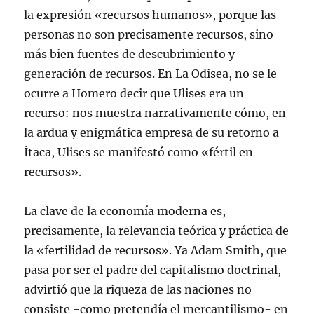
la expresión «recursos humanos», porque las
personas no son precisamente recursos, sino
más bien fuentes de descubrimiento y
generación de recursos. En La Odisea, no se le
ocurre a Homero decir que Ulises era un
recurso: nos muestra narrativamente cómo, en
la ardua y enigmática empresa de su retorno a
Ítaca, Ulises se manifestó como «fértil en
recursos».
La clave de la economía moderna es,
precisamente, la relevancia teórica y práctica de
la «fertilidad de recursos». Ya Adam Smith, que
pasa por ser el padre del capitalismo doctrinal,
advirtió que la riqueza de las naciones no
consiste -como pretendía el mercantilismo- en