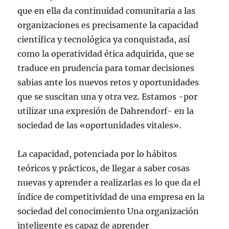
que en ella da continuidad comunitaria a las
organizaciones es precisamente la capacidad
científica y tecnológica ya conquistada, así
como la operatividad ética adquirida, que se
traduce en prudencia para tomar decisiones
sabias ante los nuevos retos y oportunidades
que se suscitan una y otra vez. Estamos -por
utilizar una expresión de Dahrendorf- en la
sociedad de las «oportunidades vitales».
La capacidad, potenciada por lo hábitos
teóricos y prácticos, de llegar a saber cosas
nuevas y aprender a realizarlas es lo que da el
índice de competitividad de una empresa en la
sociedad del conocimiento Una organización
inteligente es capaz de aprender