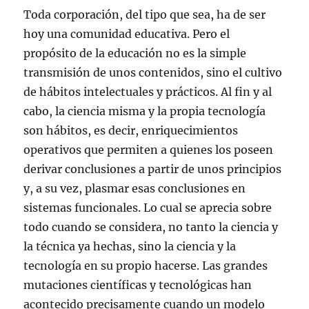
Toda corporación, del tipo que sea, ha de ser
hoy una comunidad educativa. Pero el
propósito de la educación no es la simple
transmisión de unos contenidos, sino el cultivo
de hábitos intelectuales y prácticos. Al fin y al
cabo, la ciencia misma y la propia tecnología
son hábitos, es decir, enriquecimientos
operativos que permiten a quienes los poseen
derivar conclusiones a partir de unos principios
y, a su vez, plasmar esas conclusiones en
sistemas funcionales. Lo cual se aprecia sobre
todo cuando se considera, no tanto la ciencia y
la técnica ya hechas, sino la ciencia y la
tecnología en su propio hacerse. Las grandes
mutaciones científicas y tecnológicas han
acontecido precisamente cuando un modelo