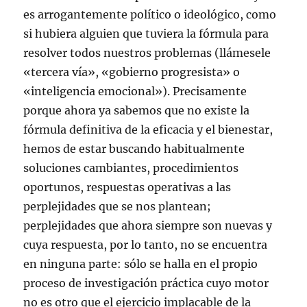
es arrogantemente político o ideológico, como
si hubiera alguien que tuviera la fórmula para
resolver todos nuestros problemas (llámesele
«tercera vía», «gobierno progresista» o
«inteligencia emocional»). Precisamente
porque ahora ya sabemos que no existe la
fórmula definitiva de la eficacia y el bienestar,
hemos de estar buscando habitualmente
soluciones cambiantes, procedimientos
oportunos, respuestas operativas a las
perplejidades que se nos plantean;
perplejidades que ahora siempre son nuevas y
cuya respuesta, por lo tanto, no se encuentra
en ninguna parte: sólo se halla en el propio
proceso de investigación práctica cuyo motor
no es otro que el ejercicio implacable de la