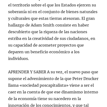
el territorio sobre el que los Estados ejercen su
soberanía ni en el conjunto de bienes naturales
y culturales que estas tierras atesoran. El gran
hallazgo de Adam Smith consiste en haber
descubierto que la riqueza de las naciones
estriba en la creatividad de sus ciudadanos, en
su capacidad de acometer proyectos que
deparen un beneficio económico a los
individuos.
APRENDER Y SABER A su vez, el nuevo paso que
supone el advenimiento de la que Peter Drucker
llama «sociedad poscapitalista» viene a ser el
caer en la cuenta de que ese dinamismo interno
de la economía tiene su nacedero en la
innovación de los conocimientos, y que tal