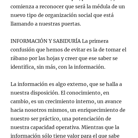
comienza a reconocer que será la médula de un
nuevo tipo de organización social que está
llamando a nuestras puertas.
INFORMACIÓN Y SABIDURÍA La primera
confusión que hemos de evitar es la de tomar el
rábano por las hojas y creer que ese saber se
identifica, sin más, con la información.
La información es algo externo, que se halla a
nuestra disposición. El conocimiento, en
cambio, es un crecimiento interno, un avance
hacia nosotros mismos, un enriquecimiento de
nuestro ser práctico, una potenciación de
nuestra capacidad operativa. Mientras que la
información sólo tiene valor para el que sabe