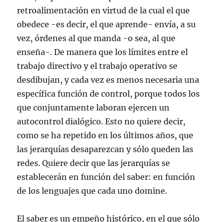
retroalimentación en virtud de la cual el que
obedece -es decir, el que aprende- envía, a su
vez, órdenes al que manda -o sea, al que
enseña-. De manera que los límites entre el
trabajo directivo y el trabajo operativo se
desdibujan, y cada vez es menos necesaria una
específica función de control, porque todos los
que conjuntamente laboran ejercen un
autocontrol dialógico. Esto no quiere decir,
como se ha repetido en los últimos años, que
las jerarquías desaparezcan y sólo queden las
redes. Quiere decir que las jerarquías se
establecerán en función del saber: en función
de los lenguajes que cada uno domine.
El saber es un empeño histórico, en el que sólo