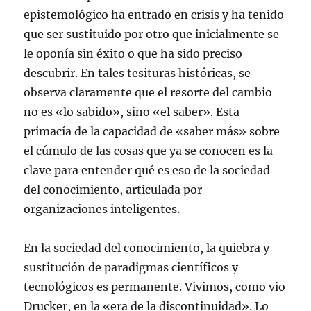
epistemológico ha entrado en crisis y ha tenido
que ser sustituido por otro que inicialmente se
le oponía sin éxito o que ha sido preciso
descubrir. En tales tesituras históricas, se
observa claramente que el resorte del cambio
no es «lo sabido», sino «el saber». Esta
primacía de la capacidad de «saber más» sobre
el cúmulo de las cosas que ya se conocen es la
clave para entender qué es eso de la sociedad
del conocimiento, articulada por
organizaciones inteligentes.
En la sociedad del conocimiento, la quiebra y
sustitución de paradigmas científicos y
tecnológicos es permanente. Vivimos, como vio
Drucker, en la «era de la discontinuidad». Lo