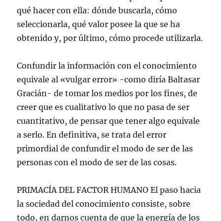
qué hacer con ella: dónde buscarla, cómo
seleccionarla, qué valor posee la que se ha
obtenido y, por último, cómo procede utilizarla.
Confundir la información con el conocimiento
equivale al «vulgar error» -como diría Baltasar
Gracián- de tomar los medios por los fines, de
creer que es cualitativo lo que no pasa de ser
cuantitativo, de pensar que tener algo equivale
a serlo. En definitiva, se trata del error
primordial de confundir el modo de ser de las
personas con el modo de ser de las cosas.
PRIMACÍA DEL FACTOR HUMANO El paso hacia
la sociedad del conocimiento consiste, sobre
todo, en darnos cuenta de que la energía de los