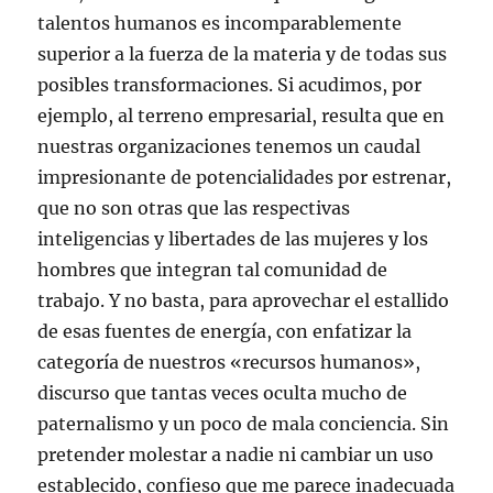
talentos humanos es incomparablemente
superior a la fuerza de la materia y de todas sus
posibles transformaciones. Si acudimos, por
ejemplo, al terreno empresarial, resulta que en
nuestras organizaciones tenemos un caudal
impresionante de potencialidades por estrenar,
que no son otras que las respectivas
inteligencias y libertades de las mujeres y los
hombres que integran tal comunidad de
trabajo. Y no basta, para aprovechar el estallido
de esas fuentes de energía, con enfatizar la
categoría de nuestros «recursos humanos»,
discurso que tantas veces oculta mucho de
paternalismo y un poco de mala conciencia. Sin
pretender molestar a nadie ni cambiar un uso
establecido, confieso que me parece inadecuada