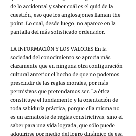
de lo accidental y saber cuál es el quid de la
cuestión, eso que los anglosajones llaman the
point. Lo cual, desde luego, no aparece en la
pantalla del más sofisticado ordenador.
LA INFORMACIÓN Y LOS VALORES En la
sociedad del conocimiento se aprecia más
claramente que en ninguna otra configuración
cultural anterior el hecho de que no podemos
prescindir de las reglas morales, por más
permisivos que pretendamos ser. La ética
constituye el fundamento y la orientación de
toda sabiduría práctica, porque ella misma no
es un armatoste de reglas constrictivas, sino el
saber para una vida lograda, que sólo puede
adquirirse por medio del logro dinámico de esa