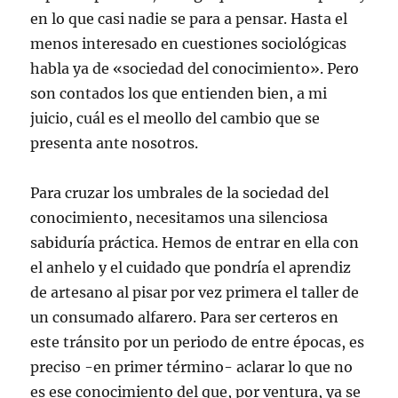
en lo que casi nadie se para a pensar. Hasta el
menos interesado en cuestiones sociológicas
habla ya de «sociedad del conocimiento». Pero
son contados los que entienden bien, a mi
juicio, cuál es el meollo del cambio que se
presenta ante nosotros.
Para cruzar los umbrales de la sociedad del
conocimiento, necesitamos una silenciosa
sabiduría práctica. Hemos de entrar en ella con
el anhelo y el cuidado que pondría el aprendiz
de artesano al pisar por vez primera el taller de
un consumado alfarero. Para ser certeros en
este tránsito por un periodo de entre épocas, es
preciso -en primer término- aclarar lo que no
es ese conocimiento del que, por ventura, ya se