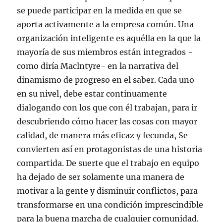
se puede participar en la medida en que se
aporta activamente a la empresa común. Una
organización inteligente es aquélla en la que la
mayoría de sus miembros están integrados -
como diría Maclntyre- en la narrativa del
dinamismo de progreso en el saber. Cada uno
en su nivel, debe estar continuamente
dialogando con los que con él trabajan, para ir
descubriendo cómo hacer las cosas con mayor
calidad, de manera más eficaz y fecunda, Se
convierten así en protagonistas de una historia
compartida. De suerte que el trabajo en equipo
ha dejado de ser solamente una manera de
motivar a la gente y disminuir conflictos, para
transformarse en una condición imprescindible
para la buena marcha de cualquier comunidad.