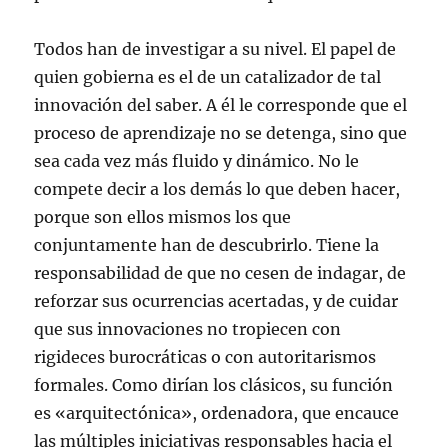
Todos han de investigar a su nivel. El papel de
quien gobierna es el de un catalizador de tal
innovación del saber. A él le corresponde que el
proceso de aprendizaje no se detenga, sino que
sea cada vez más fluido y dinámico. No le
compete decir a los demás lo que deben hacer,
porque son ellos mismos los que
conjuntamente han de descubrirlo. Tiene la
responsabilidad de que no cesen de indagar, de
reforzar sus ocurrencias acertadas, y de cuidar
que sus innovaciones no tropiecen con
rigideces burocráticas o con autoritarismos
formales. Como dirían los clásicos, su función
es «arquitectónica», ordenadora, que encauce
las múltiples iniciativas responsables hacia el