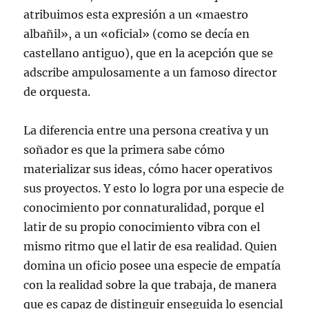
atribuimos esta expresión a un «maestro
albañil», a un «oficial» (como se decía en
castellano antiguo), que en la acepción que se
adscribe ampulosamente a un famoso director
de orquesta.
La diferencia entre una persona creativa y un
soñador es que la primera sabe cómo
materializar sus ideas, cómo hacer operativos
sus proyectos. Y esto lo logra por una especie de
conocimiento por connaturalidad, porque el
latir de su propio conocimiento vibra con el
mismo ritmo que el latir de esa realidad. Quien
domina un oficio posee una especie de empatía
con la realidad sobre la que trabaja, de manera
que es capaz de distinguir enseguida lo esencial