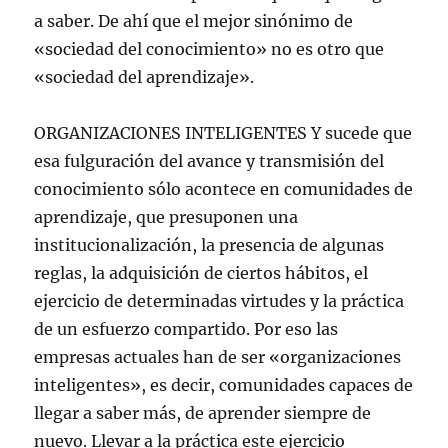
a saber. De ahí que el mejor sinónimo de
«sociedad del conocimiento» no es otro que
«sociedad del aprendizaje».
ORGANIZACIONES INTELIGENTES Y sucede que
esa fulguración del avance y transmisión del
conocimiento sólo acontece en comunidades de
aprendizaje, que presuponen una
institucionalización, la presencia de algunas
reglas, la adquisición de ciertos hábitos, el
ejercicio de determinadas virtudes y la práctica
de un esfuerzo compartido. Por eso las
empresas actuales han de ser «organizaciones
inteligentes», es decir, comunidades capaces de
llegar a saber más, de aprender siempre de
nuevo. Llevar a la práctica este ejercicio