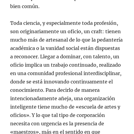
bien común.
Toda ciencia, y especialmente toda profesión,
son originariamente un oficio, un craft: tienen
mucho más de artesanal de lo que la pedantería
académica o la vanidad social están dispuestas
a reconocer. Llegar a dominar, con talento, un
oficio implica un trabajo continuado, realizado
en una comunidad profesional interdisciplinar,
donde se está innovando continuamente el
conocimiento. Para decirlo de manera
intencionadamente añeja, una organización
inteligente tiene mucho de «escuela de artes y
oficios». Y lo que tal tipo de corporación
necesita con urgencia es la presencia de
«maestros», más en el sentido en que