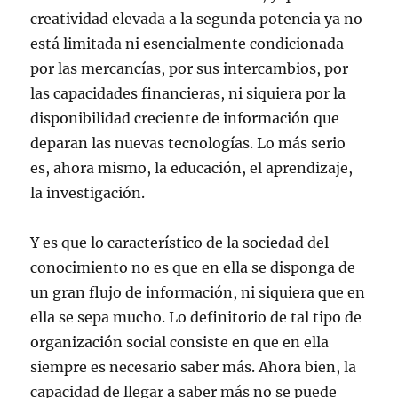
creatividad elevada a la segunda potencia ya no
está limitada ni esencialmente condicionada
por las mercancías, por sus intercambios, por
las capacidades financieras, ni siquiera por la
disponibilidad creciente de información que
deparan las nuevas tecnologías. Lo más serio
es, ahora mismo, la educación, el aprendizaje,
la investigación.
Y es que lo característico de la sociedad del
conocimiento no es que en ella se disponga de
un gran flujo de información, ni siquiera que en
ella se sepa mucho. Lo definitorio de tal tipo de
organización social consiste en que en ella
siempre es necesario saber más. Ahora bien, la
capacidad de llegar a saber más no se puede