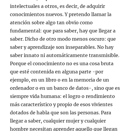
intelectuales a otros, es decir, de adquirir
conocimientos nuevos. Y pretendo llamar la
atención sobre algo tan obvio como
fundamental: que para saber, hay que llegar a
saber. Dicho de otro modo menos oscuro: que
saber y aprendizaje son inseparables. No hay
saber innato ni automáticamente transmisible.
Porque el conocimiento no es una cosa bruta
que esté contenida en alguna parte -por
ejemplo, en un libro o en la memoria de un
ordenador o en un banco de datos-, sino que es
siempre vida humana: el logro o rendimiento
más característico y propio de esos vivientes
dotados de habla que son las personas. Para
llegar a saber, cualquier mujer y cualquier
hombre necesitan aprender aquello que llegan