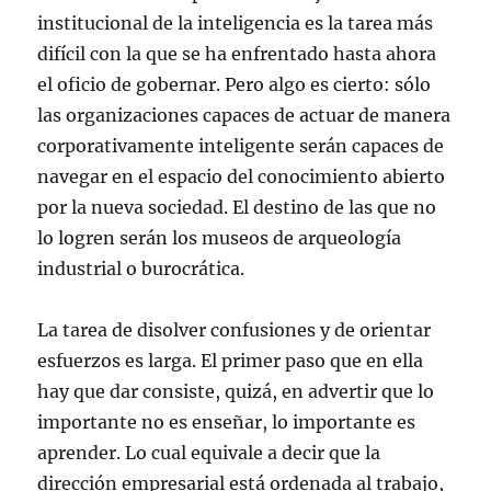
institucional de la inteligencia es la tarea más
difícil con la que se ha enfrentado hasta ahora
el oficio de gobernar. Pero algo es cierto: sólo
las organizaciones capaces de actuar de manera
corporativamente inteligente serán capaces de
navegar en el espacio del conocimiento abierto
por la nueva sociedad. El destino de las que no
lo logren serán los museos de arqueología
industrial o burocrática.
La tarea de disolver confusiones y de orientar
esfuerzos es larga. El primer paso que en ella
hay que dar consiste, quizá, en advertir que lo
importante no es enseñar, lo importante es
aprender. Lo cual equivale a decir que la
dirección empresarial está ordenada al trabajo,