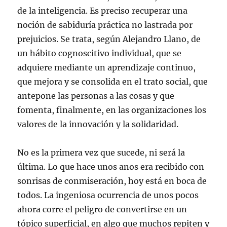
de la inteligencia. Es preciso recuperar una
noción de sabiduría práctica no lastrada por
prejuicios. Se trata, según Alejandro Llano, de
un hábito cognoscitivo individual, que se
adquiere mediante un aprendizaje continuo,
que mejora y se consolida en el trato social, que
antepone las personas a las cosas y que
fomenta, finalmente, en las organizaciones los
valores de la innovación y la solidaridad.
No es la primera vez que sucede, ni será la
última. Lo que hace unos anos era recibido con
sonrisas de conmiseración, hoy está en boca de
todos. La ingeniosa ocurrencia de unos pocos
ahora corre el peligro de convertirse en un
tópico superficial, en algo que muchos repiten y