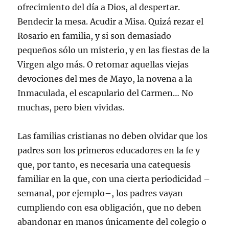
ofrecimiento del día a Dios, al despertar.
Bendecir la mesa. Acudir a Misa. Quizá rezar el
Rosario en familia, y si son demasiado
pequeños sólo un misterio, y en las fiestas de la
Virgen algo más. O retomar aquellas viejas
devociones del mes de Mayo, la novena a la
Inmaculada, el escapulario del Carmen… No
muchas, pero bien vividas.
Las familias cristianas no deben olvidar que los
padres son los primeros educadores en la fe y
que, por tanto, es necesaria una catequesis
familiar en la que, con una cierta periodicidad –
semanal, por ejemplo–, los padres vayan
cumpliendo con esa obligación, que no deben
abandonar en manos únicamente del colegio o