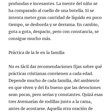
profundas e incesantes. La mente del niño se
ha comparado al cuello de una botella. Si se
intenta meter gran cantidad de líquido en poco
tiempo, se desborda y se derrama. En cambio,
gota a gota, despacio, pero con constancia, se
consigue mucho más.
Práctica de la fe en la familia
No es fácil dar recomendaciones fijas sobre qué
prácticas cristianas convienen a cada edad.
Depende mucho de cada familia, del ambiente
en que viven y del Es bueno que las devociones
sean pocas, pero serias y constantes. Quizá esas
tres Avemarías de rodillas junto a la cama,
antes de acostarse. Aquella otra oración de