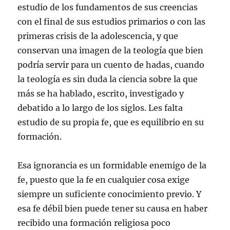
estudio de los fundamentos de sus creencias
con el final de sus estudios primarios o con las
primeras crisis de la adolescencia, y que
conservan una imagen de la teología que bien
podría servir para un cuento de hadas, cuando
la teología es sin duda la ciencia sobre la que
más se ha hablado, escrito, investigado y
debatido a lo largo de los siglos. Les falta
estudio de su propia fe, que es equilibrio en su
formación.
Esa ignorancia es un formidable enemigo de la
fe, puesto que la fe en cualquier cosa exige
siempre un suficiente conocimiento previo. Y
esa fe débil bien puede tener su causa en haber
recibido una formación religiosa poco