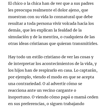
El chico o la chica han de ver que a sus padres
les preocupa realmente el dolor ajeno, que
muestran con su vida lo connatural que debe
resultar a toda persona vivir volcada hacia los
demás, que les explican la fealdad de la
simulación y de la mentira, o cualquiera de las
otras ideas cristianas que quieran transmitirles.
Hay todo un estilo cristiano de ver las cosas y
de interpretar los acontecimientos de la vida, y
los hijos han de respirarlo en casa. Lo captarán,
por ejemplo, viendo el modo en que se acepta
una contrariedad. O al advertir cómo se
reacciona ante un vecino cargante o
inoportuno. O viendo cómo papá o mamá ceden
en sus preferencias, o siguen trabajando