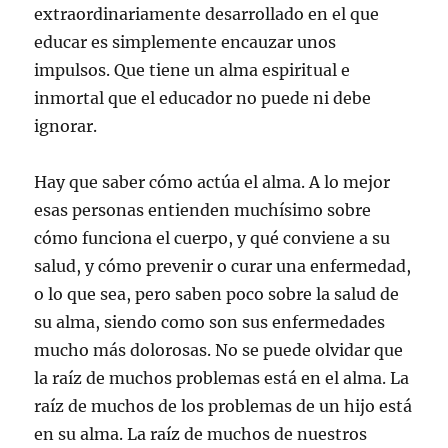
extraordinariamente desarrollado en el que
educar es simplemente encauzar unos
impulsos. Que tiene un alma espiritual e
inmortal que el educador no puede ni debe
ignorar.
Hay que saber cómo actúa el alma. A lo mejor
esas personas entienden muchísimo sobre
cómo funciona el cuerpo, y qué conviene a su
salud, y cómo prevenir o curar una enfermedad,
o lo que sea, pero saben poco sobre la salud de
su alma, siendo como son sus enfermedades
mucho más dolorosas. No se puede olvidar que
la raíz de muchos problemas está en el alma. La
raíz de muchos de los problemas de un hijo está
en su alma. La raíz de muchos de nuestros