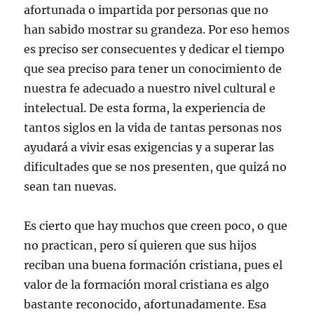
afortunada o impartida por personas que no
han sabido mostrar su grandeza. Por eso hemos
es preciso ser consecuentes y dedicar el tiempo
que sea preciso para tener un conocimiento de
nuestra fe adecuado a nuestro nivel cultural e
intelectual. De esta forma, la experiencia de
tantos siglos en la vida de tantas personas nos
ayudará a vivir esas exigencias y a superar las
dificultades que se nos presenten, que quizá no
sean tan nuevas.
Es cierto que hay muchos que creen poco, o que
no practican, pero sí quieren que sus hijos
reciban una buena formación cristiana, pues el
valor de la formación moral cristiana es algo
bastante reconocido, afortunadamente. Esa