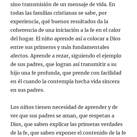
sino transmisión de un mensaje de vida. En
todas las familias cristianas se sabe, por
experiencia, qué buenos resultados da la
coherencia de una iniciación a la fe en el calor
del hogar. El niño aprende así a colocar a Dios
entre sus primeros y más fundamentales
afectos. Aprende a rezar, siguiendo el ejemplo
de sus padres, que logran así transmitir a su
hijo una fe profunda, que prende con facilidad
en él cuando la contempla hecha vida sincera
en sus padres.
Los niños tienen necesidad de aprender y de
ver que sus padres se aman, que respetan a
Dios, que saben explicar las primeras verdades
de la fe, que saben exponer el contenido de la fe