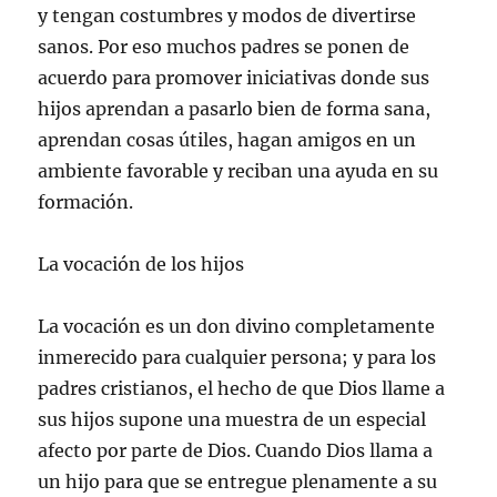
y tengan costumbres y modos de divertirse
sanos. Por eso muchos padres se ponen de
acuerdo para promover iniciativas donde sus
hijos aprendan a pasarlo bien de forma sana,
aprendan cosas útiles, hagan amigos en un
ambiente favorable y reciban una ayuda en su
formación.
La vocación de los hijos
La vocación es un don divino completamente
inmerecido para cualquier persona; y para los
padres cristianos, el hecho de que Dios llame a
sus hijos supone una muestra de un especial
afecto por parte de Dios. Cuando Dios llama a
un hijo para que se entregue plenamente a su