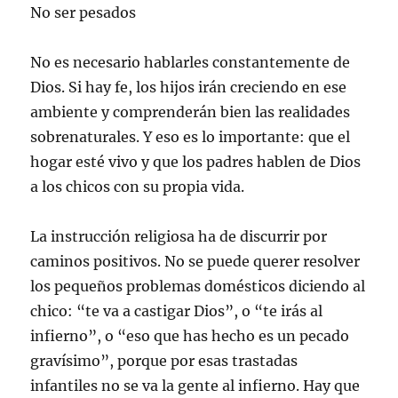
No ser pesados
No es necesario hablarles constantemente de
Dios. Si hay fe, los hijos irán creciendo en ese
ambiente y comprenderán bien las realidades
sobrenaturales. Y eso es lo importante: que el
hogar esté vivo y que los padres hablen de Dios
a los chicos con su propia vida.
La instrucción religiosa ha de discurrir por
caminos positivos. No se puede querer resolver
los pequeños problemas domésticos diciendo al
chico: “te va a castigar Dios”, o “te irás al
infierno”, o “eso que has hecho es un pecado
gravísimo”, porque por esas trastadas
infantiles no se va la gente al infierno. Hay que