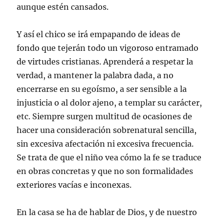
aunque estén cansados.
Y así el chico se irá empapando de ideas de
fondo que tejerán todo un vigoroso entramado
de virtudes cristianas. Aprenderá a respetar la
verdad, a mantener la palabra dada, a no
encerrarse en su egoísmo, a ser sensible a la
injusticia o al dolor ajeno, a templar su carácter,
etc. Siempre surgen multitud de ocasiones de
hacer una consideración sobrenatural sencilla,
sin excesiva afectación ni excesiva frecuencia.
Se trata de que el niño vea cómo la fe se traduce
en obras concretas y que no son formalidades
exteriores vacías e inconexas.
En la casa se ha de hablar de Dios, y de nuestro