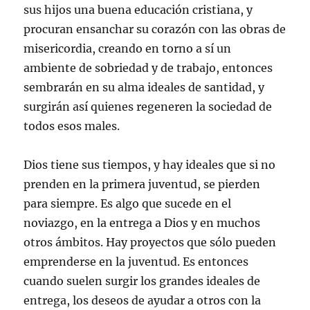
sus hijos una buena educación cristiana, y
procuran ensanchar su corazón con las obras de
misericordia, creando en torno a sí un
ambiente de sobriedad y de trabajo, entonces
sembrarán en su alma ideales de santidad, y
surgirán así quienes regeneren la sociedad de
todos esos males.
Dios tiene sus tiempos, y hay ideales que si no
prenden en la primera juventud, se pierden
para siempre. Es algo que sucede en el
noviazgo, en la entrega a Dios y en muchos
otros ámbitos. Hay proyectos que sólo pueden
emprenderse en la juventud. Es entonces
cuando suelen surgir los grandes ideales de
entrega, los deseos de ayudar a otros con la