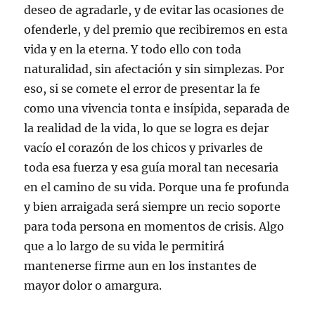
deseo de agradarle, y de evitar las ocasiones de
ofenderle, y del premio que recibiremos en esta
vida y en la eterna. Y todo ello con toda
naturalidad, sin afectación y sin simplezas. Por
eso, si se comete el error de presentar la fe
como una vivencia tonta e insípida, separada de
la realidad de la vida, lo que se logra es dejar
vacío el corazón de los chicos y privarles de
toda esa fuerza y esa guía moral tan necesaria
en el camino de su vida. Porque una fe profunda
y bien arraigada será siempre un recio soporte
para toda persona en momentos de crisis. Algo
que a lo largo de su vida le permitirá
mantenerse firme aun en los instantes de
mayor dolor o amargura.