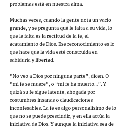
problemas está en nuestra alma.
Muchas veces, cuando la gente nota un vacío
grande, y se pregunta qué le falta a su vida, lo
que le falta es la rectitud de la fe, el
acatamiento de Dios. Ese reconocimiento es lo
que hace que la vida esté construida en
sabiduría y libertad.
“No veo a Dios por ninguna parte”, dicen. O
“mi fe se muere”, o “mi fe ha muerto…”. Y
quizá su fe sigue latente, ahogada por
costumbres insanas o claudicaciones
inconfesables. La fe es algo personalísimo de lo
que no se puede prescindir, y en ella actúa la
iniciativa de Dios. Y aunque la iniciativa sea de