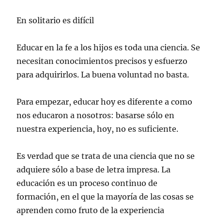
En solitario es difícil
Educar en la fe a los hijos es toda una ciencia. Se
necesitan conocimientos precisos y esfuerzo
para adquirirlos. La buena voluntad no basta.
Para empezar, educar hoy es diferente a como
nos educaron a nosotros: basarse sólo en
nuestra experiencia, hoy, no es suficiente.
Es verdad que se trata de una ciencia que no se
adquiere sólo a base de letra impresa. La
educación es un proceso continuo de
formación, en el que la mayoría de las cosas se
aprenden como fruto de la experiencia