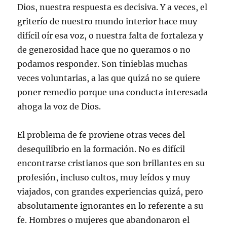
Dios, nuestra respuesta es decisiva. Y a veces, el
griterío de nuestro mundo interior hace muy
difícil oír esa voz, o nuestra falta de fortaleza y
de generosidad hace que no queramos o no
podamos responder. Son tinieblas muchas
veces voluntarias, a las que quizá no se quiere
poner remedio porque una conducta interesada
ahoga la voz de Dios.
El problema de fe proviene otras veces del
desequilibrio en la formación. No es difícil
encontrarse cristianos que son brillantes en su
profesión, incluso cultos, muy leídos y muy
viajados, con grandes experiencias quizá, pero
absolutamente ignorantes en lo referente a su
fe. Hombres o mujeres que abandonaron el