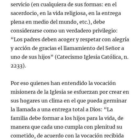
servicio (en cualquiera de sus formas: en el
sacerdocio, en la vida religiosa, en la entrega
plena en medio del mundo, etc.), debe
considerarse como un verdadero privilegio:
“Los padres deben acoger y respetar con alegría
y acción de gracias el llamamiento del Señor a
uno de sus hijos” (Catecismo Iglesia Católica, n.
2233).
Por eso quienes han entendido la vocación
misionera de la Iglesia se esfuerzan por crear en
sus hogares un clima en el que pueda germinar
la llamada a una entrega total a Dios: “La
familia debe formar a los hijos para la vida, de
manera que cada uno cumpla con plenitud su
cometido, de acuerdo con la vocación recibida