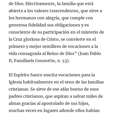
de Dios. Efectivamente, la familia que está
abierta a los valores trascendentes, que sirve a
los hermanos con alegría, que cumple con
generosa fidelidad sus obligaciones y es
consciente de su participación en el misterio de
la Cruz gloriosa de Cristo, se convierte en el
primero y mejor semillero de vocaciones a la
vida consagrada al Reino de Dios” (Juan Pablo
II, Familiaris Consortio, n. 53).
El Espíritu Santo suscita vocaciones para la
Iglesia habitualmente en el seno de las familias
cristianas. Se sirve de ese afán bueno de esos
padres cristianos, que aspiran a salvar miles de
almas gracias al apostolado de sus hijos,
muchas veces en lugares adonde ellos habían