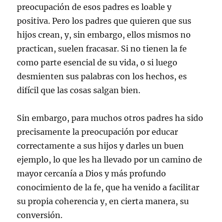
preocupación de esos padres es loable y
positiva. Pero los padres que quieren que sus
hijos crean, y, sin embargo, ellos mismos no
practican, suelen fracasar. Si no tienen la fe
como parte esencial de su vida, o si luego
desmienten sus palabras con los hechos, es
difícil que las cosas salgan bien.
Sin embargo, para muchos otros padres ha sido
precisamente la preocupación por educar
correctamente a sus hijos y darles un buen
ejemplo, lo que les ha llevado por un camino de
mayor cercanía a Dios y más profundo
conocimiento de la fe, que ha venido a facilitar
su propia coherencia y, en cierta manera, su
conversión.