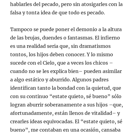
hablarles del pecado, pero sin atosigarles con la
falsa y tonta idea de que todo es pecado.
Tampoco se puede poner el demonio a la altura
de las brujas, duendes o fantasmas. El infierno
es una realidad seria que, sin dramatismos
tontos, los hijos deben conocer. Y lo mismo
sucede con el Cielo, que a veces los chicos –
cuando no se les explica bien– pueden asimilar
a algo estático y aburrido. Algunos padres
identifican tanto la bondad con la quietud, que
con su continuo “estate quieto, sé bueno” sólo
logran aburrir soberanamente a sus hijos –que,
afortunadamente, están llenos de vitalidad– y
crearles ideas equivocadas. El “estate quieto, sé
bueno”, me contaban en una ocasión, cansaba