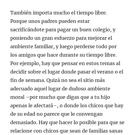
También importa mucho el tiempo libre.
Porque unos padres pueden estar
sacrificándote para pagar un buen colegio, y
poniendo un gran esfuerzo para mejorar el
ambiente familiar, y luego perderse todo por
los amigos que hace durante su tiempo libre.
Por ejemplo, hay que pensar en estos temas al
decidir sobre el lugar donde pasar el verano o el
fin de semana. Quizá no sea el sitio más
adecuado aquel lugar de dudoso ambiente
moral –por mucho que digas que a tu hijo
apenas le afectará–, o donde los chicos que hay
de su edad no parece que le convengan
demasiado. Hay que hacer lo posible para que se
relacione con chicos que sean de familias sanas