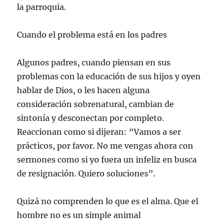
la parroquia.
Cuando el problema está en los padres
Algunos padres, cuando piensan en sus
problemas con la educación de sus hijos y oyen
hablar de Dios, o les hacen alguna
consideración sobrenatural, cambian de
sintonía y desconectan por completo.
Reaccionan como si dijeran: “Vamos a ser
prácticos, por favor. No me vengas ahora con
sermones como si yo fuera un infeliz en busca
de resignación. Quiero soluciones”.
Quizá no comprenden lo que es el alma. Que el
hombre no es un simple animal