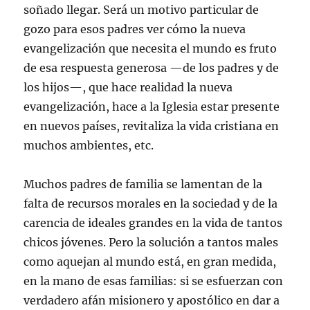
soñado llegar. Será un motivo particular de
gozo para esos padres ver cómo la nueva
evangelización que necesita el mundo es fruto
de esa respuesta generosa —de los padres y de
los hijos—, que hace realidad la nueva
evangelización, hace a la Iglesia estar presente
en nuevos países, revitaliza la vida cristiana en
muchos ambientes, etc.
Muchos padres de familia se lamentan de la
falta de recursos morales en la sociedad y de la
carencia de ideales grandes en la vida de tantos
chicos jóvenes. Pero la solución a tantos males
como aquejan al mundo está, en gran medida,
en la mano de esas familias: si se esfuerzan con
verdadero afán misionero y apostólico en dar a