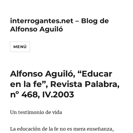
interrogantes.net – Blog de
Alfonso Aguiló
MENÚ
Alfonso Aguiló, “Educar
en la fe”, Revista Palabra,
nº 468, IV.2003
Un testimonio de vida
La educación de la fe no es mera enseñanza,