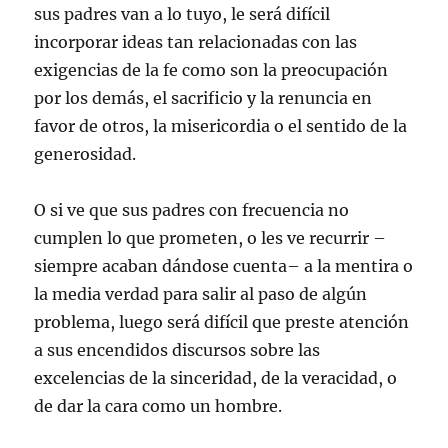
sus padres van a lo tuyo, le será difícil
incorporar ideas tan relacionadas con las
exigencias de la fe como son la preocupación
por los demás, el sacrificio y la renuncia en
favor de otros, la misericordia o el sentido de la
generosidad.
O si ve que sus padres con frecuencia no
cumplen lo que prometen, o les ve recurrir –
siempre acaban dándose cuenta– a la mentira o
la media verdad para salir al paso de algún
problema, luego será difícil que preste atención
a sus encendidos discursos sobre las
excelencias de la sinceridad, de la veracidad, o
de dar la cara como un hombre.