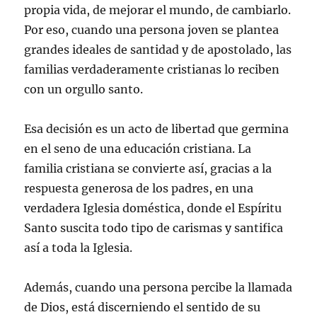
propia vida, de mejorar el mundo, de cambiarlo.
Por eso, cuando una persona joven se plantea
grandes ideales de santidad y de apostolado, las
familias verdaderamente cristianas lo reciben
con un orgullo santo.
Esa decisión es un acto de libertad que germina
en el seno de una educación cristiana. La
familia cristiana se convierte así, gracias a la
respuesta generosa de los padres, en una
verdadera Iglesia doméstica, donde el Espíritu
Santo suscita todo tipo de carismas y santifica
así a toda la Iglesia.
Además, cuando una persona percibe la llamada
de Dios, está discerniendo el sentido de su