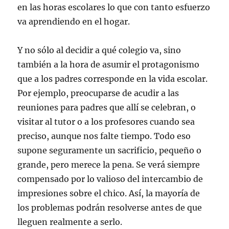
en las horas escolares lo que con tanto esfuerzo
va aprendiendo en el hogar.
Y no sólo al decidir a qué colegio va, sino
también a la hora de asumir el protagonismo
que a los padres corresponde en la vida escolar.
Por ejemplo, preocuparse de acudir a las
reuniones para padres que allí se celebran, o
visitar al tutor o a los profesores cuando sea
preciso, aunque nos falte tiempo. Todo eso
supone seguramente un sacrificio, pequeño o
grande, pero merece la pena. Se verá siempre
compensado por lo valioso del intercambio de
impresiones sobre el chico. Así, la mayoría de
los problemas podrán resolverse antes de que
lleguen realmente a serlo.