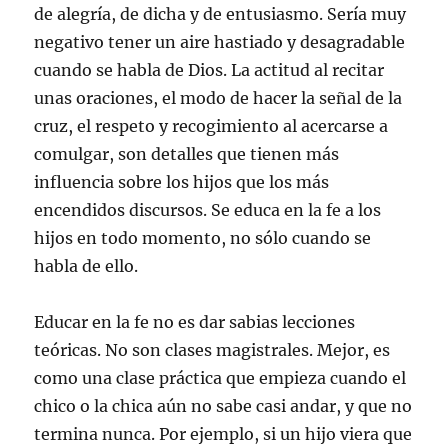
de alegría, de dicha y de entusiasmo. Sería muy
negativo tener un aire hastiado y desagradable
cuando se habla de Dios. La actitud al recitar
unas oraciones, el modo de hacer la señal de la
cruz, el respeto y recogimiento al acercarse a
comulgar, son detalles que tienen más
influencia sobre los hijos que los más
encendidos discursos. Se educa en la fe a los
hijos en todo momento, no sólo cuando se
habla de ello.
Educar en la fe no es dar sabias lecciones
teóricas. No son clases magistrales. Mejor, es
como una clase práctica que empieza cuando el
chico o la chica aún no sabe casi andar, y que no
termina nunca. Por ejemplo, si un hijo viera que