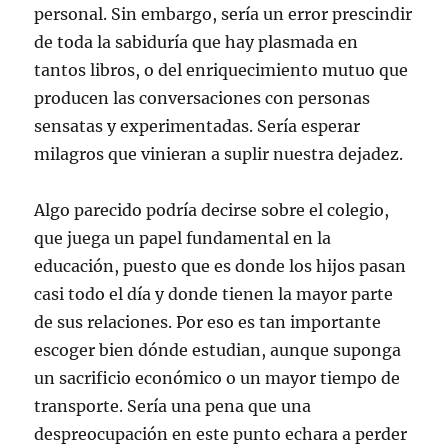
personal. Sin embargo, sería un error prescindir
de toda la sabiduría que hay plasmada en
tantos libros, o del enriquecimiento mutuo que
producen las conversaciones con personas
sensatas y experimentadas. Sería esperar
milagros que vinieran a suplir nuestra dejadez.
Algo parecido podría decirse sobre el colegio,
que juega un papel fundamental en la
educación, puesto que es donde los hijos pasan
casi todo el día y donde tienen la mayor parte
de sus relaciones. Por eso es tan importante
escoger bien dónde estudian, aunque suponga
un sacrificio económico o un mayor tiempo de
transporte. Sería una pena que una
despreocupación en este punto echara a perder