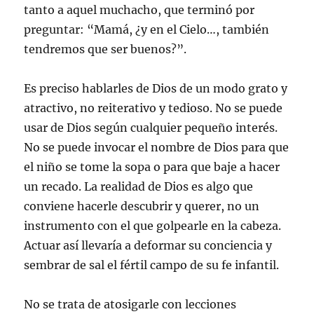
tanto a aquel muchacho, que terminó por
preguntar: “Mamá, ¿y en el Cielo…, también
tendremos que ser buenos?”.
Es preciso hablarles de Dios de un modo grato y
atractivo, no reiterativo y tedioso. No se puede
usar de Dios según cualquier pequeño interés.
No se puede invocar el nombre de Dios para que
el niño se tome la sopa o para que baje a hacer
un recado. La realidad de Dios es algo que
conviene hacerle descubrir y querer, no un
instrumento con el que golpearle en la cabeza.
Actuar así llevaría a deformar su conciencia y
sembrar de sal el fértil campo de su fe infantil.
No se trata de atosigarle con lecciones