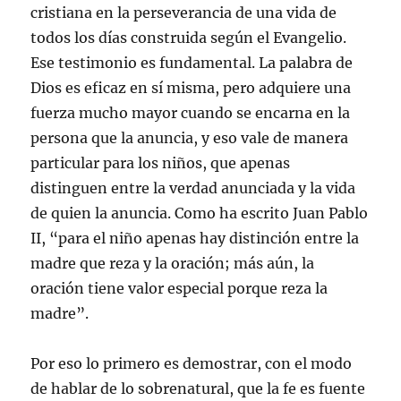
cristiana en la perseverancia de una vida de
todos los días construida según el Evangelio.
Ese testimonio es fundamental. La palabra de
Dios es eficaz en sí misma, pero adquiere una
fuerza mucho mayor cuando se encarna en la
persona que la anuncia, y eso vale de manera
particular para los niños, que apenas
distinguen entre la verdad anunciada y la vida
de quien la anuncia. Como ha escrito Juan Pablo
II, “para el niño apenas hay distinción entre la
madre que reza y la oración; más aún, la
oración tiene valor especial porque reza la
madre”.
Por eso lo primero es demostrar, con el modo
de hablar de lo sobrenatural, que la fe es fuente