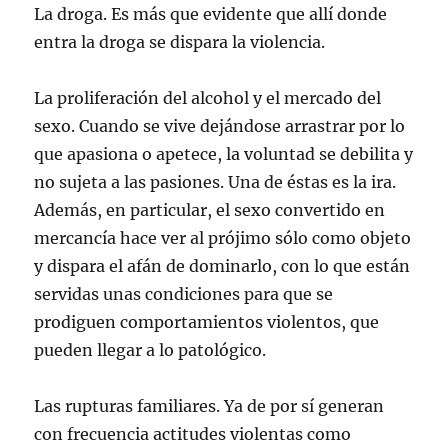
La droga. Es más que evidente que allí donde
entra la droga se dispara la violencia.
La proliferación del alcohol y el mercado del
sexo. Cuando se vive dejándose arrastrar por lo
que apasiona o apetece, la voluntad se debilita y
no sujeta a las pasiones. Una de éstas es la ira.
Además, en particular, el sexo convertido en
mercancía hace ver al prójimo sólo como objeto
y dispara el afán de dominarlo, con lo que están
servidas unas condiciones para que se
prodiguen comportamientos violentos, que
pueden llegar a lo patológico.
Las rupturas familiares. Ya de por sí generan
con frecuencia actitudes violentas como