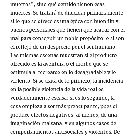
muertos”, sino qué sentido tienen esas
muertes. Se tratará de dilucidar primariamente
si lo que se ofrece es una épica con buen fin y
buenos personajes que tienen que acabar con el
mal para conseguir un noble propósito, o si son
el reflejo de un desprecio por el ser humano.
Las mismas escenas muestran si el producto
ofrecido es la aventura o el morbo que se
estimula al recrearse en lo desagradable y lo
violento. Si se trata de lo primero, la incidencia
en la posible violencia de la vida real es
verdaderamente escasa; si es lo segundo, la
cosa empieza a ser más preocupante, pues sí
produce efectos negativos; al menos, de una
imaginación malsana, y en algunos casos de
comportamientos antisociales y violentos. De