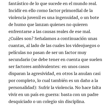
fantástico de lo que sucede en el mundo real.
Incidir en ello como factor primordial de la
violencia juvenil es una ingenuidad, o un bote
de humo que lanzan quienes no quieren
enfrentarse a las causas reales de ese mal.
¿Cuáles son? Señalamos a continuación unas
cuantas, al lado de las cuales los videojuegos o
películas no pasan de ser un factor muy
secundario (se debe tener en cuenta que suelen
ser factores ambivalentes: en unos casos
disparan la agresividad, en otros la anulan casi
por completo, lo cual también es un daño a la
personalidad): Sufrir la violencia. No hace falta
vivir en un país en guerra: basta con un padre
desquiciado o un colegio sin disciplina.