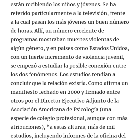
están recibiendo los niños y jóvenes. Se ha
referido particularmente a la televisión, frente
a la cual pasan los más jóvenes un buen número
de horas. Allí, un número creciente de
programas mostraban muertes violentas de
algún género, y en países como Estados Unidos,
con un fuerte incremento de violencia juvenil,
se empezó a estudiar la posible conexión entre
los dos fenómenos. Los estudios tendían a
concluir que la relación existía. Como afirma un
manifiesto fechado en 2000 y firmado entre
otros por el Director Ejecutivo Adjunto de la
Asociación Americana de Psicología (una
especie de colegio profesional, aunque con más
atribuciones), “a estas alturas, más de mil
estudios, incluyendo informes de la oficina del