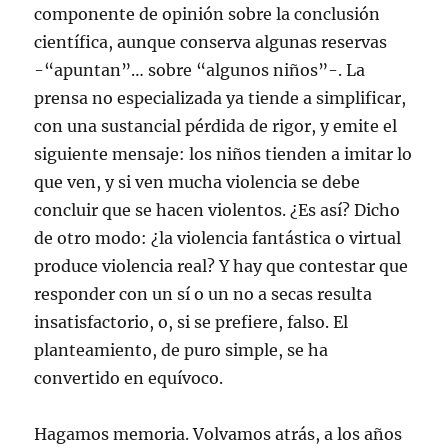
componente de opinión sobre la conclusión
científica, aunque conserva algunas reservas
-“apuntan”… sobre “algunos niños”-. La
prensa no especializada ya tiende a simplificar,
con una sustancial pérdida de rigor, y emite el
siguiente mensaje: los niños tienden a imitar lo
que ven, y si ven mucha violencia se debe
concluir que se hacen violentos. ¿Es así? Dicho
de otro modo: ¿la violencia fantástica o virtual
produce violencia real? Y hay que contestar que
responder con un sí o un no a secas resulta
insatisfactorio, o, si se prefiere, falso. El
planteamiento, de puro simple, se ha
convertido en equívoco.
Hagamos memoria. Volvamos atrás, a los años