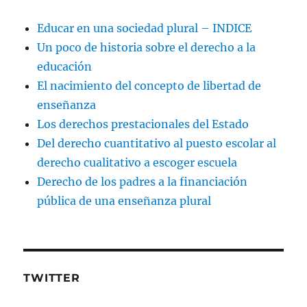
Educar en una sociedad plural – INDICE
Un poco de historia sobre el derecho a la
educación
El nacimiento del concepto de libertad de
enseñanza
Los derechos prestacionales del Estado
Del derecho cuantitativo al puesto escolar al
derecho cualitativo a escoger escuela
Derecho de los padres a la financiación
pública de una enseñanza plural
TWITTER