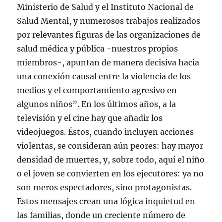
Ministerio de Salud y el Instituto Nacional de
Salud Mental, y numerosos trabajos realizados
por relevantes figuras de las organizaciones de
salud médica y pública -nuestros propios
miembros-, apuntan de manera decisiva hacia
una conexión causal entre la violencia de los
medios y el comportamiento agresivo en
algunos niños”. En los últimos años, a la
televisión y el cine hay que añadir los
videojuegos. Éstos, cuando incluyen acciones
violentas, se consideran aún peores: hay mayor
densidad de muertes, y, sobre todo, aquí el niño
o el joven se convierten en los ejecutores: ya no
son meros espectadores, sino protagonistas.
Estos mensajes crean una lógica inquietud en
las familias, donde un creciente número de