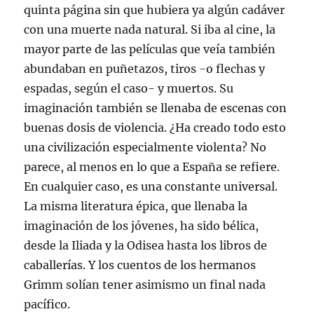
quinta página sin que hubiera ya algún cadáver
con una muerte nada natural. Si iba al cine, la
mayor parte de las películas que veía también
abundaban en puñetazos, tiros -o flechas y
espadas, según el caso- y muertos. Su
imaginación también se llenaba de escenas con
buenas dosis de violencia. ¿Ha creado todo esto
una civilización especialmente violenta? No
parece, al menos en lo que a España se refiere.
En cualquier caso, es una constante universal.
La misma literatura épica, que llenaba la
imaginación de los jóvenes, ha sido bélica,
desde la Iliada y la Odisea hasta los libros de
caballerías. Y los cuentos de los hermanos
Grimm solían tener asimismo un final nada
pacífico.