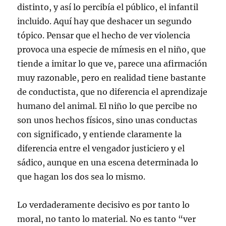
distinto, y así lo percibía el público, el infantil
incluido. Aquí hay que deshacer un segundo
tópico. Pensar que el hecho de ver violencia
provoca una especie de mímesis en el niño, que
tiende a imitar lo que ve, parece una afirmación
muy razonable, pero en realidad tiene bastante
de conductista, que no diferencia el aprendizaje
humano del animal. El niño lo que percibe no
son unos hechos físicos, sino unas conductas
con significado, y entiende claramente la
diferencia entre el vengador justiciero y el
sádico, aunque en una escena determinada lo
que hagan los dos sea lo mismo.
Lo verdaderamente decisivo es por tanto lo
moral, no tanto lo material. No es tanto “ver