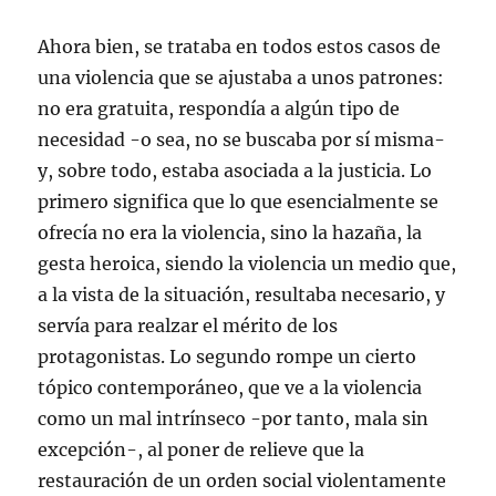
Ahora bien, se trataba en todos estos casos de
una violencia que se ajustaba a unos patrones:
no era gratuita, respondía a algún tipo de
necesidad -o sea, no se buscaba por sí misma-
y, sobre todo, estaba asociada a la justicia. Lo
primero significa que lo que esencialmente se
ofrecía no era la violencia, sino la hazaña, la
gesta heroica, siendo la violencia un medio que,
a la vista de la situación, resultaba necesario, y
servía para realzar el mérito de los
protagonistas. Lo segundo rompe un cierto
tópico contemporáneo, que ve a la violencia
como un mal intrínseco -por tanto, mala sin
excepción-, al poner de relieve que la
restauración de un orden social violentamente