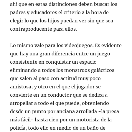
ahí que en estas distinciones deben buscar los
padres y educadores el criterio a la hora de
elegir lo que los hijos puedan ver sin que sea
contraproducente para ellos.
Lo mismo vale para los videojuegos. Es evidente
que hay una gran diferencia entre un juego
consistente en conquistar un espacio
eliminando a todos los monstruos galácticos
que salen al paso con actitud muy poco
amistosa; y otro en el que el jugador se
convierte en un conductor que se dedica a
atropellar a todo el que puede, obteniendo
desde un punto por anciana arrollada -la presa
más fácil- hasta cien por un motorista de la
policía, todo ello en medio de un baño de