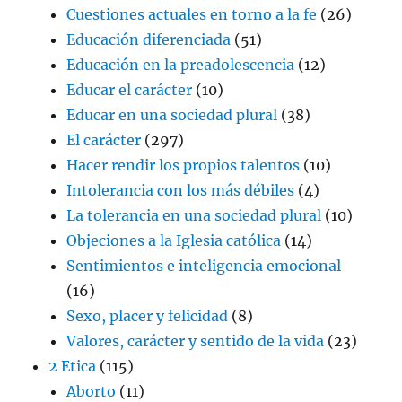
Cuestiones actuales en torno a la fe
(26)
Educación diferenciada
(51)
Educación en la preadolescencia
(12)
Educar el carácter
(10)
Educar en una sociedad plural
(38)
El carácter
(297)
Hacer rendir los propios talentos
(10)
Intolerancia con los más débiles
(4)
La tolerancia en una sociedad plural
(10)
Objeciones a la Iglesia católica
(14)
Sentimientos e inteligencia emocional
(16)
Sexo, placer y felicidad
(8)
Valores, carácter y sentido de la vida
(23)
2 Etica
(115)
Aborto
(11)