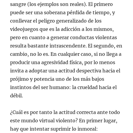
sangre (los ejemplos son reales). El primero
puede ser una soberana pérdida de tiempo, y
conllevar el peligro generalizado de los
videojuegos que es la adicción a los mismos,
pero en cuanto a generar conductas violentas
resulta bastante intrascendente. El segundo, en
cambio, no lo es. En cualquier caso, si no llega a
producir una agresividad física, por lo menos
invita a adoptar una actitud despectiva hacia el
prójimo y potencia uno de los más bajos
instintos del ser humano: la crueldad hacia el
débil.
¿Cuál es por tanto la actitud correcta ante todo
este mundo virtual violento? En primer lugar,
hay que intentar suprimir lo inmoral: