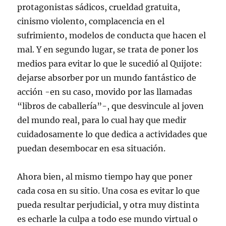
protagonistas sádicos, crueldad gratuita,
cinismo violento, complacencia en el
sufrimiento, modelos de conducta que hacen el
mal. Y en segundo lugar, se trata de poner los
medios para evitar lo que le sucedió al Quijote:
dejarse absorber por un mundo fantástico de
acción -en su caso, movido por las llamadas
“libros de caballería”-, que desvincule al joven
del mundo real, para lo cual hay que medir
cuidadosamente lo que dedica a actividades que
puedan desembocar en esa situación.
Ahora bien, al mismo tiempo hay que poner
cada cosa en su sitio. Una cosa es evitar lo que
pueda resultar perjudicial, y otra muy distinta
es echarle la culpa a todo ese mundo virtual o