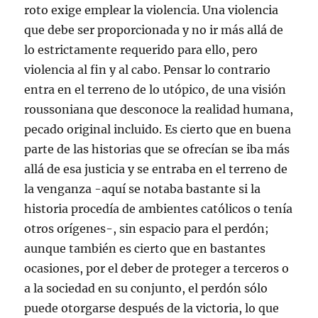
roto exige emplear la violencia. Una violencia
que debe ser proporcionada y no ir más allá de
lo estrictamente requerido para ello, pero
violencia al fin y al cabo. Pensar lo contrario
entra en el terreno de lo utópico, de una visión
roussoniana que desconoce la realidad humana,
pecado original incluido. Es cierto que en buena
parte de las historias que se ofrecían se iba más
allá de esa justicia y se entraba en el terreno de
la venganza -aquí se notaba bastante si la
historia procedía de ambientes católicos o tenía
otros orígenes-, sin espacio para el perdón;
aunque también es cierto que en bastantes
ocasiones, por el deber de proteger a terceros o
a la sociedad en su conjunto, el perdón sólo
puede otorgarse después de la victoria, lo que