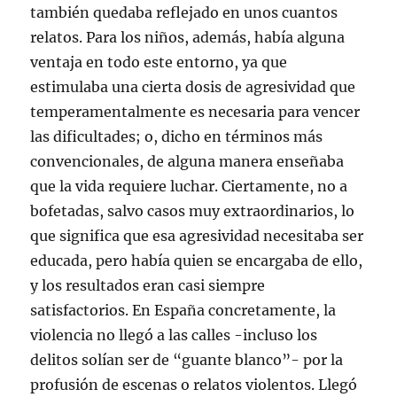
también quedaba reflejado en unos cuantos
relatos. Para los niños, además, había alguna
ventaja en todo este entorno, ya que
estimulaba una cierta dosis de agresividad que
temperamentalmente es necesaria para vencer
las dificultades; o, dicho en términos más
convencionales, de alguna manera enseñaba
que la vida requiere luchar. Ciertamente, no a
bofetadas, salvo casos muy extraordinarios, lo
que significa que esa agresividad necesitaba ser
educada, pero había quien se encargaba de ello,
y los resultados eran casi siempre
satisfactorios. En España concretamente, la
violencia no llegó a las calles -incluso los
delitos solían ser de “guante blanco”- por la
profusión de escenas o relatos violentos. Llegó