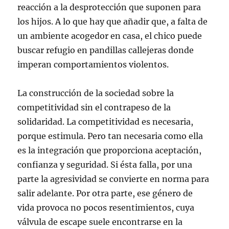
reacción a la desprotección que suponen para
los hijos. A lo que hay que añadir que, a falta de
un ambiente acogedor en casa, el chico puede
buscar refugio en pandillas callejeras donde
imperan comportamientos violentos.
La construcción de la sociedad sobre la
competitividad sin el contrapeso de la
solidaridad. La competitividad es necesaria,
porque estimula. Pero tan necesaria como ella
es la integración que proporciona aceptación,
confianza y seguridad. Si ésta falla, por una
parte la agresividad se convierte en norma para
salir adelante. Por otra parte, ese género de
vida provoca no pocos resentimientos, cuya
válvula de escape suele encontrarse en la