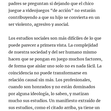
padres se preguntan si dejando que el chico
juegue a videojuegos “de acción” no estarán
contribuyendo a que su hijo se convierta en un
ser violento, agresivo y asocial.
Los estudios sociales son más difíciles de lo que
puede parecer a primera vista. La complejidad
de nuestra sociedad y del ser humano mismo
hacen que se pongan en juego muchos factores,
de forma que aislar uno solo no es nada fácil. La
coincidencia no puede transformarse en
relación causal sin más. Los profesionales,
cuando son honrados y no están dominados
por alguna ideología, lo saben, y matizan
mucho sus estudios. Un manifiesto extraído de
sus estudios, como el citado arriba, ya tiene un