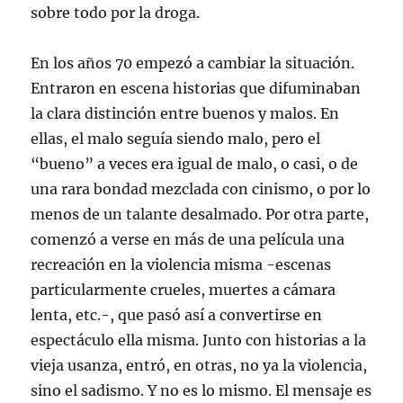
sobre todo por la droga.
En los años 70 empezó a cambiar la situación.
Entraron en escena historias que difuminaban
la clara distinción entre buenos y malos. En
ellas, el malo seguía siendo malo, pero el
“bueno” a veces era igual de malo, o casi, o de
una rara bondad mezclada con cinismo, o por lo
menos de un talante desalmado. Por otra parte,
comenzó a verse en más de una película una
recreación en la violencia misma -escenas
particularmente crueles, muertes a cámara
lenta, etc.-, que pasó así a convertirse en
espectáculo ella misma. Junto con historias a la
vieja usanza, entró, en otras, no ya la violencia,
sino el sadismo. Y no es lo mismo. El mensaje es