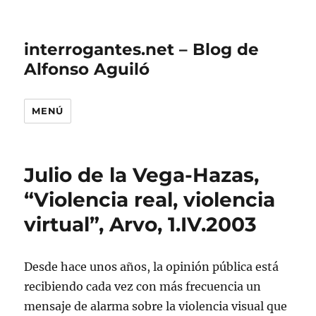
interrogantes.net – Blog de
Alfonso Aguiló
MENÚ
Julio de la Vega-Hazas,
“Violencia real, violencia
virtual”, Arvo, 1.IV.2003
Desde hace unos años, la opinión pública está
recibiendo cada vez con más frecuencia un
mensaje de alarma sobre la violencia visual que