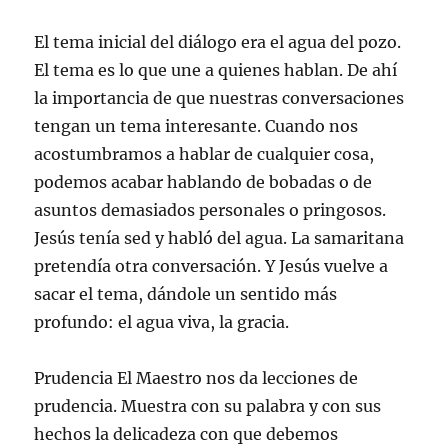
El tema inicial del diálogo era el agua del pozo.
El tema es lo que une a quienes hablan. De ahí
la importancia de que nuestras conversaciones
tengan un tema interesante. Cuando nos
acostumbramos a hablar de cualquier cosa,
podemos acabar hablando de bobadas o de
asuntos demasiados personales o pringosos.
Jesús tenía sed y habló del agua. La samaritana
pretendía otra conversación. Y Jesús vuelve a
sacar el tema, dándole un sentido más
profundo: el agua viva, la gracia.
Prudencia El Maestro nos da lecciones de
prudencia. Muestra con su palabra y con sus
hechos la delicadeza con que debemos