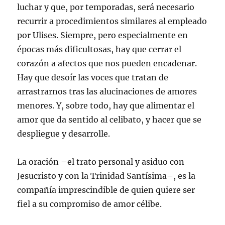
luchar y que, por temporadas, será necesario
recurrir a procedimientos similares al empleado
por Ulises. Siempre, pero especialmente en
épocas más dificultosas, hay que cerrar el
corazón a afectos que nos pueden encadenar.
Hay que desoír las voces que tratan de
arrastrarnos tras las alucinaciones de amores
menores. Y, sobre todo, hay que alimentar el
amor que da sentido al celibato, y hacer que se
despliegue y desarrolle.
La oración –el trato personal y asiduo con
Jesucristo y con la Trinidad Santísima–, es la
compañía imprescindible de quien quiere ser
fiel a su compromiso de amor célibe.