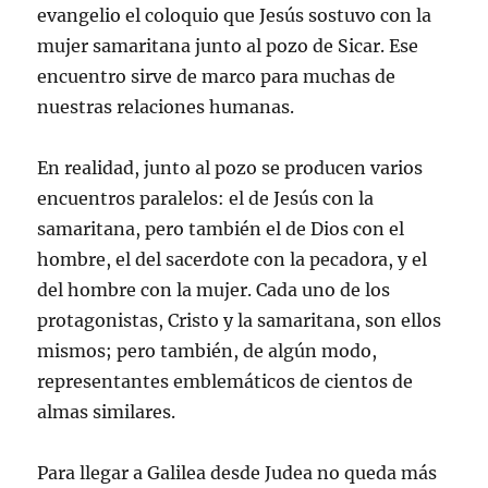
evangelio el coloquio que Jesús sostuvo con la
mujer samaritana junto al pozo de Sicar. Ese
encuentro sirve de marco para muchas de
nuestras relaciones humanas.
En realidad, junto al pozo se producen varios
encuentros paralelos: el de Jesús con la
samaritana, pero también el de Dios con el
hombre, el del sacerdote con la pecadora, y el
del hombre con la mujer. Cada uno de los
protagonistas, Cristo y la samaritana, son ellos
mismos; pero también, de algún modo,
representantes emblemáticos de cientos de
almas similares.
Para llegar a Galilea desde Judea no queda más