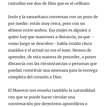
custodiar ese don de Dios que es el celibato.
Jesús y la samaritana conversan con un pozo de
por medio: están muy cerca, pero con un
abismo entre ambos. Esa mujer es alguien a
quien hay que mantener a distancia, ya que –
como luego se descubre– había tenido cinco
maridos y el actual no era el suyo. Hemos de
aprender, de esta manera de proceder, a poner
distancia con las circunstancias o personas que
puedan constituir una amenaza para la entrega
completa del corazón a Dios.
El Maestro nos enseña también la naturalidad
con que se puede hacer circular una
conversación por derroteros apostólicos o