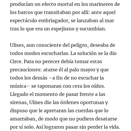
producían un efecto mortal en los marineros de
los barcos que transitaban por allí: ante aquel
espectáculo embriagador, se lanzaban al mar
tras lo que era un espejismo y sucumbían.
Ulises, aun consciente del peligro, deseaba de
todos modos escucharlas. La solución se la dio
Circe. Para no perecer debía tomar estas
precauciones: atarse él al palo mayor y que
todos los demás –a fin de no escuchar la
música– se taponaran con cera los oídos.
Llegado el momento de pasar frente a las
sirenas, Ulises dio las órdenes oportunas y
dispuso que le apretaran las cuerdas que lo
amarraban, de modo que no pudiera desatarse
por sí solo. Así lograron pasar sin perder la vida.