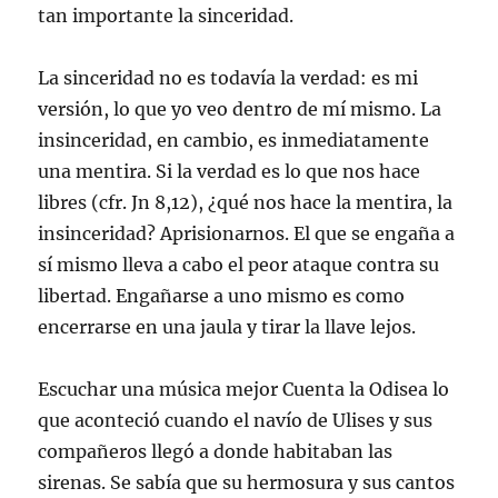
tan importante la sinceridad.
La sinceridad no es todavía la verdad: es mi
versión, lo que yo veo dentro de mí mismo. La
insinceridad, en cambio, es inmediatamente
una mentira. Si la verdad es lo que nos hace
libres (cfr. Jn 8,12), ¿qué nos hace la mentira, la
insinceridad? Aprisionarnos. El que se engaña a
sí mismo lleva a cabo el peor ataque contra su
libertad. Engañarse a uno mismo es como
encerrarse en una jaula y tirar la llave lejos.
Escuchar una música mejor Cuenta la Odisea lo
que aconteció cuando el navío de Ulises y sus
compañeros llegó a donde habitaban las
sirenas. Se sabía que su hermosura y sus cantos