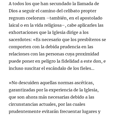
A todos los que han secundado la llamada de
Dios a seguir el camino del celibato propter
regnum coelorum –también, en el apostolado
laical o en la vida religiosa–, cabe aplicarles las
exhortaciones que la Iglesia dirige a los
sacerdotes: «Es necesario que los presbíteros se
comporten con la debida prudencia en las
relaciones con las personas cuya proximidad
puede poner en peligro la fidelidad a este don, e
incluso suscitar el escándalo de los fieles…
»No descuiden aquellas normas ascéticas,
garantizadas por la experiencia de la Iglesia,
que son ahora más necesarias debido a las
circunstancias actuales, por las cuales
prudentemente evitarán frecuentar lugares y