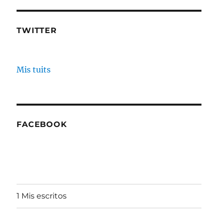
TWITTER
Mis tuits
FACEBOOK
1 Mis escritos