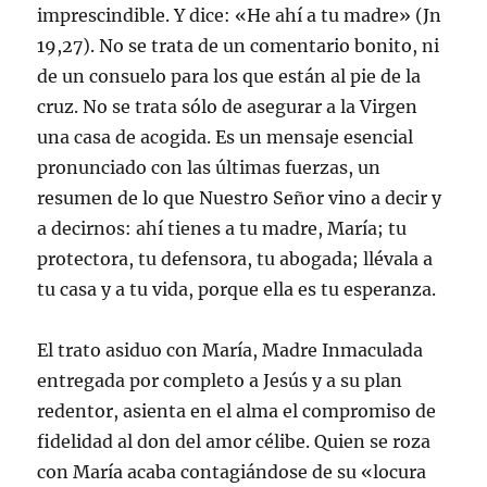
imprescindible. Y dice: «He ahí a tu madre» (Jn
19,27). No se trata de un comentario bonito, ni
de un consuelo para los que están al pie de la
cruz. No se trata sólo de asegurar a la Virgen
una casa de acogida. Es un mensaje esencial
pronunciado con las últimas fuerzas, un
resumen de lo que Nuestro Señor vino a decir y
a decirnos: ahí tienes a tu madre, María; tu
protectora, tu defensora, tu abogada; llévala a
tu casa y a tu vida, porque ella es tu esperanza.
El trato asiduo con María, Madre Inmaculada
entregada por completo a Jesús y a su plan
redentor, asienta en el alma el compromiso de
fidelidad al don del amor célibe. Quien se roza
con María acaba contagiándose de su «locura