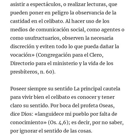
asistir a espectáculos, o realizar lecturas, que
pueden poner en peligro la observancia de la
castidad en el celibato. Al hacer uso de los
medios de comunicación social, como agentes o
como usufructuarios, observen la necesaria
discreción y eviten todo lo que pueda dañar la
vocación» (Congregación para el Clero,
Directorio para el ministerio y la vida de los
presbíteros, n. 60).
Poseer siempre su sentido La principal cautela
para vivir bien el celibato es conocer y tener
claro su sentido. Por boca del profeta Oseas,
dice Dios: «languidece mi pueblo por falta de
conocimiento» (Os. 4,6); es decir, por no saber,
por ignorar el sentido de las cosas.