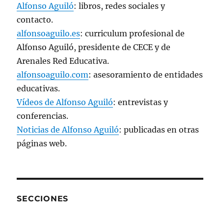
Alfonso Aguiló
: libros, redes sociales y
contacto.
alfonsoaguilo.es
: curriculum profesional de
Alfonso Aguiló, presidente de CECE y de
Arenales Red Educativa.
alfonsoaguilo.com
: asesoramiento de entidades
educativas.
Vídeos de Alfonso Aguiló
: entrevistas y
conferencias.
Noticias de Alfonso Aguiló
: publicadas en otras
páginas web.
SECCIONES