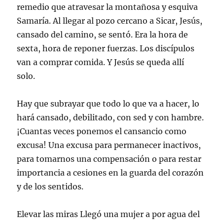
remedio que atravesar la montañosa y esquiva
Samaría. Al llegar al pozo cercano a Sicar, Jesús,
cansado del camino, se sentó. Era la hora de
sexta, hora de reponer fuerzas. Los discípulos
van a comprar comida. Y Jesús se queda allí
solo.
Hay que subrayar que todo lo que va a hacer, lo
hará cansado, debilitado, con sed y con hambre.
¡Cuantas veces ponemos el cansancio como
excusa! Una excusa para permanecer inactivos,
para tomarnos una compensación o para restar
importancia a cesiones en la guarda del corazón
y de los sentidos.
Elevar las miras Llegó una mujer a por agua del