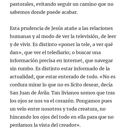
pastorales, evitando seguir un camino que no
sabemos donde puede acabar.
Esta prudencia de Jesús atañe a las relaciones
humanas y al modo de ver la televisión, de leer
y de vivir. Es distinto «poner la tele, a ver qué
dan», que ver el telediario; o buscar una
información precisa en internet, que navegar
sin rumbo. Es distinto estar informado de la
actualidad, que estar enterado de todo. «No es
cordura mirar lo que no es lícito desear, decía
San Juan de Ávila. Tan livianos somos que tras
los ojos se nos va el corazón. Pongamos pues
un velo entre nosotros y toda creatura, no
hincando los ojos del todo en ella para que no
perdamos la vista del creador».