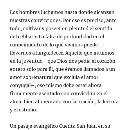
Los hombres luchamos hasta donde alcanzan
nuestras convicciones. Por eso es preciso, ante
todo, cultivar y poseer en plenitud el sentido
del celibato. La falta de profundidad en el
conocimiento de lo que vivimos puede
llevarnos a languidecer. Aquello que intuimos
en la juventud –que Dios nos pedía el corazón
entero sólo para Él, que éramos llamados a un
amor sobrenatural que excluía el amor
conyugal–, eso mismo debe estar ahora
firmemente asentado con convicción en el
alma, bien alimentado con la oración, la lectura
y el estudio.
Un pasaje evangélico Cuenta San Juan en su