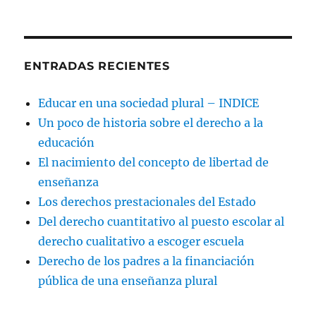
ENTRADAS RECIENTES
Educar en una sociedad plural – INDICE
Un poco de historia sobre el derecho a la
educación
El nacimiento del concepto de libertad de
enseñanza
Los derechos prestacionales del Estado
Del derecho cuantitativo al puesto escolar al
derecho cualitativo a escoger escuela
Derecho de los padres a la financiación
pública de una enseñanza plural