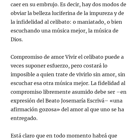
caer en su embrujo. Es decir, hay dos modos de
obviar la belleza luciferina de la impureza y de
la infidelidad al celibato: o maniatado, o bien
escuchando una música mejor, la música de
Dios.
Compromiso de amor Vivir el celibato puede a
veces suponer esfuerzo, pero costará lo
imposible a quien trate de vivirlo sin amor, sin
escuchar esa otra música mejor. La fidelidad al
compromiso libremente asumido debe ser –en
expresión del Beato Josemaría Escrivá– «una
afirmación gozosa» del amor al que uno se ha
entregado.
Está claro que en todo momento habrá que