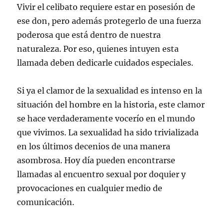
Vivir el celibato requiere estar en posesión de
ese don, pero además protegerlo de una fuerza
poderosa que está dentro de nuestra
naturaleza. Por eso, quienes intuyen esta
llamada deben dedicarle cuidados especiales.
Si ya el clamor de la sexualidad es intenso en la
situación del hombre en la historia, este clamor
se hace verdaderamente vocerío en el mundo
que vivimos. La sexualidad ha sido trivializada
en los últimos decenios de una manera
asombrosa. Hoy día pueden encontrarse
llamadas al encuentro sexual por doquier y
provocaciones en cualquier medio de
comunicación.