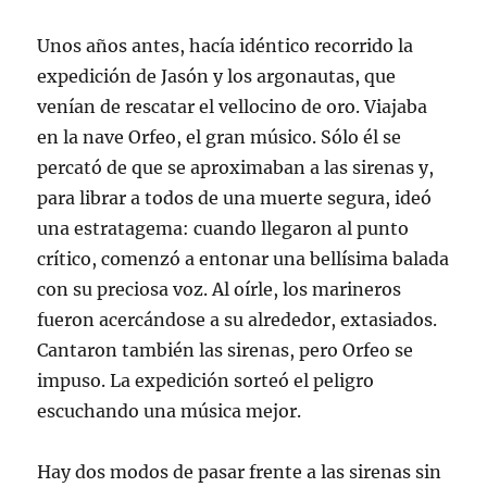
Unos años antes, hacía idéntico recorrido la
expedición de Jasón y los argonautas, que
venían de rescatar el vellocino de oro. Viajaba
en la nave Orfeo, el gran músico. Sólo él se
percató de que se aproximaban a las sirenas y,
para librar a todos de una muerte segura, ideó
una estratagema: cuando llegaron al punto
crítico, comenzó a entonar una bellísima balada
con su preciosa voz. Al oírle, los marineros
fueron acercándose a su alrededor, extasiados.
Cantaron también las sirenas, pero Orfeo se
impuso. La expedición sorteó el peligro
escuchando una música mejor.
Hay dos modos de pasar frente a las sirenas sin