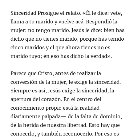
Sinceridad Prosigue el relato. «Él le dice: vete,
llama a tu marido y vuelve acá. Respondió la
mujer: no tengo marido. Jesús le dice: bien has
dicho que no tienes marido, porque has tenido
cinco maridos y el que ahora tienes no es
marido tuyo; en eso has dicho la verdad».
Parece que Cristo, antes de realizar la
conversión de la mujer, le exige la sinceridad.
Siempre es así, Jesús exige la sinceridad, la
apertura del corazón. En el centro del
conocimiento propio está la realidad —
diariamente palpada— de la falta de dominio,
de la herida de nuestra libertad. Esto hay que
conocerlo, y también reconocerlo. Por eso es