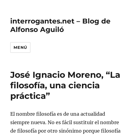
interrogantes.net – Blog de
Alfonso Aguiló
MENÚ
José Ignacio Moreno, “La
filosofía, una ciencia
práctica”
El nombre filosofía es de una actualidad
siempre nueva. No es fácil sustituir el nombre
de filosofía por otro sinónimo porque filosofía