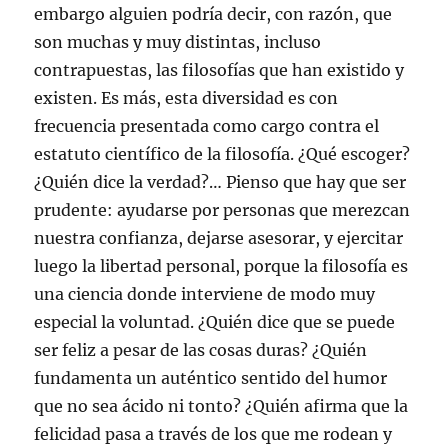
embargo alguien podría decir, con razón, que
son muchas y muy distintas, incluso
contrapuestas, las filosofías que han existido y
existen. Es más, esta diversidad es con
frecuencia presentada como cargo contra el
estatuto científico de la filosofía. ¿Qué escoger?
¿Quién dice la verdad?… Pienso que hay que ser
prudente: ayudarse por personas que merezcan
nuestra confianza, dejarse asesorar, y ejercitar
luego la libertad personal, porque la filosofía es
una ciencia donde interviene de modo muy
especial la voluntad. ¿Quién dice que se puede
ser feliz a pesar de las cosas duras? ¿Quién
fundamenta un auténtico sentido del humor
que no sea ácido ni tonto? ¿Quién afirma que la
felicidad pasa a través de los que me rodean y