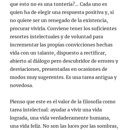
que esto no es una tontería?… Cada uno es
quien ha de elegir una respuesta positiva y, si
no quiere ser un renegado de la existencia,
procurar vivirla. Conviene tener los suficientes
resortes intelectuales y de voluntad para
incrementar las propias convicciones hechas
vida con un talante, dispuesto a rectificar,
abierto al diálogo pero descubridor de errores y
desviaciones, presentadas en ocasiones de
modos muy sugerentes. Es una tarea antigua y
novedosa.
Pienso que este es el valor de la filosofía como
tarea intelectual: ayudar a vivir una vida
lograda, una vida verdaderamente humana,
una vida feliz. No son las luces por las sombras,