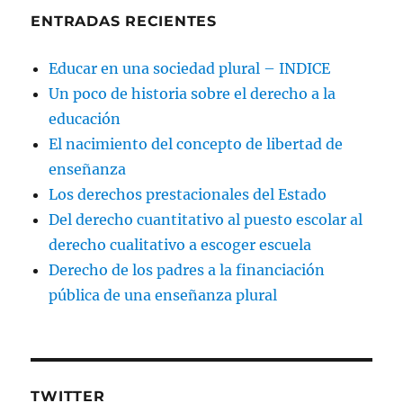
ENTRADAS RECIENTES
Educar en una sociedad plural – INDICE
Un poco de historia sobre el derecho a la
educación
El nacimiento del concepto de libertad de
enseñanza
Los derechos prestacionales del Estado
Del derecho cuantitativo al puesto escolar al
derecho cualitativo a escoger escuela
Derecho de los padres a la financiación
pública de una enseñanza plural
TWITTER