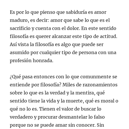
Es por lo que pienso que sabiduría es amor
maduro, es decir: amor que sabe lo que es el
sacrificio y cuenta con el dolor. En este sentido
filosofía es querer alcanzar este tipo de actitud.
Así vista la filosofía es algo que puede ser
asumido por cualquier tipo de persona con una
profesión honrada.
¿Qué pasa entonces con lo que comunmente se
entiende por filosofía? Miles de razonamientos
sobre lo que es la verdad y la mentira, qué
sentido tiene la vida y la muerte, qué es moral o
qué no lo es. Tienen el valor de buscar lo
verdadero y procurar desmantelar lo falso
porque no se puede amar sin conocer. Sin