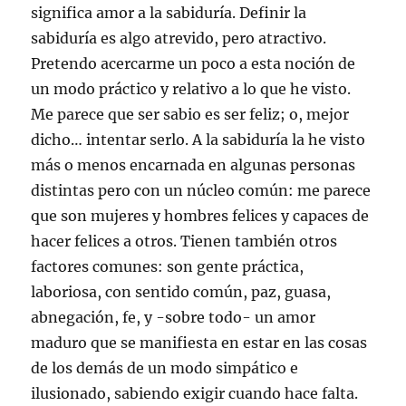
significa amor a la sabiduría. Definir la
sabiduría es algo atrevido, pero atractivo.
Pretendo acercarme un poco a esta noción de
un modo práctico y relativo a lo que he visto.
Me parece que ser sabio es ser feliz; o, mejor
dicho… intentar serlo. A la sabiduría la he visto
más o menos encarnada en algunas personas
distintas pero con un núcleo común: me parece
que son mujeres y hombres felices y capaces de
hacer felices a otros. Tienen también otros
factores comunes: son gente práctica,
laboriosa, con sentido común, paz, guasa,
abnegación, fe, y -sobre todo- un amor
maduro que se manifiesta en estar en las cosas
de los demás de un modo simpático e
ilusionado, sabiendo exigir cuando hace falta.