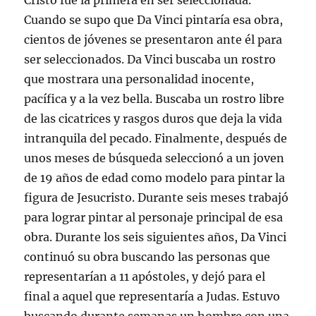
Cristo fue la primera en ser seleccionada.
Cuando se supo que Da Vinci pintaría esa obra,
cientos de jóvenes se presentaron ante él para
ser seleccionados. Da Vinci buscaba un rostro
que mostrara una personalidad inocente,
pacífica y a la vez bella. Buscaba un rostro libre
de las cicatrices y rasgos duros que deja la vida
intranquila del pecado. Finalmente, después de
unos meses de búsqueda seleccionó a un joven
de 19 años de edad como modelo para pintar la
figura de Jesucristo. Durante seis meses trabajó
para lograr pintar al personaje principal de esa
obra. Durante los seis siguientes años, Da Vinci
continuó su obra buscando las personas que
representarían a 11 apóstoles, y dejó para el
final a aquel que representaría a Judas. Estuvo