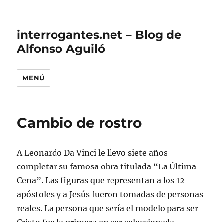
interrogantes.net – Blog de
Alfonso Aguiló
MENÚ
Cambio de rostro
A Leonardo Da Vinci le llevo siete años
completar su famosa obra titulada “La Última
Cena”. Las figuras que representan a los 12
apóstoles y a Jesús fueron tomadas de personas
reales. La persona que sería el modelo para ser