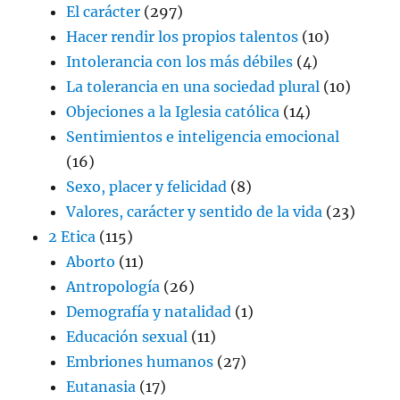
El carácter
(297)
Hacer rendir los propios talentos
(10)
Intolerancia con los más débiles
(4)
La tolerancia en una sociedad plural
(10)
Objeciones a la Iglesia católica
(14)
Sentimientos e inteligencia emocional
(16)
Sexo, placer y felicidad
(8)
Valores, carácter y sentido de la vida
(23)
2 Etica
(115)
Aborto
(11)
Antropología
(26)
Demografía y natalidad
(1)
Educación sexual
(11)
Embriones humanos
(27)
Eutanasia
(17)