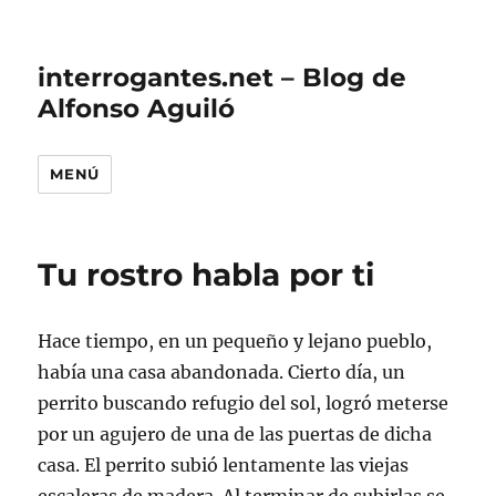
interrogantes.net – Blog de
Alfonso Aguiló
MENÚ
Tu rostro habla por ti
Hace tiempo, en un pequeño y lejano pueblo,
había una casa abandonada. Cierto día, un
perrito buscando refugio del sol, logró meterse
por un agujero de una de las puertas de dicha
casa. El perrito subió lentamente las viejas