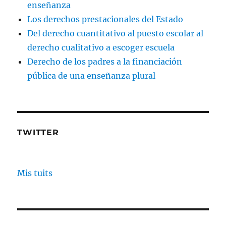
enseñanza
Los derechos prestacionales del Estado
Del derecho cuantitativo al puesto escolar al
derecho cualitativo a escoger escuela
Derecho de los padres a la financiación
pública de una enseñanza plural
TWITTER
Mis tuits