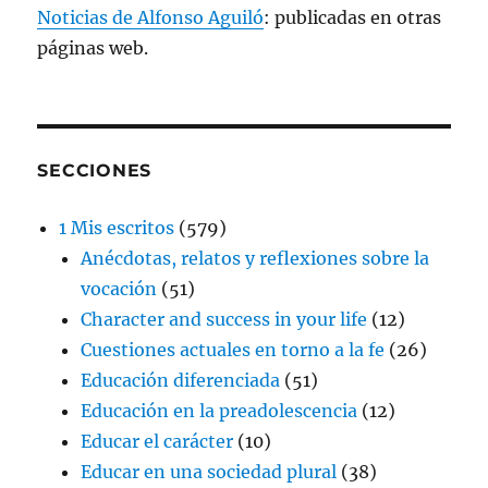
Noticias de Alfonso Aguiló
: publicadas en otras
páginas web.
SECCIONES
1 Mis escritos
(579)
Anécdotas, relatos y reflexiones sobre la
vocación
(51)
Character and success in your life
(12)
Cuestiones actuales en torno a la fe
(26)
Educación diferenciada
(51)
Educación en la preadolescencia
(12)
Educar el carácter
(10)
Educar en una sociedad plural
(38)