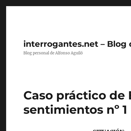
interrogantes.net – Blog
Blog personal de Alfonso Aguiló
Caso práctico de 
sentimientos nº 1