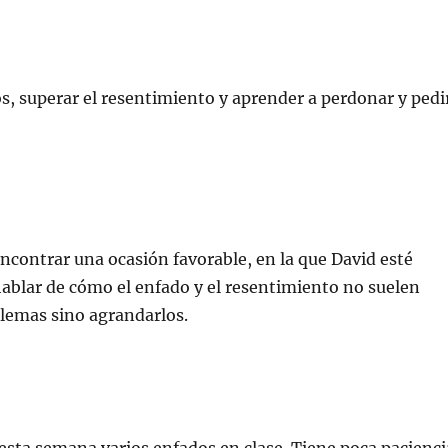
os, superar el resentimiento y aprender a perdonar y pedi
ncontrar una ocasión favorable, en la que David esté
hablar de cómo el enfado y el resentimiento no suelen
blemas sino agrandarlos.