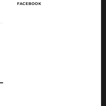
FACEBOOK