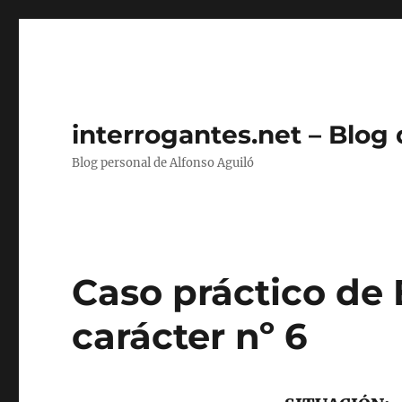
interrogantes.net – Blog
Blog personal de Alfonso Aguiló
Caso práctico de
carácter nº 6