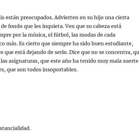
is están preocupados. Advierten en su hijo una cierta
 de fondo que les inquieta. Ven que su cabeza está
mpre por la música, el fútbol, las modas de cada
 más. Es cierto que siempre ha sido buen estudiante,
e que está dejando de serlo. Dice que no se concentra, q
 las asignaturas, que este año ha tenido muy mala suerte
es, que son todos insoportables.
stancialidad.