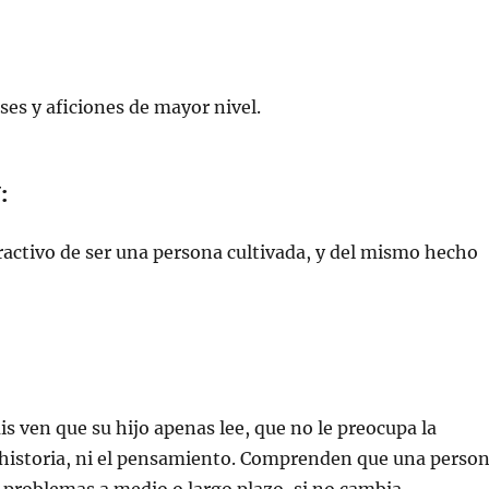
es y aficiones de mayor nivel.
:
tractivo de ser una persona cultivada, y del mismo hecho
is ven que su hijo apenas lee, que no le preocupa la
a historia, ni el pensamiento. Comprenden que una perso