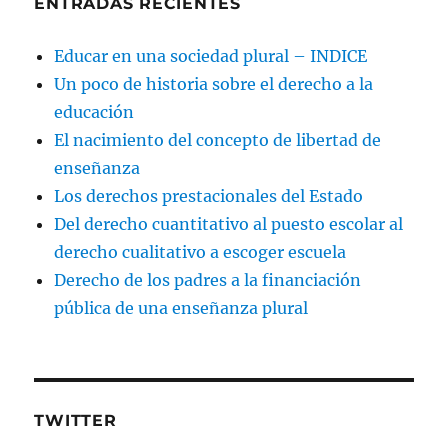
ENTRADAS RECIENTES
Educar en una sociedad plural – INDICE
Un poco de historia sobre el derecho a la
educación
El nacimiento del concepto de libertad de
enseñanza
Los derechos prestacionales del Estado
Del derecho cuantitativo al puesto escolar al
derecho cualitativo a escoger escuela
Derecho de los padres a la financiación
pública de una enseñanza plural
TWITTER