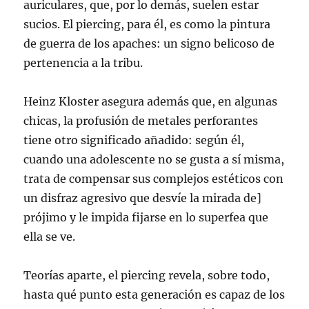
auriculares, que, por lo demás, suelen estar
sucios. El piercing, para él, es como la pintura
de guerra de los apaches: un signo belicoso de
pertenencia a la tribu.
Heinz Kloster asegura además que, en algunas
chicas, la profusión de metales perforantes
tiene otro significado añadido: según él,
cuando una adolescente no se gusta a sí misma,
trata de compensar sus complejos estéticos con
un disfraz agresivo que desvíe la mirada de]
prójimo y le impida fijarse en lo superfea que
ella se ve.
Teorías aparte, el piercing revela, sobre todo,
hasta qué punto esta generación es capaz de los