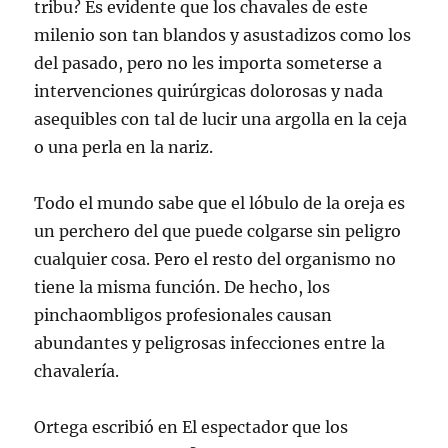
tribu? Es evidente que los chavales de este
milenio son tan blandos y asustadizos como los
del pasado, pero no les importa someterse a
intervenciones quirúrgicas dolorosas y nada
asequibles con tal de lucir una argolla en la ceja
o una perla en la nariz.
Todo el mundo sabe que el lóbulo de la oreja es
un perchero del que puede colgarse sin peligro
cualquier cosa. Pero el resto del organismo no
tiene la misma función. De hecho, los
pinchaombligos profesionales causan
abundantes y peligrosas infecciones entre la
chavalería.
Ortega escribió en El espectador que los