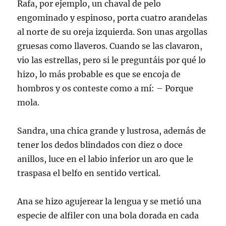
Rafa, por ejemplo, un chaval de pelo
engominado y espinoso, porta cuatro arandelas
al norte de su oreja izquierda. Son unas argollas
gruesas como llaveros. Cuando se las clavaron,
vio las estrellas, pero si le preguntáis por qué lo
hizo, lo más probable es que se encoja de
hombros y os conteste como a mí: – Porque
mola.
Sandra, una chica grande y lustrosa, además de
tener los dedos blindados con diez o doce
anillos, luce en el labio inferior un aro que le
traspasa el belfo en sentido vertical.
Ana se hizo agujerear la lengua y se metió una
especie de alfiler con una bola dorada en cada