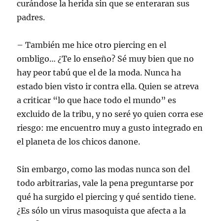
curándose la herida sin que se enteraran sus
padres.
– También me hice otro piercing en el
ombligo… ¿Te lo enseño? Sé muy bien que no
hay peor tabú que el de la moda. Nunca ha
estado bien visto ir contra ella. Quien se atreva
a criticar “lo que hace todo el mundo” es
excluido de la tribu, y no seré yo quien corra ese
riesgo: me encuentro muy a gusto integrado en
el planeta de los chicos danone.
Sin embargo, como las modas nunca son del
todo arbitrarias, vale la pena preguntarse por
qué ha surgido el piercing y qué sentido tiene.
¿Es sólo un virus masoquista que afecta a la