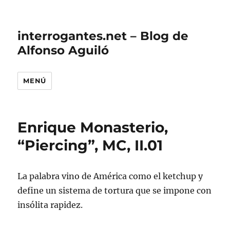
interrogantes.net – Blog de
Alfonso Aguiló
MENÚ
Enrique Monasterio,
“Piercing”, MC, II.01
La palabra vino de América como el ketchup y
define un sistema de tortura que se impone con
insólita rapidez.