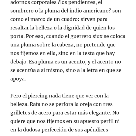
adornos corporales ?los pendientes, el
sombrero o la pluma del indio americano? son
como el marco de un cuadro: sirven para
resaltar la belleza o la dignidad de quien los
porta. Por eso, cuando el guerrero siux se coloca
una pluma sobre la cabeza, no pretende que
nos fijemos en ella, sino en la testa que hay
debajo. Esa pluma es un acento, y el acento no
se acentúa a sí mismo, sino a la letra en que se
apoya.
Pero el piercing nada tiene que ver con la
belleza. Rafa no se perfora la oreja con tres
grilletes de acero para estar más elegante. No
quiere que nos fijemos en su apuesto perfil ni
en la dudosa perfección de sus apéndices