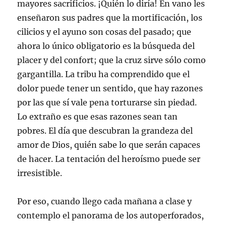
mayores sacrificios. ¡Quién lo diría! En vano les
enseñaron sus padres que la mortificación, los
cilicios y el ayuno son cosas del pasado; que
ahora lo único obligatorio es la búsqueda del
placer y del confort; que la cruz sirve sólo como
gargantilla. La tribu ha comprendido que el
dolor puede tener un sentido, que hay razones
por las que sí vale pena torturarse sin piedad.
Lo extraño es que esas razones sean tan
pobres. El día que descubran la grandeza del
amor de Dios, quién sabe lo que serán capaces
de hacer. La tentación del heroísmo puede ser
irresistible.
Por eso, cuando llego cada mañana a clase y
contemplo el panorama de los autoperforados,