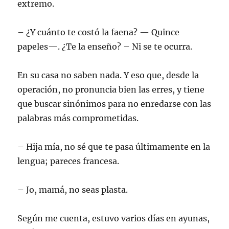
extremo.
– ¿Y cuánto te costó la faena? — Quince
papeles—. ¿Te la enseño? – Ni se te ocurra.
En su casa no saben nada. Y eso que, desde la
operación, no pronuncia bien las erres, y tiene
que buscar sinónimos para no enredarse con las
palabras más comprometidas.
– Hija mía, no sé que te pasa últimamente en la
lengua; pareces francesa.
– Jo, mamá, no seas plasta.
Según me cuenta, estuvo varios días en ayunas,