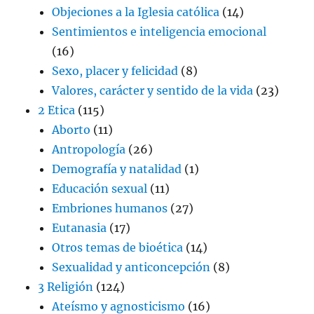
Objeciones a la Iglesia católica
(14)
Sentimientos e inteligencia emocional
(16)
Sexo, placer y felicidad
(8)
Valores, carácter y sentido de la vida
(23)
2 Etica
(115)
Aborto
(11)
Antropología
(26)
Demografía y natalidad
(1)
Educación sexual
(11)
Embriones humanos
(27)
Eutanasia
(17)
Otros temas de bioética
(14)
Sexualidad y anticoncepción
(8)
3 Religión
(124)
Ateísmo y agnosticismo
(16)