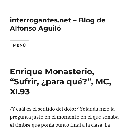
interrogantes.net – Blog de
Alfonso Aguiló
MENÚ
Enrique Monasterio,
“Sufrir, ¿para qué?”, MC,
XI.93
¿Y cuál es el sentido del dolor? Yolanda hizo la
pregunta justo en el momento en el que sonaba
el timbre que ponía punto final a la clase. La