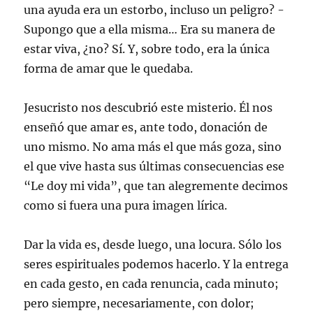
una ayuda era un estorbo, incluso un peligro? -
Supongo que a ella misma… Era su manera de
estar viva, ¿no? Sí. Y, sobre todo, era la única
forma de amar que le quedaba.
Jesucristo nos descubrió este misterio. Él nos
enseñó que amar es, ante todo, donación de
uno mismo. No ama más el que más goza, sino
el que vive hasta sus últimas consecuencias ese
“Le doy mi vida”, que tan alegremente decimos
como si fuera una pura imagen lírica.
Dar la vida es, desde luego, una locura. Sólo los
seres espirituales podemos hacerlo. Y la entrega
en cada gesto, en cada renuncia, cada minuto;
pero siempre, necesariamente, con dolor;