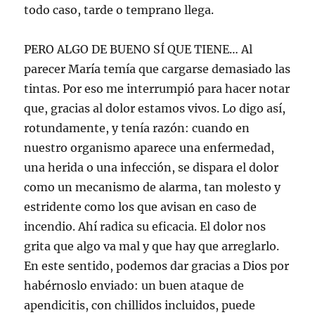
todo caso, tarde o temprano llega.
PERO ALGO DE BUENO SÍ QUE TIENE… Al
parecer María temía que cargarse demasiado las
tintas. Por eso me interrumpió para hacer notar
que, gracias al dolor estamos vivos. Lo digo así,
rotundamente, y tenía razón: cuando en
nuestro organismo aparece una enfermedad,
una herida o una infección, se dispara el dolor
como un mecanismo de alarma, tan molesto y
estridente como los que avisan en caso de
incendio. Ahí radica su eficacia. El dolor nos
grita que algo va mal y que hay que arreglarlo.
En este sentido, podemos dar gracias a Dios por
habérnoslo enviado: un buen ataque de
apendicitis, con chillidos incluidos, puede