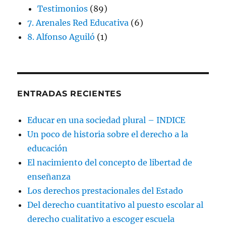
Testimonios
(89)
7. Arenales Red Educativa
(6)
8. Alfonso Aguiló
(1)
ENTRADAS RECIENTES
Educar en una sociedad plural – INDICE
Un poco de historia sobre el derecho a la
educación
El nacimiento del concepto de libertad de
enseñanza
Los derechos prestacionales del Estado
Del derecho cuantitativo al puesto escolar al
derecho cualitativo a escoger escuela