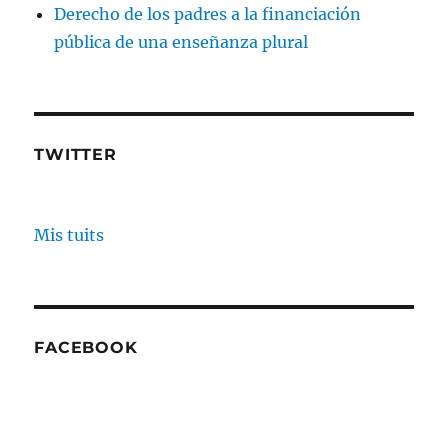
Derecho de los padres a la financiación
pública de una enseñanza plural
TWITTER
Mis tuits
FACEBOOK