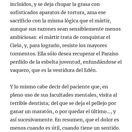
incluidos, y se deja chupar la grasa con
sofisticados aparatos de tortura, ama ese
sacrificio con la misma lógica que el mártir,
aunque sus razones sean sensiblemente menos
ambiciosas: el mártir trata de conquistar el
Cielo, y, para lograrlo, resiste los mayores
tormentos. Ella sólo desea recuperar el Paraíso
perdido de la esbelta juventud, enfundándose el
vaquero, que es la vestidura del Edén.
Y lo mismo cabe decir del paciente que, en
pleno uso de sus facultades mentales, visita al
terrible dentista; del que se deja el pellejo por
ganar un maratón, o por quedar el último…, y
así sucesivamente. En resumen, que el dolor es
menos cuando es útil, cuando tiene un sentido.