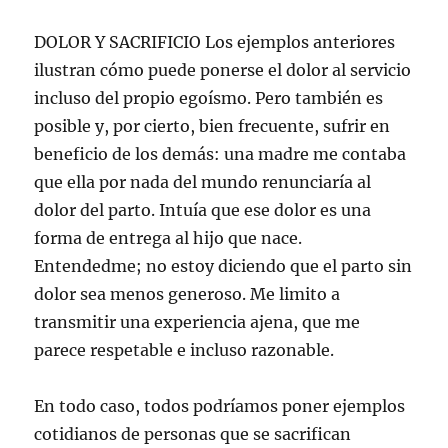
DOLOR Y SACRIFICIO Los ejemplos anteriores
ilustran cómo puede ponerse el dolor al servicio
incluso del propio egoísmo. Pero también es
posible y, por cierto, bien frecuente, sufrir en
beneficio de los demás: una madre me contaba
que ella por nada del mundo renunciaría al
dolor del parto. Intuía que ese dolor es una
forma de entrega al hijo que nace.
Entendedme; no estoy diciendo que el parto sin
dolor sea menos generoso. Me limito a
transmitir una experiencia ajena, que me
parece respetable e incluso razonable.
En todo caso, todos podríamos poner ejemplos
cotidianos de personas que se sacrifican