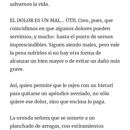
salvarnos la vida.
EL DOLOR ES UN MAL… ÚTIL Creo, pues, que
coincidimos en que algunos dolores pueden
servirnos, y mucho: hasta el punto de sernos
imprescindibles. Siguen siendo males, pero vale
la pena sufrirlos si no hay otra forma de
alcanzar un bien mayor o de evitar un daño más
grave.
Así, quien permite que le rajen con un bisturí
para quitarse un apéndice averiado, no sólo
quiere ese dolor, sino que encima lo paga.
La oronda señora que se somete a un
planchado de arrugas, con estiramientos