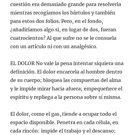
cuestión era demasiado grande para resolverla
mientras recogíamos los bártulos y también
para estos dos folios. Pero, en el fondo,
¿añadiríamos algo si, en lugar de dos, fueran
cuatrocientos? Al que sufre no se le consuela
con un artículo ni con un analgésico.
EL DOLOR No vale la pena intentar siquiera una
definición. El dolor encarcela al hombre dentro
de su cuerpo; bloquea las compuertas del alma
y le impide mirar hacia afuera; empequeñece el
espíritu y repliega a la persona sobre sí misma.
El dolor, como el gas, tiende a ocupar todo el
espacio disponible. Penetra en cada célula, en
cada rincón: impide el trabajo y el descanso;