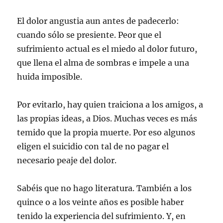
El dolor angustia aun antes de padecerlo:
cuando sólo se presiente. Peor que el
sufrimiento actual es el miedo al dolor futuro,
que llena el alma de sombras e impele a una
huida imposible.
Por evitarlo, hay quien traiciona a los amigos, a
las propias ideas, a Dios. Muchas veces es más
temido que la propia muerte. Por eso algunos
eligen el suicidio con tal de no pagar el
necesario peaje del dolor.
Sabéis que no hago literatura. También a los
quince o a los veinte años es posible haber
tenido la experiencia del sufrimiento. Y, en