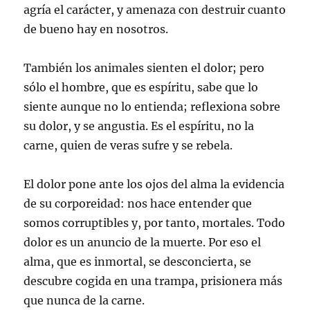
agría el carácter, y amenaza con destruir cuanto
de bueno hay en nosotros.
También los animales sienten el dolor; pero
sólo el hombre, que es espíritu, sabe que lo
siente aunque no lo entienda; reflexiona sobre
su dolor, y se angustia. Es el espíritu, no la
carne, quien de veras sufre y se rebela.
El dolor pone ante los ojos del alma la evidencia
de su corporeidad: nos hace entender que
somos corruptibles y, por tanto, mortales. Todo
dolor es un anuncio de la muerte. Por eso el
alma, que es inmortal, se desconcierta, se
descubre cogida en una trampa, prisionera más
que nunca de la carne.