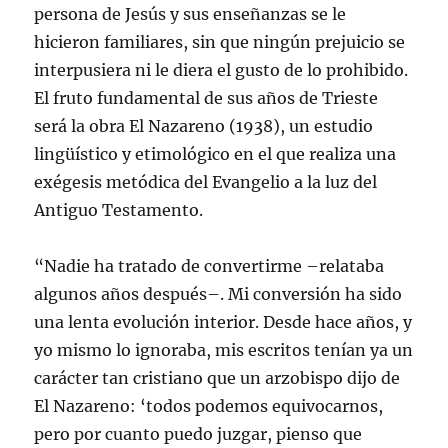
persona de Jesús y sus enseñanzas se le
hicieron familiares, sin que ningún prejuicio se
interpusiera ni le diera el gusto de lo prohibido.
El fruto fundamental de sus años de Trieste
será la obra El Nazareno (1938), un estudio
lingüístico y etimológico en el que realiza una
exégesis metódica del Evangelio a la luz del
Antiguo Testamento.
“Nadie ha tratado de convertirme –relataba
algunos años después–. Mi conversión ha sido
una lenta evolución interior. Desde hace años, y
yo mismo lo ignoraba, mis escritos tenían ya un
carácter tan cristiano que un arzobispo dijo de
El Nazareno: ‘todos podemos equivocarnos,
pero por cuanto puedo juzgar, pienso que