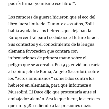
podría firmar yo mismo ese libro’”.
Los rumores de guerra hicieron que el eco del
libro fuera limitado. Durante esos años, Zolli
había ayudado a los hebreos que dejaban la
Europa central para trasladarse al futuro Israel.
Sus contactos y el conocimiento de la lengua
alemana favorecían que contara con
informaciones de primera mano sobre el
peligro que se acercaba. En 1935 envió una carta
al rabino jefe de Roma, Angelo Sacerdoti, sobre
los “actos inhumanos” cometidos contra los
hebreos en Alemania, para que informara a
Mussolini. El Duce dijo que protestaría ante el
embajador alemán. Sea lo que fuere, lo cierto es
que en 1938, cediendo a las presiones nazis,