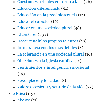
Cuestiones actuales en torno a la fe
(26)
Educación diferenciada
(51)
Educación en la preadolescencia
(12)
Educar el carácter
(10)
Educar en una sociedad plural
(38)
El carácter
(297)
Hacer rendir los propios talentos
(10)
Intolerancia con los más débiles
(4)
La tolerancia en una sociedad plural
(10)
Objeciones a la Iglesia católica
(14)
Sentimientos e inteligencia emocional
(16)
Sexo, placer y felicidad
(8)
Valores, carácter y sentido de la vida
(23)
2 Etica
(115)
Aborto
(11)