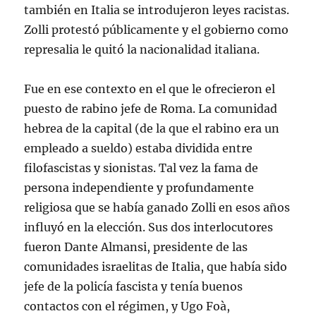
también en Italia se introdujeron leyes racistas.
Zolli protestó públicamente y el gobierno como
represalia le quitó la nacionalidad italiana.
Fue en ese contexto en el que le ofrecieron el
puesto de rabino jefe de Roma. La comunidad
hebrea de la capital (de la que el rabino era un
empleado a sueldo) estaba dividida entre
filofascistas y sionistas. Tal vez la fama de
persona independiente y profundamente
religiosa que se había ganado Zolli en esos años
influyó en la elección. Sus dos interlocutores
fueron Dante Almansi, presidente de las
comunidades israelitas de Italia, que había sido
jefe de la policía fascista y tenía buenos
contactos con el régimen, y Ugo Foà,