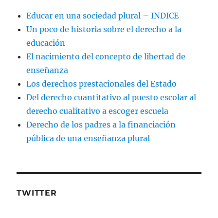
Educar en una sociedad plural – INDICE
Un poco de historia sobre el derecho a la
educación
El nacimiento del concepto de libertad de
enseñanza
Los derechos prestacionales del Estado
Del derecho cuantitativo al puesto escolar al
derecho cualitativo a escoger escuela
Derecho de los padres a la financiación
pública de una enseñanza plural
TWITTER