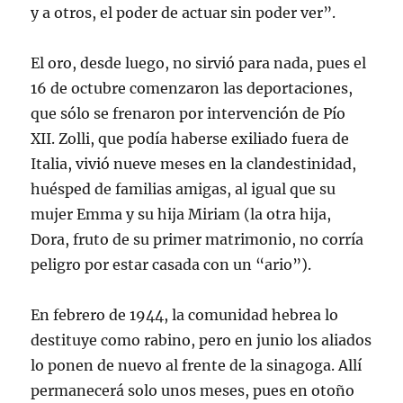
y a otros, el poder de actuar sin poder ver”.
El oro, desde luego, no sirvió para nada, pues el
16 de octubre comenzaron las deportaciones,
que sólo se frenaron por intervención de Pío
XII. Zolli, que podía haberse exiliado fuera de
Italia, vivió nueve meses en la clandestinidad,
huésped de familias amigas, al igual que su
mujer Emma y su hija Miriam (la otra hija,
Dora, fruto de su primer matrimonio, no corría
peligro por estar casada con un “ario”).
En febrero de 1944, la comunidad hebrea lo
destituye como rabino, pero en junio los aliados
lo ponen de nuevo al frente de la sinagoga. Allí
permanecerá solo unos meses, pues en otoño