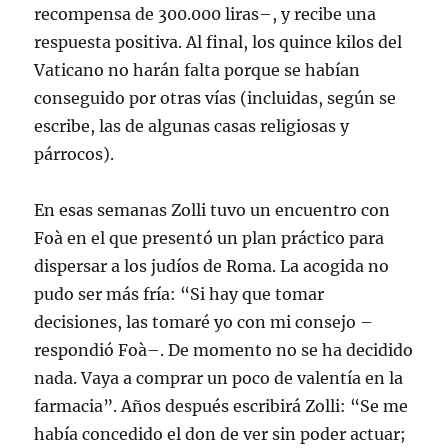
recompensa de 300.000 liras–, y recibe una
respuesta positiva. Al final, los quince kilos del
Vaticano no harán falta porque se habían
conseguido por otras vías (incluidas, según se
escribe, las de algunas casas religiosas y
párrocos).
En esas semanas Zolli tuvo un encuentro con
Foà en el que presentó un plan práctico para
dispersar a los judíos de Roma. La acogida no
pudo ser más fría: “Si hay que tomar
decisiones, las tomaré yo con mi consejo –
respondió Foà–. De momento no se ha decidido
nada. Vaya a comprar un poco de valentía en la
farmacia”. Años después escribirá Zolli: “Se me
había concedido el don de ver sin poder actuar;