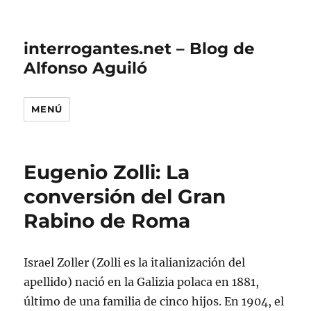
interrogantes.net – Blog de
Alfonso Aguiló
MENÚ
Eugenio Zolli: La
conversión del Gran
Rabino de Roma
Israel Zoller (Zolli es la italianización del
apellido) nació en la Galizia polaca en 1881,
último de una familia de cinco hijos. En 1904, el