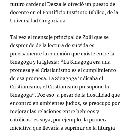
futuro cardenal Dezza le ofreció un puesto de
docente en el Pontificio Instituto Bíblico, de la
Universidad Gregoriana.
Tal vez el mensaje principal de Zolli que se
desprende de la lectura de su vida es
precisamente la conexión que existe entre la
Sinagoga y la Iglesia: “La Sinagoga era una
promesa y el Cristianismo es el cumplimiento
de esa promesa. La Sinagoga indicaba el
Cristianismo; el Cristianismo presupone la
Sinagoga”. Por eso, a pesar de la hostilidad que
encontró en ambientes judíos, se preocupó por
mejorar las relaciones entre hebreos y
católicos: es suya, por ejemplo, la primera
iniciativa que llevaría a suprimir de la liturgia