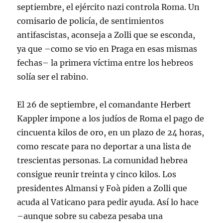
septiembre, el ejército nazi controla Roma. Un
comisario de policía, de sentimientos
antifascistas, aconseja a Zolli que se esconda,
ya que –como se vio en Praga en esas mismas
fechas– la primera víctima entre los hebreos
solía ser el rabino.
El 26 de septiembre, el comandante Herbert
Kappler impone a los judíos de Roma el pago de
cincuenta kilos de oro, en un plazo de 24 horas,
como rescate para no deportar a una lista de
trescientas personas. La comunidad hebrea
consigue reunir treinta y cinco kilos. Los
presidentes Almansi y Foà piden a Zolli que
acuda al Vaticano para pedir ayuda. Así lo hace
–aunque sobre su cabeza pesaba una