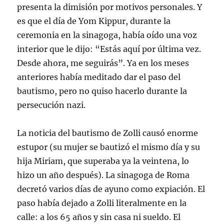
presenta la dimisión por motivos personales. Y
es que el día de Yom Kippur, durante la
ceremonia en la sinagoga, había oído una voz
interior que le dijo: “Estás aquí por última vez.
Desde ahora, me seguirás”. Ya en los meses
anteriores había meditado dar el paso del
bautismo, pero no quiso hacerlo durante la
persecución nazi.
La noticia del bautismo de Zolli causó enorme
estupor (su mujer se bautizó el mismo día y su
hija Miriam, que superaba ya la veintena, lo
hizo un año después). La sinagoga de Roma
decretó varios días de ayuno como expiación. El
paso había dejado a Zolli literalmente en la
calle: a los 65 años y sin casa ni sueldo. El