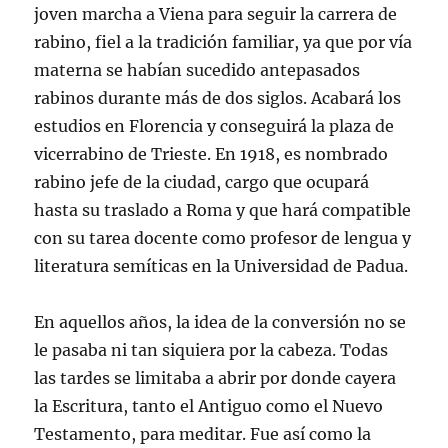
joven marcha a Viena para seguir la carrera de
rabino, fiel a la tradición familiar, ya que por vía
materna se habían sucedido antepasados
rabinos durante más de dos siglos. Acabará los
estudios en Florencia y conseguirá la plaza de
vicerrabino de Trieste. En 1918, es nombrado
rabino jefe de la ciudad, cargo que ocupará
hasta su traslado a Roma y que hará compatible
con su tarea docente como profesor de lengua y
literatura semíticas en la Universidad de Padua.
En aquellos años, la idea de la conversión no se
le pasaba ni tan siquiera por la cabeza. Todas
las tardes se limitaba a abrir por donde cayera
la Escritura, tanto el Antiguo como el Nuevo
Testamento, para meditar. Fue así como la