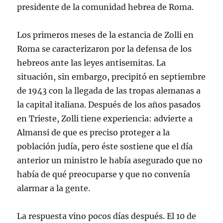
presidente de la comunidad hebrea de Roma.
Los primeros meses de la estancia de Zolli en
Roma se caracterizaron por la defensa de los
hebreos ante las leyes antisemitas. La
situación, sin embargo, precipitó en septiembre
de 1943 con la llegada de las tropas alemanas a
la capital italiana. Después de los años pasados
en Trieste, Zolli tiene experiencia: advierte a
Almansi de que es preciso proteger a la
población judía, pero éste sostiene que el día
anterior un ministro le había asegurado que no
había de qué preocuparse y que no convenía
alarmar a la gente.
La respuesta vino pocos días después. El 10 de