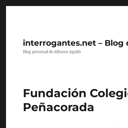
interrogantes.net – Blog
Blog personal de Alfonso Aguiló
Fundación Colegi
Peñacorada