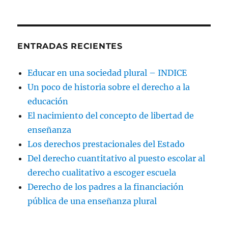
ENTRADAS RECIENTES
Educar en una sociedad plural – INDICE
Un poco de historia sobre el derecho a la
educación
El nacimiento del concepto de libertad de
enseñanza
Los derechos prestacionales del Estado
Del derecho cuantitativo al puesto escolar al
derecho cualitativo a escoger escuela
Derecho de los padres a la financiación
pública de una enseñanza plural