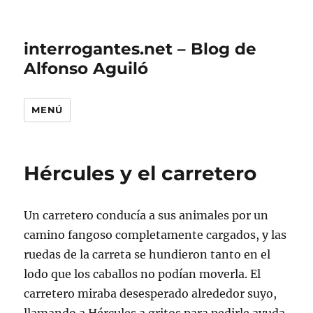
interrogantes.net – Blog de
Alfonso Aguiló
MENÚ
Hércules y el carretero
Un carretero conducía a sus animales por un
camino fangoso completamente cargados, y las
ruedas de la carreta se hundieron tanto en el
lodo que los caballos no podían moverla. El
carretero miraba desesperado alrededor suyo,