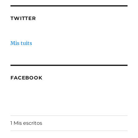
TWITTER
Mis tuits
FACEBOOK
1 Mis escritos