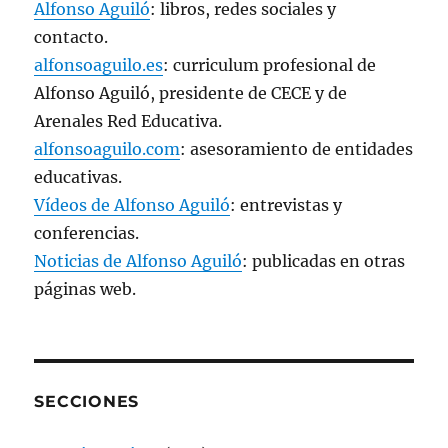
Alfonso Aguiló
: libros, redes sociales y
contacto.
alfonsoaguilo.es
: curriculum profesional de
Alfonso Aguiló, presidente de CECE y de
Arenales Red Educativa.
alfonsoaguilo.com
: asesoramiento de entidades
educativas.
Vídeos de Alfonso Aguiló
: entrevistas y
conferencias.
Noticias de Alfonso Aguiló
: publicadas en otras
páginas web.
SECCIONES