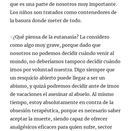
que es una parte de nosotros muy importante.
Los niños son tratados como contenedores de
la basura donde meter de todo.
-¿Qué piensa de la eutanasia? La considero
como algo muy grave, porque dado que
nosotros no podemos decidir cuándo venir al
mundo, no deberíamos tampoco decidir cuándo
irnos por voluntad nuestra. Digo siempre que
un resquicio abierto puede llegar a ser un
abismo, y quizá podremos decidir ante de irnos
de vacaciones el asesinar al abuelo. Al mismo
tiempo, estoy absolutamente en contra de la
obsesión terapéutica, porque es necesario saber
aceptar la muerte, siendo capaz de ofrecer
analgésicos eficaces para quien sufre, sector