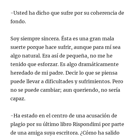
-Usted ha dicho que sufre por su coherencia de
fondo.
Soy siempre sincera. Ésta es una gran mala
suerte porque hace sufrir, aunque para mí sea
algo natural. Era así de pequeña, no me he
tenido que esforzar. Es algo dramáticamente
heredado de mi padre. Decir lo que se piensa
puede llevar a dificultades y sufrimientos. Pero
no se puede cambiar; aun queriendo, no sería
capaz.
-Ha estado en el centro de una acusación de
plagio por su último libro Rispondimi por parte
de una amiga suya escritora. ¿Cómo ha salido