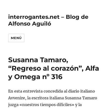
interrogantes.net – Blog de
Alfonso Aguiló
MENÚ
Susanna Tamaro,
“Regreso al corazón”, Alfa
y Omega nº 316
En esta entrevista concedida al diario italiano
Avvenire, la escritora italiana Susanna Tamaro
juzga «nuestros tiempos díficiles» y la