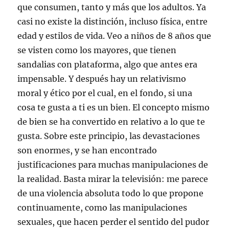
que consumen, tanto y más que los adultos. Ya
casi no existe la distinción, incluso física, entre
edad y estilos de vida. Veo a niños de 8 años que
se visten como los mayores, que tienen
sandalias con plataforma, algo que antes era
impensable. Y después hay un relativismo
moral y ético por el cual, en el fondo, si una
cosa te gusta a ti es un bien. El concepto mismo
de bien se ha convertido en relativo a lo que te
gusta. Sobre este principio, las devastaciones
son enormes, y se han encontrado
justificaciones para muchas manipulaciones de
la realidad. Basta mirar la televisión: me parece
de una violencia absoluta todo lo que propone
continuamente, como las manipulaciones
sexuales, que hacen perder el sentido del pudor