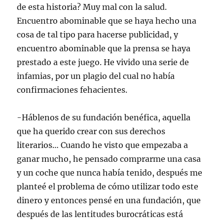
de esta historia? Muy mal con la salud.
Encuentro abominable que se haya hecho una
cosa de tal tipo para hacerse publicidad, y
encuentro abominable que la prensa se haya
prestado a este juego. He vivido una serie de
infamias, por un plagio del cual no había
confirmaciones fehacientes.
-Háblenos de su fundación benéfica, aquella
que ha querido crear con sus derechos
literarios… Cuando he visto que empezaba a
ganar mucho, he pensado comprarme una casa
y un coche que nunca había tenido, después me
planteé el problema de cómo utilizar todo este
dinero y entonces pensé en una fundación, que
después de las lentitudes burocráticas está