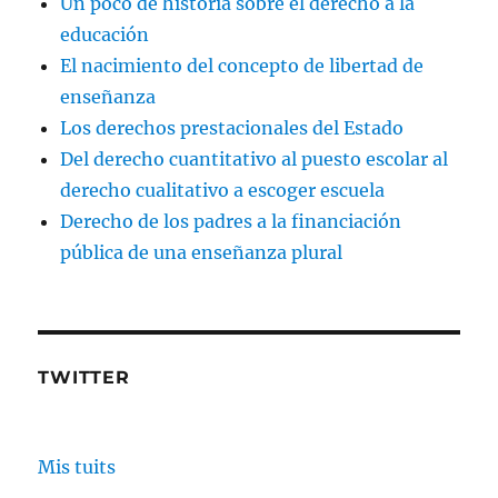
Un poco de historia sobre el derecho a la
educación
El nacimiento del concepto de libertad de
enseñanza
Los derechos prestacionales del Estado
Del derecho cuantitativo al puesto escolar al
derecho cualitativo a escoger escuela
Derecho de los padres a la financiación
pública de una enseñanza plural
TWITTER
Mis tuits