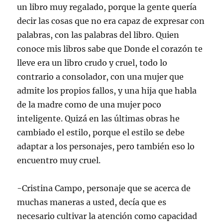
un libro muy regalado, porque la gente quería
decir las cosas que no era capaz de expresar con
palabras, con las palabras del libro. Quien
conoce mis libros sabe que Donde el corazón te
lleve era un libro crudo y cruel, todo lo
contrario a consolador, con una mujer que
admite los propios fallos, y una hija que habla
de la madre como de una mujer poco
inteligente. Quizá en las últimas obras he
cambiado el estilo, porque el estilo se debe
adaptar a los personajes, pero también eso lo
encuentro muy cruel.
-Cristina Campo, personaje que se acerca de
muchas maneras a usted, decía que es
necesario cultivar la atención como capacidad