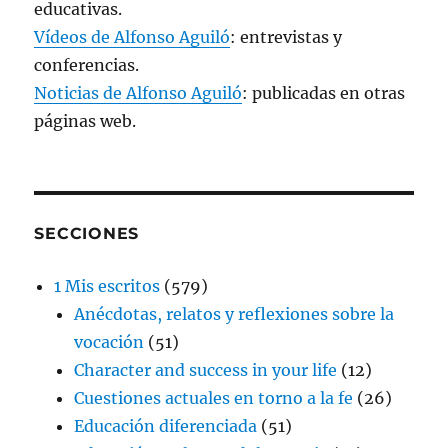
educativas.
Vídeos de Alfonso Aguiló
: entrevistas y
conferencias.
Noticias de Alfonso Aguiló
: publicadas en otras
páginas web.
SECCIONES
1 Mis escritos
(579)
Anécdotas, relatos y reflexiones sobre la
vocación
(51)
Character and success in your life
(12)
Cuestiones actuales en torno a la fe
(26)
Educación diferenciada
(51)