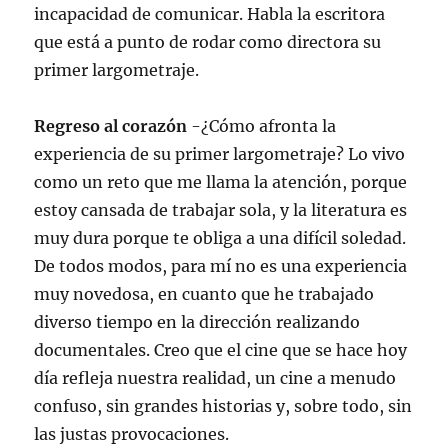
incapacidad de comunicar. Habla la escritora
que está a punto de rodar como directora su
primer largometraje.
Regreso al corazón
-¿Cómo afronta la
experiencia de su primer largometraje? Lo vivo
como un reto que me llama la atención, porque
estoy cansada de trabajar sola, y la literatura es
muy dura porque te obliga a una difícil soledad.
De todos modos, para mí no es una experiencia
muy novedosa, en cuanto que he trabajado
diverso tiempo en la dirección realizando
documentales. Creo que el cine que se hace hoy
día refleja nuestra realidad, un cine a menudo
confuso, sin grandes historias y, sobre todo, sin
las justas provocaciones.