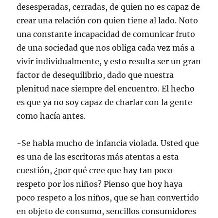
desesperadas, cerradas, de quien no es capaz de
crear una relación con quien tiene al lado. Noto
una constante incapacidad de comunicar fruto
de una sociedad que nos obliga cada vez más a
vivir individualmente, y esto resulta ser un gran
factor de desequilibrio, dado que nuestra
plenitud nace siempre del encuentro. El hecho
es que ya no soy capaz de charlar con la gente
como hacía antes.
-Se habla mucho de infancia violada. Usted que
es una de las escritoras más atentas a esta
cuestión, ¿por qué cree que hay tan poco
respeto por los niños? Pienso que hoy haya
poco respeto a los niños, que se han convertido
en objeto de consumo, sencillos consumidores