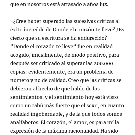
que en nosotros está atrasado a años luz.
-¿Cree haber superado las sucesivas críticas al
éxito increíble de Donde el corazón te lleve? ¿Es
cierto que su escritura se ha endurecido?
“Donde el corazón te lleve” fue en realidad
acogido, inicialmente, de modo positivo, para
después ser criticado al superar las 200.000
copias: evidentemente, era un problema de
número y no de calidad. Creo que las críticas se
debieron al hecho de que hablo de los
sentimientos, y el sentimiento hoy está visto
como un tabú más fuerte que el sexo, en cuanto
realidad ingobernable, y de la que todos somos
analfabetos. El corazón, el amor, es para mí la
expresión de la máxima racionalidad. Ha sido