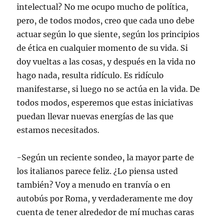
intelectual? No me ocupo mucho de política,
pero, de todos modos, creo que cada uno debe
actuar según lo que siente, según los principios
de ética en cualquier momento de su vida. Si
doy vueltas a las cosas, y después en la vida no
hago nada, resulta ridículo. Es ridículo
manifestarse, si luego no se actúa en la vida. De
todos modos, esperemos que estas iniciativas
puedan llevar nuevas energías de las que
estamos necesitados.
-Según un reciente sondeo, la mayor parte de
los italianos parece feliz. ¿Lo piensa usted
también? Voy a menudo en tranvía o en
autobús por Roma, y verdaderamente me doy
cuenta de tener alrededor de mí muchas caras