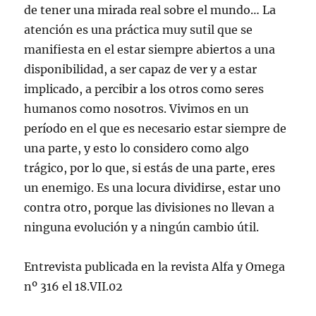
de tener una mirada real sobre el mundo… La
atención es una práctica muy sutil que se
manifiesta en el estar siempre abiertos a una
disponibilidad, a ser capaz de ver y a estar
implicado, a percibir a los otros como seres
humanos como nosotros. Vivimos en un
período en el que es necesario estar siempre de
una parte, y esto lo considero como algo
trágico, por lo que, si estás de una parte, eres
un enemigo. Es una locura dividirse, estar uno
contra otro, porque las divisiones no llevan a
ninguna evolución y a ningún cambio útil.
Entrevista publicada en la revista Alfa y Omega
nº 316 el 18.VII.02