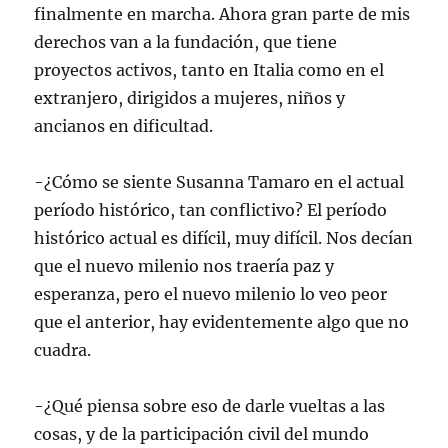
finalmente en marcha. Ahora gran parte de mis
derechos van a la fundación, que tiene
proyectos activos, tanto en Italia como en el
extranjero, dirigidos a mujeres, niños y
ancianos en dificultad.
-¿Cómo se siente Susanna Tamaro en el actual
período histórico, tan conflictivo? El período
histórico actual es difícil, muy difícil. Nos decían
que el nuevo milenio nos traería paz y
esperanza, pero el nuevo milenio lo veo peor
que el anterior, hay evidentemente algo que no
cuadra.
-¿Qué piensa sobre eso de darle vueltas a las
cosas, y de la participación civil del mundo