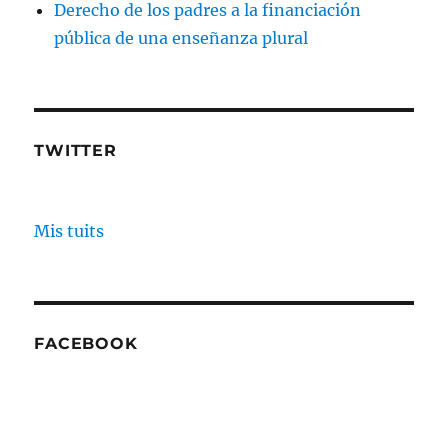
Derecho de los padres a la financiación
pública de una enseñanza plural
TWITTER
Mis tuits
FACEBOOK