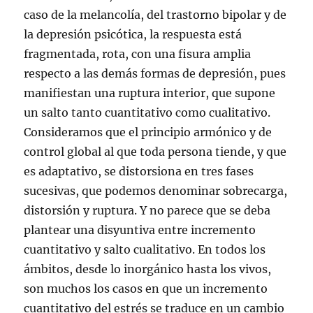
caso de la melancolía, del trastorno bipolar y de
la depresión psicótica, la respuesta está
fragmentada, rota, con una fisura amplia
respecto a las demás formas de depresión, pues
manifiestan una ruptura interior, que supone
un salto tanto cuantitativo como cualitativo.
Consideramos que el principio armónico y de
control global al que toda persona tiende, y que
es adaptativo, se distorsiona en tres fases
sucesivas, que podemos denominar sobrecarga,
distorsión y ruptura. Y no parece que se deba
plantear una disyuntiva entre incremento
cuantitativo y salto cualitativo. En todos los
ámbitos, desde lo inorgánico hasta los vivos,
son muchos los casos en que un incremento
cuantitativo del estrés se traduce en un cambio