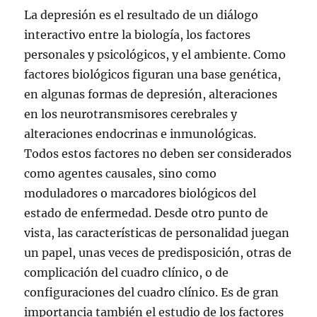
La depresión es el resultado de un diálogo
interactivo entre la biología, los factores
personales y psicológicos, y el ambiente. Como
factores biológicos figuran una base genética,
en algunas formas de depresión, alteraciones
en los neurotransmisores cerebrales y
alteraciones endocrinas e inmunológicas.
Todos estos factores no deben ser considerados
como agentes causales, sino como
moduladores o marcadores biológicos del
estado de enfermedad. Desde otro punto de
vista, las características de personalidad juegan
un papel, unas veces de predisposición, otras de
complicación del cuadro clínico, o de
configuraciones del cuadro clínico. Es de gran
importancia también el estudio de los factores