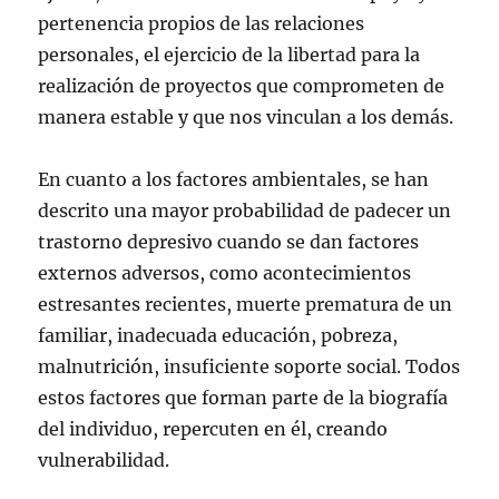
pertenencia propios de las relaciones
personales, el ejercicio de la libertad para la
realización de proyectos que comprometen de
manera estable y que nos vinculan a los demás.
En cuanto a los factores ambientales, se han
descrito una mayor probabilidad de padecer un
trastorno depresivo cuando se dan factores
externos adversos, como acontecimientos
estresantes recientes, muerte prematura de un
familiar, inadecuada educación, pobreza,
malnutrición, insuficiente soporte social. Todos
estos factores que forman parte de la biografía
del individuo, repercuten en él, creando
vulnerabilidad.