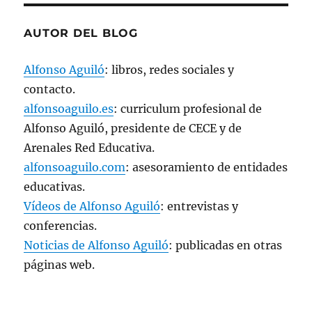
AUTOR DEL BLOG
Alfonso Aguiló
: libros, redes sociales y
contacto.
alfonsoaguilo.es
: curriculum profesional de
Alfonso Aguiló, presidente de CECE y de
Arenales Red Educativa.
alfonsoaguilo.com
: asesoramiento de entidades
educativas.
Vídeos de Alfonso Aguiló
: entrevistas y
conferencias.
Noticias de Alfonso Aguiló
: publicadas en otras
páginas web.