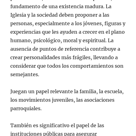
fundamento de una existencia madura. La
Iglesia y la sociedad deben proponer a las
personas, especialmente a los jóvenes, figuras y
experiencias que les ayuden a crecer en el plano
humano, psicológico, moral y espiritual. La
ausencia de puntos de referencia contribuye a
crear personalidades más frágiles, llevando a
considerar que todos los comportamientos son
semejantes.
Juegan un papel relevante la familia, la escuela,
los movimientos juveniles, las asociaciones
parroquiales.
También es significativo el papel de las
instituciones públicas para asegurar