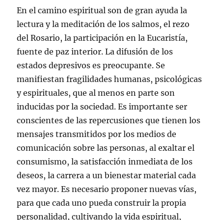
En el camino espiritual son de gran ayuda la
lectura y la meditación de los salmos, el rezo
del Rosario, la participación en la Eucaristía,
fuente de paz interior. La difusión de los
estados depresivos es preocupante. Se
manifiestan fragilidades humanas, psicológicas
y espirituales, que al menos en parte son
inducidas por la sociedad. Es importante ser
conscientes de las repercusiones que tienen los
mensajes transmitidos por los medios de
comunicación sobre las personas, al exaltar el
consumismo, la satisfacción inmediata de los
deseos, la carrera a un bienestar material cada
vez mayor. Es necesario proponer nuevas vías,
para que cada uno pueda construir la propia
personalidad, cultivando la vida espiritual,