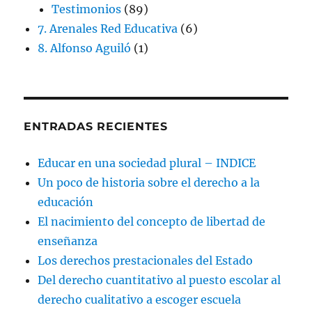
Testimonios
(89)
7. Arenales Red Educativa
(6)
8. Alfonso Aguiló
(1)
ENTRADAS RECIENTES
Educar en una sociedad plural – INDICE
Un poco de historia sobre el derecho a la
educación
El nacimiento del concepto de libertad de
enseñanza
Los derechos prestacionales del Estado
Del derecho cuantitativo al puesto escolar al
derecho cualitativo a escoger escuela