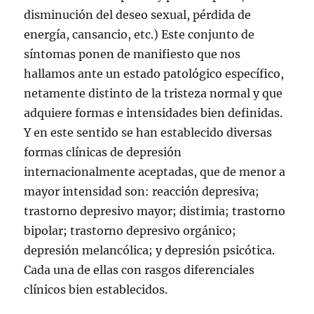
disminución del deseo sexual, pérdida de
energía, cansancio, etc.) Este conjunto de
síntomas ponen de manifiesto que nos
hallamos ante un estado patológico específico,
netamente distinto de la tristeza normal y que
adquiere formas e intensidades bien definidas.
Y en este sentido se han establecido diversas
formas clínicas de depresión
internacionalmente aceptadas, que de menor a
mayor intensidad son: reacción depresiva;
trastorno depresivo mayor; distimia; trastorno
bipolar; trastorno depresivo orgánico;
depresión melancólica; y depresión psicótica.
Cada una de ellas con rasgos diferenciales
clínicos bien establecidos.