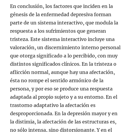
En conclusión, los factores que inciden en la
génesis de la enfermedad depresiva forman
parte de un sistema interactivo, que modula la
respuesta a los sufrimientos que generan
tristeza. Este sistema interactivo incluye una
valoración, un discernimiento interno personal
que otorga significado a lo percibido, con muy
distintos significados clínicos. En la tristeza o
aflicción normal, aunque hay una afectación,
ésta no rompe el sentido armónico de la
persona, y por eso se produce una respuesta
adaptada al propio sujeto y a su entorno. En el
trastorno adaptativo la afectación es
desproporcionada. En la depresión mayor y en
la distimia, la afectación de las estructuras es,
no sólo intensa, sino distorsionante. Y en el