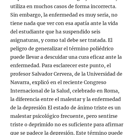
utiliza en muchos casos de forma incorrecta.
Sin embargo, la enfermedad es muy seria, no
tiene nada que ver con esa apatía ante la vida
del estudiante que ha suspendido seis
asignaturas, y como tal debe ser tratada. El
peligro de generalizar el término poliédrico
puede llevar a descuidar una cura eficaz ante la
enfermedad. Para esclarecer este punto, el
profesor Salvador Cervera, de la Universidad de
Navarra, explicó en el reciente Congreso
Internacional de la Salud, celebrado en Roma,
la diferencia entre el malestar y la enfermedad
de la depresión El estado de ánimo triste es un
malestar psicológico frecuente, pero sentirse
triste o deprimido no es suficiente para afirmar
que se padece la depresión. Este término puede