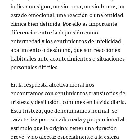
indicar un signo, un síntoma, un síndrome, un
estado emocional, una reacción o una entidad
clínica bien definida. Por ello es importante
diferenciar entre la depresión como
enfermedad y los sentimientos de infelicidad,
abatimiento o desánimo, que son reacciones
habituales ante acontecimientos o situaciones
personales difíciles.
En la respuesta afectiva moral nos
encontramos con sentimientos transitorios de
tristeza y desilusión, comunes en la vida diaria.
Esta tristeza, que denominamos normal, se
caracteriza por: ser adecuada y proporcional al
estímulo que la origina; tener una duración
breve; y no afectar especialmente a la esfera