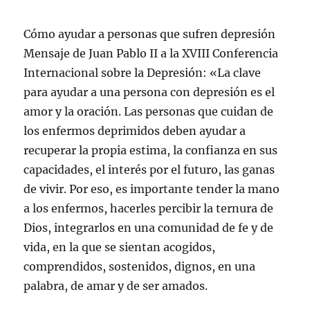
Cómo ayudar a personas que sufren depresión
Mensaje de Juan Pablo II a la XVIII Conferencia
Internacional sobre la Depresión: «La clave
para ayudar a una persona con depresión es el
amor y la oración. Las personas que cuidan de
los enfermos deprimidos deben ayudar a
recuperar la propia estima, la confianza en sus
capacidades, el interés por el futuro, las ganas
de vivir. Por eso, es importante tender la mano
a los enfermos, hacerles percibir la ternura de
Dios, integrarlos en una comunidad de fe y de
vida, en la que se sientan acogidos,
comprendidos, sostenidos, dignos, en una
palabra, de amar y de ser amados.