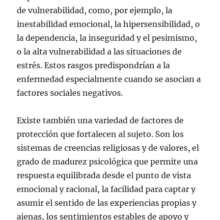
de vulnerabilidad, como, por ejemplo, la
inestabilidad emocional, la hipersensibilidad, o
la dependencia, la inseguridad y el pesimismo,
o la alta vulnerabilidad a las situaciones de
estrés. Estos rasgos predispondrían a la
enfermedad especialmente cuando se asocian a
factores sociales negativos.
Existe también una variedad de factores de
protección que fortalecen al sujeto. Son los
sistemas de creencias religiosas y de valores, el
grado de madurez psicológica que permite una
respuesta equilibrada desde el punto de vista
emocional y racional, la facilidad para captar y
asumir el sentido de las experiencias propias y
ajenas, los sentimientos estables de apoyo y