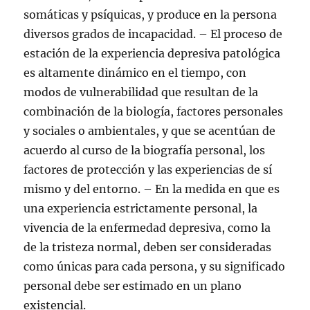
somáticas y psíquicas, y produce en la persona
diversos grados de incapacidad. – El proceso de
estación de la experiencia depresiva patológica
es altamente dinámico en el tiempo, con
modos de vulnerabilidad que resultan de la
combinación de la biología, factores personales
y sociales o ambientales, y que se acentúan de
acuerdo al curso de la biografía personal, los
factores de protección y las experiencias de sí
mismo y del entorno. – En la medida en que es
una experiencia estrictamente personal, la
vivencia de la enfermedad depresiva, como la
de la tristeza normal, deben ser consideradas
como únicas para cada persona, y su significado
personal debe ser estimado en un plano
existencial.