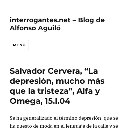
interrogantes.net – Blog de
Alfonso Aguiló
MENÚ
Salvador Cervera, “La
depresión, mucho más
que la tristeza”, Alfa y
Omega, 15.I.04
Se ha generalizado el término depresión, que se
ha puesto de moda en el lenguaje de la calle y se