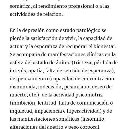
somática, al rendimiento profesional o a las
actividades de relación.
En la depresión como estado patológico se
pierde la satisfacción de vivir, la capacidad de
actuar y la esperanza de recuperar el bienestar.
Se acompaña de manifestaciones clínicas en la
esfera del estado de ánimo (tristeza, pérdida de
interés, apatía, falta de sentido de esperanza),
del pensamiento (capacidad de concentración
disminuida, indecisión, pesimismo, deseo de
muerte, etc.), de la actividad psicomotriz
(inhibición, lentitud, falta de comunicación o
inquietud, impaciencia e hiperactividad) y de
las manifestaciones somáticas (insomnio,
alteraciones del apetito y peso corporal,