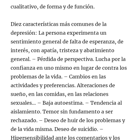
cualitativo, de forma y de función.
Diez características más comunes de la
depresión: La persona experimenta un
sentimiento general de falta de esperanza, de
interés, con apatía, tristeza y abatimiento
general. – Pérdida de perspectiva. Lucha por la
confianza en uno mismo en lugar de contra los
problemas de la vida. – Cambios en las
actividades y preferencias. Alteraciones de
sueño, en las comidas, en las relaciones
sexuales… – Baja autoestima. – Tendencia al
aislamiento. Temor sin fundamento a ser
rechazado. – Deseo de huir de los problemas y
de la vida misma. Deseo de suicidio. –
Hipersensibilidad ante los comentarios y los