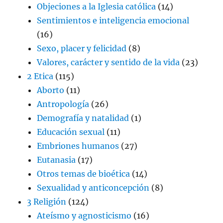
Objeciones a la Iglesia católica
(14)
Sentimientos e inteligencia emocional
(16)
Sexo, placer y felicidad
(8)
Valores, carácter y sentido de la vida
(23)
2 Etica
(115)
Aborto
(11)
Antropología
(26)
Demografía y natalidad
(1)
Educación sexual
(11)
Embriones humanos
(27)
Eutanasia
(17)
Otros temas de bioética
(14)
Sexualidad y anticoncepción
(8)
3 Religión
(124)
Ateísmo y agnosticismo
(16)