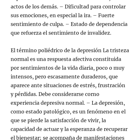
actos de los demás. – Dificultad para controlar
sus emociones, en especial la ira. – Fuerte
sentimiento de culpa. – Estado de dependencia
que refuerza el sentimiento de invalidez.
El término poliédrico de la depresión La tristeza
normal es una respuesta afectiva constituida
por sentimientos de la vida diaria, poco o muy
intensos, pero escasamente duraderos, que
aparece ante situaciones de estrés, frustración
y pérdidas. Debe considerarse corno
experiencia depresiva normal. – La depresión,
como estado patológico, es un fenómeno en el
que se pierde la satisfacción de vivir, la
capacidad de actuar y la esperanza de recuperar
el bienestar; se acompaña de manifestaciones