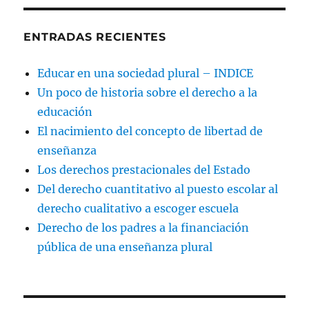
ENTRADAS RECIENTES
Educar en una sociedad plural – INDICE
Un poco de historia sobre el derecho a la
educación
El nacimiento del concepto de libertad de
enseñanza
Los derechos prestacionales del Estado
Del derecho cuantitativo al puesto escolar al
derecho cualitativo a escoger escuela
Derecho de los padres a la financiación
pública de una enseñanza plural