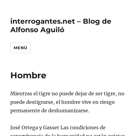
interrogantes.net – Blog de
Alfonso Aguiló
MENÚ
Hombre
Mientras el tigre no puede dejar de ser tigre, no
puede destigrarse, el hombre vive en riesgo
permanente de deshumanizarse.
José Ortega y Gasset Las condiciones de