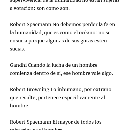
supervivencia de la humanidad no están sujetas
a votación: son como son.
Robert Spaemann No debemos perder la fe en
la humanidad, que es como el océano: no se
ensucia porque algunas de sus gotas estén
sucias.
Gandhi Cuando la lucha de un hombre
comienza dentro de sí, ese hombre vale algo.
Robert Browning Lo inhumano, por extraño
que resulte, pertenece específicamente al
hombre.
Robert Spaemann El mayor de todos los